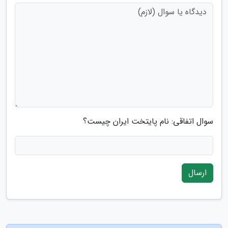
سوال اتفاقی: نام پایتخت ایران چیست؟
ارسال