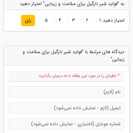
به "فواید شیر نارگیل برای سلامت و زیبایی" امتیاز دهید
امتیاز دهید:
1
2
3
4
5
رای
دیدگاه های مرتبط با "فواید شیر نارگیل برای سلامت و
زیبایی"
* نظرتان را در مورد این مقاله با ما درمیان بگذارید