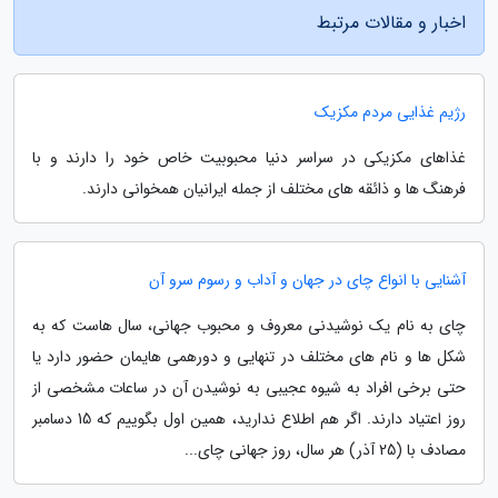
اخبار و مقالات مرتبط
رژیم غذایی مردم مکزیک
غذاهای مکزیکی در سراسر دنیا محبوبیت خاص خود را دارند و با
فرهنگ ها و ذائقه های مختلف از جمله ایرانیان همخوانی دارند.
آشنایی با انواع چای در جهان و آداب و رسوم سرو آن
چای به نام یک نوشیدنی معروف و محبوب جهانی، سال هاست که به
شکل ها و نام های مختلف در تنهایی و دورهمی هایمان حضور دارد یا
حتی برخی افراد به شیوه عجیبی به نوشیدن آن در ساعات مشخصی از
روز اعتیاد دارند. اگر هم اطلاع ندارید، همین اول بگوییم که 15 دسامبر
مصادف با (25 آذر) هر سال، روز جهانی چای...