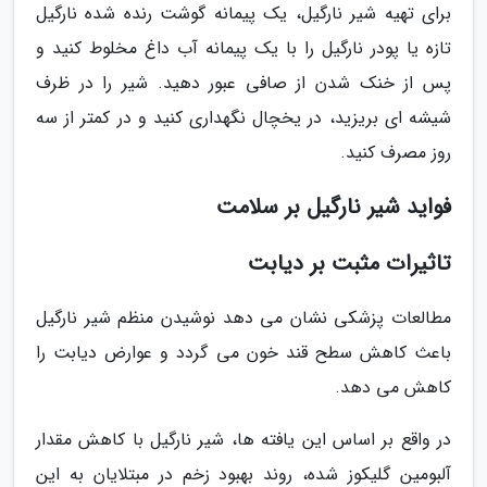
برای تهیه شیر نارگیل، یک پیمانه گوشت رنده شده نارگیل
تازه یا پودر نارگیل را با یک پیمانه آب داغ مخلوط کنید و
پس از خنک شدن از صافی عبور دهید. شیر را در ظرف
شیشه ای بریزید، در یخچال نگهداری کنید و در کمتر از سه
روز مصرف کنید.
فواید شیر نارگیل بر سلامت
تاثیرات مثبت بر دیابت
مطالعات پزشکی نشان می دهد نوشیدن منظم شیر نارگیل
باعث کاهش سطح قند خون می گردد و عوارض دیابت را
کاهش می دهد.
در واقع بر اساس این یافته ها، شیر نارگیل با کاهش مقدار
آلبومین گلیکوز شده، روند بهبود زخم در مبتلایان به این