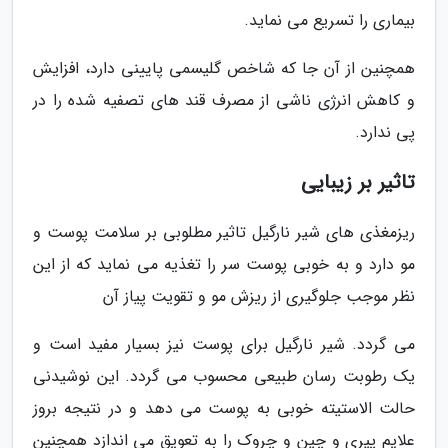
بیماری را تسریع می نماید.
همچنین از آن جا که شاخص گلیسمی پایینی دارد، افزایش
و کاهش انرژی ناشی از مصرف قند های تصفیه شده را در
پی ندارد.
تاثیر بر زیبایی
ریزمغذی های شیر نارگیل تاثیر مطلوبی بر سلامت پوست و
مو دارد و به خوبی پوست سر را تغذیه می نماید که از این
نظر موجب جلوگیری از ریزش مو و تقویت پیاز آن
می گردد. شیر نارگیل برای پوست نیز بسیار مفید است و
یک رطوبت رسان طبیعی محسوب می گردد. این نوشیدنی
حالت الاستیته خوبی به پوست می دهد و در نتیجه بروز
علایم پیری و چین و چروک را به تعویق می اندازد همچنین