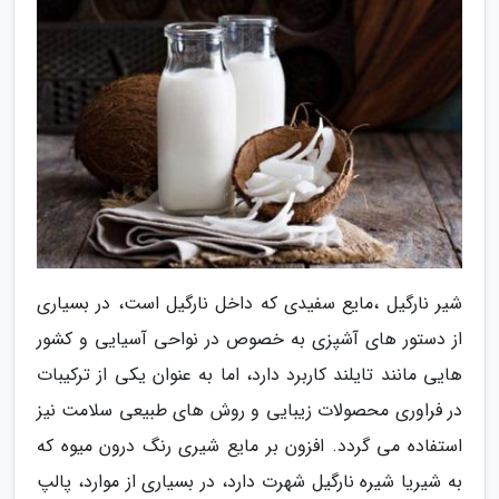
شیر نارگیل ،مایع سفیدی که داخل نارگیل است، در بسیاری
از دستور های آشپزی به خصوص در نواحی آسیایی و کشور
هایی مانند تایلند کاربرد دارد، اما به عنوان یکی از ترکیبات
در فراوری محصولات زیبایی و روش های طبیعی سلامت نیز
استفاده می گردد. افزون بر مایع شیری رنگ درون میوه که
به شیریا شیره نارگیل شهرت دارد، در بسیاری از موارد، پالپ