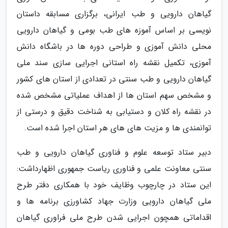
گیاهان دارویی و طب ایرانی، برگزاری مسابقه داستان
نویسی بر اساس آموزه های طب بومی و گیاهان دارویی
محلی دانش آموزی و طراحی دوره ها در باشگاه دانش
آموزی، تکمیل نقشه راه استانی اجرایی سازی سند ملی
گیاهان دارویی و طب سنتی در تعدادی از استان های کشور
و مشخص سهم استان ها از اهداف عملیاتی مشخص شده
در نقشه راه کلان و دستیابی به شناخت دقیق و درستی از
توانمندی ها و مزیت های های هر استان اجرا شده است.
دبیر ستاد توسعه علوم و فناوری گیاهان دارویی و طب
سنتی معاونت علمی و فناوری ریاست جمهوری اظهارداشت:
این ستاد در چارچوب وظایف خود با همکاری دفتر طرح
ملی گیاهان دارویی وزارت جهاد کشاورزی برنامه ها و
اقداماتی همچون اجرایی شدن طرح ملی فراوری گیاهان