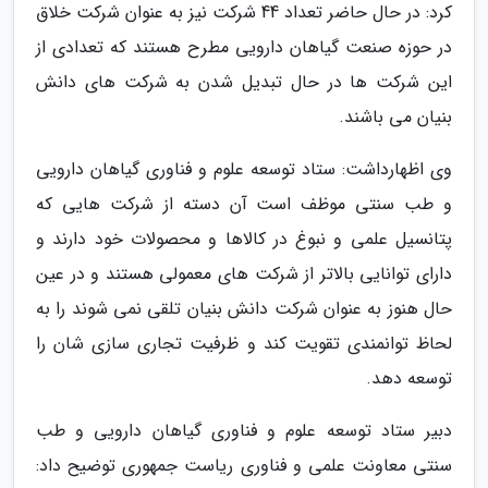
کرد: در حال حاضر تعداد 44 شرکت نیز به عنوان شرکت خلاق
در حوزه صنعت گیاهان دارویی مطرح هستند که تعدادی از
این شرکت ها در حال تبدیل شدن به شرکت های دانش
بنیان می باشند.
وی اظهارداشت: ستاد توسعه علوم و فناوری گیاهان دارویی
و طب سنتی موظف است آن دسته از شرکت هایی که
پتانسیل علمی و نبوغ در کالاها و محصولات خود دارند و
دارای توانایی بالاتر از شرکت های معمولی هستند و در عین
حال هنوز به عنوان شرکت دانش بنیان تلقی نمی شوند را به
لحاظ توانمندی تقویت کند و ظرفیت تجاری سازی شان را
توسعه دهد.
دبیر ستاد توسعه علوم و فناوری گیاهان دارویی و طب
سنتی معاونت علمی و فناوری ریاست جمهوری توضیح داد: