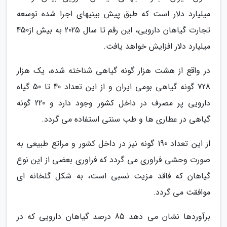
میلیارد دلار است که طبق پیش بینیهای اجرا شده توسعه
تجارت گیاهان دارویی، این رقم تا سال 2025 به بیش از450
میلیارد دلار افزایش خواهد یافت.
در واقع از هشت هزار گونه گیاهی شناخته شده، یک هزار
728 گونه گیاهی بومی ایران و از این تعداد 40 تا 50 گیاه
دارویی پر مصرف در داخل کشور وجود دارد و 220 گونه
گیاهی در عطاری ها و طب سنتی استفاده می گردد.
از این تعداد 190 گونه نیز در داخل کشور و مراتع طبیعی به
صورت وحشی فراوری می گردد که فراوری بعضی از این نوع
گیاهان که فاقد مزیت نسبی است، به شکل گلخانه ای
موافقت می گردد.
برآوردها نشان می دهد 85 درصد گیاهان دارویی که در