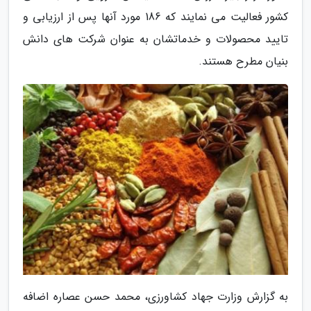
کشور فعالیت می نمایند که 186 مورد آنها پس از ارزیابی و
تایید محصولات و خدماتشان به عنوان شرکت های دانش
بنیان مطرح هستند.
به گزارش وزارت جهاد کشاورزی، محمد حسن عصاره اضافه