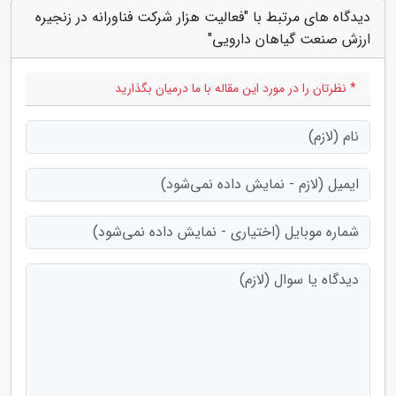
دیدگاه های مرتبط با "فعالیت هزار شرکت فناورانه در زنجیره
ارزش صنعت گیاهان دارویی"
* نظرتان را در مورد این مقاله با ما درمیان بگذارید