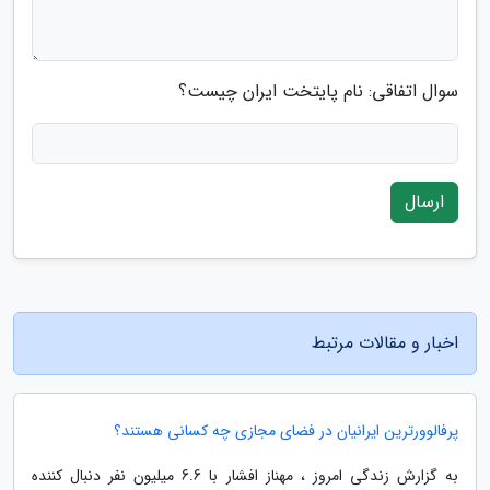
سوال اتفاقی: نام پایتخت ایران چیست؟
ارسال
اخبار و مقالات مرتبط
پرفالوورترین ایرانیان در فضای مجازی چه کسانی هستند؟
به گزارش زندگی امروز ، مهناز افشار با 6.6 میلیون نفر دنبال کننده