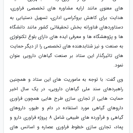
های معنوی مانند ارایه مشاوره های تخصصی فراوری،
هدایت برای کاهش بروکراسی اداری، تسهیل دستیابی به
دستاوردهای فناورانه بخش تحقیقاتی کشور مانند دانشگاه
ها و پژوهشگاه ها و معرفی ایده های دارای بلوغ تکنولوژی
به صنعت و نیز شتابدهنده های تخصصی را از دیگر حمایت
های تاثیرگذار این ستاد بر صنعت گیاهان دارویی عنوان
نمود.
وی گفت: با توجه به ماموریت های این ستاد و همچنین
راهبردهای سند ملی گیاهان دارویی، در یک سال اخیر
حمایت هایی از تجاری سازی طرح هایی همچون فراوری
داروهای گیاهی مورد استفاده در دام و طیور، داروهای
گیاهی و فرآورده های طبیعی شامل 8 پروژه فراوری دارو و
پماد، تجاری سازی خطوط فراوری عصاره و اسانس های