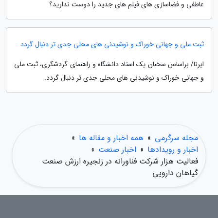
عاطفی و فضاسازی های فیلم های جدید را دوست ندارید؟
ثبت ملی و جهانی خوراک و نوشیدنی های محلی جدی تر دنبال گردد
ایرنا/ براساس سخنان یک استاد دانشگاه و راهنمای گردشگری، ثبت ملی
و جهانی خوراک و نوشیدنی های محلی جدی تر دنبال گردد.
مجله سرگرمی
»
همه اخبار و مقاله ها
»
اخبار و رویدادها
»
اخبار صنعت
»
فعالیت هزار شرکت فناورانه در زنجیره ارزش صنعت
گیاهان دارویی