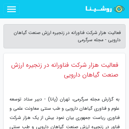
فعالیت هزار شرکت فناورانه در زنجیره ارزش صنعت گیاهان
دارویی - مجله سرگرمی
فعالیت هزار شرکت فناورانه در زنجیره ارزش
صنعت گیاهان دارویی
به گزارش مجله سرگرمی، تهران (پانا) - دبیر ستاد توسعه
علوم و فناوری گیاهان دارویی و طب سنتی معاونت علمی و
فناوری ریاست جمهوری بیان نمود بیش از یک هزار شرکت
فناور در زنجیره ارزش صنعت گیاهان دارویی و طب سنتی