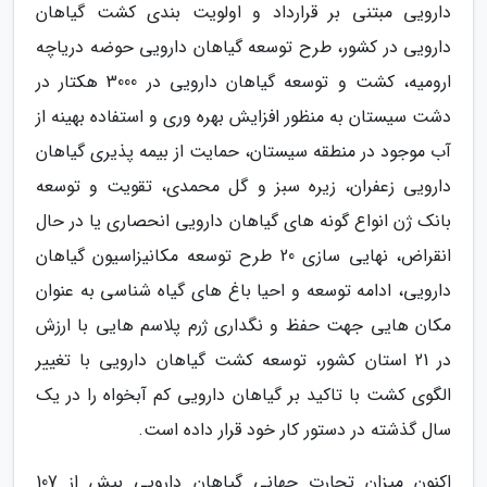
دارویی مبتنی بر قرارداد و اولویت بندی کشت گیاهان
دارویی در کشور، طرح توسعه گیاهان دارویی حوضه دریاچه
ارومیه، کشت و توسعه گیاهان دارویی در 3000 هکتار در
دشت سیستان به منظور افزایش بهره وری و استفاده بهینه از
آب موجود در منطقه سیستان، حمایت از بیمه پذیری گیاهان
دارویی زعفران، زیره سبز و گل محمدی، تقویت و توسعه
بانک ژن انواع گونه های گیاهان دارویی انحصاری یا در حال
انقراض، نهایی سازی 20 طرح توسعه مکانیزاسیون گیاهان
دارویی، ادامه توسعه و احیا باغ های گیاه شناسی به عنوان
مکان هایی جهت حفظ و نگداری ژرم پلاسم هایی با ارزش
در 21 استان کشور، توسعه کشت گیاهان دارویی با تغییر
الگوی کشت با تاکید بر گیاهان دارویی کم آبخواه را در یک
سال گذشته در دستور کار خود قرار داده است.
اکنون میزان تجارت جهانی گیاهان دارویی بیش از 107