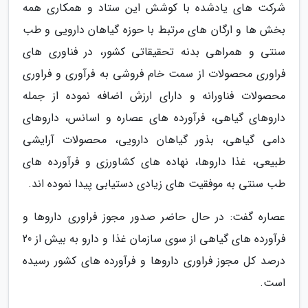
شرکت های یادشده با کوشش این ستاد و همکاری همه
بخش ها و ارگان های مرتبط با حوزه گیاهان دارویی و طب
سنتی و همراهی بدنه تحقیقاتی کشور، در فناوری های
فراوری محصولات از سمت خام فروشی به فرآوری و فراوری
محصولات فناورانه و دارای ارزش اضافه نموده از جمله
داروهای گیاهی، فرآورده های عصاره و اسانس، داروهای
دامی گیاهی، بذور گیاهان دارویی، محصولات آرایشی
طبیعی، غذا داروها، نهاده های کشاورزی و فرآورده های
طب سنتی به موفقیت های زیادی دستیابی پیدا نموده اند.
عصاره گفت: در حال حاضر صدور مجوز فراوری داروها و
فرآورده های گیاهی از سوی سازمان غذا و دارو به بیش از 20
درصد کل مجوز فراوری داروها و فرآورده های کشور رسیده
است.