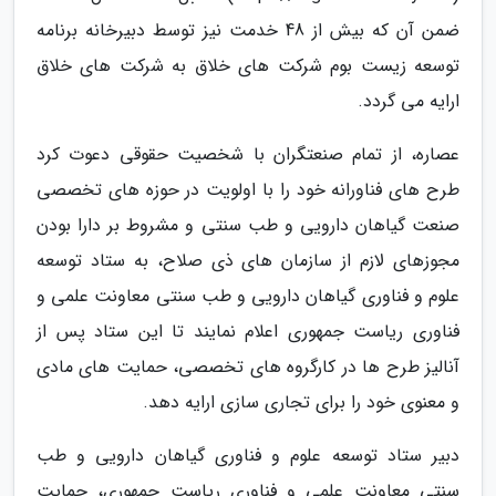
ضمن آن که بیش از 48 خدمت نیز توسط دبیرخانه برنامه
توسعه زیست بوم شرکت های خلاق به شرکت های خلاق
ارایه می گردد.
عصاره، از تمام صنعتگران با شخصیت حقوقی دعوت کرد
طرح های فناورانه خود را با اولویت در حوزه های تخصصی
صنعت گیاهان دارویی و طب سنتی و مشروط بر دارا بودن
مجوزهای لازم از سازمان های ذی صلاح، به ستاد توسعه
علوم و فناوری گیاهان دارویی و طب سنتی معاونت علمی و
فناوری ریاست جمهوری اعلام نمایند تا این ستاد پس از
آنالیز طرح ها در کارگروه های تخصصی، حمایت های مادی
و معنوی خود را برای تجاری سازی ارایه دهد.
دبیر ستاد توسعه علوم و فناوری گیاهان دارویی و طب
سنتی معاونت علمی و فناوری ریاست جمهوری، حمایت