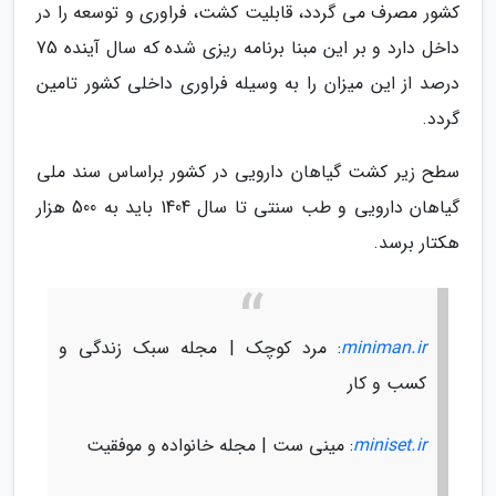
کشور مصرف می گردد، قابلیت کشت، فراوری و توسعه را در
داخل دارد و بر این مبنا برنامه ریزی شده که سال آینده 75
درصد از این میزان را به وسیله فراوری داخلی کشور تامین
گردد.
سطح زیر کشت گیاهان دارویی در کشور براساس سند ملی
گیاهان دارویی و طب سنتی تا سال 1404 باید به 500 هزار
هکتار برسد.
miniman.ir
: مرد کوچک | مجله سبک زندگی و
کسب و کار
miniset.ir
: مینی ست | مجله خانواده و موفقیت