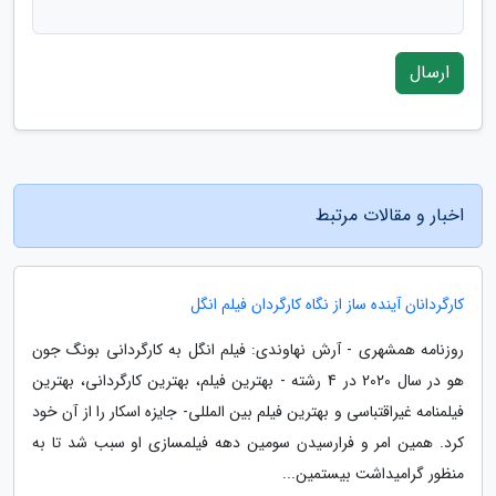
ارسال
اخبار و مقالات مرتبط
کارگردانان آینده ساز از نگاه کارگردان فیلم انگل
روزنامه همشهری - آرش نهاوندی: فیلم انگل به کارگردانی بونگ جون
هو در سال 2020 در 4 رشته - بهترین فیلم، بهترین کارگردانی، بهترین
فیلمنامه غیراقتباسی و بهترین فیلم بین المللی- جایزه اسکار را از آن خود
کرد. همین امر و فرارسیدن سومین دهه فیلمسازی او سبب شد تا به
منظور گرامیداشت بیستمین...