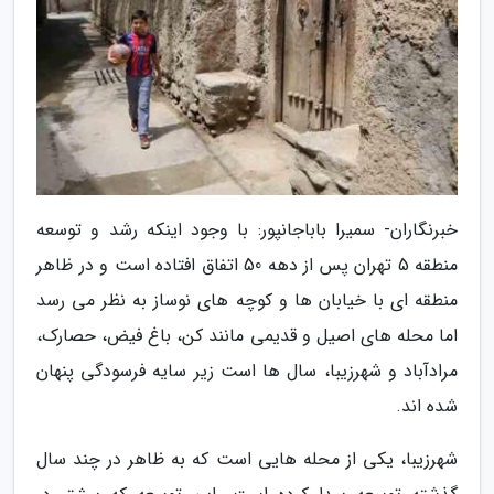
خبرنگاران- سمیرا باباجانپور: با وجود اینکه رشد و توسعه
منطقه 5 تهران پس از دهه 50 اتفاق افتاده است و در ظاهر
منطقه ای با خیابان ها و کوچه های نوساز به نظر می رسد
اما محله های اصیل و قدیمی مانند کن، باغ فیض، حصارک،
مرادآباد و شهرزیبا، سال ها است زیر سایه فرسودگی پنهان
شده اند.
شهرزیبا، یکی از محله هایی است که به ظاهر در چند سال