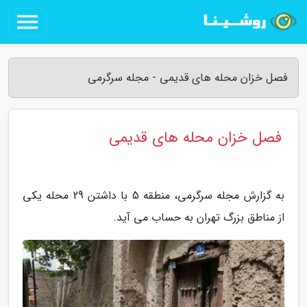
فصل خزان محله های قدیمی - مجله سرگرمی
فصل خزان محله های قدیمی
به گزارش مجله سرگرمی، منطقه 5 با داشتن 29 محله یکی
از مناطق بزرگ تهران به حساب می آید.