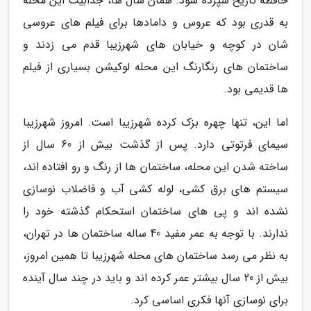
حافظه تاریخ سپرده شود. همان سال ها، جذابیت این محله
به قدری بود که عروس و دامادها برای فیلم های عروسی
شان در کوچه و خیابان های شهرزیبا قدم می زدند و
ساختمان های رنگارنگ این محله لوکیشن بسیاری از فیلم
ها قدیمی بود.
اما این، تنها چهره بزک کرده شهرزیبا است. امروز شهرزیبا
سیمای فرتوتی دارد. پس از گذشت بیش از 60 سال از
ساخته شدن این محله، ساختمان ها از رنگ و رو افتاده اند،
سیستم های برق کشی، لوله کشی آب و فاضلاب نوسازی
نشده اند و پی های ساختمان استحکام گذشته خود را
ندارند. با توجه به عمر مفید 40 ساله ساختمان ها در تهران،
به نظر می رسد ساختمان های محله شهرزیبا تا همین امروز،
بیش از 20 سال بیشتر عمر کرده اند و باید در چند سال آینده
برای نوسازی آنها فکری اساسی کرد.