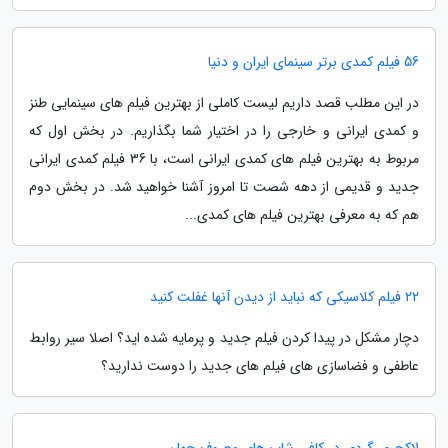
56 فیلم کمدی برتر سینمای ایران و دنیا
در این مطلب قصد داریم لیست کاملی از بهترین فیلم های سینمایی طنز
و کمدی ایرانی و خارجی را در اختیار شما بگذاریم. در بخش اول که
مربوط به بهترین فیلم های کمدی ایرانی است، با 36 فیلم کمدی ایرانی
جدید و قدیمی از دهه شصت تا امروز آشنا خواهید شد. در بخش دوم
هم که به معرفی بهترین فیلم های کمدی...
22 فیلم کلاسیکی که نباید از دیدن آنها غفلت کنید
دچار مشکل در پیدا کردن فیلم جدید و پرمایه شده اید؟ اصلا سیر روابط
عاطفی و فضاسازی های فیلم های جدید را دوست ندارید؟
لاکچری گردی در کافی شاپ های معروف جهان