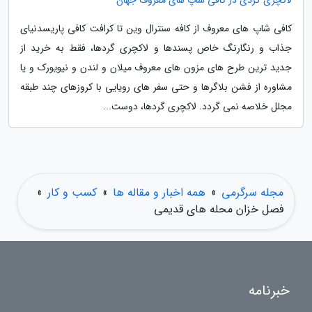
کافی شاپ های معروف از کافه سنترال وین تا کرافت کافی پاریسدنیای
جذاب و رنگارنگ خاص پسندها و لاکچری گردها، فقط به خرید از
جدید ترین طرح های مزون های معروف میلان و لندن و نیویورک و یا
مشاوره از فشن بلاگرها و حتی سفر های رویایی با کروزهای چند طبقه
مجلل خلاصه نمی گردد. لاکچری گردها، دوست...
مجله سرگرمی
»
همه اخبار و مقاله ها
»
کسب و کار
»
فصل خزان محله های قدیمی
خبرنامه