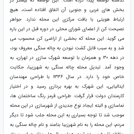
گذشته توسعه پیدا کرده است. این توسعه که بیشتر در
بخش های غربی و جنوبی آن اتفاق افتاده است، هیچ
ارتباط هویتی با بافت مرکزی این محله ندارد. جواهر
نصیحت کن از اعضای شورای محلی در دوره قبل در این باره
می گوید: این محله که بخشی از اراضی کن محسوب می
شد و به سبب قابل کشت نبودن به چاله سنگی معروف بود،
در دهه 30 و همزمان با توسعه شهرک سازی در تهران، به
وجود آمد. تبدیل محله چاله سنگی به شهرزیبا، حکایت
خاص خود را دارد. در سال 1336 با طراحی مهندسان
ایتالیایی، این شهرک به بهره برداری رسید و در اختیار
کارمندان دولت قرار گرفت. طراحی قرمز رنگ ساختمان ها،
نماسازی و البته ایجاد نوع جدیدی از شهرسازی در این محله
موجب شد تا توجه بسیاری به این محله جلب شود تا دیگر
مردم، این محله را به نام شهرزیبا بنامند و نام چاله سنگی به