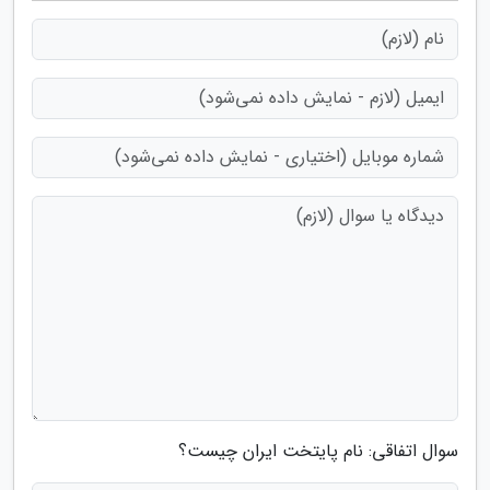
سوال اتفاقی: نام پایتخت ایران چیست؟