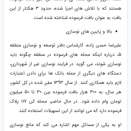
هستند که با تلاش های اجرا شده، حدود 3 هکتار از این
بافت به عنوان بافت فرسوده شناخته شده است.
بالا و پایین های نوسازی
علیرضا حسن زاده، کارشناس دفتر توسعه و نوسازی منطقه
5، درباره اینکه محله های فرسوده در منطقه چگونه باید
نوسازی شوند، می گوید: در فرایند نوسازی غیر از شهرداری،
دستگاه های دیگری از جمله بانک ها برای دادن اعتبارات
لازم باید همکاری کنند. از سال 1393 مقرر شده در کل کشور،
هر سال، به 300 هزار بافت فرسوده بین 30 تا 50 میلیون
تومان وام داده شود. در حال حاضر، محله کن 117 پلاک
فرسوده دارد که می توانند از این تسهیلات استفاده کنند.
او به یکی از مسائل مهم اشاره می کند که مانع نوسازی