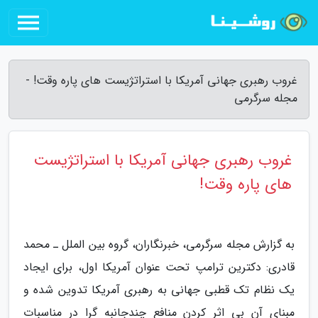
غروب رهبری جهانی آمریکا با استراتژیست های پاره وقت! -
مجله سرگرمی
غروب رهبری جهانی آمریکا با استراتژیست
های پاره وقت!
به گزارش مجله سرگرمی، خبرنگاران، گروه بین الملل ـ محمد
قادری: دکترین ترامپ تحت عنوان آمریکا اول، برای ایجاد
یک نظام تک قطبی جهانی به رهبری آمریکا تدوین شده و
مبنای آن بی اثر کردن منافع چندجانبه گرا در مناسبات