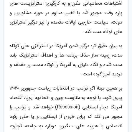
اشتباهات محاسباتی مکرر و به کارگیری استراتژیست های
پاره وقت مجبور شد با تغییر مداوم در حوزه مشاورین و
دولت، سیاست خارجی ایالات متحده را نیز درگیر استراتژی
های کوتاه مدت کند.
به بیان دقیق تر؛ درگیر شدن آمریکا در استراتژی های کوتاه
مدت، زمینه ساز حذف برنامه ها و اهداف استراتژیک بلند
مدت شده و نگاه دنیای به آمریکا را کوتاه مدت، پر دغدغه و
تردید آمیز کرده است.
بر همین مبنا؛ اگر ترامپ در انتخابات ریاست جمهوری 2020،
پیروز شود، با توجه به مقاومت چین و اتحادیه اروپا، اقتصاد
آمریکا دچار ایستایی (Resession) خواهد شد و ترامپ را
مجبور می کند که برای خروج از ایستایی و یا حتی رکود
اقتصادی با هزینه های سنگین، دوباره به جامعه تجارت