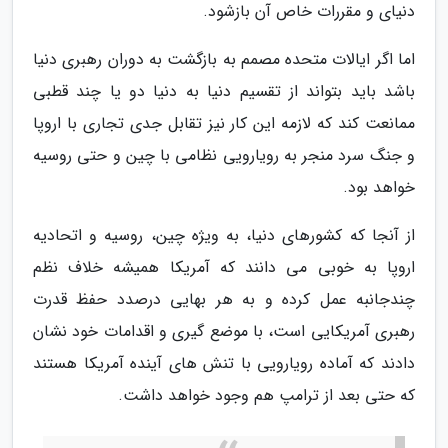
دنیای و مقررات خاص آن بازشود.
اما اگر ایالات متحده مصمم به بازگشت به دوران رهبری دنیا
باشد باید بتواند از تقسیم دنیا به دنیا دو یا چند قطبی
ممانعت کند که لازمه این کار نیز تقابل جدی تجاری با اروپا
و جنگ سرد منجر به رویارویی نظامی با چین و حتی روسیه
خواهد بود.
از آنجا که کشورهای دنیا، به ویژه چین، روسیه و اتحادیه
اروپا به خوبی می دانند که آمریکا همیشه خلاف نظم
چندجانبه عمل کرده و به هر بهایی درصدد حفظ قدرت
رهبری آمریکایی است، با موضع گیری و اقدامات خود نشان
دادند که آماده رویارویی با تنش های آینده آمریکا هستند
که حتی بعد از ترامپ هم وجود خواهد داشت.