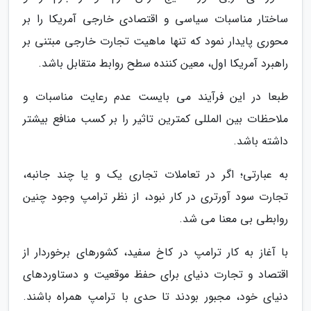
ساختار مناسبات سیاسی و اقتصادی خارجی آمریکا را بر
محوری پایدار نمود که تنها ماهیت تجارت خارجی مبتنی بر
راهبرد آمریکا اول، معین کننده سطح روابط متقابل باشد.
طبعا در این فرآیند می بایست عدم رعایت مناسبات و
ملاحظات بین المللی کمترین تاثیر را بر کسب منافع بیشتر
داشته باشد.
به عبارتی؛ اگر در تعاملات تجاری یک و یا چند جانبه،
تجارت سود آورتری در کار نبود، از نظر ترامپ وجود چنین
روابطی بی معنا می شد.
با آغاز به کار ترامپ در کاخ سفید، کشورهای برخوردار از
اقتصاد و تجارت دنیای برای حفظ موقعیت و دستاوردهای
دنیای خود، مجبور بودند تا حدی با ترامپ همراه باشند.