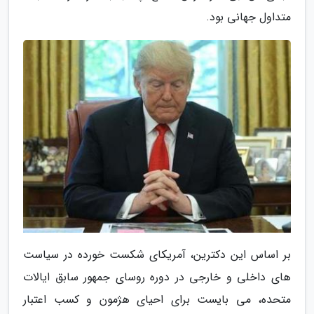
متداول جهانی بود.
بر اساس این دکترین، آمریکای شکست خورده در سیاست
های داخلی و خارجی در دوره روسای جمهور سابق ایالات
متحده، می بایست برای احیای هژمون و کسب اعتبار