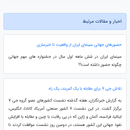
اخبار و مقالات مرتبط
حضورهای جهانی سینمای ایران از واقعیت تا خبرسازی
سینمای ایران در شش ماهه اول سال در جشنواره های مهم جهانی
چگونه حضور داشته است!؟
تلاش جی 7 برای مقابله با یک کمربند، یک راه
به گزارش خبرنگاران، هفته گذشته نشست کشورهای عضو گروه جی 7
برگزار گشت. در این نشست 7 کشور صنعتی آمریکا، کانادا، انگلیس،
ایتالیا، فرانسه، آلمان و ژاپن که در پی رقابت با چین و مقابله با افزایش
نفوذ جهانی این کشور هستند، در دومین روز نشست موافقت کردند تا