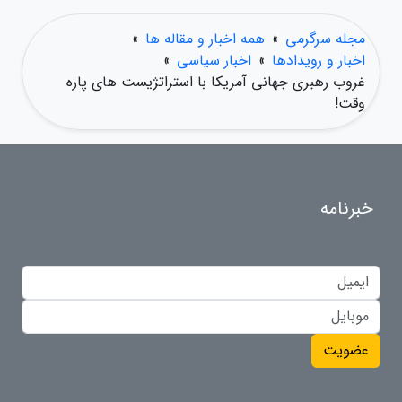
مجله سرگرمی
»
همه اخبار و مقاله ها
»
اخبار و رویدادها
»
اخبار سیاسی
»
غروب رهبری جهانی آمریکا با استراتژیست های پاره
وقت!
خبرنامه
عضویت