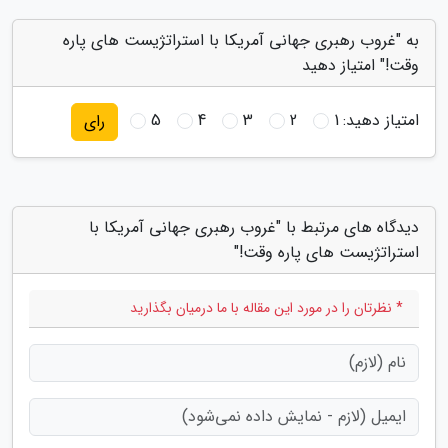
به "غروب رهبری جهانی آمریکا با استراتژیست های پاره
وقت!" امتیاز دهید
امتیاز دهید:
1
2
3
4
5
رای
دیدگاه های مرتبط با "غروب رهبری جهانی آمریکا با
استراتژیست های پاره وقت!"
* نظرتان را در مورد این مقاله با ما درمیان بگذارید