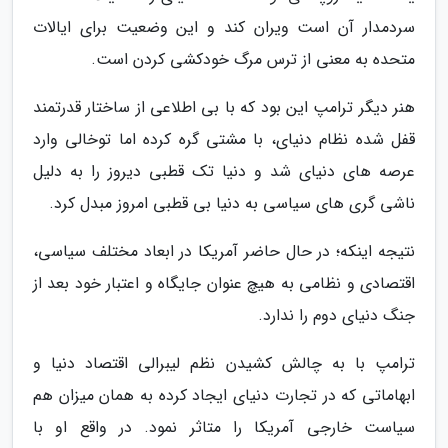
سردمدار آن است ویران کند و این وضعیت برای ایالات
متحده به معنی از ترس مرگ خودکشی کردن است.
هنر دیگر ترامپ این بود که با بی اطلاعی از ساختار قدرتمند
قفل شده نظام دنیای، با مشتی گره کرده اما توخالی وارد
عرصه های دنیای شد و دنیا تک قطبی دیروز را به دلیل
ناشی گری های سیاسی به دنیا بی قطبی امروز مبدل کرد.
نتیجه اینکه؛ در حال حاضر آمریکا در ابعاد مختلف سیاسی،
اقتصادی و نظامی به هیچ عنوان جایگاه و اعتبار خود بعد از
جنگ دنیای دوم را ندارد.
ترامپ با به چالش کشیدن نظم لیبرالی اقتصاد دنیا و
ابهاماتی که در تجارت دنیای ایجاد کرده به همان میزان هم
سیاست خارجی آمریکا را متاثر نمود. در واقع او با