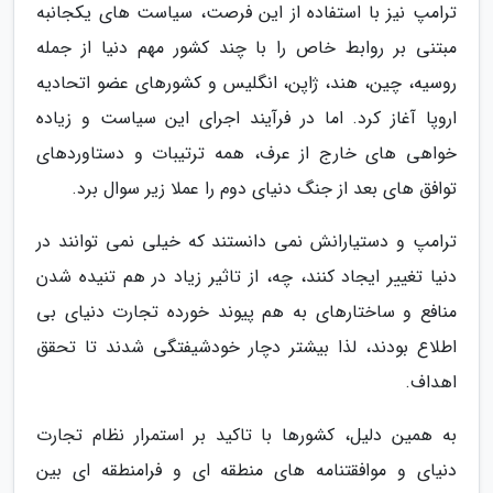
ترامپ نیز با استفاده از این فرصت، سیاست های یکجانبه
مبتنی بر روابط خاص را با چند کشور مهم دنیا از جمله
روسیه، چین، هند، ژاپن، انگلیس و کشورهای عضو اتحادیه
اروپا آغاز کرد. اما در فرآیند اجرای این سیاست و زیاده
خواهی های خارج از عرف، همه ترتیبات و دستاوردهای
توافق های بعد از جنگ دنیای دوم را عملا زیر سوال برد.
ترامپ و دستیارانش نمی دانستند که خیلی نمی توانند در
دنیا تغییر ایجاد کنند، چه، از تاثیر زیاد در هم تنیده شدن
منافع و ساختارهای به هم پیوند خورده تجارت دنیای بی
اطلاع بودند، لذا بیشتر دچار خودشیفتگی شدند تا تحقق
اهداف.
به همین دلیل، کشورها با تاکید بر استمرار نظام تجارت
دنیای و موافقتنامه های منطقه ای و فرامنطقه ای بین