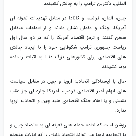
المللی، دکترین ترامپ را به چالش کشیدند.
چین، آلمان، فرانسه و کانادا در مقابل تهدیدات تعرفه ای
آمریکا، چنگ و دندان نشان دادند و از اقدامات متقابل
سخن گفتند و ترمز اقتصاد آمریکا را که در دو سال اول
ریاست جمهوری ترامپ شکوفایی خود را با ایجاد چالش
های اقتصادی برای کشورهای بزرگ دنیا به اثبات رسانده
بود، کشیدند.
حال با ایستادگی اتحادیه اروپا و چین در مقابل سیاست
های ابهام آمیز اقتصادی ترامپ، آمریکا چاره ای جز عقب
نشینی و یا اعلام جنگ اقتصادی علیه چین و اتحادیه اروپا
ندارد.
روشن است که ادامه حمله های تعرفه ای به اقتصاد چین و
یا اتحادیه اروپا می تواند اقتصاد دنیای را که ایالات متحده