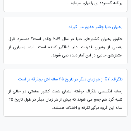
برنامه گسترده ای را برای سرمایه...
رهبران دنیا چقدر حقوق می گیرند
حقوق رهبران کشورهای دنیا در سال 2021 چقدر است؟ دستمزد نازل
بعضی از رهبران قدرتمند دنیا غافلگیر کننده است. البته بسیاری از
امتیازهای جانبی در این آمار دیده نمی شوند.
تلگراف: G7 از هر زمان دیگر در تاریخ 45 ساله اش پرتفرقه تر است
رسانه انگلیسی تلگراف نوشته اعضای هفت کشور صنعتی در حالی از
شنبه گرد هم جمع می شوند که بیش از هر زمان دیگر در طول تاریخ 45
ساله این گروه درگیر تفرقه و اختلاف هستند.