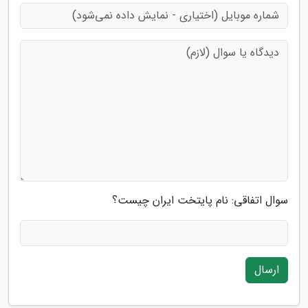
سوال اتفاقی: نام پایتخت ایران چیست؟
ارسال