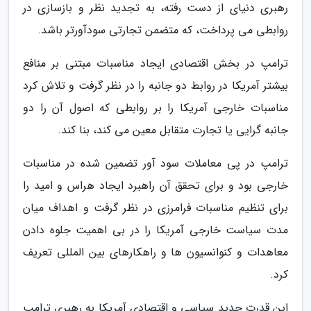
رهبری دنیای از دست رفته، به تجدید نظر و بازسازی در
روابطی می پرداخت، که متضمن تجارتی سودآورتر باشد.
ترامپ در بخش اقتصادی ایجاد مناسبات مبتنی بر منافع
بیشتر آمریکا در روابط دو جانبه را در نظر گرفت و تلاش کرد
مناسبات خارجی آمریکا را بر روابطی که اصول آن را دو
جانبه گرایی یا تجارت متقابل معین می کند، بنا کند.
ترامپ در پی معاملات سود آور تضمین شده در مناسبات
خارجی بود و برای تحقق آن راهبرد ایجاد هراس و امید را
برای تنظیم مناسبات فرامرزی در نظر گرفت و اهداف میان
مدت سیاست خارجی آمریکا را در بی اهمیت جلوه دادن
معاهدات و کنوانسیون ها و راهکارهای بین المللی تعریف
کرد.
این قدرت جدید سیاسی و اقتصادی آمریکا به رهبری ترامپ