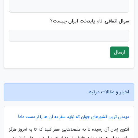
سوال اتفاقی: نام پایتخت ایران چیست؟
ارسال
اخبار و مقالات مرتبط
دیدنی ترین کشورهای جهان که نباید سفر به آن ها را از دست داد!
اکنون زمان آن رسیده تا به مقصدهایی سفر کنید که تا به امروز هرگز
رفتن به آن ها جز برنامه هایتان نبوده است. سفر درس های ارزشمندی