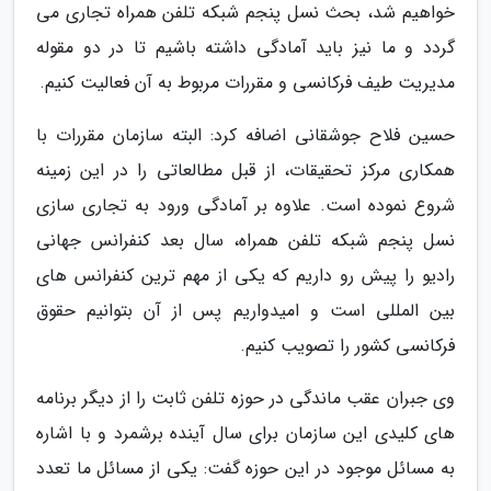
خواهیم شد، بحث نسل پنجم شبکه تلفن همراه تجاری می
گردد و ما نیز باید آمادگی داشته باشیم تا در دو مقوله
مدیریت طیف فرکانسی و مقررات مربوط به آن فعالیت کنیم.
حسین فلاح جوشقانی اضافه کرد: البته سازمان مقررات با
همکاری مرکز تحقیقات، از قبل مطالعاتی را در این زمینه
شروع نموده است. علاوه بر آمادگی ورود به تجاری سازی
نسل پنجم شبکه تلفن همراه، سال بعد کنفرانس جهانی
رادیو را پیش رو داریم که یکی از مهم ترین کنفرانس های
بین المللی است و امیدواریم پس از آن بتوانیم حقوق
فرکانسی کشور را تصویب کنیم.
وی جبران عقب ماندگی در حوزه تلفن ثابت را از دیگر برنامه
های کلیدی این سازمان برای سال آینده برشمرد و با اشاره
به مسائل موجود در این حوزه گفت: یکی از مسائل ما تعدد