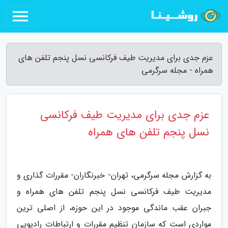
عزم جدی برای مدیریت طیف فرکانسی نسل پنجم تلفن های
همراه - مجله سرگرمی
عزم جدی برای مدیریت طیف فرکانسی
نسل پنجم تلفن های همراه
به گزارش مجله سرگرمی، تهران- خبرنگاران- مقررات گذاری و
مدیریت طیف فرکانسی نسل پنجم تلفن های همراه و
جبران عقب ماندگی موجود در این حوزه، از اصلی ترین
مواردی است که سازمان تنظیم مقررات و ارتباطات رادیویی