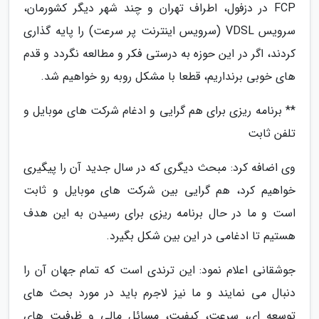
FCP در دزفول، اطراف تهران و چند شهر دیگر کشورمان،
سرویس VDSL (سرویس اینترنت پر سرعت) را پایه گذاری
کردند، اگر در این حوزه به درستی فکر و مطالعه نگردد و قدم
های خوبی برنداریم، قطعا با مشکل روبه رو خواهیم شد.
** برنامه ریزی برای هم گرایی و ادغام شرکت های موبایل و
تلفن ثابت
وی اضافه کرد: مبحث دیگری که در سال جدید آن را پیگیری
خواهیم کرد، هم گرایی بین شرکت های موبایل و ثابت
است و ما در حال برنامه ریزی برای رسیدن به این هدف
هستیم تا ادغامی در این بین شکل بگیرد.
جوشقانی اعلام نمود: این ترندی است که تمام جهان آن را
دنبال می نمایند و ما نیز لاجرم باید در مورد بحث های
توسعه ای، سرعت، کیفیت، مسائل مالی و ظرفیت های