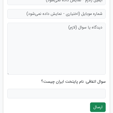
سوال اتفاقی: نام پایتخت ایران چیست؟
ارسال