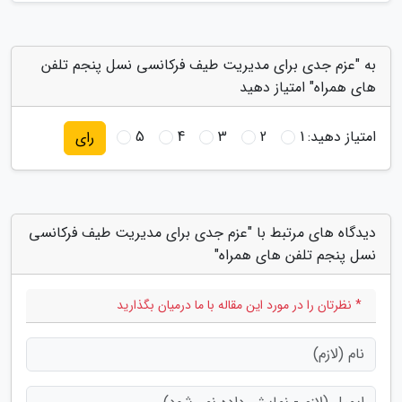
به "عزم جدی برای مدیریت طیف فرکانسی نسل پنجم تلفن
های همراه" امتیاز دهید
امتیاز دهید:
1
2
3
4
5
رای
دیدگاه های مرتبط با "عزم جدی برای مدیریت طیف فرکانسی
نسل پنجم تلفن های همراه"
* نظرتان را در مورد این مقاله با ما درمیان بگذارید