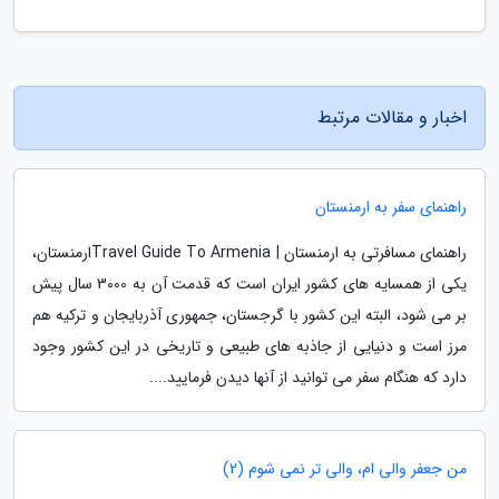
اخبار و مقالات مرتبط
راهنمای سفر به ارمنستان
راهنمای مسافرتی به ارمنستان | Travel Guide To Armeniaارمنستان،
یکی از همسایه های کشور ایران است که قدمت آن به 3000 سال پیش
بر می شود، البته این کشور با گرجستان، جمهوری آذربایجان و ترکیه هم
مرز است و دنیایی از جاذبه های طبیعی و تاریخی در این کشور وجود
دارد که هنگام سفر می توانید از آنها دیدن فرمایید....
من جعفر والی ام، والی تر نمی شوم (2)