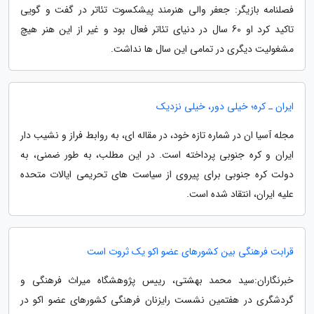
فصلنامه بازیگر: جعفر والی هنرمند پیشکسوت تئاتر در گفت و گویی
تاکید کرد او 60 سال در دنیای تئاتر فعال بود و غیر از این هنر هیچ
مشغولیت دیگری در تمامی این سال ها نداشت.
ایران ـ کره؛ خیلی دور، خیلی نزدیک
مجله آسیا ان در شماره تازه خود، در مقاله ای، به روابط فراز و نشیب دار
ایران و کره جنوبی پرداخته است. در این مطلب، به طور ضمنی، به
دولت کره جنوبی برای پیروی از سیاست های تحریمی ایالات متحده
علیه ایران، انتقاد شده است.
قرابت فرهنگی بین کشورهای عضو اکو یک ثروت است
خبرنگاران:سید محمد بهشتی، رییس پژوهشگاه میراث فرهنگی و
گردشگری در هفتمین نشست رایزنان فرهنگی کشورهای عضو اکو در