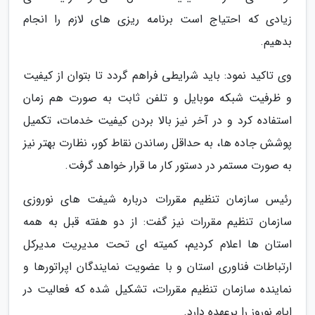
زیادی که احتیاج است برنامه ریزی های لازم را انجام
بدهیم.
وی تاکید نمود: باید شرایطی فراهم گردد تا بتوان از کیفیت
و ظرفیت شبکه موبایل و تلفن ثابت به صورت هم زمان
استفاده کرد و در آخر نیز بالا بردن کیفیت خدمات، تکمیل
پوشش جاده ها، به حداقل رساندن نقاط کور، نظارت بهتر نیز
به صورت مستمر در دستور کار ما قرار خواهد گرفت.
رئیس سازمان تنظیم مقررات درباره شیفت های نوروزی
سازمان تنظیم مقررات نیز گفت: از دو هفته قبل به همه
استان ها اعلام کردیم، کمیته ای تحت مدیریت مدیرکل
ارتباطات فناوری استان و با عضویت نمایندگان اپراتورها و
نماینده سازمان تنظیم مقررات، تشکیل شده که فعالیت در
ایام نوروز را برعهده دارد.