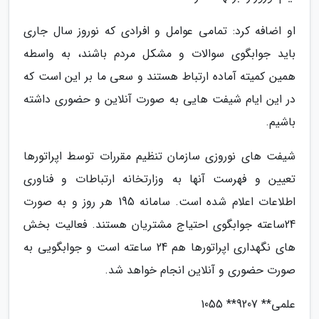
او اضافه کرد: تمامی عوامل و افرادی که نوروز سال جاری
باید جوابگوی سوالات و مشکل مردم باشند، به واسطه
همین کمیته آماده ارتباط هستند و سعی ما بر این است که
در این ایام شیفت هایی به صورت آنلاین و حضوری داشته
باشیم.
شیفت های نوروزی سازمان تنظیم مقررات توسط اپراتورها
تعیین و فهرست آنها به وزارتخانه ارتباطات و فناوری
اطلاعات اعلام شده است. سامانه 195 هر روز و به صورت
24ساعته جوابگوی احتیاج مشتریان هستند. فعالیت بخش
های نگهداری اپراتورها هم 24 ساعته است و جوابگویی به
صورت حضوری و آنلاین انجام خواهد شد.
علمی** 9207** 1055