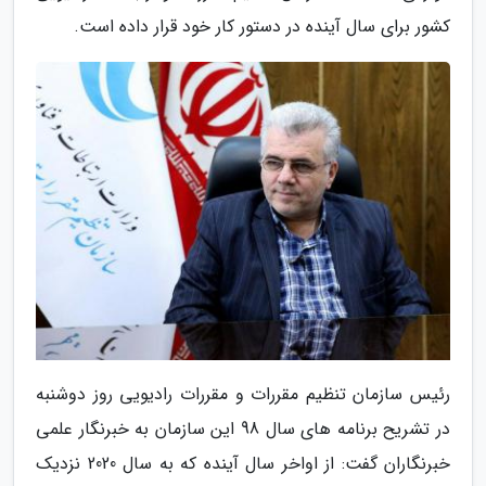
کشور برای سال آینده در دستور کار خود قرار داده است.
رئیس سازمان تنظیم مقررات و مقررات رادیویی روز دوشنبه
در تشریح برنامه های سال 98 این سازمان به خبرنگار علمی
خبرنگاران گفت: از اواخر سال آینده که به سال 2020 نزدیک