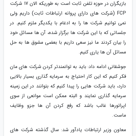
بازیگران در حوزه تلفن ثابت است به طوریکه الان 17 شرکت
FCP (شرکت های دارای پروانه ارتباطات ثابت) داریم ولی
نمی توانیم شرکت ها را به ادغام با یکدیگر ملزم کنیم. در
جلساتی که با این شرکت ها برگزار شده، آن ها مسائل خود
را بیان کردند ما نیز سعی داریم با بعضی مشوق ها به حل
مسائل آن ها یاری کنیم.
جوشقانی ادامه داد: باید به توانمندتر کردن شرکت های مان
فکر کنیم که این کار احتیاج به سرمایه گذاری بسیار بالایی
دارد، باید شرکت هایی را پیدا کنیم که بتوانند در این زمینه
سرمایه گذاری نمایند و البته ممکن است موانعی از سوی
اپراتورها غالب باشد که رفع کردن آن ها جزو وظایف
ماست.
معاون وزیر ارتباطات یادآور شد: سال گذشته شرکت های