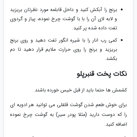
برنج را آبکش کنید و داخل قابلمه مورد نظرتان بریزید
و لابه لای آن را با با گوشت چرخ نموده، پیاز و گردوی
تفت داده شده پر کنید.
کمی رب انار را با شیره انگور تفت دهید و روی برنج
بریزید و برنج را روی حرارت ملایم قرار دهید تا دم
بکشد.
نکات پخت قنبرپلو
کشمش ها حتما باید از قبل خیس خورده باشند.
برای خوش طعم شدن گوشت قلقلی می توانید هر ادویه ای
را که دوست دارید (مثلا پودر سیر) به گوشت چرخ نموده
اضافه کنید.