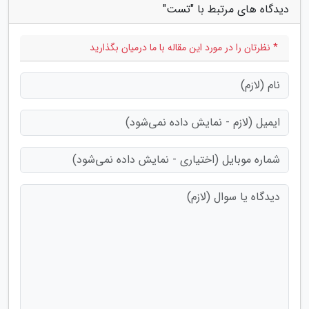
دیدگاه های مرتبط با "تست"
* نظرتان را در مورد این مقاله با ما درمیان بگذارید