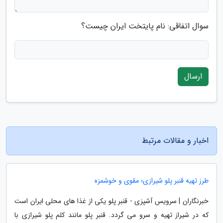
سوال اتفاقی: نام پایتخت ایران چیست؟
ارسال
اخبار و مقالات مرتبط
طرز تهیه قنبر پلو شیرازی؛ مقوی و خوشمزه
خبرنگاران | سرویس آشپزی - قنبر پلو یکی از غذا های محلی ایران است
که در شیراز تهیه و سرو می گردد. قنبر پلو مانند کلم پلو شیرازی با