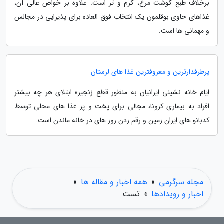
برخلاف طبع گوشت مرغ، گرم و تر است. علاوه بر خواص عالی آن،
غذاهای حاوی بوقلمون یک انتخاب فوق العاده برای پذیرایی در مجالس
و مهمانی ها است.
پرطرفدارترین و معروفترین غذا های لرستان
ایام خانه نشینی ایرانیان به منظور قطع زنجیره ابتلای هر چه بیشتر
افراد به بیماری کرونا، مجالی برای پخت و پز غذا های محلی توسط
کدبانو های ایران زمین و رقم زدن روز های در خانه ماندن است.
مجله سرگرمی
»
همه اخبار و مقاله ها
»
اخبار و رویدادها
»
تست