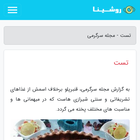
تست - مجله سرگرمی
تست
به گزارش مجله سرگرمی، قنبرپلو برخلاف اسمش از غذاهای
تشریفاتی و سنتی شیرازی هاست که در میهمانی ها و
مناسبت های مختلف پخته می گردد.