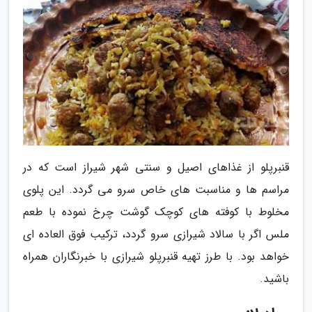
قنبرپلو از غذاهای اصیل و سنتی شهر شیراز است که در
مراسم ها و مناسبت های خاص سرو می گردد. این پلوی
مخلوط با کوفته های کوچک گوشت چرخ نموده با طعم
ملس اگر با سالاد شیرازی سرو گردد، ترکیب فوق العاده ای
خواهد بود. با طرز تهیه قنبرپلو شیرازی با خبرنگاران همراه
باشید.