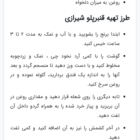
روغن: به میزان دلخواه
طرز تهیه قنبرپلو شیرازی
ابتدا برنج را بشویید و با آب و نمک به مدت 2 تا 3
ساعت خیس کنید.
گوشت را با کمی آرد نخود چی ، نمک و زردچوبه
مخلوط کنید و با دست ورز دهید تا منسجم گردد و بعد
آنها را به اندازه یک فندق بردارید، گلوله نموده و در
روغن سرخ کنید.
تابه دیگری را روی شعله قرار دهید و مقداری روغن در
آن بریزید و پیاز خرد شده را به همراه گردو داخل آن
تفت دهید.
در آخر کشمش را نیز به آن اضافه کنید و کمی تفت
دهید.