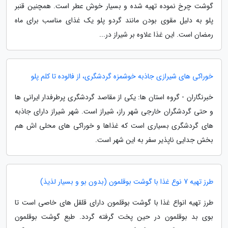
گوشت چرخ نموده تهیه شده و بسیار خوش عطر است. همچنین قنبر
پلو به دلیل مقوی بودن مانند گردو پلو یک غذای مناسب برای ماه
رمضان است. این غذا علاوه بر شیراز در...
خوراکی های شیرازی جاذبه خوشمزه گردشگری، از فالوده تا کلم پلو
خبرنگاران - گروه استان ها: یکی از مقاصد گردشگری پرطرفدار ایرانی ها
و حتی گردشگران خارجی شهر راز، شیراز است. شهر شیراز دارای جاذبه
های گردشگری بسیاری است که غذاها و خوراکی های محلی اش هم
بخش جدایی ناپذیر سفر به این شهر است.
طرز تهیه 7 نوع غذا با گوشت بوقلمون (بدون بو و بسیار لذیذ)
طرز تهیه انواع غذا با گوشت بوقلمون دارای قلقل های خاصی است تا
بوی بد بوقلمون در حین پخت گرفته گردد. طبع گوشت بوقلمون