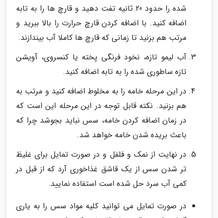
شده را حدود 20 ثانیه تفت دهید و قارچ ها را به تابه
اضافه کنید. با اضافه کردن قارچ حرارت را بالا ببرید و
مرتب هم بزنید تا زمانی که قارچ ها کاملا آب بیندازند.
آب لیمو تازه، نخود فرنگی پخته یا کنسروی، آویشن
تازه ساطوری شده را به تابه اضافه کنید.
در این مرحله خامه را به مخلوط اضافه کنید و مرتب به
هم بزنید. نکته قابل توجه در این مرحله این است که
در زمان اضافه کردن خامه، سس نباید بجوشد چرا که
باعث بریده شدن خامه خواهد شد.
در نهایت از نمک و فلفل و در صورت تمایل برای غلیظ
تر شدن سس از یک قاشق غذاخوری آرد که از قبل در
کمی آب سرد حل شده است استفاده نمایید.
در صورت تمایل می توانید کلیه مواد سس را به یاری