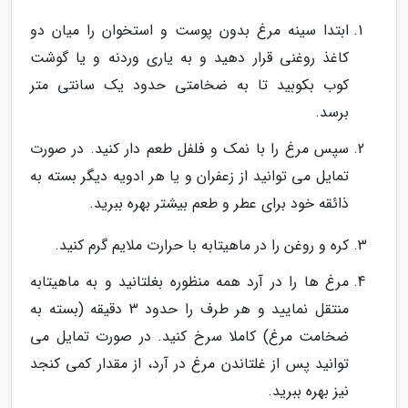
ابتدا سینه مرغ بدون پوست و استخوان را میان دو
کاغذ روغنی قرار دهید و به یاری وردنه و یا گوشت
کوب بکوبید تا به ضخامتی حدود یک سانتی متر
برسد.
سپس مرغ را با نمک و فلفل طعم دار کنید. در صورت
تمایل می توانید از زعفران و یا هر ادویه دیگر بسته به
ذائقه خود برای عطر و طعم بیشتر بهره ببرید.
کره و روغن را در ماهیتابه با حرارت ملایم گرم کنید.
مرغ ها را در آرد همه منظوره بغلتانید و به ماهیتابه
منتقل نمایید و هر طرف را حدود 3 دقیقه (بسته به
ضخامت مرغ) کاملا سرخ کنید. در صورت تمایل می
توانید پس از غلتاندن مرغ در آرد، از مقدار کمی کنجد
نیز بهره ببرید.