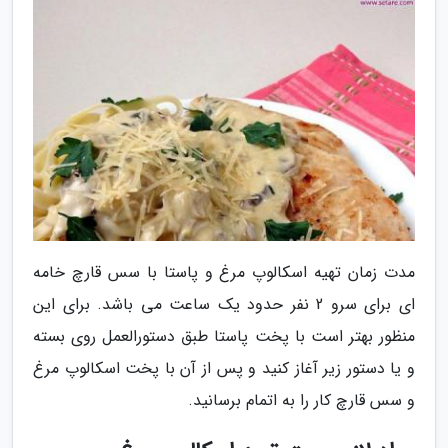
مدت زمان تهیه اسکالوپ مرغ و پاستا با سس قارچ خامه
ای برای سرو 2 نفر حدود یک ساعت می باشد. برای این
منظور بهتر است با پخت پاستا طبق دستورالعمل روی بسته
و یا دستور زیر آغاز کنید و پس از آن با پخت اسکالوپ مرغ
و سس قارچ کار را به اتمام برسانید.