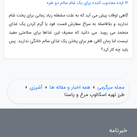
12 ایده مجذوب کننده برای یک شام سالم دو نفره
گاهی اوقات پیش می آید که به علت مشغله زیاد زمانی برای پخت شام
ندارید و بلافاصله به سراغ سفارش فست فود یا گرم کردن یک غذای
منجمد می روید. می دانید که مصرف این غذاها برای سلامتی مفید
نیست اما زمان کافی هم برای پختن یک غذای سالم خانگی ندارید. پس
باید چه کار کرد؟
مجله سرگرمی
»
همه اخبار و مقاله ها
»
آشپزی
»
طرز تهیه اسکالوپ مرغ و پاستا
خبرنامه