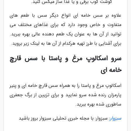
گوشت کوب برقی و یا غذا ساز میکس کنید.
علاوه بر سس خامه ای انواع دیگر سس با طعم های
متفاوت و خاص وجود دارد که برای غذاهای مختلف می
توانید از آن ها به عنوان یک طعم دهنده عالی بهره ببرید.
برای آشنایی با طرز تهیه هرکدام از آن ها به لینک زیر بروید.
سرو اسکالوپ مرغ و پاستا با سس قارچ
خامه ای
اسکالوپ مرغ و پاستا را به همراه سس قارچ خامه ای و پنیر
پارمزان رنده شده سرو نمایید و برای تزیین از برگ جعفری
ساطوری شده بهره ببرید.
سبزوار
: سبزوار: با مجله خبری تحلیلی سبزوار بروز باشید