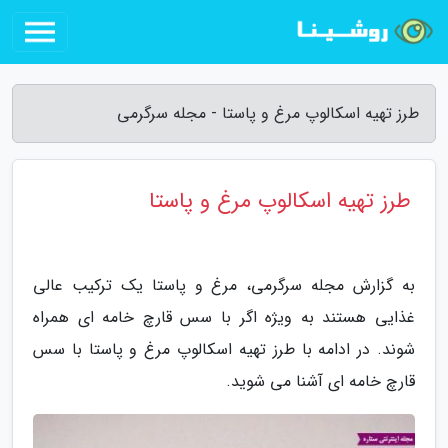
طرز تهیه اسکالوپ مرغ و پاستا - مجله سرگرمی
طرز تهیه اسکالوپ مرغ و پاستا
به گزارش مجله سرگرمی، مرغ و پاستا یک ترکیب عالی
غذایی هستند به ویژه اگر با سس قارچ خامه ای همراه
شوند. در ادامه با طرز تهیه اسکالوپ مرغ و پاستا با سس
قارچ خامه ای آشنا می شوید.