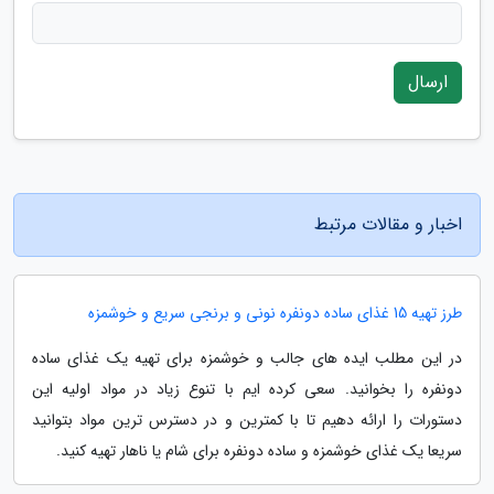
ارسال
اخبار و مقالات مرتبط
طرز تهیه 15 غذای ساده دونفره نونی و برنجی سریع و خوشمزه
در این مطلب ایده های جالب و خوشمزه برای تهیه یک غذای ساده
دونفره را بخوانید. سعی کرده ایم با تنوع زیاد در مواد اولیه این
دستورات را ارائه دهیم تا با کمترین و در دسترس ترین مواد بتوانید
سریعا یک غذای خوشمزه و ساده دونفره برای شام یا ناهار تهیه کنید.