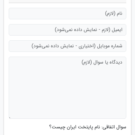
سوال اتفاقی: نام پایتخت ایران چیست؟