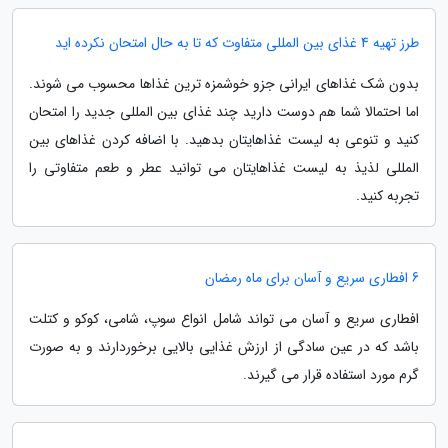
طرز تهیه 4 غذای بین المللی متفاوت که تا به حال امتحان نکرده اید
بدون شک غذاهای ایرانی جزو خوشمزه ترین غذاها محسوب می شوند.
اما احتمالا شما هم دوست دارید چند غذای بین المللی جدید را امتحان
کنید و تنوعی به لیست غذاهایتان بدهید. با اضافه کردن غذاهای بین
المللی لذیذ به لیست غذاهایتان می توانید عطر و طعم متفاوتی را
تجربه کنید.
6 افطاری سریع و آسان برای ماه رمضان
افطاری سریع و آسان می تواند شامل انواع سوپ، شامی، کوکو و کتلت
باشد که در عین سادگی از ارزش غذایی بالایی برخوردارند و به صورت
گرم مورد استفاده قرار می گیرند.