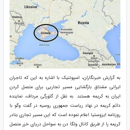
به گزارش خبرنگاران، اسپوتنیک با اشاره به این که تاجران
ایرانی مشتاق بازگشایی مسیر تجاریی برای متصل کردن
ایران به کریمه هستند. به نقل از گئورگی مرداف، نماینده
دائم کریمه در نهاد ریاست جمهوری روسیه در گفت وگو با
روزنامه ایزوستیا اعلام نموده است که این مسیر تجاری بنادر
کریمه را از طریق کانال ولگا دن به سواحل دریای خزر متصل