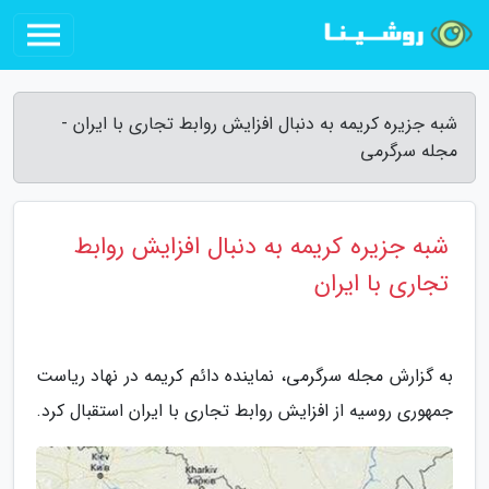
شبه جزیره کریمه به دنبال افزایش روابط تجاری با ایران -
مجله سرگرمی
شبه جزیره کریمه به دنبال افزایش روابط
تجاری با ایران
به گزارش مجله سرگرمی، نماینده دائم کریمه در نهاد ریاست
جمهوری روسیه از افزایش روابط تجاری با ایران استقبال کرد.