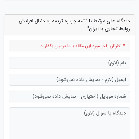
دیدگاه های مرتبط با "شبه جزیره کریمه به دنبال افزایش
روابط تجاری با ایران"
* نظرتان را در مورد این مقاله با ما درمیان بگذارید