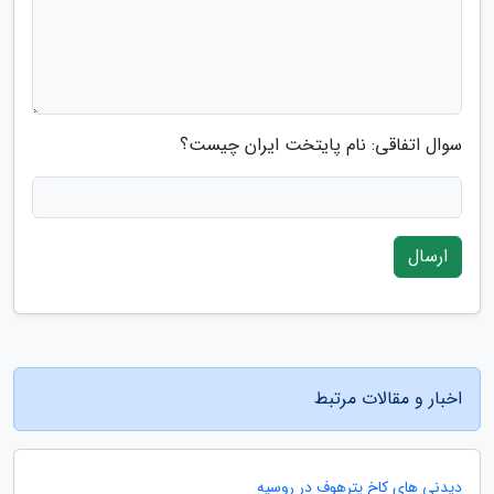
سوال اتفاقی: نام پایتخت ایران چیست؟
ارسال
اخبار و مقالات مرتبط
دیدنی های کاخ پترهوف در روسیه