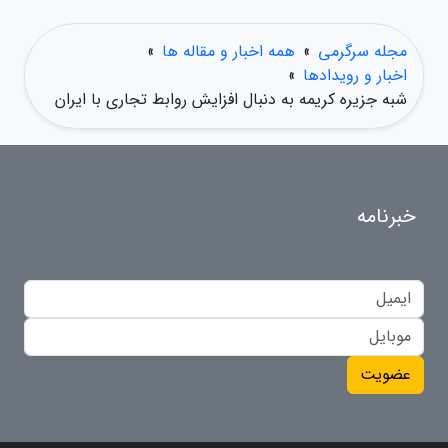
مجله سرگرمی
»
همه اخبار و مقاله ها
»
اخبار و رویدادها
»
شبه جزیره کریمه به دنبال افزایش روابط تجاری با ایران
خبرنامه
عضویت