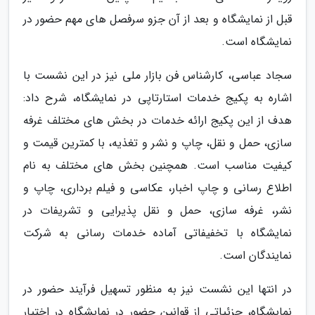
قبل از نمایشگاه و بعد از آن جزو سرفصل های مهم حضور در
نمایشگاه است.
سجاد عباسی، کارشناس فن بازار ملی نیز در این نشست با
اشاره به پکیج خدمات استارتاپی در نمایشگاه، شرح داد:
هدف از این پکیج ارائه خدمات در بخش های مختلف غرفه
سازی، حمل و نقل، چاپ و نشر و تغذیه، با کمترین قیمت و
کیفیت مناسب است. همچنین بخش های مختلف به نام
اطلاع رسانی و چاپ اخبار، عکاسی و فیلم برداری، چاپ و
نشر، غرفه سازی، حمل و نقل پذیرایی و تشریفات در
نمایشگاه با تخفیفاتی آماده خدمات رسانی به شرکت
نمایندگان است.
در انتها این نشست نیز به منظور تسهیل فرآیند حضور در
نمایشگاه، جزئیاتی از قوانین حضور در نمایشگاه در اختیار