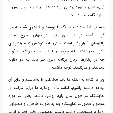
آوری آنالیز و بهره برداری از داده ها و پیش حین و پس از
نمایشگاه توجه داشت.
حسینی ادامه داد: برندینگ با پوسته و ظاهری شناخته می
گردد. آنچه در باب این مقوله در جهان مطرح است،
رفتارهای تکرار پذیر است. یعنی باید کوشش کنیم رفتارهای
تکرار پذیر داشته باشیم چه در ظاهر و ترکیب رنگ و لوگو و
چه در رفتارها. زمان برنامه ریزی نیز باید به دو مقوله
برندینگ و مارکتینگ توجه داشت.
وی با اشاره به اینکه ما باید مخاطب را بشناسیم و برای آن
برنامه داشته باشیم، ادامه داد: رویکرد ما برای شرکت در
نمایشگاه در طول سال باید روشن باشد. یعنی در مورد
موضوع حضور در نمایشگاه چه به صورت ظاهری و محتوایی
رویکرد مشخصی داشته باشیم. همچنین دقت نظر و آنالیز