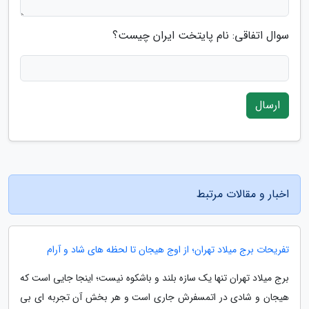
سوال اتفاقی: نام پایتخت ایران چیست؟
ارسال
اخبار و مقالات مرتبط
تفریحات برج میلاد تهران؛ از اوج هیجان تا لحظه های شاد و آرام
برج میلاد تهران تنها یک سازه بلند و باشکوه نیست؛ اینجا جایی است که
هیجان و شادی در اتمسفرش جاری است و هر بخش آن تجربه ای بی