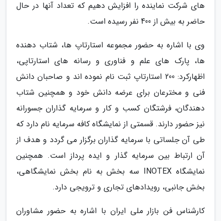
های شرکت نماینده را افزایش دهیم که تعداد آنها در حال
حاضر به بیش از 400 نفر رسیده است.
وی با اشاره به حضور مجموعه استارتاپ ها، شتاب دهنده
ها، پارک های علم و فناوری و رسانه های استارتاپی،
اظهارکرد: 200 استارتاپ ثبت نام نموده اند و صاحبان دانش
فنی و مخترعان برای عرضه دانش خود و همچنین شتاب
دهندگان، فرشتگان کسب و کار و سرمایه گذاران جسورانه
نیز حضور دارند. قسمتی از نمایشگاه کافه سرمایه نام دارد که
طی آن جلساتی با سرمایه گذاران برگزار می گردد و هدف از
آن ارتباط بین سرمایه گذار و ایده پرداز است. همچنین
نمایشگاه INOTEX سه بخش به نام بخش نمایشگاهی،
بخش جانبی، رویدادهای تجاری و ترویجی دارد.
کارشناس فن بازار ملی ایران با اشاره به حضور مشاوران