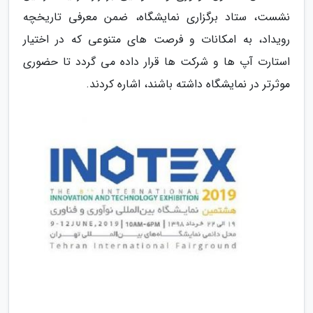
نشست، ستاد برگزاری نمایشگاه، ضمن معرفی تاریخچه
رویداد، به امکانات و فرصت های متنوعی که در اختیار
استارت آپ ها و شرکت ها قرار داده می گردد تا حضوری
موثرتر در نمایشگاه داشته باشند، اشاره کردند.