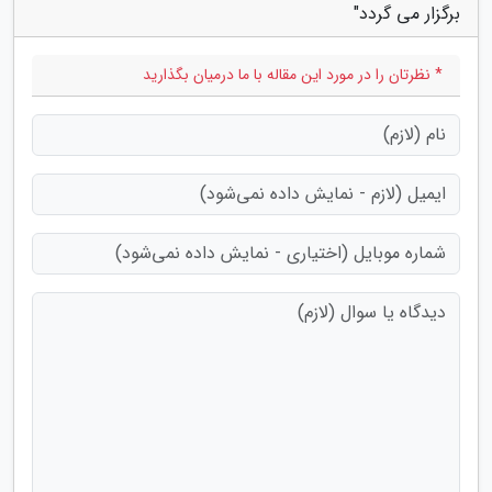
برگزار می گردد"
* نظرتان را در مورد این مقاله با ما درمیان بگذارید