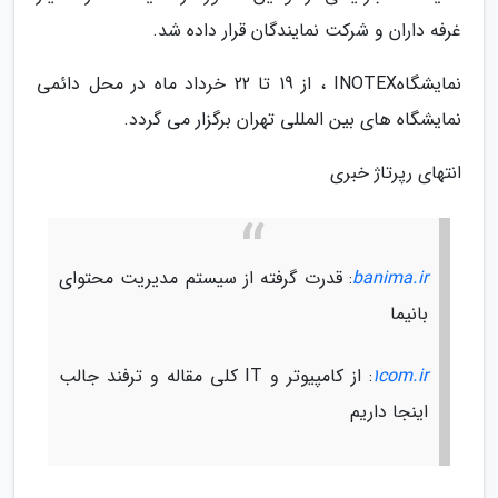
غرفه داران و شرکت نمایندگان قرار داده شد.
نمایشگاهINOTEX ، از 19 تا 22 خرداد ماه در محل دائمی
نمایشگاه های بین المللی تهران برگزار می گردد.
انتهای رپرتاژ خبری
banima.ir
: قدرت گرفته از سیستم مدیریت محتوای
بانیما
1com.ir
: از کامپیوتر و IT کلی مقاله و ترفند جالب
اینجا داریم