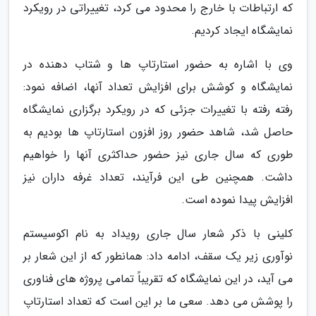
که ارتباطات با خارج را محدود می کرد، تغییراتی در رویکرد
نمایشگاه ایجاد کردیم.
وی با اشاره به حضور استارتاپ ها و شتاب دهنده در
نمایشگاه و کوشش برای افزایش تعداد آنها، اضافه نمود:
رفته رفته با تغییرات جزئی که در رویکرد برگزاری نمایشگاه
حاصل شد، شاهد حضور روز افزون استارتاپ ها بودیم به
طوری که سال جاری نیز حضور حداکثری آنها را خواهیم
داشت. همچنین طی این فرآیند، تعداد غرفه داران نیز
افزایش پیدا نموده است.
کلینی با ذکر شعار سال جاری رویداد به نام اکوسیستم
نوآوری زیر یک سقف، ادامه داد: همانطور که از این شعار بر
می آید، در این نمایشگاه که تقریباً تمامی پروژه های فناوری
را پوشش می دهد. سعی ما بر این است که تعداد استارتاپ