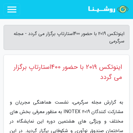
اینوتکس 2019 با حضور 400استارتاپ برگزار می گردد - مجله
سرگرمی
اینوتکس 2019 با حضور 400استارتاپ برگزار
می گردد
به گزارش مجله سرگرمی، نشست هماهنگی مجریان و
مشارکت کنندگان INOTEX 2019 به منظور معرفی بخش های
مختلف و ویژگی های هشتمین دوره این نمایشگاه در
ساختمان صندوق نوآوری و شکوفایی برگزار گردید. در این