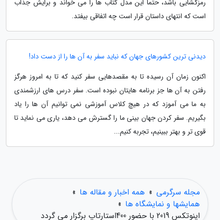
رمزگشایی باشد، حتما این مدل کتاب ها را می خواند و برایش جذاب
است که انتهای داستان قرار است چه اتفاقی بیفتد.
دیدنی ترین کشورهای جهان که نباید سفر به آن ها را از دست داد!
اکنون زمان آن رسیده تا به مقصدهایی سفر کنید که تا به امروز هرگز
رفتن به آن ها جز برنامه هایتان نبوده است. سفر درس های ارزشمندی
به ما می آموزد که در هیچ کلاس آموزشی نمی توانیم آن ها را یاد
بگیریم. سفر کردن جهان بینی ما را گسترش می دهد، یاری می نماید تا
قوی تر و بهتر ببینیم، تجربه کنیم...
مجله سرگرمی
»
همه اخبار و مقاله ها
»
همایشها و نمایشگاه ها
»
اینوتکس 2019 با حضور 400استارتاپ برگزار می گردد