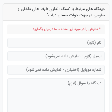
دیدگاه های مرتبط با "سنگ اندازی طرف های داخلی و
خارجی در جهت دولت حسان دیاب"
* نظرتان را در مورد این مقاله با ما درمیان بگذارید