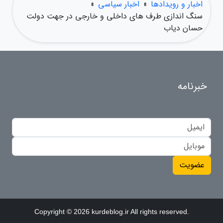
اخبار و رویدادها
»
اخبار سیاسی
»
سنگ اندازی طرف های داخلی و خارجی در جهت دولت
حسان دیاب
خبرنامه
عضویت
Copyright © 2026 kurdeblog.ir All rights reserved.