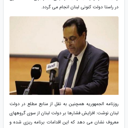
در راستا دولت کنونی لبنان انجام می گردد.
روزنامه الجمهوریه همچنین به نقل از منابع مطلع در دولت
لبنان نوشت: افزایش فشارها بر دولت لبنان از سوی گروههای
معروف نشان می دهد که این اقدامات برنامه ریزی شده و