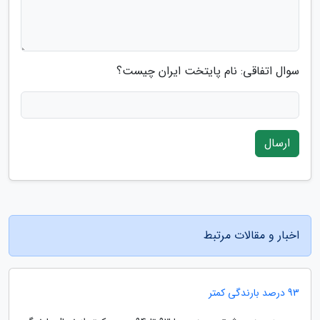
سوال اتفاقی: نام پایتخت ایران چیست؟
ارسال
اخبار و مقالات مرتبط
93 درصد بارندگی کمتر