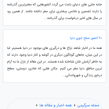
جابه جایی های دنیای باعث می گردد کشورهایی که معتبرترین گذرنامه
را دارند تضمین و شانس بیشتری برای سفر داشته باشند. از همین رو،
در سال های اخیر درخواست برای گذرنامه...
20 کشور صلح جوی دنیا
همه ما در اخبار شاهد نزاع ها و درگیری های موجود در دنیا هستیم. اما
در این میان، جاهای گوناگون دیگری در گوشه و کنار دنیا وجود دارند که
به خاطر آرامش شان شناخته شده هستند. در این مقاله از بازل ما به آرام
ترین مناطق دنیا سفر می کنیم. مکان هایی که شادی، دوستی، سطح
درخور زندگی و شهرواندانی...
مجله سرگرمی
»
همه اخبار و مقاله ها
»