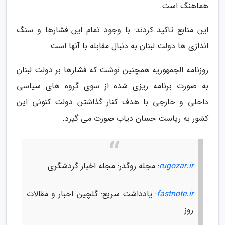
هماهنگ است.
این منابع تاکید کردند: با وجود تمام این فشارها و سنگ
اندازی ها دولت لبنان به دنبال مقابله با آنها است.
روزنامه الجمهوریه همچنین نوشت که فشارها بر دولت لبنان
به صورت برنامه ریزی شده از سوی گروه های سیاسی
داخلی و خارجی با هدف کنار گذاشتن دولت کنونی این
کشور به ریاست حسان دیاب صورت می گیرد.
rugozar.ir
: مجله روگذر: مجله اخبار گردشگری
fastnote.ir
: یادداشت سریع: گلچین اخبار و مقالات
روز