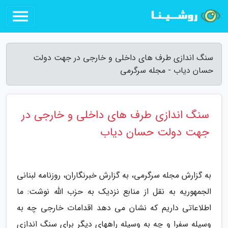
سنگ اندازی طرف های داخلی و خارجی در جهت دولت
حسان دیاب - مجله سرگرمی
سنگ اندازی طرف های داخلی و خارجی در
جهت دولت حسان دیاب
به گزارش مجله سرگرمی، به گزارش خبرنگاران، روزنامه لبنانی
الجمهوریه به نقل از منابع نزدیک به حزب الله نوشت: ما
اطلاعاتی داریم که نشان می دهد اقدامات خارجی چه به
وسیله سفرا و چه به وسیله راههای دیگر برای سنگ اندازی