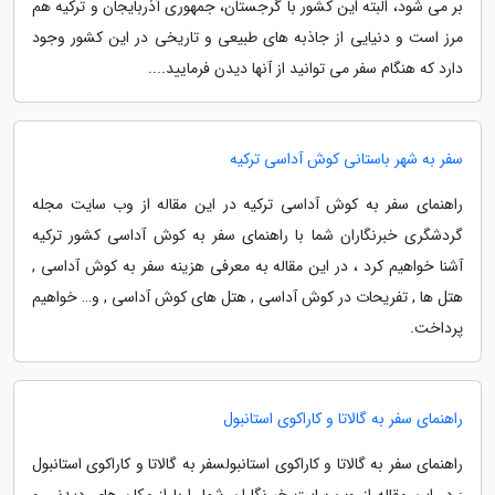
بر می شود، البته این کشور با گرجستان، جمهوری آذربایجان و ترکیه هم
مرز است و دنیایی از جاذبه های طبیعی و تاریخی در این کشور وجود
دارد که هنگام سفر می توانید از آنها دیدن فرمایید....
سفر به شهر باستانی کوش آداسی ترکیه
راهنمای سفر به کوش آداسی ترکیه در این مقاله از وب سایت مجله
گردشگری خبرنگاران شما با راهنمای سفر به کوش آداسی کشور ترکیه
آشنا خواهیم کرد ، در این مقاله به معرفی هزینه سفر به کوش آداسی ,
هتل ها , تفریحات در کوش آداسی , هتل های کوش آداسی , و… خواهیم
پرداخت.
راهنمای سفر به گالاتا و کاراکوی استانبول
راهنمای سفر به گالاتا و کاراکوی استانبولسفر به گالاتا و کاراکوی استانبول
: در این مقاله از وب سایت خبرنگاران شما را با از مکان های دیدنی و