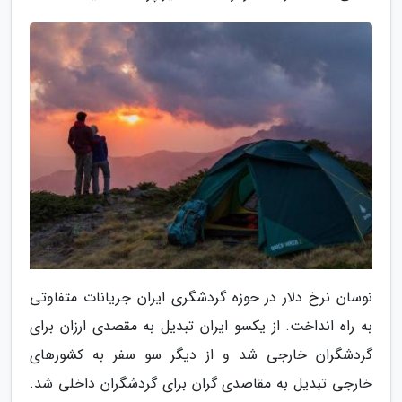
نوسان نرخ دلار در حوزه گردشگری ایران جریانات متفاوتی
به راه انداخت. از یکسو ایران تبدیل به مقصدی ارزان برای
گردشگران خارجی شد و از دیگر سو سفر به کشورهای
خارجی تبدیل به مقاصدی گران برای گردشگران داخلی شد.