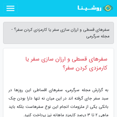
سفرهای قسطی و ارزان سازی سفر یا کارمزدی کردن سفر؟ -
مجله سرگرمی
سفرهای قسطی و ارزان سازی سفر یا
کارمزدی کردن سفر؟
به گزارش مجله سرگرمی، سفرهای اقساطی این روزها در
سبد سفر جای گرفته اند در این میان نه تنها دارا بودن چک
بانکی یکی از ملزومات انجام این نوع سفرهاست بلکه باید
ماهی 2 تا 3 درصد کارمزد ماهانه نیز پرداخت کنید.