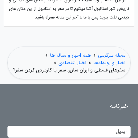
تاریخی شهر استانبول آشنا میکنیم تا در سفر به استانبول از این مکان های
دیدنی لذت ببرید پس با ما تا آخر این مقاله همراه باشید
مجله سرگرمی
»
همه اخبار و مقاله ها
»
اخبار و رویدادها
»
اخبار اقتصادی
»
سفرهای قسطی و ارزان سازی سفر یا کارمزدی کردن سفر؟
خبرنامه