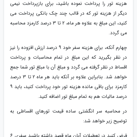
هزینه تور را پرداخت نموده باشید، برای بازپرداخت نیمی
دیگر از هزینه تور که در قالب چند چک بانکی پرداخت می
کنید، این مبلغ به علاوه هر ماه، 2 تا 3 درصد کارمزد محاسبه
می گردد.
چهارم آنکه، برای هزینه سفر خود 9 درصد ارزش افزوده را نیز
در نظر بگیرید که این مبلغ در تمام محاسبات و پرداخت
اقساط در نظر گرفته می گردد و مبلغ آن با مبلغ تور شما جمع
خواهد شد. بنابراین علاوه بر آنکه باید هر ماه 2 تا 3 درصد
کارمزد برای باقی مانده هزینه تور خود پرداخت کنید، باید 9
درصد مالیات هم به تمام مبلغ تور اضافه کنید.
در محاسبه سر انگشتی ساده قیمت تورهای اقساطی به
توضیح زیر خواهد شد:
فرض کنید در تعطیلات آبان ماه قصد داشته باشید سفری 6