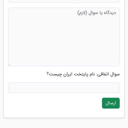
سوال اتفاقی: نام پایتخت ایران چیست؟
ارسال