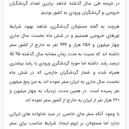
در نتیجه طی سال گذشته شاهد برابری تعداد گردشگران
خروجی و گردشگران ورودی به کشور بودیم.
هرچند به گفته مسئولان گردشگری، شاهد بهبود شرایط
تورهای خروجی هستیم و در شش ماه نخست سال جاری
چهار میلیون و 258 هزار و 944 نفر به خارج از کشور سفر
داشته اند که نسبت به مدت زمان مشابه سال گذشته 15.95
درصد رشد داشته اما حوزه گردشگری ورودی با رشد بیشتری
همراه شده و شمار گردشگران خارجی که در شش ماه
نخست سال جاری به ایران سفر نموده اند به مرز پنج میلیون
نفر رسیده است. در همین مدت، نزدیک به چهار میلیون و
260 هزار نفر از ایران به خارج از کشور سفر نموده اند.
با وجود آنکه سفر جای خاصی در سبد خانواده های ایرانی
ندارد اما مسئولان بر لزوم ایجاد شرایط مناسب برای سفر