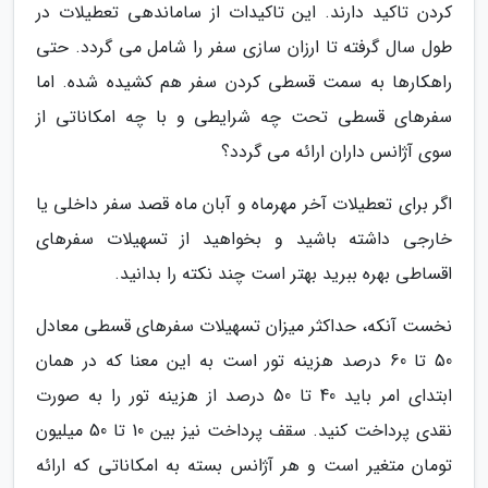
کردن تاکید دارند. این تاکیدات از ساماندهی تعطیلات در
طول سال گرفته تا ارزان سازی سفر را شامل می گردد. حتی
راهکارها به سمت قسطی کردن سفر هم کشیده شده. اما
سفرهای قسطی تحت چه شرایطی و با چه امکاناتی از
سوی آژانس داران ارائه می گردد؟
اگر برای تعطیلات آخر مهرماه و آبان ماه قصد سفر داخلی یا
خارجی داشته باشید و بخواهید از تسهیلات سفرهای
اقساطی بهره ببرید بهتر است چند نکته را بدانید.
نخست آنکه، حداکثر میزان تسهیلات سفرهای قسطی معادل
50 تا 60 درصد هزینه تور است به این معنا که در همان
ابتدای امر باید 40 تا 50 درصد از هزینه تور را به صورت
نقدی پرداخت کنید. سقف پرداخت نیز بین 10 تا 50 میلیون
تومان متغیر است و هر آژانس بسته به امکاناتی که ارائه