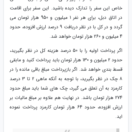
خاص این سفر را تدارک دیده باشید. این سفر برای اقامت
در اتاق دبل، برای هر نفر 1 میلیون و 950 هزار تومان می
گردد و در کل با در نظر دریافت 9 درصد ارزش افزوده، حدود
4 میلیون و 260 هزار تومان خواهد شد.
اگر پرداخت اولیه را با 50 درصد هزینه کل در نظر بگیرید،
حدود 2 میلیون و 130 هزار تومان باید پرداخت کنید و مابقی
قسط بندی خواهد شد. اگر بازپرداخت مبلغ باقی مانده را در
8 چک در نظر بگیرید، با توجه به آنکه ماهی 2 تا 3 درصد
کارمزد به آن تعلق می گیرد، چک های شما باید مبلغ حدود
274 هزار تومان باشد. در نهایت هم علاوه بر مبلغ مالیات بر
ارزش افزوده، حدود 64 هزار تومان کارمزد پرداخت نموده
اید.