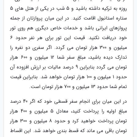
روزه به ترکیه داشته باشید و 5 شب در یکی از هتل های 5
ستاره استانبول اقامت کنید. در این میان پروازتان از جمله
پروازهای ایرانی باشد و خدمات خاص دیگری هم روی تور
خود دریافت نکنید. قیمت این تور برای هر نفر حدود 6
میلیون و 300 هزار تومان می گردد. اگر سفری دو نفره را
تدارک دیده باشید، مبلغ سفر شما 12 میلیون و 600 هزار
تومان می گردد بنابراین 9 درصد مالیات بر ارزش افزوده آن
حدود 1 میلیون و 100 هزار تومان خواهد شد. بنابراین قیمت
تمام شما حدود 13 میلیون و 700 هزار تومان است.
در این میان برای انجام سفر قسطی خود که اگر 40 درصد
مبلغ اولیه را پرداخت کنید، معادل 5 میلیون و 400 هزار
تومان پرداخت خواهید کرد و حدود 8 میلیون و 300 هزار
تومان باقی می ماند که قسط بندی خواهد شد. این اقساط