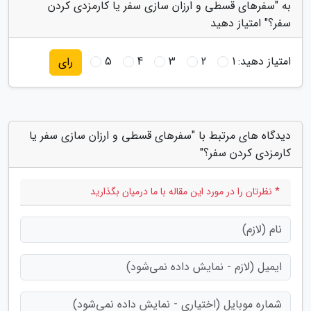
به "سفرهای قسطی و ارزان سازی سفر یا کارمزدی کردن
سفر؟" امتیاز دهید
امتیاز دهید:
1
2
3
4
5
رای
دیدگاه های مرتبط با "سفرهای قسطی و ارزان سازی سفر یا
کارمزدی کردن سفر؟"
* نظرتان را در مورد این مقاله با ما درمیان بگذارید