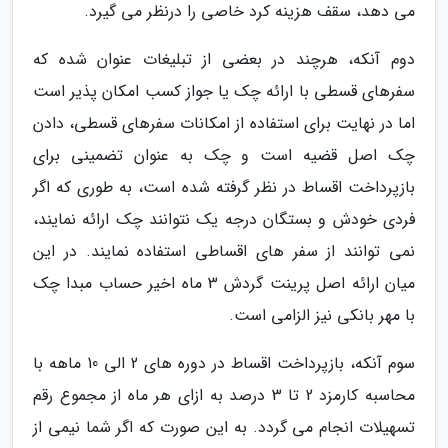
می دهد، سقف هزینه کرد خاصی را درنظر می گیرد.
دوم آنکه، هرچند در بعضی از تبلیغات عنوان شده که
سفرهای قسطی با ارائه چک یا جواز کسب امکان پذیر است
اما در نهایت برای استفاده از امکانات سفرهای قسطی، دادن
چک اصل قضیه است و چک به عنوان تضمینی برای
بازپرداخت اقساط در نظر گرفته شده است، به طوری که اگر
فردی خودش و بستگان درجه یک نتوانند چک ارائه نمایند،
نمی توانند از سفر های اقساطی استفاده نمایند. در این
میان ارائه اصل پرینت گردش 3 ماه اخیر حساب مبدا چک
با مهر بانکی نیز الزامی است.
سوم آنکه، بازپرداخت اقساط در دوره های 2 الی 10 ماهه با
محاسبه کارمزد 2 تا 3 درصد به ازای هر ماه از مجموع رقم
تسهیلات انجام می گردد. به این صورت که اگر شما نیمی از