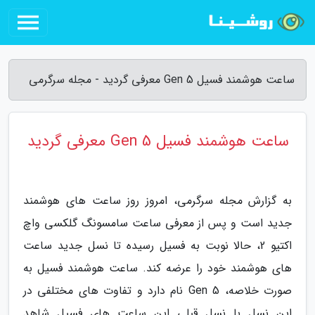
ساعت هوشمند فسیل Gen 5 معرفی گردید - مجله سرگرمی
ساعت هوشمند فسیل Gen 5 معرفی گردید
به گزارش مجله سرگرمی، امروز روز ساعت های هوشمند
جدید است و پس از معرفی ساعت سامسونگ گلکسی واچ
اکتیو 2، حالا نوبت به فسیل رسیده تا نسل جدید ساعت
های هوشمند خود را عرضه کند. ساعت هوشمند فسیل به
صورت خلاصه، Gen 5 نام دارد و تفاوت های مختلفی در
این نسل با نسل قبلی این ساعت های فسیل شاهد