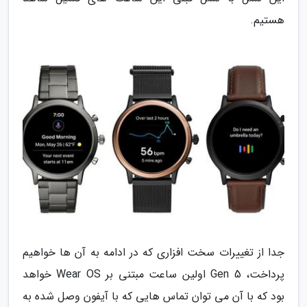
هستیم.
جدا از تغییرات سخت افزاری که در ادامه به آن ها خواهیم
پرداخت، Gen 5 اولین ساعت مبتنی بر Wear OS خواهد
بود که با آن می توان تماس هایی که با آیفون وصل شده به