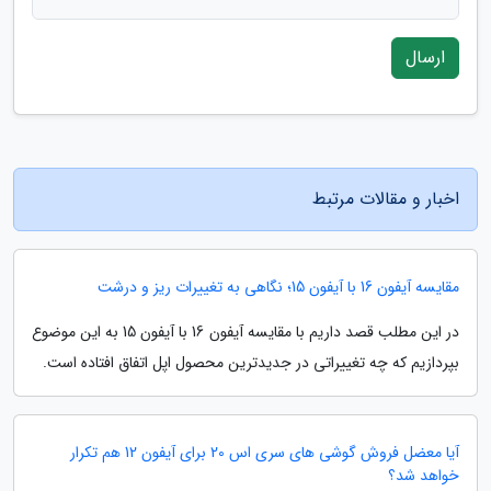
ارسال
اخبار و مقالات مرتبط
مقایسه آیفون 16 با آیفون 15؛ نگاهی به تغییرات ریز و درشت
در این مطلب قصد داریم با مقایسه آیفون 16 با آیفون 15 به این موضوع
بپردازیم که چه تغییراتی در جدیدترین محصول اپل اتفاق افتاده است.
آیا معضل فروش گوشی های سری اس 20 برای آیفون 12 هم تکرار
خواهد شد؟