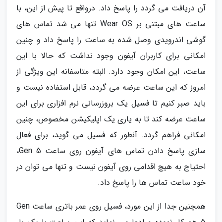
آن دریافت می گردد را پاسخ داد. درواقع تا پیش از این، با
ساعت های مبتنی بر Wear OS تنها می شد تماس های
گوشی اندرویدی وصل شده به ساعت را پاسخ داد و چنین
امکانی برای کاربران آیفون وجود نداشت که حالا با این
ساعت، این امکان وجود دارد. البته متاسفانه این ویژگی از
امروز که این ساعت عرضه می گردد، قابل استفاده نیست و
باید صبر کنیم تا فسیل یک بروزرسانی نرم افزاری برای این
ساعت عرضه کند تا به یاری یک اپلیکیشن مخصوص، چنین
امکانی فراهم گردد. آنطور که فسیل می گوید، برای فعال
سازی پاسخ دادن تماس های آیفون روی ساعت Gen 5،
احتیاج به هیچ اقدامی روی آیفون نیست و تنها می توان در
خود ساعت تماس ها را پاسخ داد.
همچنین جدا از این مورد، فسیل روی عمر باتری ساعت Gen