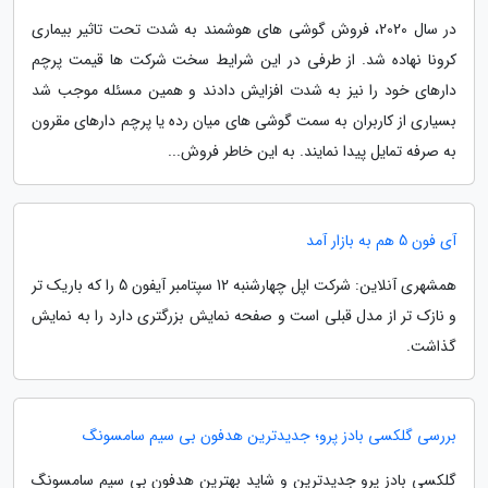
در سال 2020، فروش گوشی های هوشمند به شدت تحت تاثیر بیماری
کرونا نهاده شد. از طرفی در این شرایط سخت شرکت ها قیمت پرچم
دارهای خود را نیز به شدت افزایش دادند و همین مسئله موجب شد
بسیاری از کاربران به سمت گوشی های میان رده یا پرچم دارهای مقرون
به صرفه تمایل پیدا نمایند. به این خاطر فروش...
آی فون 5 هم به بازار آمد
همشهری آنلاین: شرکت اپل چهارشنبه 12 سپتامبر آیفون 5 را که باریک تر
و نازک تر از مدل قبلی است و صفحه نمایش بزرگتری دارد را به نمایش
گذاشت.
بررسی گلکسی بادز پرو؛ جدیدترین هدفون بی سیم سامسونگ
گلکسی بادز پرو جدیدترین و شاید بهترین هدفون بی سیم سامسونگ