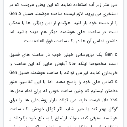
سی متر زیر آب استفاده نمایند که این یعنی هروقت که در
استخری می پرید، لازم نیست ساعت هوشمند فسیل Gen 5
را از دست خود باز کنید. هرکدام از این ویژگی ها را ممکن
است در ساعت های هوشمند دیگر هم دیده باشید اما
داشتن تمامی آن ها در یک ساعت، فوق العاده است.
Gen 5 یک برزورسانی خیلی خوب در ساعت های فسیل
است مخصوصا اینکه حالا آیفونی هایی که این ساعت را
خریداری نمایند نیز می توانند با ساعت هوشمند فسیل Gen
5 تماس های خود را پاسخ دهند. اما با این تفاسیر، هنوز
مطمئن نیستیم که چنین ساعت خوبی که برای تمام مدل ها
295 دلار قیمت دارد، می تواند بازار پوشیدنی ها را برای
گوگل بهتر کند یا خیر. شاید اگر گوگل خودش یک ساعت
هوشمند معرفی کند، بتواند اوضاع را به نفع خود برگرداند و