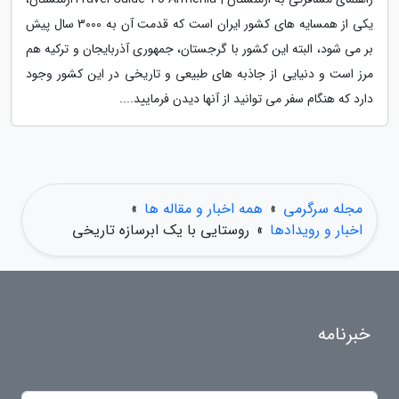
یکی از همسایه های کشور ایران است که قدمت آن به 3000 سال پیش
بر می شود، البته این کشور با گرجستان، جمهوری آذربایجان و ترکیه هم
مرز است و دنیایی از جاذبه های طبیعی و تاریخی در این کشور وجود
دارد که هنگام سفر می توانید از آنها دیدن فرمایید....
مجله سرگرمی
»
همه اخبار و مقاله ها
»
اخبار و رویدادها
»
روستایی با یک ابرسازه تاریخی
خبرنامه