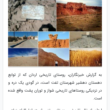
به گزارش خبرنگاران، روستای تاریخی اردان که از توابع
دهستان دهشیر شهرستان تفت است، در گودی یک دره و
در نزدیکی روستاهای تاریخی شواز و توران پشت واقع شده
است.