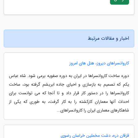
اخبار و مقالات مرتبط
کاروانسراهای دیروز، هتل های امروز
دوره ساخت کاروانسراها در ایران به دوره صفویه برمی شود. شاه عباس
یکم که تصمیم به بازسازی و احیای جاده ابریشم گرفته بود، ساخت
کاروانسراها را در دستور کار قرار داد و تا آنجا که می توانست برای
احداث آنها معماران کارکشته را به کار گرفت، به طوری که یکی از
شاهکارهای معماری ایران را کاروانسراهای...
قزقان دره، دشت مخملین خراسان رضوی