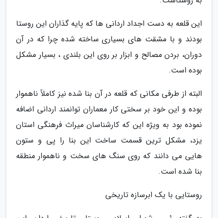
به روستاست.
این قلعه به دست اجداد اردانی ها که پایه گذاران این روستا
بودند و با مشقت های بسیاری ساخته شده چرا که در آن
دوران، بردن مصالح و ابزار بر روی این بلندی ، بسیار مشکل
بوده است.
البته از طرفی مکانی که قلعه در آن بنا شده نیز کاملاً ناهموار
بوده و این خود بر سختی کار معماران توانمند اردانی اضافه
نموده بود به ویژه این که کارشناسان میراث فرهنگی استان
یزد، مشکل ترین قسمت ساخت این بنا را پی و ستون
هایی می دانند که روی سنگ های سخت و ناهموار منطقه
بنا شده است.
روستایی با یک ابرسازه تاریخی