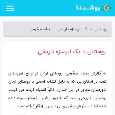
روستایی با یک ابرسازه تاریخی - مجله سرگرمی
روستایی با یک ابرسازه تاریخی
به گزارش مجله سرگرمی، روستای اردان از توابع شهرستان
تفت در استان یزد که به دلیل تشابه اسمی با روستای ارنان
شهرستان مهریز در این استان، غالباً اشتباه گرفته می گردد،
روستایی تاریخی است که به دوران قبل از اسلام نسبت داده
شده اما در غبار فراموشی و بی توجهی زنگار گرفته است.