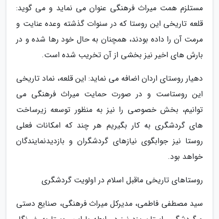
مستلزم همت میراث فرهنگی عنوان می نماید و می گوید:
قلعه تاریخی این روستا که در سنوات گذشته وعده عنایت و
مرمت آن را داده بودند، همچنان به حال خود رها شده و در
بارش های اخیر نیز بخشی از آن تخریب شده است.
دهیار روستای اردان اضافه می نماید: این قلعه، نماد تاریخی
این روستاست و در صورت حمایت میراث فرهنگی می
توانیم، بخش خصوصی را نیز به منظور توسعه زیرساخت
های گردشگری به کار بگیریم هر چند که امکانات فعلی
روستا نیز جوابگوی نیازهای گردشگران و بازدیدنمایندگان
خواهد بود.
روستاهای تاریخی ماقبل اسلام در اولویت گردشگری
سید مصطفی فاطمی، مدیرکل میراث فرهنگی، صنایع دستی