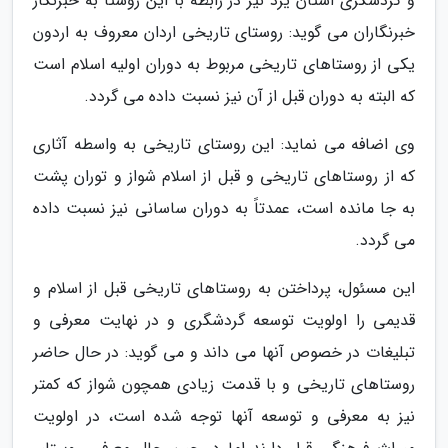
و گردشگری استان یزد نیز در رابطه با این روستا به خبرنگار
خبرنگاران می گوید: روستای تاریخی اردان معروف به اردون
یکی از روستاهای تاریخی مربوط به دوران اولیه اسلام است
که البته به دوران قبل از آن نیز نسبت داده می گردد.
وی اضافه می نماید: این روستای تاریخی به واسطه آثاری
که از روستاهای تاریخی و قبل از اسلام شواز و توران پشت
به جا مانده است، عمدتاً به دوران ساسانی نیز نسبت داده
می گردد.
این مسئول، پرداختن به روستاهای تاریخی قبل از اسلام و
قدیمی را اولویت توسعه گردشگری و در نهایت معرفی و
تبلیغات در خصوص آنها می داند و می گوید: در حال حاضر
روستاهای تاریخی و با قدمت زیادی همچون شواز که کمتر
نیز به معرفی و توسعه آنها توجه شده است، در اولویت