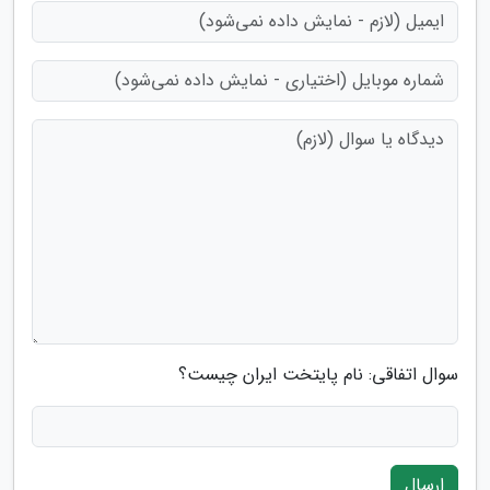
سوال اتفاقی: نام پایتخت ایران چیست؟
ارسال