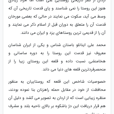
اردان از نظر تاریخی روستایی غنی است اما افراد زیادی
هنوز این روستا را نمی شناسند و پای قدمت تاریخی آن که
وسط می آید، سکوت می نمایند در حالی که بعضی مورخان
قدمت آن را متعلق به دوران قبل از اسلام ذکر می نمایند و
آن را از قدیمی ترین روستاهای یزد و ایران می دانند.
محمد علی اینانلو باستان شناس و یکی از ایران شناسان
معروف نیز قدمت این روستا را به دوره ساسانی و
هخامنشی نسبت داده و قلعه این روستای زیبا را از
منحصرفردترین قلعه های دنیا می داند.
خصوصیات شاخص این قلعه که روستاییان به منظور
محافظت از خود در مقابل حمله راهزنان بنا نموده بودند،
منظره زیبایی است که از اردان به تصویر می کشد و دلیل آن
هم قرار دریافت این دژ باشکوه بر بالای ناحیه بلند و مشرف