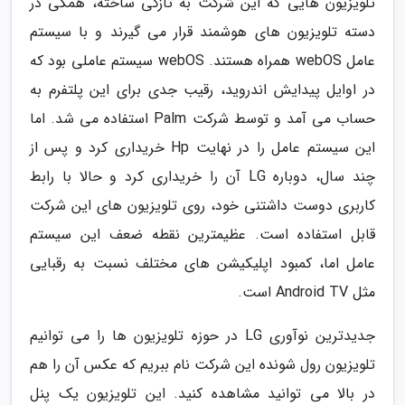
تلویزیون هایی که این شرکت به تازگی ساخته، همگی در
دسته تلویزیون های هوشمند قرار می گیرند و با سیستم
عامل webOS همراه هستند. webOS سیستم عاملی بود که
در اوایل پیدایش اندروید، رقیب جدی برای این پلتفرم به
حساب می آمد و توسط شرکت Palm استفاده می شد. اما
این سیستم عامل را در نهایت Hp خریداری کرد و پس از
چند سال، دوباره LG آن را خریداری کرد و حالا با رابط
کاربری دوست داشتنی خود، روی تلویزیون های این شرکت
قابل استفاده است. عظیمترین نقطه ضعف این سیستم
عامل اما، کمبود اپلیکیشن های مختلف نسبت به رقبایی
مثل Android TV است.
جدیدترین نوآوری LG در حوزه تلویزیون ها را می توانیم
تلویزیون رول شونده این شرکت نام ببریم که عکس آن را هم
در بالا می توانید مشاهده کنید. این تلویزیون یک پنل