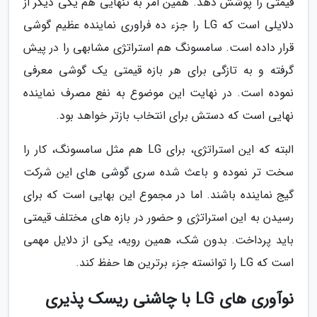
قیمتی را پوشش دهد. همین امر به تنهایی هم یکی دیگر از
دلایلی است که LG را جزء ده فراوری نماینده عظیم گوشی
قرار داده است. سامسونگ هم استراتژی مشابهی را در پیش
گرفته و به تازگی برای هر بازه قیمتی یک گوشی معرفی
نموده است. در نهایت این موضوع به نفع مصرف نماینده
نهایی است که دستش برای انتخاب بازتر خواهد بود.
البته که این استراتژی، برای LG هم مثل سامسونگ، کار را
سخت تر نموده و باعث شده سری گوشی های این شرکت
گیج نماینده باشند. اما در مجموع این بهایی است که برای
رسیدن به این استراتژی و حضور در بازه های مختلف قیمتی
باید پرداخت. بدون شک، همین رویه، یکی از دلایل مهمی
است که LG را توانسته جزء برترین ها حفظ کند.
نوآوری های LG با چاشنی ریسک پذیری