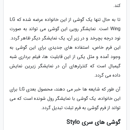
کند.
تا به حال تنها یک گوشی از این خانواده عرضه شده که LG
Wing است. نمایشگر رویی این گوشی می تواند به صورت
نود درجه بچرخد و در زیر آن، یک نمایشگر دیگر ظاهر گردد.
این فرم خاص، استفاده های جدیدی برای این گوشی به
وجود آمده و مثل یکی از این قابلیت ها، فیلم برداری شبه
گیمبال است که کنترلرهای آن در نمایشگر زیرین نمایش
داده می گردد.
آن طور که شایعه ها خبر می دهند، محصول بعدی LG برای
این خانواده، یک گوشی با نمایشگر رول شونده است که می
تواند از فرم گوشی به فرم تبلت تبدیل گردد.
گوشی های سری Stylo