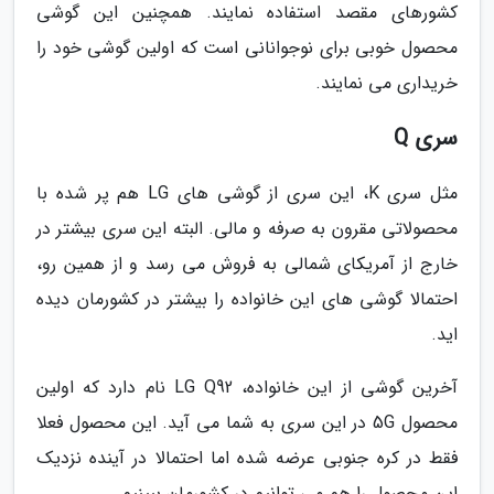
کشورهای مقصد استفاده نمایند. همچنین این گوشی
محصول خوبی برای نوجوانانی است که اولین گوشی خود را
خریداری می نمایند.
سری Q
مثل سری K، این سری از گوشی های LG هم پر شده با
محصولاتی مقرون به صرفه و مالی. البته این سری بیشتر در
خارج از آمریکای شمالی به فروش می رسد و از همین رو،
احتمالا گوشی های این خانواده را بیشتر در کشورمان دیده
اید.
آخرین گوشی از این خانواده، LG Q92 نام دارد که اولین
محصول 5G در این سری به شما می آید. این محصول فعلا
فقط در کره جنوبی عرضه شده اما احتمالا در آینده نزدیک
این محصول را هم می توانیم در کشورمان ببینیم.