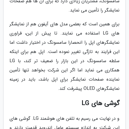
سامسونگ، مشتریان زیادی دارد که برای آن ها هم صفحات
نمایشگر را تأمین می نماید.
برای همین است که بعضی مدل های آیفون هم از نمایشگر
های LG استفاده می نمایند. تا پیش از این، فراوری
نمایشگرهای اپل را انحصارا سامسونگ در اختیار داشت اما
این فرایند به تازگی تغییر نموده است. اپل هم برای اینکه
سلطه سامسونگ در این بازار را ضعیف تر کند، با LG
همکاری می نماید اما اگر این شرکت بخواهد تنها تأمین
نماینده صفحات نمایشگر برای اپل باشد، باید در زمینه
نمایشگرهای OLED پیشرفت کند.
گوشی های LG
و در نهایت می رسیم به تلفن های هوشمند LG. گوشی های
این شرکت به اندازه سیستم عامل اندروید قدمت دارند و