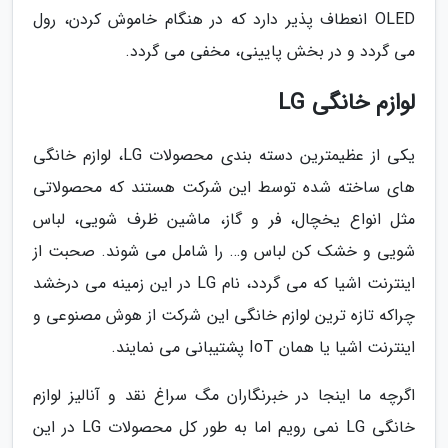
OLED انعطاف پذیر دارد که در هنگام خاموش کردن، رول
می گردد و در بخش پایینی، مخفی می گردد.
لوازم خانگی LG
یکی از عظیمترین دسته بندی محصولات LG، لوازم خانگی
های ساخته شده توسط این شرکت هستند که محصولاتی
مثل انواع یخچال، فر و گاز، ماشین ظرف شویی، لباس
شویی و خشک کن لباس و… را شامل می شوند. صحبت از
اینترنت اشیا که می گردد، نام LG در این زمینه می درخشد
چراکه تازه ترین لوازم خانگی این شرکت از هوش مصنوعی و
اینترنت اشیا یا همان IoT پشتیبانی می نمایند.
اگرچه ما اینجا در خبرنگاران مگ سراغ نقد و آنالیز لوازم
خانگی LG نمی رویم اما به طور کل محصولات LG در این