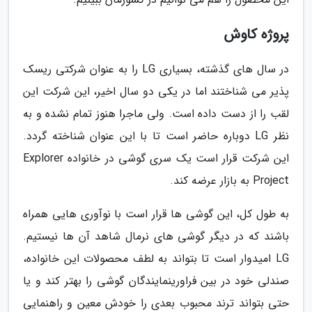
پروژه کاوش
در سال های گذشته، بسیاری LG را به عنوان شرکتی ریسک
پذیر می شناختند اما در یکی دو سال اخیر، این شرکت این
لقب را از دست داده است. ولی ماجرا هنوز تمام نشده و به
نظر LG دوباره حاضر است تا با این عنوان شناخته گردد.
این شرکت قرار است یک سری گوشی در خانواده Explorer
Project به بازار عرضه کند.
به طول کل، این گوشی ها قرار است با نوآوری هایی همراه
باشند که در دیگر گوشی های نرمال شاهد آن ها نیستیم.
LG امیدوار است تا بتواند به لطف محصولات این خانواده،
صندلی خود در بین فراورینمایندگان گوشی را بهتر کند و یا
حتی بتواند ترند محبوب بعدی را خودش معین و راهنمایی