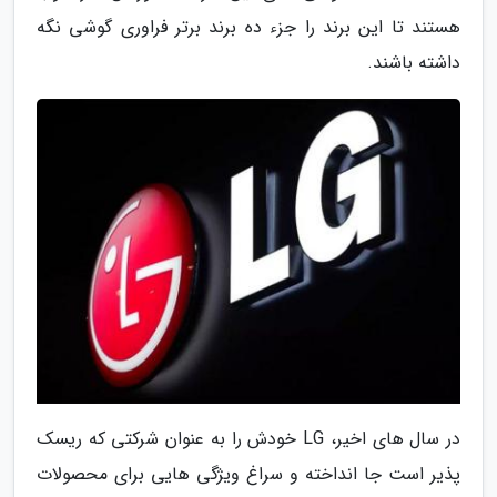
هستند تا این برند را جزء ده برند برتر فراوری گوشی نگه
داشته باشند.
در سال های اخیر، LG خودش را به عنوان شرکتی که ریسک
پذیر است جا انداخته و سراغ ویژگی هایی برای محصولات