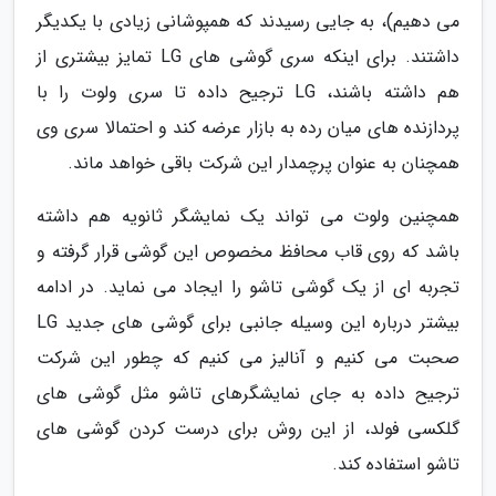
می دهیم)، به جایی رسیدند که همپوشانی زیادی با یکدیگر
داشتند. برای اینکه سری گوشی های LG تمایز بیشتری از
هم داشته باشند، LG ترجیح داده تا سری ولوت را با
پردازنده های میان رده به بازار عرضه کند و احتمالا سری وی
همچنان به عنوان پرچمدار این شرکت باقی خواهد ماند.
همچنین ولوت می تواند یک نمایشگر ثانویه هم داشته
باشد که روی قاب محافظ مخصوص این گوشی قرار گرفته و
تجربه ای از یک گوشی تاشو را ایجاد می نماید. در ادامه
بیشتر درباره این وسیله جانبی برای گوشی های جدید LG
صحبت می کنیم و آنالیز می کنیم که چطور این شرکت
ترجیح داده به جای نمایشگرهای تاشو مثل گوشی های
گلکسی فولد، از این روش برای درست کردن گوشی های
تاشو استفاده کند.