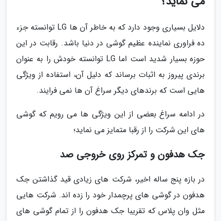
می نماید؟
دلایل بسیاری وجود دارد که به خاطر آن ها LG توانسته جزء
ده فراوری نماینده عظیم گوشی در دنیا باشد. رقابت در این
حوزه بسیار شدید است اما LG توانسته خودش را به عنوان
برندی پیروز به اثبات برساند که دلیل آن، استفاده از ویژگی
هایی است که برندهای دیگر سراغ آن ها نمی فرایند.
در ادامه سراغ بعضی از این ویژگی ها می رویم که گوشی
های این شرکت را از رقبا متمایز می نماید؛
جک هدفون و تمرکز روی خروجی صد
در بازه پنج ساله اخیر، شرکت های زیادی قید گذاشتن جک
هدفون در گوشی های پرچمدار خود را زده اند. شرکت هایی
مثل وان پلاس که تقریبا جک هدفون را از تمام گوشی های