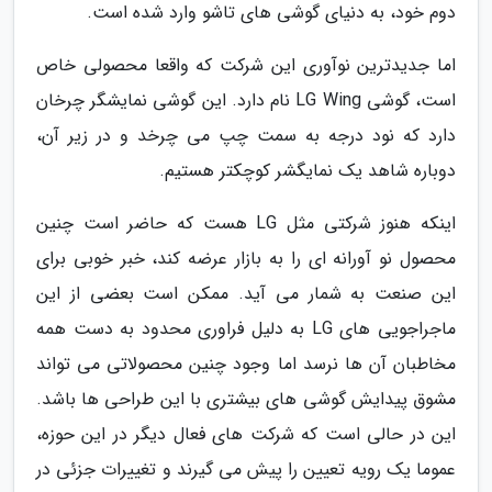
دوم خود، به دنیای گوشی های تاشو وارد شده است.
اما جدیدترین نوآوری این شرکت که واقعا محصولی خاص
است، گوشی LG Wing نام دارد. این گوشی نمایشگر چرخان
دارد که نود درجه به سمت چپ می چرخد و در زیر آن،
دوباره شاهد یک نمایگشر کوچکتر هستیم.
اینکه هنوز شرکتی مثل LG هست که حاضر است چنین
محصول نو آورانه ای را به بازار عرضه کند، خبر خوبی برای
این صنعت به شمار می آید. ممکن است بعضی از این
ماجراجویی های LG به دلیل فراوری محدود به دست همه
مخاطبان آن ها نرسد اما وجود چنین محصولاتی می تواند
مشوق پیدایش گوشی های بیشتری با این طراحی ها باشد.
این در حالی است که شرکت های فعال دیگر در این حوزه،
عموما یک رویه تعیین را پیش می گیرند و تغییرات جزئی در