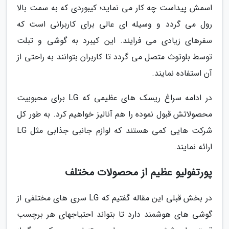
اسمش پیداست چه کار می نماید؛ کیبوردی که به سمت بالا
رول می گردد و وسیله ای عالی برای کاربرانی است که
سفرهای زیادی می فرایند. این کیبرد به گوشی و تبلت
توسط بلوتوث متصل می گردد تا کاربران بتوانند به راحتی از
آن استفاده نمایند.
در ادامه سراغ ریسک های عظیمی که LG برای محبوبیت
محصولاتش قبول نموده را هم آنالیز خواهیم کرد. به طور کل
شرکت هایی کمی هستند که لوازم جانبی جذابی مثل LG
ارائه نمایند.
پورتفولیو عظیم از محصولات مختلف
در بخش قبلی این مقاله گفتیم که LG سری های مختلفی از
گوشی های هوشمند دارد تا بتواند احتیاجهای هر برچسب