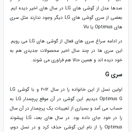
صدها مدل از گوشی های LG در سال های اخیر دیده ایم.
بعضی از سری گوشی های LG دیگر وجود ندارند مثل سری
های Optimus یا Vu.
در ادامه سراغ سری های فعال از گوشی های LG می رویم.
این سری ها در چند سال اخیر محصولات جدیدی هم به
خود دیده اند و همین حالا هم فراوری می شوند.
سری G
اولین نسل از این خانواده را در سال 2012 و با گوشی LG
Optimus G دیدیم. این گوشی در آن موقع پرچمدار LG به
حساب می آمد و بسیاری از تعیینات یک پرچمدار در آن سال
را در خود جای داده بود. در سال های بعد، LG پیشوند
Optimus را از نام این گوشی حذف کرد و در نسل دوم،