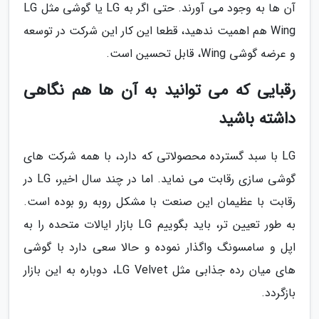
آن ها به وجود می آورند. حتی اگر به LG یا گوشی مثل LG
Wing هم اهمیت ندهید، قطعا این کار این شرکت در توسعه
و عرضه گوشی Wing، قابل تحسین است.
رقبایی که می توانید به آن ها هم نگاهی
داشته باشید
LG با سبد گسترده محصولاتی که دارد، با همه شرکت های
گوشی سازی رقابت می نماید. اما در چند سال اخیر، LG در
رقابت با عظیمان این صنعت با مشکل روبه رو بوده است.
به طور تعیین تر، باید بگوییم LG بازار ایالات متحده را به
اپل و سامسونگ واگذار نموده و حالا سعی دارد با گوشی
های میان رده جذابی مثل LG Velvet، دوباره به این بازار
بازگردد.