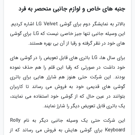
جنبه های خاص و لوازم جانبی منحصر به فرد
بالاتر به نمایشگر دوم برای گوشی LG Velvet اشاره کردیم.
این وسیله جانبی تنها جیز خاصی نیست که LG برای گوشی
های خود در نظر گرفته و رقبا از آن بی بهره هستند.
برای سال ها، LG باتری های قابل تعویض را در گوشی های
خود داشت در صورتی که رقبا این قلم را هم حذف نموده
بودند. این شرکت حتی هنوز هم شارژر هایی برای باتری
گوشی های قدیمی خود به فروش می رساند تا کاربران
بتوانند در عین حال که از گوشی خود استفاده می نمایند،
یک باتری قابل تعویض دیگر را شارژ نمایند.
این شرکت حتی یک وسیله جانبی دیگر به نام Rolly
Keyboard برای گوشی هایش به فروش می رساند که از