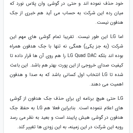
خود حذف نموده اند و حتی در گوشی وان پلاس نورد که
میان رده این شرکت به حساب می آید هم خبری از جک
هدفون نیست.
اما LG این طور نیست. تقریبا تمام گوشی های مهم این
شرکت (به جز یکی) همگی نه تنها با جک هدفون همراه
بوده اند بلکه LG Quad DAC را هم روی آن ها قرار داده تا
کیفیت صدای خروجی از این پورت بهتر هم باشد. این باعث
شده تا LG انتخاب اول کسانی باشد که به صدا و هدفون
اهمیت می دهند.
LG حتی هیچ برنامه ای برای حذف جک هدفون از گوشی
های اعلام ننموده است. بنابراین فعلا هم LG به حفظ جک
هدفون در گوشی هیش پایبند است و بعید به نظر می رسد
رویه این شرکت در این زمینه، به این زودی ها تغییر کند.