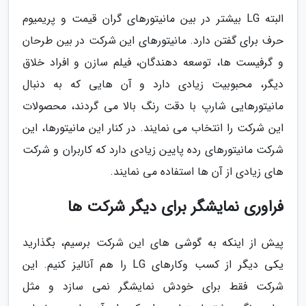
البته LG بیشتر در بین مانیتورهای گران قیمت و پریمیوم
حرف برای گفتن دارد. مانیتورهای این شرکت در بین طرحان
و گرفیست ها، توسعه دهندگان، فیلم سازن و افراد خلاق
دیگر، محبوبیت زیادی دارد و آن هایی که به دنبال
مانیتورهایی شارپ با دقت رنگ بالا می گردند، محصولات
این شرکت را انتخاب می نمایند. در کنار این مانیتورها، این
شرکت مانیتورهای رده پایین زیادی دارد که کاربران و شرکت
های زیادی از آن ها استفاده می نمایند.
فراوری نمایشگر برای دیگر شرکت ها
پیش از اینکه به گوشی های این شرکت برسیم، بگذارید
یکی دیگر از کسب وکارهای LG را هم آنالیز کنیم. این
شرکت فقط برای خودش نمایشگر نمی سازد و مثل