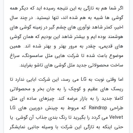
اگر شما هم به تازگی به این نتیجه رسیده اید که دیگر همه
گوشی ها شبیه به هم شده اند، تنها نیستید. در چند سال
اخیر، کمتر شاهد نوآوری های چشم گیر در زمینه گوشی های
هوشمند بوده ایم و بیشتر شاهد این بودیم که همان گوشی
های قدیمی، چقدر به مرور بهتر و بهتر شده اند. همین
موضوع باعث شده تا شرکت هایی مثل سامسونگ، سراغ
ساخت محصولاتی جدید مثل گوشی های تاشو بفرایند.
اما وقتی نوبت به LG می رسد، این شرکت ابایی ندارد تا
ریسک های عظیم و کوچک را به جان بخر و محصولاتی
کاملا جدید را به بازار عرضه کند. چیزهای ساده ای مثل
طراحی Raindrop که مربوط به چینش دوربین های LG
Velvet می گردد را بگیرید تا رنگ بندی جذاب آن گوشی. یا
حتی اینکه به تازگی این شرکت با وسیله جانبی نمایشگر