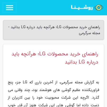
راهنمای خرید محصولات LG؛ هرآنچه باید درباره LG بدانید -
مجله سرگرمی
راهنمای خرید محصولات LG؛ هرآنچه باید
درباره LG بدانید
به گزارش مجله سرگرمی، از آخرین باری که LG جزء پنج
فراوریکننده عظیم گوشی های هوشمند بود، چند وقتی می
گذرد. اگرچه این شرکت محبوبیت خود را بین کاربران از
دست داده اما گوشی های این شرکت هنوز آن قدر خوب