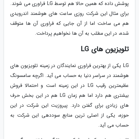
پوشش داده که همین حالا هم توسط LG فراوری می شوند.
برای مثال این شرکت روزی ساعت های هوشمند اندرویدی
هم می ساخت اما از آن جایی که فراوری آن ها متوقف
شده، در این مطلب به آن ها نخواهیم پرداخت.
تلویزیون های LG
LG یکی از بهترین فراوری نمایندگان در زمینه تلویزیون های
هوشمند در سراسر دنیا به حساب می آید. اگرچه سامسونگ
عظیمترین رقیب LG در این زمینه است و احتمالا فروش
بیشتری هم دارد اما هم زمان LG هم در این بخش حرف
های زیادی برای گفتن دارد. پیروزیت این شرکت در این
حوزه، یکی از اصلی ترین منابع سوددهی این شرکت به
حساب می آید.