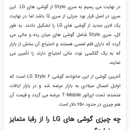
در نهایت می رسیم به سری Stylo از گوشی های LG. این
سری در اصل قرار بود جزئی از سری Q باشد اما در نهایت
یک لاین جدید از گوشی های LG را تشکیل دادند. به طور
کل، سری Stylo شامل گوشی های میان رده و مالی می
گردد که دارای قلم لمسی هستند و احتیاج آن بخش از بازار
که به یک گلکسی نوت مالی احتیاج دارند را تأمین می
نمایند.
آخرین گوشی از این خانواده، گوشی LG Stylo 6 است که
اوایل امسال میلادی به بازار عرضه شد و در بازار ایالات
متحده، تحت اپراتور T-Mobile عرضه می گردد و قیمت آن
هم چیزی در حدود 250 دلار است.
چه چیزی گوشی های LG را از رقبا متمایز