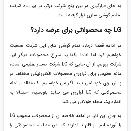
به جای قرارگیری در بین پنج شرکت برتر، در بین ده شرکت
عظیم گوشی سازی قرار گرفته است.
LG چه محصولاتی برای عرضه دارد؟
در ادامه قطعا درباره تمام گوشی های این شرکت صحبت
خواهیم کرد اما ابتدا بگذارید سراغ محصولات دیگر این
شرکت برویم. از آن جایی که LG شرکت بسیار عظیمی است،
مانع عظیمی برای فراوری محصولات الکترونیکی مختلف در
پیش روی خود نمی بیند. اگر می خواستیم یک مقاله از تمام
محصولاتی که LG فراوری می نماید بنویسیم، احتمالا به
اندازه یک مجله طولانی می شد!
به جای این کار، در ادامه خلاصه ای از محصولات محبوب LG
را آورده ایم. از قلم نیاندازید که این مطلب، محصولاتی را