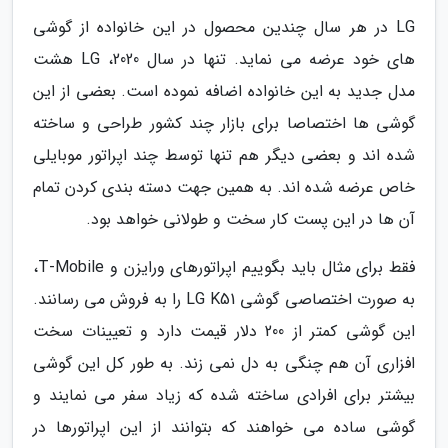
LG در هر سال چندین محصول در این خانواده از گوشی
های خود عرضه می نماید. تنها در سال 2020، LG هشت
مدل جدید به این خانواده اضافه نموده است. بعضی از این
گوشی ها اختصاصا برای بازار چند کشور طراحی و ساخته
شده اند و بعضی دیگر هم تنها توسط چند اپراتور موبایلی
خاص عرضه شده اند. به همین جهت دسته بندی کردن تمام
آن ها در این پست کار سخت و طولانی خواهد بود.
فقط برای مثال باید بگوییم اپراتورهای ورایزن و T-Mobile،
به صورت اختصاصی گوشی LG K51 را به فروش می رسانند.
این گوشی کمتر از 200 دلار قیمت دارد و تعیینات سخت
افزاری آن هم چنگی به دل نمی زند. به طور کل این گوشی
بیشتر برای افرادی ساخته شده که زیاد سفر می نمایند و
گوشی ساده می خواهند که بتوانند از این اپراتورها در