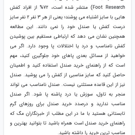
Foot Research) منتشر شده است، 72% از افراد کفش
هایی با سایز اشتباه می پوشند؛ یعنی از هر 3 نفر 2 نفر سایز
درست کفش یا صندل خود را نمی دانند. این مطالعه
همچنین نشان می دهد که ارتباطی مستقیم بین پوشیدن
کفش نامناسب و درد یا اختلالات پا وجود دارد. اگر می
خواهید از مسائل بعدی پاهای خود جلوگیری کنید، مهم
است که از راهنمای خرید صندل استفاده کنید و اطمینان
حاصل کنید که سایز مناسبی از کفش را می پوشید. صندل
نیز از این قاعده مستثنی نیست. صندل نامناسب می تواند
منجر به تاول، سوزش یا درد پاشنه پا شود. اگر صندل
مناسب ندارید و درصدد خرید صندل برای روزهای گرم
تابستانی هستید با ما در این مطلب از خبرنگاران مگ که
راهنمای خرید صندل است همراه باشید تا بتوانید بهترین و
مناسب ترین خرید را داشته باشید.