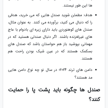
ها این طور نیستند.
هدف: مطمئن شوید صندل هایی که می خرید، هدفی
را که دنبال می کنید، برآورده می کنند. به عنوان مثال،
صندل های کوهنوردی باید دارای زیره ای بادوام با عاج
های غیرلغزنده باشند. اگر دنبال صندلی هستید که در
مهمانی بپوشید باز هم حواستان باشد که صندل های
بسکمک هستند که در عین شیک بودن راحت هم
هستند.
دامن های ترند 2024؛ در سال نو چه نوع دامن هایی
مد هستند؟
صندل ها چگونه باید پشت پا را حمایت
کنند؟