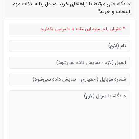
دیدگاه های مرتبط با "راهنمای خرید صندل زنانه؛ نکات مهم
انتخاب و خرید"
* نظرتان را در مورد این مقاله با ما درمیان بگذارید