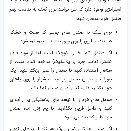
استراتژی وجود دارد که می توانید برای کمک به تناسب بهتر
صندل خود امتحان کنید:
برای کمک به صندل های چرمی که سفت و خشک
هستند، صابون را روی چرم بمالید تا چرم نرم شود.
اگر صندل شما خیلی کوچک است اما از مواد قابل
کشش (مانند چرم یا پلاستیک) ساخته شده است، از
سشوار استفاده کنید تا صندل را کمی بزرگتر کنید. یک
جوراب و سپس صندل بپوشید. سشوار را روی پاهای
خود بکشید تا به کش آمدن صندل کمک کند.
صندل های خود را با کیسه های پلاستیکی پر از آب پر
کنید و داخل فریزر بگذارید. با یخ زدن آب، صندل
منبسط و کشیده می شود.
اگر صندل هایتان کمی بزرگ هستند از پدهای توپی