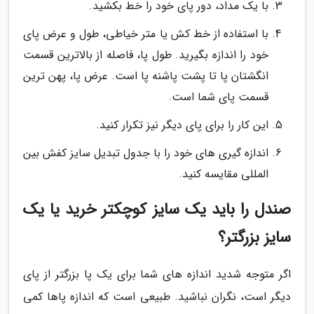
با یک مداد، دور پای خود را خط بکشید.
با استفاده از خط کش یا متر خیاطی، طول و عرض پای
خود را اندازه بگیرید. طول پا، فاصله از بالاترین قسمت
انگشتان پا تا پشت پاشنه پا است. عرض پا، پهن ترین
قسمت پای شما است.
این کار را برای پای دیگر نیز تکرار کنید.
اندازه گیری های خود را با جدول تبدیل سایز کفش بین
المللی مقایسه کنید.
صندل را باید یک سایز کوچکتر خرید یا یک
سایز بزرگتر؟
اگر متوجه شدید اندازه های شما برای یک پا بزرگتر از پای
دیگر است، نگران نباشید. طبیعی است که اندازه پاها کمی