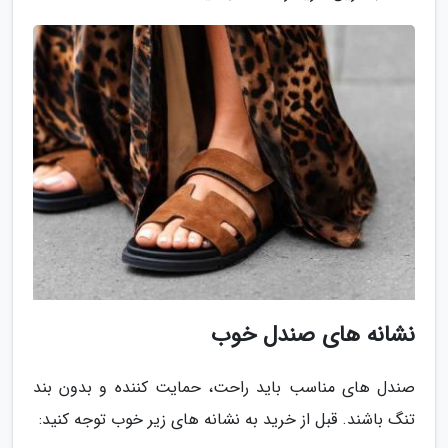
نشانه های صندل خوب
صندل های مناسب باید راحت، حمایت کننده و بدون بند
تنگ باشند. قبل از خرید به نشانه های زیر خوب توجه کنید: