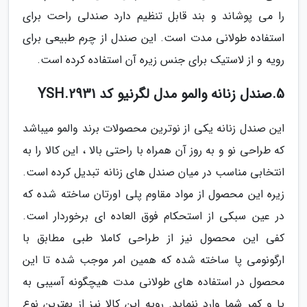
را می پوشاند و بند قابل تنظیم دارد صندلی راحت برای
استفاده طولانی مدت است. این صندل از چرم طبیعی برای
رویه و از لاستیک برای جنس زیره آن استفاده کرده است.
5.صندل زنانه والمو مدل لگرنیو کد YSH.2931
این صندل زنانه یکی از نوترین محصولات برند والمو میباشد
که طراحی نو و به روز آن همراه با راحتی بالا ، این کالا را به
انتخابی مناسب در میان صندل های زنانه تبدیل کرده است.
زیره این محصول از مواد مقاوم پلی اورتان ساخته شده که
در عین سبکی از استحکام فوق العاده ای برخوردار است.
کفی این محصول نیز از طراحی کاملا طبی مطابق با
ارگونومی پا ساخته شده که همین امر موجب شده تا این
محصول در استفاده های طولانی مدت هیچگونه آسیبی به
پا و کمر شما وارد ننماید. رویه این کالا نیز از بهترین نوع