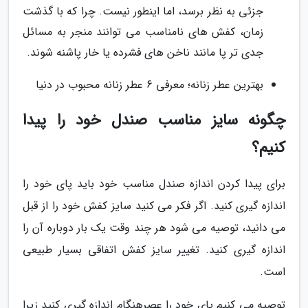
جزئی به نظر برسد، اما اینطور نیست. چرا که با گذشت
زمان، کفش های نامناسب می توانند منجر به مسائل
جدی تر پا مانند ناخن های فشرده یا خار پاشنه شوند.
بهترین عطر زنانه؛ معرفی 6 عطر زنانه محبوب در دنیا
چگونه سایز مناسب صندل خود را پیدا
کنیم؟
برای پیدا کردن اندازه صندل مناسب خود باید پای خود را
اندازه گیری کنید. اگر فکر می کنید سایز کفش خود را از قبل
می دانید، توصیه می شود هر چند وقت یک بار دوباره آن را
اندازه گیری کنید. تغییر سایز کفش اتفاقی بسیار طبیعی
است.
توصیه می کنیم پای خود را عصرهنگام اندازه گیری کنید زیرا