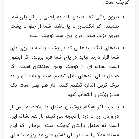
کوچک است.
بیرون زدگی: کف صندل باید به راحتی زیر کل پای شما
بنشیند. اگر انگشتان پا یا پاشنه شما از جلو یا پشت
بیرون بزند، صندل برای پای شما کوچک است.
بندهای تنگ: بندهایی که در پشت پاشنه یا روی پای
شما قرار دارند نباید در پای شما فرو بروند. اگر اینطور
است نشانه ای از کوچک بودن صندلتان است. اگر
صندل دارای بندهای قابل تنظیم است و باید آن را به
بزرگ ترین اندازه تنظیم کنید، باز هم بهتر است یک
سایز بزرگتر را انتخاب کنید.
پا درد: اگر هنگام پوشیدن صندل یا بلافاصله پس از
درآوردن آن، پا درد را تجربه می کنید، باز هم نشانه این
است که صندل برایتان کوچک است. درحالی که این
مسئله ممکن است در ازای کفش های مد روز مسئله ای