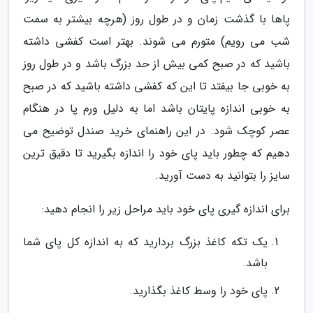
پاها با گذشت زمان و در طول روز (هرچه بیشتر به سمت
شب می رویم) متورم می شوند. بهتر است کفشی داشته
باشید که در صبح کمی بیش از حد بزرگ باشد و در طول روز
به خوبی جا بیفتد تا این که کفشی داشته باشید که در صبح
به خوبی اندازه پایتان باشد اما به دلیل ورم پا در هنگام
عصر کوچک شود. در این راهنمای خرید صندل توضیح می
دهیم که چطور باید پای خود را اندازه بگیرید تا دقیق ترین
سایز را بتوانید به دست آورید.
برای اندازه گیری پای خود باید مراحل زیر را انجام دهید:
یک تکه کاغذ بزرگ بردارید که به اندازه کل پای شما
باشد.
پای خود را وسط کاغذ بگذارید.