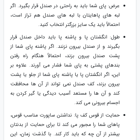
عرض: پای شما باید به راحتی در صندل قرار بگیرد. اگر
لبه های پاهایتان با لبه های صندل هم تراز است،
احتمالاً باید یک سایز بزرگتر انتخاب کنید.
طول: انگشتان پا و پاشنه پا باید داخل صندل قرار
بگیرند و از صندل بیرون نزنند. اگر پاشنه پای شما از
پشت صندل بیرون بزند، احتمالاً هنگام راه رفتن
بندهای پشتی به پای شما فشار می آورند. علاوه بر
این، اگر انگشتان پا یا پاشنه پای شما از جلو یا پشت
بیرون بزند، کف صندل نمی تواند از آن ها محافظت
کند و آن ها را مستعد آسیب دیدگی یا گیر کردن به
اجسام بیرونی می کند.
حمایت از قوس کف پا: نداشتن ساپورت مناسب قوس،
پاهای شما را مجبور می کند تا برای حمایت از بدنتان
بیشتر از آن چه که باید کار کند. با گذشت زمان، این