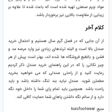
مواد چرم صنعتی تهیه شده است که باعث شده تا علاوه بر
زیبایی از مقاومت بالایی نیز برخوردار باشد.
کلام آخر
از آن جایی که در فصل گرم سال هستیم و احتمال خرید
صندل بالا است و البته ترندهای زیادی نیز وارد عرصه مد و
فشن و بالطبع فروشگاه ها شده اند، بهتر است پیش از هر
چیز نکاتی را که در این راهنمای خرید صندل ذکر کردیم
رعایت کنید و از راحتی صندلی که می خواهید بخرید
مطمئن شوید. صندل نباید بند تنگ داشته باشد و باید
راحت باشد. همچنین باید تمام پای شما را داخل خود نگه
دارد و از سالم نگه داشتن پاهای شما حمایت کافی کند.
منبع: kurufootwear