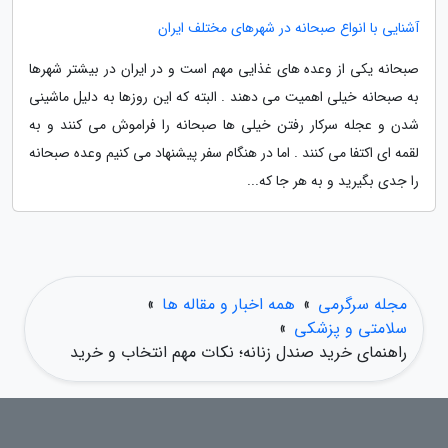
آشنایی با انواع صبحانه در شهرهای مختلف ایران
صبحانه یکی از وعده های غذایی مهم است و در ایران در بیشتر شهرها
به صبحانه خیلی اهمیت می دهند . البته که این روزها به دلیل ماشینی
شدن و عجله سرکار رفتن خیلی ها صبحانه را فراموش می کنند و به
لقمه ای اکتفا می کنند . اما در هنگام سفر پیشنهاد می کنیم وعده صبحانه
را جدی بگیرید و به هر جا که...
مجله سرگرمی
»
همه اخبار و مقاله ها
»
سلامتی و پزشکی
»
راهنمای خرید صندل زنانه؛ نکات مهم انتخاب و خرید