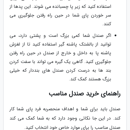
استفاده کنید که زیر پا چسبانده می شوند. این پدها از
سر خوردن پای شما در حین راه رفتن جلوگیری می
کنند.
اگر صندل شما کمی بزرگ است و پشتی دارد، می
توانید از بالشتک پاشنه گیر استفاده کنید تا از لغزش
پاشنه پا به داخل و خارج از صندل در حین راه رفتن
جلوگیری کنید. گاهی یک گیره می تواند با سفت کردن
بند ها به درست کردن صندل های بنددار که خیلی
بزرگ هستند کمک کند.
راهنمای خرید صندل مناسب
صندل باید برای شما و اهداف منحصربه فرد پای شما کار
کند. در این جا نکاتی وجود دارد که به شما کمک می کند
صندل مناسب را برای موارد خاص خود انتخاب کنید.