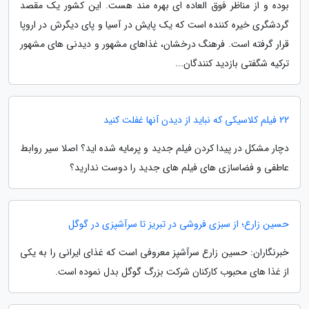
بوده و از مناظر فوق العاده ای بهره مند هست. این کشور یک مقصد
گردشگری خیره کننده است که یک پایش در آسیا و پای دیگرش در اروپا
قرار گرفته است. فرهنگ درخشان، غذاهای مشهور و دیدنی های مشهور
ترکیه شگفتی بازدید کنندگان...
22 فیلم کلاسیکی که نباید از دیدن آنها غفلت کنید
دچار مشکل در پیدا کردن فیلم جدید و پرمایه شده اید؟ اصلا سیر روابط
عاطفی و فضاسازی های فیلم های جدید را دوست ندارید؟
حسین زارع؛ از سبزی فروشی در تبریز تا سرآشپزی در گوگل
خبرنگاران: حسین زارع سرآشپز معروفی است که غذای ایرانی را به یکی
از غذا های محبوب کارکنان شرکت بزرگ گوگل بدل نموده است.