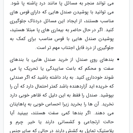
می تواند منجر به مسائل پا مانند درد پاشنه پا شود.
می توانید با پوشیدن صندل هایی که دارای قوس های
مناسب هستند، از ایجاد این مسائل دردناک جلوگیری
کنید. اگر در حال حاضر به بیماری های پا مبتلا هستید،
پوشیدن صندل هایی با قوس مناسب برای کمک به
جلوگیری از درد قابل اجتناب مهم تر است.
بندهای روی صندل: از خرید صندل هایی با بندهای
سفت و محکم که باعث ساییدگی یا تحریک پا می
شوند خودداری کنید. به یاد داشته باشید که اگر صندلی
که خریده اید آزاردهنده باشد کمتر احتمال دارد که آن را
بپوشید. صندل را فقط به این دلیل که ظاهر خوبی دارد
نخرید. آن ها را بخرید زیرا احساس خوبی به پاهایتان
می دهند. اگر بندها کمی سفت هستند، ببینید آیا
حالت ارتجاعی و کشسانی دارند یا خیر. چرم و
پلاستیک تمایل به کشش دارند در حالی که سایر جنس