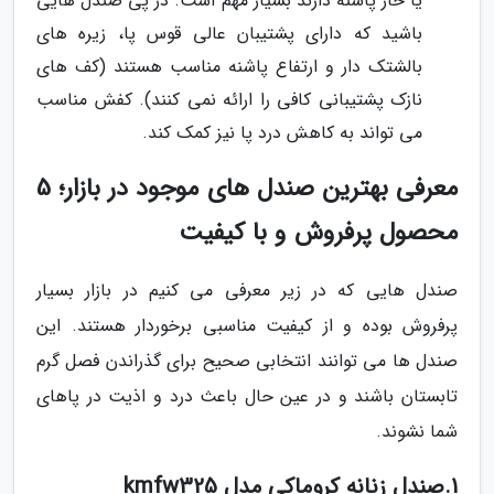
یا خار پاشنه دارند بسیار مهم است. در پی صندل هایی
باشید که دارای پشتیبان عالی قوس پا، زیره های
بالشتک دار و ارتفاع پاشنه مناسب هستند (کف های
نازک پشتیبانی کافی را ارائه نمی کنند). کفش مناسب
می تواند به کاهش درد پا نیز کمک کند.
معرفی بهترین صندل های موجود در بازار؛ 5
محصول پرفروش و با کیفیت
صندل هایی که در زیر معرفی می کنیم در بازار بسیار
پرفروش بوده و از کیفیت مناسبی برخوردار هستند. این
صندل ها می توانند انتخابی صحیح برای گذراندن فصل گرم
تابستان باشند و در عین حال باعث درد و اذیت در پاهای
شما نشوند.
1.صندل زنانه کروماکی مدل kmfw325