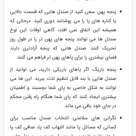
پنجه پهن: سعی کنید از صندل هایی که قسمت بالایی
یا کناره های پا را می پوشانند دوری کنید. درحالی که
همیشه این اتفاق نمی افتد، گاهی اوقات این نوع
صندل ها می توانند پنجه های پهن تر را در طول روز
تحریک کنند. صندل هایی که پنجه آزادتری دارند
فضای بیشتری را برای پاهای پهن تر فراهم می کنند.
پنجه باریک: اگر پاهای باریکی دارید، می توانید از
صندل هایی با بند قابل تنظیم لذت ببرید. این ها می
توانند به شکل خاصی به پای شما بچسبند و اطمینان
بیشتری ایجاد کنند که پای شما هنگام راه رفتن محکم
در جای خود باقی می ماند.
نگرانی های سلامتی: انتخاب صندل مناسب برای
کسانی که مسائل پا مانند التهاب کف پا، صافی کف پا