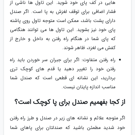
هایی در کف پای خود شوید. این تاول ها ناشی از
فشار اضافی برای توقف لغزش به پا است. اگر صندل
دارای پشت باشد، ممکن است متوجه تاول روی پاشنه
پای خود نیز بشوید. این تاول ها می توانند هنگامی
که پای شما در هنگام راه رفتن به داخل و خارج از
کفش می لغزد، ظاهر شوند.
راه رفتن متفاوت: اگر برای جبران سر خوردن باید راه
رفتن خود را تغییر دهید یا قدم های کوچک تری
بردارید، این نشانه ای قطعی است که صندل شما
مناسب اندازه پایتان نیست.
از کجا بفهمیم صندل برای پا کوچک است؟
اگر متوجه علائم و نشانه های زیر در صندل و طرز راه رفتن
خود شدید مطمئن باشید که صندلتان برای پاهای شما