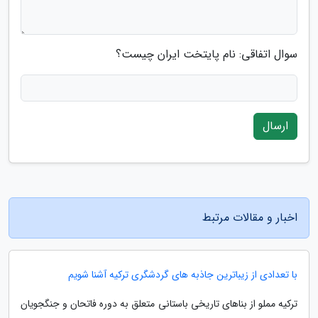
سوال اتفاقی: نام پایتخت ایران چیست؟
ارسال
اخبار و مقالات مرتبط
با تعدادی از زیباترین جاذبه های گردشگری ترکیه آشنا شویم
ترکیه مملو از بناهای تاریخی باستانی متعلق به دوره فاتحان و جنگجویان