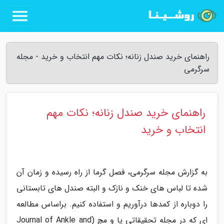
راهنمای خرید صندل زنانه؛ نکات مهم انتخاب و خرید - مجله
سرگرمی
راهنمای خرید صندل زنانه؛ نکات مهم
انتخاب و خرید
به گزارش مجله سرگرمی، فصل گرما از راه رسیده و زمان آن
شده تا لباس های خنک و نازک و البته صندل های تابستانی
را دوباره از کمدها درآوریم و استفاده کنیم. براساس مطالعه
ای که در مجله تحقیقاتی پا و مچ (Journal of Ankle and