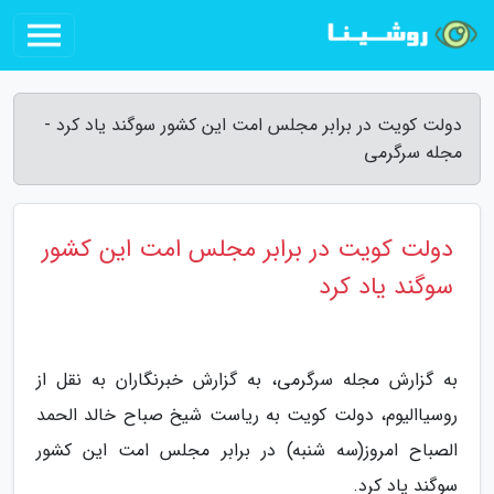
دولت کویت در برابر مجلس امت این کشور سوگند یاد کرد -
مجله سرگرمی
دولت کویت در برابر مجلس امت این کشور
سوگند یاد کرد
به گزارش مجله سرگرمی، به گزارش خبرنگاران به نقل از
روسیاالیوم، دولت کویت به ریاست شیخ صباح خالد الحمد
الصباح امروز(سه شنبه) در برابر مجلس امت این کشور
سوگند یاد کرد.