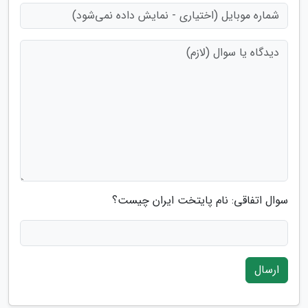
سوال اتفاقی: نام پایتخت ایران چیست؟
ارسال