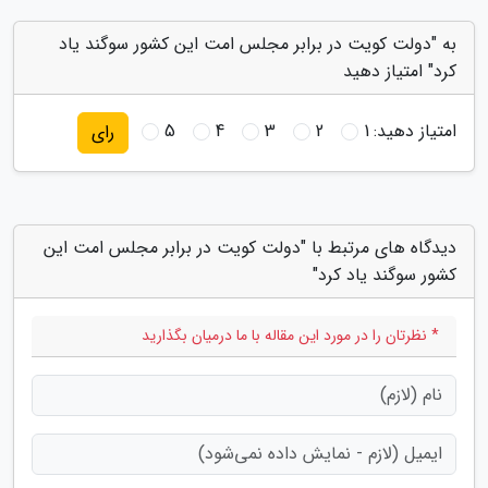
به "دولت کویت در برابر مجلس امت این کشور سوگند یاد
کرد" امتیاز دهید
امتیاز دهید:
1
2
3
4
5
رای
دیدگاه های مرتبط با "دولت کویت در برابر مجلس امت این
کشور سوگند یاد کرد"
* نظرتان را در مورد این مقاله با ما درمیان بگذارید