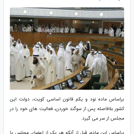
براساس ماده نود و یکم قانون اساسی کویت، دولت این
کشور بلافاصله پس از سوگند خوردن، فعالیت های خود را در
مجلس از سر می گیرد.
براساس این ماده، قبل از آنکه هر یک از اعضای مجلس یا