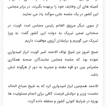
کمیته های آن وظایف خود را برعهده بگیرند، در برابر مجلس
این کشور در یک جلسه علنی سوگند یاد می نمایند.
از سوی دیگر مرزوق الغانم رئیس مجلس امت کویت در
سخنانی ضمن تبریک به دولت این کشور گفت: به وزرا
تبریک می گوییم و برایشان آرزوی موفقیت داریم.
صبح امروز نیز شیخ نواف الاحمد امیر کویت ابراز امیدواری
نموده بود که جلسه مجلس نمایندگان صحنه همکاری
مثمرثمر بین دو قوه مقننه و مجریه به دور از هرگونه تنش
باشد.
الاحمد همچنین ابراز امیدواری کرد که به شیخ صباح الخالد
نخست وزیر و دولتش فرصت کافی برای انجام مسئولیت ها
بویژه در شرایط کنونی کشور و منطقه داده گردد.