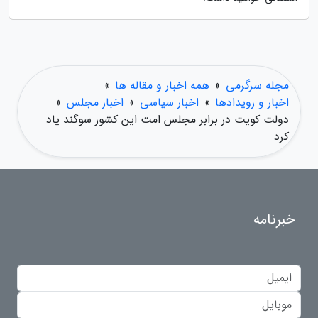
مجله سرگرمی
»
همه اخبار و مقاله ها
»
اخبار و رویدادها
»
اخبار سیاسی
»
اخبار مجلس
»
دولت کویت در برابر مجلس امت این کشور سوگند یاد
کرد
خبرنامه