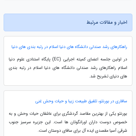
اخبار و مقالات مرتبط
راهکارهای رشد صندلی دانشگاه های دنیا اسلام در رتبه بندی های دنیا
در اولین جلسه اعضای کمیته اجرایی (EC) پایگاه استنادی علوم دنیا
اسلام راهکارهای رشد صندلی دانشگاه های دنیا اسلام در رتبه بندی
های دنیای تشریح شد.
سافاری در بورنئو، تلفیق طبیعت زیبا و حیات وحش غنی
بورنئو یکی از بهترین مقاصد گردشگری برای عاشقان حیات وحش و به
خصوص دوست داران اورانگوتان ها است. این جزیره سرسبز جنوب
شرقی آسیا مقصدی ایده آل برای سافای دوستان است.