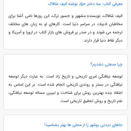
معرفی کتاب: سه دختر حوّا، نوشته الیف شافاک
الیف شافاک، نویسنده مشهور و جسور ترک، این روزها نامی آشنا برای
مخاطبان ادبیات در سراسر دنیا است. کارهای او به زبان های مختلف
ترجمه می شوند و در صدر پر فروش های بازار کتاب در اروپا و آمریکا و
دیگر نقاط دنیا قرار دارند.
چرا صنعتی نشدیم؟
توسعه نیافتگی امری تاریخی و تاریخ زاد است. به عبارت دیگر توسعه
نیافتگی در بستر و روندی تاریخی انجام شده است. بر این اساس به
اعتقاد بنده بهترین روش برای شناخت و تبیین مساله توسعه نیافتگی،
علم تاریخ و روش تحقیق تاریخی است.
جاهای دیدنی بوشهر را از محلی ها بهتر بشناسید!