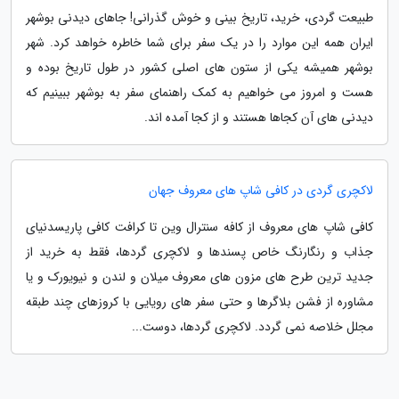
طبیعت گردی، خرید، تاریخ بینی و خوش گذرانی! جاهای دیدنی بوشهر
ایران همه این موارد را در یک سفر برای شما خاطره خواهد کرد. شهر
بوشهر همیشه یکی از ستون های اصلی کشور در طول تاریخ بوده و
هست و امروز می خواهیم به کمک راهنمای سفر به بوشهر ببینیم که
دیدنی های آن کجاها هستند و از کجا آمده اند.
لاکچری گردی در کافی شاپ های معروف جهان
کافی شاپ های معروف از کافه سنترال وین تا کرافت کافی پاریسدنیای
جذاب و رنگارنگ خاص پسندها و لاکچری گردها، فقط به خرید از
جدید ترین طرح های مزون های معروف میلان و لندن و نیویورک و یا
مشاوره از فشن بلاگرها و حتی سفر های رویایی با کروزهای چند طبقه
مجلل خلاصه نمی گردد. لاکچری گردها، دوست...