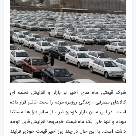
شوک قیمتی ماه های اخیر بر بازار و افزایش لحظه ای
کالاهای مصرفی ، زندگی روزمره مردم را تحت تاثیر قرار داده
است. در این میان بازار خودرو نیز ، از سایر بازارها مستثنا
نبوده و تنها طی یک ماه قیمت خودروها افزایش قابل توجه
داشته است. با این حال در چند روز اخیر قیمت خودرو فرایند