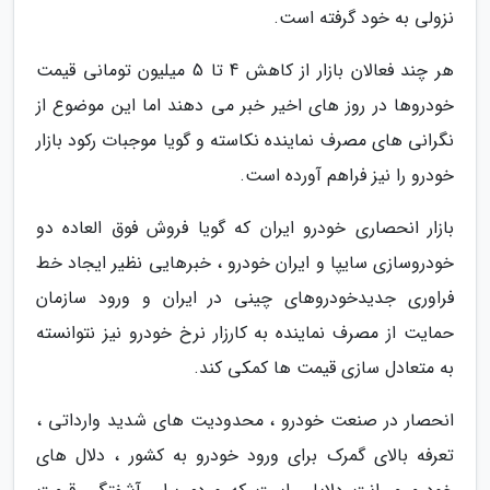
نزولی به خود گرفته است.
هر چند فعالان بازار از کاهش 4 تا 5 میلیون تومانی قیمت
خودروها در روز های اخیر خبر می دهند اما این موضوع از
نگرانی های مصرف نماینده نکاسته و گویا موجبات رکود بازار
خودرو را نیز فراهم آورده است.
بازار انحصاری خودرو ایران که گویا فروش فوق العاده دو
خودروسازی سایپا و ایران خودرو ، خبرهایی نظیر ایجاد خط
فراوری جدیدخودروهای چینی در ایران و ورود سازمان
حمایت از مصرف نماینده به کارزار نرخ خودرو نیز نتوانسته
به متعادل سازی قیمت ها کمکی کند.
انحصار در صنعت خودرو ، محدودیت های شدید وارداتی ،
تعرفه بالای گمرک برای ورود خودرو به کشور ، دلال های