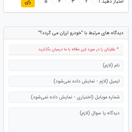
امتیاز دهید:
1
2
3
4
5
رای
دیدگاه های مرتبط با "خودرو ارزان می گردد؟"
* نظرتان را در مورد این مقاله با ما درمیان بگذارید