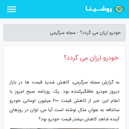
خودرو ارزان می گردد؟ - مجله سرگرمی
خودرو ارزان می گردد؟
به گزارش مجله سرگرمی، کاهش شدید قیمت ها در بازار
دیروز خودرو غافلگیرکننده بود. یک روزنامه صبح امروز با
اعلام این خبر از کاهش قیمت 200 میلیون تومانی خودرو
سانتافه به عنوان مثال نوشته است.آیا می توان در روزهای
آینده شاهد کاهش بیشتر قیمت خودرو بود؟