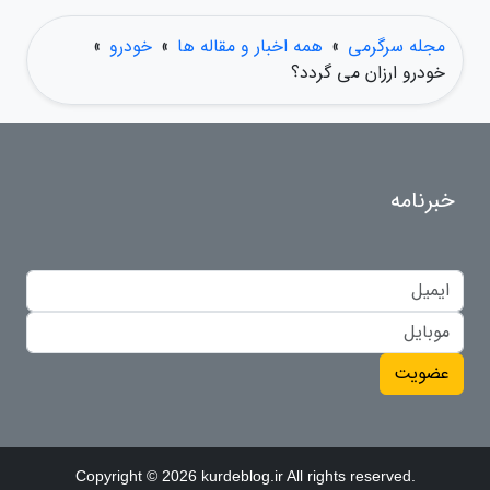
مجله سرگرمی
»
همه اخبار و مقاله ها
»
خودرو
»
خودرو ارزان می گردد؟
خبرنامه
عضویت
Copyright © 2026 kurdeblog.ir All rights reserved.