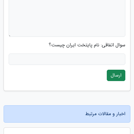
سوال اتفاقی: نام پایتخت ایران چیست؟
ارسال
اخبار و مقالات مرتبط