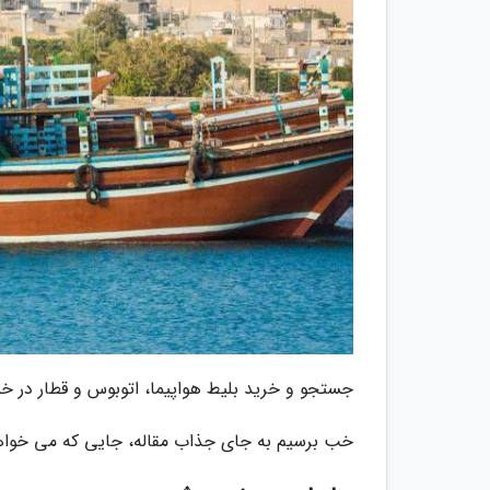
جستجو و خرید بلیط هواپیما، اتوبوس و قطار در خبر
خب برسیم به جای جذاب مقاله، جایی که می خواهیم