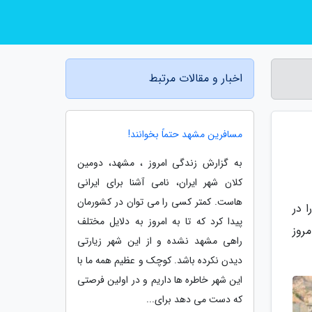
اخبار و مقالات مرتبط
مسافرین مشهد حتماً بخوانند!
به گزارش زندگی امروز ، مشهد، دومین
کلان شهر ایران، نامی آشنا برای ایرانی
هاست. کمتر کسی را می توان در کشورمان
 در
پیدا کرد که تا به امروز به دلایل مختلف
روز
راهی مشهد نشده و از این شهر زیارتی
دیدن نکرده باشد. کوچک و عظیم همه ما با
این شهر خاطره ها داریم و در اولین فرصتی
که دست می دهد برای...