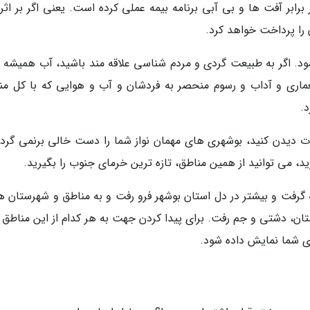
ابر آفت ها و بی آبی برنامه بیمه عملی کرده است. یعنی اگر بر اثر 
 را پرداخت خواهد کرد.
د. اگر به طبیعت گردی و مردم شناسی علاقه مند باشید، آب همیشه ر
ماری و آداب و رسوم منحصر به فردشان و آب و هوایی که با کل من
.
لات دیدن کنید، بوشهری های مهمان نواز شما را دست خالی برنمی گردان
د، می توانید از همین مناطق، تازه ترین خرمای جنوب را بگیرید.
ه گرفت و بیشتر در دل استان بوشهر فرو رفت و به مناطق و شهرستان ه
ان، دشتی و جم رفت. برای پیدا کردن جهت به هر کدام از این مناطق 
ی شما نمایش داده شود.