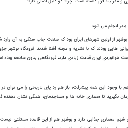
ی و مدرنیته قرار داشته است. چرا؟ دو دلیل اصلی دارد:
 بندر انجام می شود
بوشهر از اولین شهرهای ایران بود که صنعت چاپ سنگی به آن وارد ش
رانی هایی بودند که با نشریه و مجله آشنا شدند. فرودگاه بوشهر جزو
نعت هوانوردی ایران قدمت زیادی دارد، فرودگاهی بدون سانحه بوده ا
م با وجود این همه پیشرفت، باز هم رد پای تاریخی را می توان در 
رمان بگیرید تا معماری خانه ها و مساجدمان، همگی نشان دهنده فرا
 شهر، معماری جذابی دارد و بوشهر هم از این قاعده مستثنی نیست. 