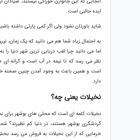
آنجایی که این جانوارن خوراکی نیستند، صیادان آ
ایده جالبی است.
شاید باورتان نشود ولی اگر کمی پارتی داشته باشید،
به احتمال زیاد شما هم می دانید که یک زمان، نی
اما می دانید چرا لقب دریایی ترین شهر دنیا را به
نظر می رسد که تا نیمه در آب است و کرانه ای 
دارد.
نخیلات یعنی چه؟
نخیلات کلمه ای است که محلی های بوشهر برای نخل
خرمایی که از این نخیلات به فروش می رسد بخش ب