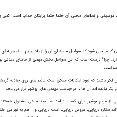
، موسیقی و غذاهای محلی آن حتما حتما برایتان جذاب است. کمی 
یم، نمی شود که سواحل ماسه ای آن را از یاد ببریم. اما تجربه ای که
ارد. چرا؟ درست است که این سواحل بخش مهمی از جاهای دیدنی بو
شده است.
ین فکر باشید که نبودِ امکانات ممکن است تاثیر بدی روی جاذبه گردش
بکر مانده اند آن ها را در فهرست دیدنی های بوشهر قرار می دهد.
ی از مردم بوشهر برای کسب درآمد به صید ماهی مشغول هستند، 
د ستاره دریایی، عروس دریایی، اسب دریایی و … هم به تور می افتند.