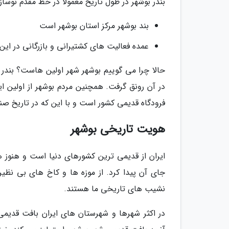
بندر بوشهر در طول تاریخ معمولا در خط مقدم نوساز
بند بوشهر مرکز استان بوشهر است
عمده فعالیت های کشتیرانی و بازرگانی در این
حالا چرا می گوییم بوشهر شهر اولین هاست؟ بندر 
در آن رونق گرفت. همچنین مردم بوشهر از اولین ای
فرودگاه قدیمی کشور است و با این که در تاریخ ص
هویت تاریخی بوشهر
ایران از قدیمی ترین کشورهای دنیا است و هنوز ه
جای آن پیدا کرد. از موزه ها و کاخ های بی نظی
نشیب های تاریخی ما هستند.
در اکثر شهرها و شهرستان های ایران بافت قدیمی