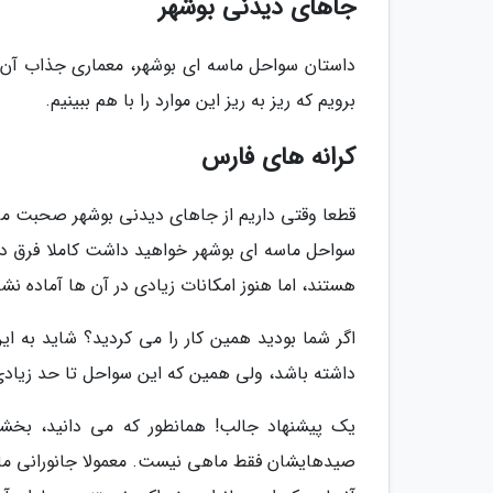
جاهای دیدنی بوشهر
داستان سواحل ماسه ای بوشهر، معماری جذاب آن
برویم که ریز به ریز این موارد را با هم ببینیم.
کرانه های فارس
قطعا وقتی داریم از جاهای دیدنی بوشهر صحبت می کن
سواحل ماسه ای بوشهر خواهید داشت کاملا فرق د
هستند، اما هنوز امکانات زیادی در آن ها آماده ن
اگر شما بودید همین کار را می کردید؟ شاید به ا
داشته باشد، ولی همین که این سواحل تا حد زیادی 
یک پیشنهاد جالب! همانطور که می دانید، بخش
صیدهایشان فقط ماهی نیست. معمولا جانورانی مانن