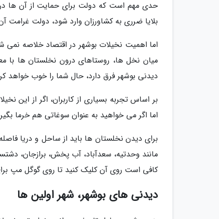
حدی مهم است که دولت برای حمایت از آن ها در بر
بلایا ضرری به کشاورزان وارد شود، دولت غرامت آن
اما اهمیت نخیلات بوشهر در اقتصاد خلاصه نمی شو
میان نخل ها، روستاهای درون نخلستان ها با مع
دیدنی بوشهر فرق دارد، حال شما را خوب خواهد کرد
بر اساس تجربه بسیاری از کاربران، اگر از این نخی
اما اگر می خواهید به عنوان سوغاتی هم خرما بگیری
برای دیدن نخلستان ها باید از ساحل و دریا فاصل
مانند وحدتیه، سعدآباد، آب پخش، برازجان، دشتست
کافی است روی آن کلیک کنید تا روی گوگل مپ برا
دیدنی های بوشهر، شهر اولین ها