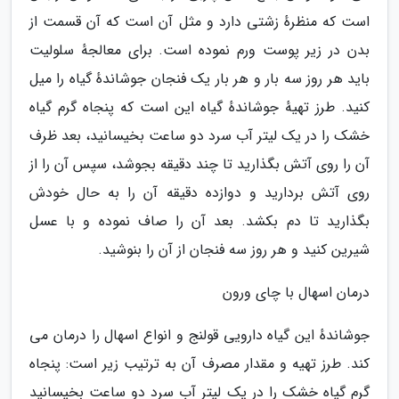
است که منظرهٔ زشتی دارد و مثل آن است که آن قسمت از
بدن در زیر پوست ورم نموده است. برای معالجهٔ سلولیت
باید هر روز سه بار و هر بار یک فنجان جوشاندهٔ گیاه را میل
کنید. طرز تهیهٔ جوشاندهٔ گیاه این است که پنجاه گرم گیاه
خشک را در یک لیتر آب سرد دو ساعت بخیسانید، بعد ظرف
آن را روی آتش بگذارید تا چند دقیقه بجوشد، سپس آن را از
روی آتش بردارید و دوازده دقیقه آن را به حال خودش
بگذارید تا دم بکشد. بعد آن را صاف نموده و با عسل
شیرین کنید و هر روز سه فنجان از آن را بنوشید.
درمان اسهال با چای ورون
جوشاندهٔ این گیاه دارویی قولنج و انواع اسهال را درمان می
کند. طرز تهیه و مقدار مصرف آن به ترتیب زیر است: پنجاه
گرم گیاه خشک را در یک لیتر آب سرد دو ساعت بخیسانید