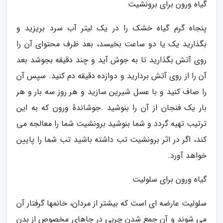
گیاه ورون برای برونشیت
پنجاه گرم گیاه خشک را در یک لیتر آب سرد بریزید و
بگذارید یک یا دو ساعت بخیسد، بعد ظرف محتوای آن را
روی آتش بگذارید تا به جوش آید و چند دقیقه بجوشد بعد
آن را از روی آتش بردارید و دوازده دقیقه دم کنید. سپس آن
را صاف کنید و با عسل شیرین سازید و هر روز سه بار و هر
بار یک فنجان از آن را بنوشید .جوشاندهٔ ورون که به این
ترتیب تهیه گردد و شما بنوشید برونشیت شما را معالجه می
کند، اگر در اثر برونشیت تب داشته باشید تب شما را پایین
خواهد آورد.
گیاه ورون برای سلولیت
سلولیت عارضه ای است که بیشتر از مردان، خانمها گرفتار آن
می شوند و آن جمع شدن چربی در جاهای مخصوص از بدن