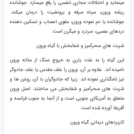
مینماید و اختلالات مجاری تنفسی را رفع میسازد. جوشانده
ریشه ورون، سیاه سرفه و برونشیت را درمان میکند.
جوشانده یا دم نموده ورون، مقوی اعصاب و تسکین دهنده
دردهای عصبی، سردرد و میگرن است.
شربت های سحرآمیز و شفابخش با گیاه ورون
این گیاه را به علت یاری به خروج سنگ از مثانه ورون
نامیده اند. علاوه بر آن، ورون را علف مقدس یا علف جادوگر
نیز نامگذاری نموده اند. زیرا که جادوگران با آن، روغن ها و
شربت های سحرآمیز و شفابخش می ساختند. اصل ورون
متعلق به آمریکای جنوبی است و از آنجا به جنوب فرانسه و
آفریقا آورده شده است.
کاربردهای درمانی گیاه ورون