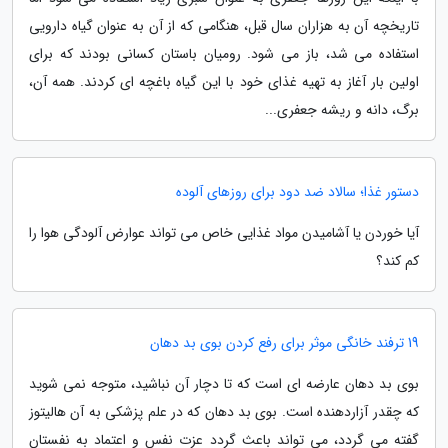
تاریخچه آن به هزاران سال قبل، هنگامی که از آن به عنوان گیاه دارویی
استفاده می شد، باز می شود. رومیان باستان کسانی بودند که برای
اولین بار آغاز به تهیه غذای خود با این گیاه باغچه ای کردند. همه آن،
برگ، دانه و ریشه جعفری...
دستور غذا؛ سالاد ضد دود برای روزهای آلوده
آیا خوردن یا آشامیدن مواد غذایی خاص می تواند عوارض آلودگی هوا را
کم کند؟
19 ترفند خانگی موثر برای رفع کردن بوی بد دهان
بوی بد دهان عارضه ای است که تا دچار آن نباشید، متوجه نمی شوید
که چقدر آزاردهنده است. بوی بد دهان که در علم پزشکی به آن هالیتوز
گفته می گردد، می تواند باعث گردد عزت نفس و اعتماد به نفستان