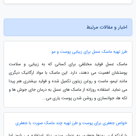
اخبار و مقالات مرتبط
طرز تهیه ماسک عسل برای زیبایی پوست و مو
ماسک عسل فواید مختلفی برای کسانی که به زیبایی و سلامت
پوستشان اهمیت می دهند، دارد. این ماسک با مواد ارگانیک دیگری
مانند لیمو، ماست و روغن زیتون تکمیل شده و فواید بیشتری هم پیدا
می نماید. استفاده روزانه از ماسک های عسل به درمان جای جوش ها و
لکه ها، جوانسازی و روشن شدن پوست یاری می...
خواص جعفری برای پوست و طرز تهیه چند ماسک صورت با جعفری
با اینکه این روزها جعفری به عنوان سبزی زیاد استفاده می شود اما