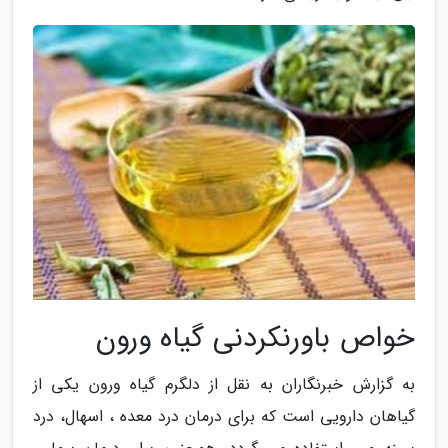
خواص باورنکردنی گیاه ورون
به گزارش خبرنگاران به نقل از دلگرم گیاه ورون یکی از
گیاهان دارویی است که برای درمان درد معده ، اسهال، درد