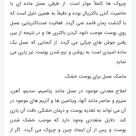
چروک ها کاملاً موثر است. از طرفی عسل ماده ای با
خاصیت آنتی باکتریال بوده و دقیقاً به همین دلیل است که
با گذشت زمان فاسد نمی گردد. فعالیت ضدباکتریایی عسل
روی پوست موجب نابود کردن باکتری ها و در نتیجه از بین
رفتن جوش های چرکی می گردد. از آنجایی که عسل یک
ماده اسیدی است به روشن و نرم شدن پوست نیز یاری می
نماید.
ماسک عسل برای پوست خشک
املاح معدنی موجود در عسل مانند پتاسیم، سدیم، آهن،
منیزم و عناصر مانند آنها، ویتامین ها و آنزیم های موجود در
آن می تواند به تغذیه پوست و درمان خشکی بافت آن یاری
کند. دلایل متعددی وجود دارد که موجب خشک شدن
پوست و پس از آن ایجاد چین و چروک می گردد. اگر از