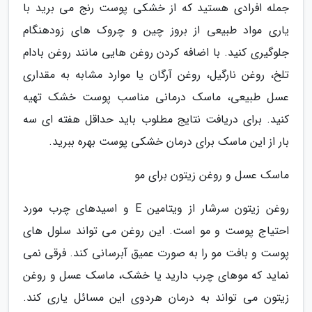
جمله افرادی هستید که از خشکی پوست رنج می برید با
یاری مواد طبیعی از بروز چین و چروک های زودهنگام
جلوگیری کنید. با اضافه کردن روغن هایی مانند روغن بادام
تلخ، روغن نارگیل، روغن آرگان یا موارد مشابه به مقداری
عسل طبیعی، ماسک درمانی مناسب پوست خشک تهیه
کنید. برای دریافت نتایج مطلوب باید حداقل هفته ای سه
بار از این ماسک برای درمان خشکی پوست بهره ببرید.
ماسک عسل و روغن زیتون برای مو
روغن زیتون سرشار از ویتامین E و اسیدهای چرب مورد
احتیاج پوست و مو است. این روغن می تواند سلول های
پوست و بافت مو را به صورت عمیق آبرسانی کند. فرقی نمی
نماید که موهای چرب دارید یا خشک، ماسک عسل و روغن
زیتون می تواند به درمان هردوی این مسائل یاری کند.