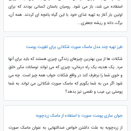
استفاده می شد، باز می شود. رومیان باستان کسانی بودند که برای
اولین بار آغاز به تهیه غذای خود با این گیاه باغچه ای کردند. همه آن،
برگ، دانه و ریشه جعفری...
طرز تهیه چند مدل ماسک صورت شکلاتی برای تقویت پوست
شکلات ها از بین بهترین چیزهای زندگی چیزی هستند که باید برای آنها
مرد. یک هدیه، یک راه درمانی، چیزی که می تواند نوسانات مکرر خلق
و خوی شما را برطرف کند در واقع شکلات جواب همه چیز است. چه می
شود اگر من به شما بگویم که ماسک صورت شکلاتی می تواند به شما
پوستی بی عیب و نقصی نیز بدهد؟
جوان سازی پوست صورت با استفاده از ماسک زردچوبه
از زردچوبه به علت داشتن خواص ضدالتهابی به عنوان ماسک صورت