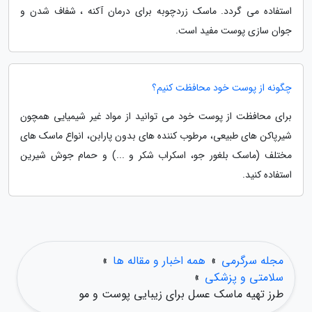
استفاده می گردد. ماسک زردچوبه برای درمان آکنه ، شفاف شدن و
جوان سازی پوست مفید است.
چگونه از پوست خود محافظت کنیم؟
برای محافظت از پوست خود می توانید از مواد غیر شیمیایی همچون
شیرپاکن های طبیعی، مرطوب کننده های بدون پارابن، انواع ماسک های
مختلف (ماسک بلغور جو، اسکراب شکر و ...) و حمام جوش شیرین
استفاده کنید.
مجله سرگرمی
»
همه اخبار و مقاله ها
»
سلامتی و پزشکی
»
طرز تهیه ماسک عسل برای زیبایی پوست و مو