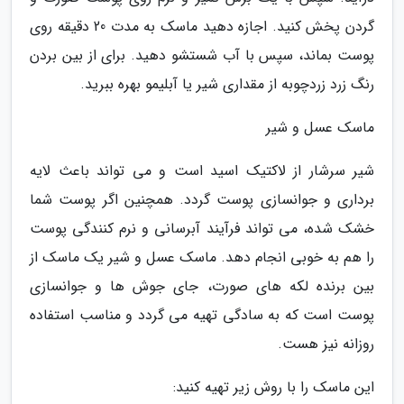
گردن پخش کنید. اجازه دهید ماسک به مدت 20 دقیقه روی
پوست بماند، سپس با آب شستشو دهید. برای از بین بردن
رنگ زرد زردچوبه از مقداری شیر یا آبلیمو بهره ببرید.
ماسک عسل و شیر
شیر سرشار از لاکتیک اسید است و می تواند باعث لایه
برداری و جوانسازی پوست گردد. همچنین اگر پوست شما
خشک شده، می تواند فرآیند آبرسانی و نرم کنندگی پوست
را هم به خوبی انجام دهد. ماسک عسل و شیر یک ماسک از
بین برنده لکه های صورت، جای جوش ها و جوانسازی
پوست است که به سادگی تهیه می گردد و مناسب استفاده
روزانه نیز هست.
این ماسک را با روش زیر تهیه کنید: