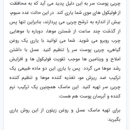
چربی پوست سر به این دلیل پدید می آید که به محافظت
از فولیکول های موی شما یاری کند. در این حالت غدد سبوم،
بیش از اندازه به ترشح چربی می پردازند، بنابراین تنها پس
از گذشت چند ساعت از شستن موها، دوباره با موهایی
چرب روبرو می شوید. شما می توانید با یاری یک روغن
گیاهی، چربی پوست سر را تنظیم کنید. عسل با داشتن
املاح و ویتامین ها موجب تقویت فولیکول ها و افزایش
رشد موها می گردد. پس با یاری این دو ماده طبیعی یک
ترکیب ضد ریزش مو، تغذیه کننده موها و تنظیم کننده
چربی سر تهیه کنید. این ماسک همچنین یک ترکیب نرم
کننده و آبرسان پوست هم هست.
برای تهیه ماسک عسل و روغن زیتون از این روش یاری
بگیرید: