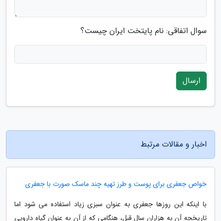
سوال اتفاقی: نام پایتخت ایران چیست؟
ارسال
اخبار و مقالات مرتبط
خواص جعفری برای پوست و طرز تهیه چند ماسک صورت با جعفری
با اینکه این روزها جعفری به عنوان سبزی زیاد استفاده می شود اما
تاریخچه آن به هزاران سال قبل، هنگامی که از آن به عنوان گیاه دارویی