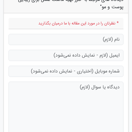
پوست و مو"
* نظرتان را در مورد این مقاله با ما درمیان بگذارید