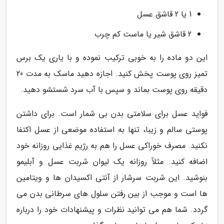
1 یا 2 قاشق عسل
2 قاشق شیر یا ماست کم چرب
این دو ماده را به خوبی ترکیب نموده و با یاری یک برس
تمیز روی پوست پخش کنید. اجازه دهید ماسک به مدت 20
دقیقه روی پوست بماند و سپس با آب سرد شستشو دهید.
فواید عسل برای سلامتی بدن بی شمار است. برای داشتن
پوستی سالم و زیبا، تنها به استفاده موضعی از عسل اکتفا
نکنید. مصرف خوراکی عسل را هم به رژیم غذایی روزانه خود
اضافه کنید. مثلاً روزانه یک لیوان شربت عسل و آبلیمو
بنوشید. این شربت سرشار از آنتی اکسیدان ها و ویتامین
ها است و موجب از بین رفتن سلول های سرطانی بدن می
گردد. شما هم می توانید نظرات و پیشنهادات خود را درباره