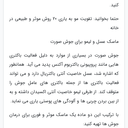
کنید.
حتما بخوانید: تقویت مو به یاری 20 روش موثر و طبیعی در
خانه
ماسک عسل و لیمو برای جوش صورت
جوش صورت در بسیاری از موارد به دلیل فعالیت باکتری
هایی مانند پروپیونی باکتریوم آکنس پدید می آید. همانطور
که اشاره شد، عسل خاصیت آنتی باکتریال دارد و می تواند
فعالیت باکتری ها از جمله باکتری های عامل جوش را
متوقف کند. از طرفی لیمو خاصیت آنتی اکسیدان داشته و به
از بین بردن چربی ها و آلودگی های پوستی یاری می نماید.
با ترکیب این دو ماده یک ماسک موثر و فوری برای درمان
جوش ها تهیه کنید: