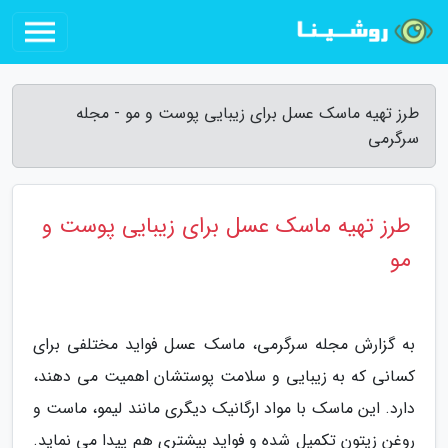
طرز تهیه ماسک عسل برای زیبایی پوست و مو - مجله
سرگرمی
طرز تهیه ماسک عسل برای زیبایی پوست و
مو
به گزارش مجله سرگرمی، ماسک عسل فواید مختلفی برای
کسانی که به زیبایی و سلامت پوستشان اهمیت می دهند،
دارد. این ماسک با مواد ارگانیک دیگری مانند لیمو، ماست و
روغن زیتون تکمیل شده و فواید بیشتری هم پیدا می نماید.