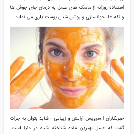
استفاده روزانه از ماسک های عسل به درمان جای جوش ها
و لکه ها، جوانسازی و روشن شدن پوست یاری می نماید.
خبرنگاران | سرویس آرایش و زیبایی - شاید بتوان به جرات
گفت که عسل بهترین ماده شناخته شده در دنیا است.