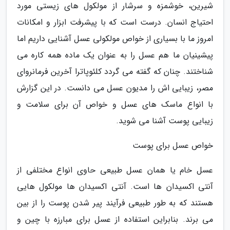
شیرین، خوشمزه و سرشار از مولکول های زیستی مورد
احتیاج انسان. درست است که با پیشرفت ابزار و امکانات
امروز ما با بسیاری از خواص مولکولی عسل آشنایی داریم اما
پیشینیان ما هم عسل را به عنوان یک ماده همه کاره می
شناختند. چنان که گفته می گردد کلئوپاترا آخرین فرمانروای
مصر، زیبایی اش را مدیون عسل می دانست. در این گزارش
با انواع ماسک های عسل و خواص آن برای سلامت و
زیبایی پوست آشنا می شوید.
خواص عسل برای پوست
عسل خام یا همان عسل طبیعی حاوی انواع مختلفی از
آنتی اکسیدان ها است. آنتی اکسیدان ها مولکول هایی
هستند که به طور طبیعی فرآیند پیر شدن پوست را از بین
می برند. بنابراین استفاده از عسل برای مبارزه با چین و