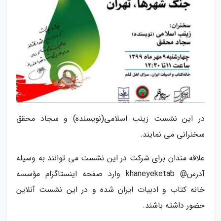
در این نشست زینب اسلامی(نویسنده) و سجاد محقق
سخنرانی می نمایند.
علاقه مندان برای شرکت در این نشست می توانند به وسیله
آدرس@ khaneyeketab وارد صفحه اینستاگرام مؤسسه
خانه کتاب و ادبیات ایران شده و در این نشست آنلاین
حضور داشته باشند.