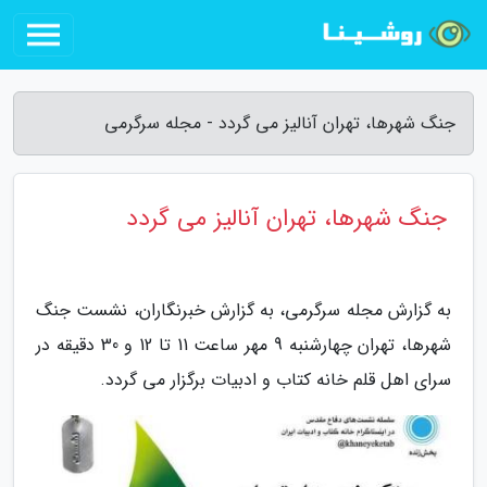
جنگ شهرها، تهران آنالیز می گردد - مجله سرگرمی
جنگ شهرها، تهران آنالیز می گردد
به گزارش مجله سرگرمی، به گزارش خبرنگاران، نشست جنگ
شهرها، تهران چهارشنبه 9 مهر ساعت 11 تا 12 و 30 دقیقه در
سرای اهل قلم خانه کتاب و ادبیات برگزار می گردد.