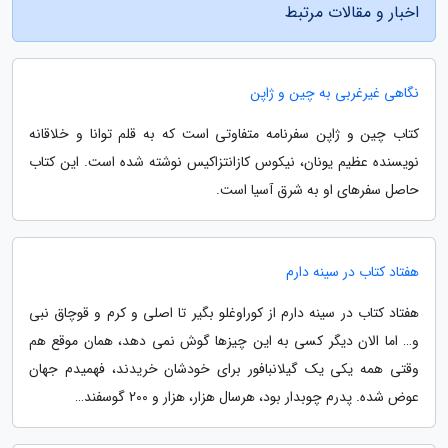
اخبار و مقالات مرتبط
نگاهی غیرغربی به چین و ژاپن
کتاب چین و ژاپن سفرنامه متفاوتی است که به قلم توانا و خلاقانه
نویسنده عظیم یونان، نیکوس کازانتزاکیس نوشته شده است. این کتاب
حاصل سفرهای او به شرق آسیا است.
هفتاد کتاب در سینه دارم
هفتاد کتاب در سینه دارم از کوراوغلو بگیر تا اصلی و کرم و قوچاق نبی
و… اما الان دیگر کسی به این چیزها گوش نمی دهد، همان موقع هم
وقتی همه یکی یک گیلانبافور برای خودشان خریدند، فهمیدم جهان
عوض شده. پدرم چوبدار بود، هرسال هزار، هزار و 200 گوسفند…