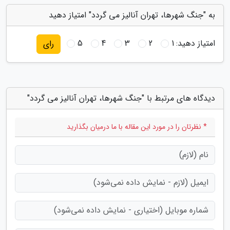
به "جنگ شهرها، تهران آنالیز می گردد" امتیاز دهید
امتیاز دهید:
1
2
3
4
5
رای
دیدگاه های مرتبط با "جنگ شهرها، تهران آنالیز می گردد"
* نظرتان را در مورد این مقاله با ما درمیان بگذارید