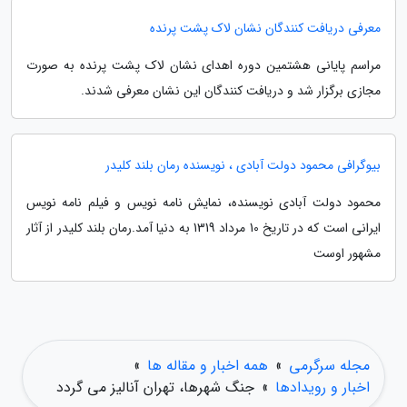
معرفی دریافت کنندگان نشان لاک پشت پرنده
مراسم پایانی هشتمین دوره اهدای نشان لاک پشت پرنده به صورت
مجازی برگزار شد و دریافت کنندگان این نشان معرفی شدند.
بیوگرافی محمود دولت آبادی ، نویسنده رمان بلند کلیدر
محمود دولت آبادی نویسنده، نمایش نامه نویس و فیلم نامه نویس
ایرانی است که در تاریخ 10 مرداد 1319 به دنیا آمد.رمان بلند کلیدر از آثار
مشهور اوست
مجله سرگرمی
»
همه اخبار و مقاله ها
»
اخبار و رویدادها
»
جنگ شهرها، تهران آنالیز می گردد