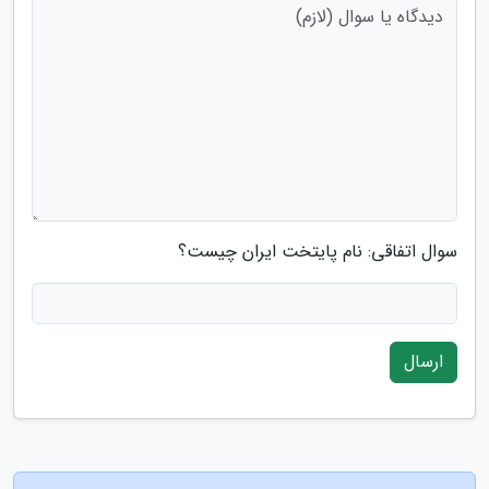
سوال اتفاقی: نام پایتخت ایران چیست؟
ارسال