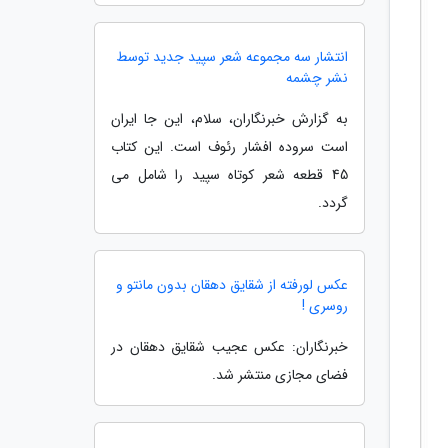
انتشار سه مجموعه شعر سپید جدید توسط
نشر چشمه
به گزارش خبرنگاران، سلام، این جا ایران
است سروده افشار رئوف است. این کتاب
45 قطعه شعر کوتاه سپید را شامل می
گردد.
عکس لورفته از شقایق دهقان بدون مانتو و
روسری !
خبرنگاران: عکس عجیب شقایق دهقان در
فضای مجازی منتشر شد.