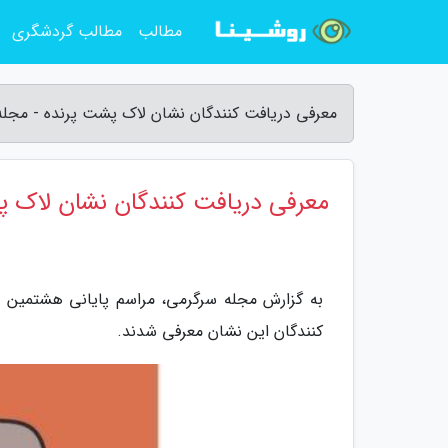
مطالب
مطالب گردشگری
معرفی دریافت کنندگان نشان لاک پشت پرنده - مجل
معرفی دریافت کنندگان نشان لاک پ
به گزارش مجله سرگرمی، مراسم پایانی هشتمین د
کنندگان این نشان معرفی شدند.