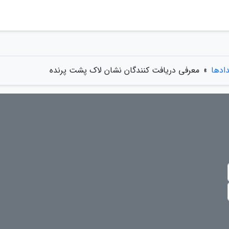
دادها
»
معرفی دریافت کنندگان نشان لاک پشت پرنده