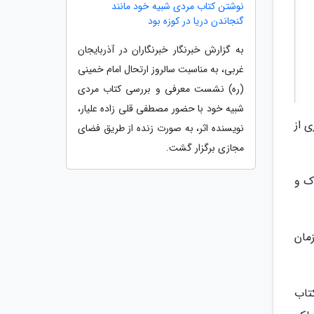
نوشتن کتاب مردی شبیه خود مانند
گنجاندن دریا در کوزه بود
به گزارش خبرنگار خبرنگاران در آذربایجان
غربی، به مناسبت سالروز ارتحال امام خمینی
(ره) نشست معرفی و بررسی کتاب مردی
شبیه خود با حضور مصطفی قلی زاده علیار،
به صورت مجازی از
نویسنده اثر، به صورت زنده از طریق فضای
مجازی برگزار گشت.
ک و
مان
رای کتاب