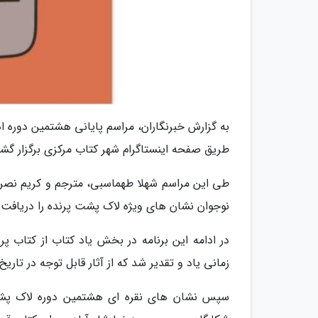
طریق صفحه اینستاگرام شهر کتاب مرکزی برگزار گش
طی این مراسم شهلا طهماسبی، مترجم و کریم نصر ن
نوجوان نشان های ویژه لاک پشت پرنده را دریافت 
در ادامه این برنامه در بخش یاد کتاب از کتاب پرو
زمانی یاد و تقدیر شد که از آثار قابل توجه در تار