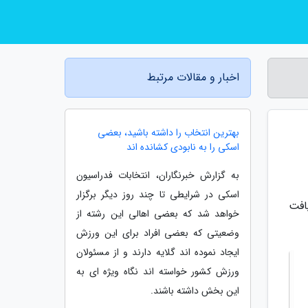
اخبار و مقالات مرتبط
بهترین انتخاب را داشته باشید، بعضی
اسکی را به نابودی کشانده اند
به گزارش خبرنگاران، انتخابات فدراسیون
اسکی در شرایطی تا چند روز دیگر برگزار
افت
خواهد شد که بعضی اهالی این رشته از
وضعیتی که بعضی افراد برای این ورزش
ایجاد نموده اند گلایه دارند و از مسئولان
ورزش کشور خواسته اند نگاه ویژه ای به
این بخش داشته باشند.