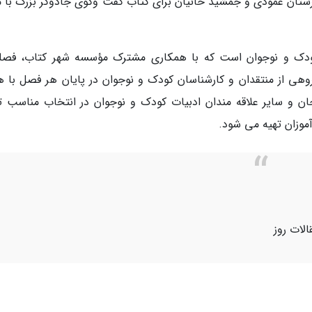
ستان عمودی و جمشید خانیان برای کتاب گفت وگوی جادوگر بزرگ با م
ودک و نوجوان است که با همکاری مشترک مؤسسه شهر کتاب، فصلن
ی از منتقدان و کارشناسان کودک و نوجوان در پایان هر فصل با 
روجان و سایر علاقه مندان ادبیات کودک و نوجوان در انتخاب مناسب ت
موزان تهیه می شود.
الات روز