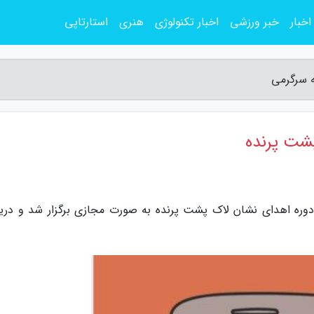
اخبار
خبر ورزشی
اخبار تکنولوژی
هنری
استارتاپی
ه سرگرمی
شت پرنده
وره اهدای نشان لاک پشت پرنده به صورت مجازی برگزار شد و دری