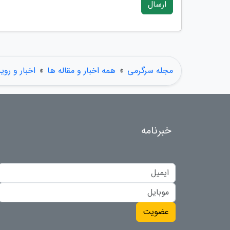
ارسال
مجله سرگرمی
»
همه اخبار و مقاله ها
»
اخبار و روی
خبرنامه
عضویت