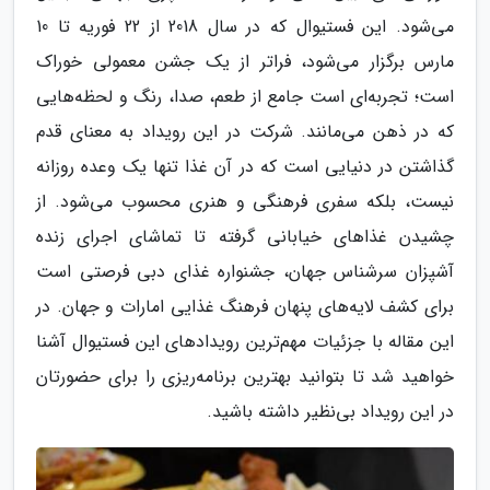
می‌شود. این فستیوال که در سال 2018 از 22 فوریه تا 10
مارس برگزار می‌شود، فراتر از یک جشن معمولی خوراک
است؛ تجربه‌ای است جامع از طعم، صدا، رنگ و لحظه‌هایی
که در ذهن می‌مانند. شرکت در این رویداد به معنای قدم
گذاشتن در دنیایی است که در آن غذا تنها یک وعده روزانه
نیست، بلکه سفری فرهنگی و هنری محسوب می‌شود. از
چشیدن غذاهای خیابانی گرفته تا تماشای اجرای زنده
آشپزان سرشناس جهان، جشنواره غذای دبی فرصتی است
برای کشف لایه‌های پنهان فرهنگ غذایی امارات و جهان. در
این مقاله با جزئیات مهم‌ترین رویدادهای این فستیوال آشنا
خواهید شد تا بتوانید بهترین برنامه‌ریزی را برای حضورتان
در این رویداد بی‌نظیر داشته باشید.