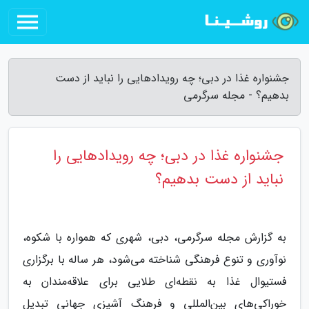
جشنواره غذا در دبی؛ چه رویدادهایی را نباید از دست
بدهیم؟ - مجله سرگرمی
جشنواره غذا در دبی؛ چه رویدادهایی را
نباید از دست بدهیم؟
به گزارش مجله سرگرمی، دبی، شهری که همواره با شکوه،
نوآوری و تنوع فرهنگی شناخته می‌شود، هر ساله با برگزاری
فستیوال غذا به نقطه‌ای طلایی برای علاقه‌مندان به
خوراکی‌های بین‌المللی و فرهنگ آشپزی جهانی تبدیل