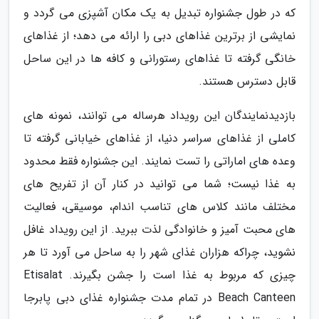
که در طول جشنواره تبدیل به یک مکان آشپزی می گردد و
نمایشی از برترین غذاهای دبی را ارائه می دهد؛ از غذاهای
خانگی گرفته تا غذاهای رستورانی و کافه ها در این ساحل
قابل دسترس هستند.
بازدیدنمایندگان این رویداد هرساله می توانند، نمونه های
کاملی از غذاهای سراسر دنیا، از غذاهای خیابانی گرفته تا
وعده های اماراتی را تست نمایند. این جشنواره فقط محدود
به غذا نیست؛ شما می توانید در کنار آن از تفریح های
مختلف مانند کلاس های تناسب اندام، موسیقی، فعالیت
های محبت آمیز و خانوادگی لذت ببرید. از این رویداد غافل
نشوید، چراکه هزاران غذای شهر را به ساحل می آورد تا هر
چیزی که مربوط به غذا است را جشن بگیرند. Etisalat
Beach Canteen در تمام مدت جشنواره غذای دبی پابرجا