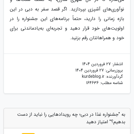
نوآوری‌های آشپزی بپردازید. اگر قصد سفر به دبی در این
بازه زمانی را دارید، حتماً برنامه‌های این جشنواره را در
اولویت‌های خود قرار دهید و تجربه‌ای به‌یادماندنی برای
خود و همراهانتان رقم بزنید.
انتشار:
27 فروردین 1404
بروزرسانی:
27 فروردین 1404
گردآورنده:
kurdeblog.ir
شناسه مطلب: 164636
به "جشنواره غذا در دبی؛ چه رویدادهایی را نباید از دست
بدهیم؟" امتیاز دهید