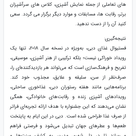
های تعاملی از جمله نمایش آشپزی، کلاس های سرآشپزان
برتر، رقابت ها، مسابقات و موارد دیگر برگزار می گردد. سعی
کنید آن را از دست ندهید.
نتیجه‌گیری:
فستیوال غذای دبی، به‌ویژه در نسخه سال 2018، تنها یک
رویداد خوراکی نیست؛ بلکه ترکیبی از هنر آشپزی، موسیقی،
تفریح و فرهنگ‌سازی است که می‌تواند هر بازدیدکننده‌ای را،
صرف‌نظر از سن، سلیقه و علایق، مجذوب خود کند.
برنامه‌هایی مانند هفته رستوران دبی، غذاخوری ساحلی،
رویدادهای آشپزی زنده و رقابت‌های خانوادگی، همگی
نشان می‌دهند که این جشنواره با هدف ارائه تجربه‌ای فراتر
از صرف غذا طراحی شده است. دبی در این ایام به پایتخت
طعم‌ها و عطرهای جهان تبدیل می‌شود و فرصتی فراهم
می‌سازد تا در دل شهری مدرن، به کشف سنت‌ها و