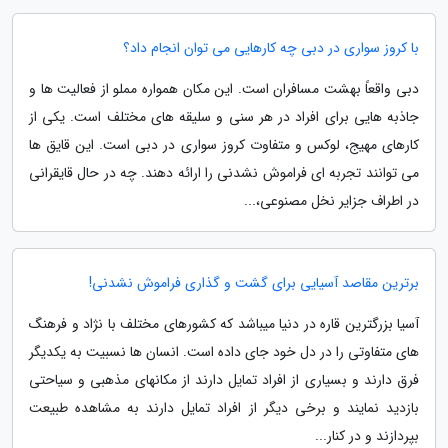
با کروز سواری در دبی چه کارهایی می توان انجام داد؟
دبی واقعاً بهشت مسافران است. این مکان همواره مملو از فعالیت ها و
جاذبه هایی برای افراد در هر سنی و سلیقه های مختلف است. یکی از
کارهای مهیج، لوکس و متفاوت کروز سواری در دبی است. این قایق ها
می توانند تجربه ای فراموش نشدنی را ارائه دهند. چه در حال قایقرانی
در اطراف جزایر نخل مصنوعی،...
برترین مقاصد آسیایی برای گشت و گذاری فراموش نشدنی!
آسیا بزرگترین قاره در دنیا میباشد که کشورهای مختلف با نژاد و فرهنگ
های متفاوتی را در دل خود جای داده است. انسان ها نسبیت به یکدیگر
فرق دارند و بسیاری از افراد تمایل دارند از مکانهای مذهبی و سیاحتی
بازدید نمایند و برخی دیگر از افراد تمایل دارند به مشاهده طبیعت
بپردازند و در کنار...