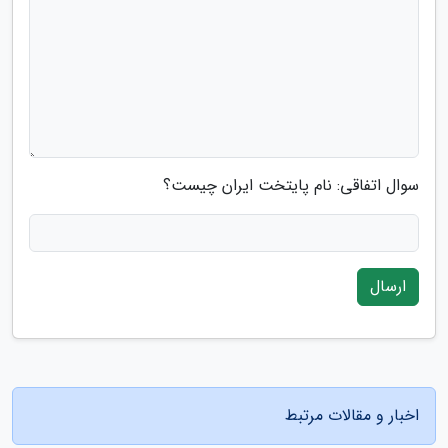
سوال اتفاقی: نام پایتخت ایران چیست؟
ارسال
اخبار و مقالات مرتبط