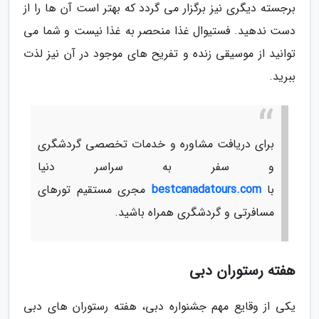
برجسته دیگری نیز برگزار می گردد که بهتر است آن ها را از
دست ندهید. فستیوال غذا منحصر به غذا نیست و شما می
توانید از موسیقی زنده و تفریح های موجود در آن نیز لذت
ببرید.
برای دریافت مشاوره و خدمات تخصصی گردشگری
و سفر به سراسر دنیا
با
bestcanadatours.com
مجری مستقیم تورهای
مسافرتی و گردشگری همراه باشید.
هفته رستوران دبی
یکی از وقایع مهم جشنواره دبی، هفته رستوران های دبی