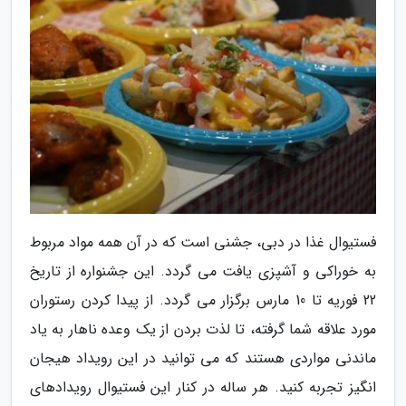
فستیوال غذا در دبی، جشنی است که در آن همه مواد مربوط
به خوراکی و آشپزی یافت می گردد. این جشنواره از تاریخ
22 فوریه تا 10 مارس برگزار می گردد. از پیدا کردن رستوران
مورد علاقه شما گرفته، تا لذت بردن از یک وعده ناهار به یاد
ماندنی مواردی هستند که می توانید در این رویداد هیجان
انگیز تجربه کنید. هر ساله در کنار این فستیوال رویدادهای