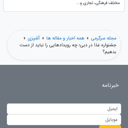
مختلف فرهنگی، تجاری و...
مجله سرگرمی
»
همه اخبار و مقاله ها
»
آشپزی
»
جشنواره غذا در دبی؛ چه رویدادهایی را نباید از دست
بدهیم؟
خبرنامه