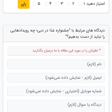
امتیاز دهید:
1
2
3
4
5
رای
دیدگاه های مرتبط با "جشنواره غذا در دبی؛ چه رویدادهایی
را نباید از دست بدهیم؟"
* نظرتان را در مورد این مقاله با ما درمیان بگذارید