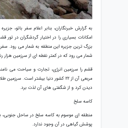
به گزارش خبرنگاران، بنابر اعلام سفر باتو، جز
امکانات بسیاری را در اختیار گردشگران در تور
بزرگ ترین جزیره این منطقه به شمار می رود. سفر ب
شمار می رود که در کمتر نقطه ای از سرزمین هزار 
مربعی آن از 22 کشور دنیا بیشتر است. س
دیدن کرد و از شگفتی های آن لذت برد.
کاسه سلخ
پوشش گیاهی در آن وجود ندارد.