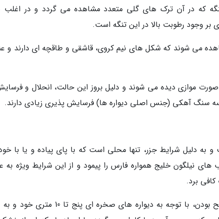
ه که در آن ترک های گلی متعدد مشاهده می گردد و در اغلب ن
بر وجود رطوبت بالا در این تنگه است.
شاهده می شوند که شکل های نیم کروی، قاشقی و طاقچه ای دارند و عن
صورت موازی دیده می شوند و دلیل بروز این حالت، انحلال و فرسایش
سه سنگ آهکی (جنس اصلی دیواره ها) فرسایش پذیری زیادی دارند.
 گرفته است و به دلیل شرایط جزر، تنها محلی است که با پای پیاده و یا با خو
ی نیلگون خلیج همواره فارس را پیمود و از این شرایط ویژه به عن
کافی برد.
جزایر ناز با حدود سه هکتار وسعت به دلیل مسطح بودن، با توجه به دیواره های صخره ای پنج تا 