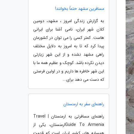
مسافرین مشهد حتماً بخوانند!
به گزارش زندگی امروز ، مشهد، دومین
کلان شهر ایران، نامی آشنا برای ایرانی
هاست. کمتر کسی را می توان در کشورمان
پیدا کرد که تا به امروز به دلایل مختلف
راهی مشهد نشده و از این شهر زیارتی
دیدن نکرده باشد. کوچک و عظیم همه ما با
این شهر خاطره ها داریم و در اولین فرصتی
که دست می دهد برای...
راهنمای سفر به ارمنستان
راهنمای مسافرتی به ارمنستان | Travel
Guide To Armeniaارمنستان، یکی از
همسایه های کشور ایران است که قدمت