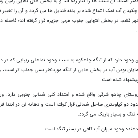
ر است، آن سنگ ها را کنار زده اند و به بخش های بالایی زمین رس
 چکیدن آب نمک اشباع شده بر بدنه قندیل ها می گردد و آن را تغییر 
مکدان در فاصله 90 کیلومتری شهر قشم، در بخش انتهایی جنوب غربی جزیره قرار گرفته اند؛ فاصله 
وجود دارد که از تنگه چاهکوه به سبب وجود نماهای زیبایی که در دیو
مایان بودن آب در بخش هایی از تنگه موردنظر بسی جذاب تر است، و 
 پیشنهاد شده است.
ستای چاهو شرقی واقع شده و امتداد کلی شمالی جنوبی دارد. ور
د دو کیلومتری ساحل شمالی قرار گرفته است و دهانه آن در ابتدا فرا
نگ و بسیار باریک می گردد.
 دهنده وجود میزان آب کافی در بستر تنگه است.