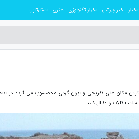
اخبار
خبر ورزشی
اخبار تکنولوژی
هنری
استارتاپی
اترین مکان های تفریحی و ایران گردی محصسوب می گردد در ادامه