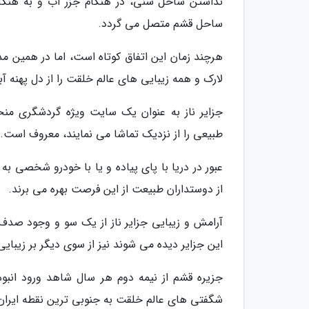
نداشتن ساحل شنی، در هنگام جزر آب و به هنگام
ساحل قشم متصل می گردد.
هرچند زمان این اتفاق کوتاه است، اما در همین مدت 
لارک و همه زیبایی های عالم خلقت را از دل پهنه 
جزایر ناز به عنوان یک سایت ویژه گردشگری منح
طبیعی را از نزدیک تماشا می نمایند، معروف است.
عبور در دریا با پای پیاده و یا با خودرو شخصی ب
از دوستداران طبیعت از این فرصت بهره می برند.
آرامش و زیبایی جزایر ناز از یک سو و وجود صد
این جزایر دیده می شوند نیز از سوی دیگر بر زیبا
جزیره قشم از نیمه دوم هر سال شاهد ورود انبو
شگفتی های عالم خلقت به جنوبی ترین نقطه ایران 