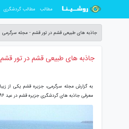
مطالب
مطالب گردشگری
جاذبه های طبیعی قشم در تور قشم - مجله سرگرمی
جاذبه های طبیعی قشم در تور قشم
به گزارش مجله سرگرمی، جزیره قشم یکی از زیب
معرفی جاذبه های گردشگری جزیره قشم در عید 96 سایت تالاب را دنبال کنید.