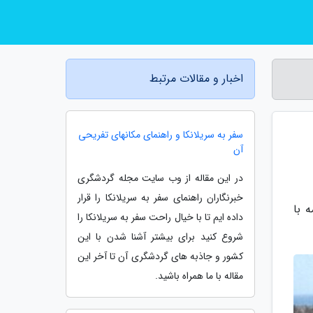
اخبار و مقالات مرتبط
سفر به سریلانکا و راهنمای مکانهای تفریحی
آن
در این مقاله از وب سایت مجله گردشگری
خبرنگاران راهنمای سفر به سریلانکا را قرار
 با
داده ایم تا با خیال راحت سفر به سریلانکا را
شروع کنید برای بیشتر آشنا شدن با این
کشور و جاذبه های گردشگری آن تا آخر این
مقاله با ما همراه باشید.