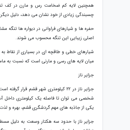
همچنین لایه کم ضخامت رس و مارن در کف تنگ
چسبندگی زیادی از خود نشان می دهد، دلیل دیگری 
حفره ها و شیارهای فراوانی در دیواره ها تنگه م
اصلی زیبایی این تنگه محسوب می شوند.
شیارهای خطی و طاقچه ای در بسیاری از نقاط به 
میان لایه های رسی و مارنی است که نسبت به ما
جزایر ناز
جزایر ناز در 22 کیلومتری شهر قشم قرار
شخصی می توان تا فاصله یک کیلومتری داخل آب ها
یکی از جاذبه های مهم گردشگری قشم، بهره و لذت 