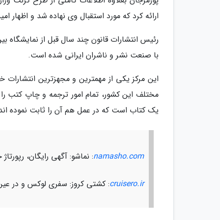
پورمرجان بعلاوه اطلاعات کاملی از طرح گرنت وزا
ارائه کرد که مورد استقبال وی نهاده شد و اظهار امی
رئیس انتشارات قانون چند سال قبل از نمایشگاه بی
با صنعت نشر و ناشران ایرانی شده است.
این مرکز یکی از مهمترین و مجهزترین انتشارات 
مختلف این کشور، تمام امور ترجمه و چاپ کتب را 
یک کتاب است که در عمل هم آن را ثابت نموده اند 
namasho.com
: نماشو: آگهی رایگان، رپورت
cruisero.ir
: کشتی کروز: سفری لوکس و در عین