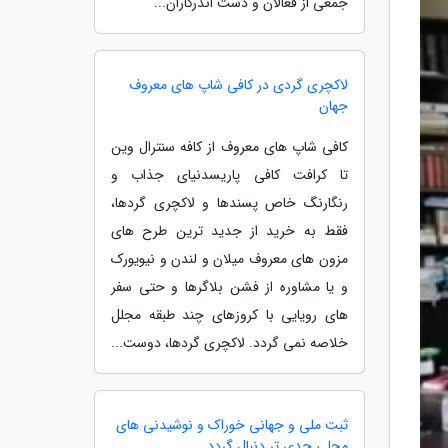
جمعی از فعالان و دست اندرکاران...
لاکچری گردی در کافی شاپ های معروف
جهان
کافی شاپ های معروف از کافه سنترال وین
تا کرافت کافی پاریسدنیای جذاب و
رنگارنگ خاص پسندها و لاکچری گردها،
فقط به خرید از جدید ترین طرح های
مزون های معروف میلان و لندن و نیویورک
و یا مشاوره از فشن بلاگرها و حتی سفر
های رویایی با کروزهای چند طبقه مجلل
خلاصه نمی گردد. لاکچری گردها، دوست...
ثبت ملی و جهانی خوراک و نوشیدنی های
محلی جدی تر دنبال گردد