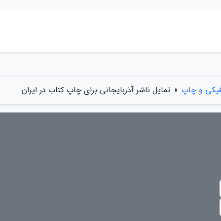
فیکی و چاپ
»
تمایل ناشر آذربایجانی برای چاپ کتاب در ایران