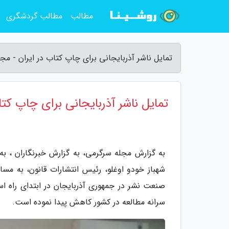
مطالب
مطالب گردشگری
تمایل ناشر آذربایجانی برای چاپ کتاب در ایران - مج
تمایل ناشر آذربایجانی برای چاپ کتا
به گزارش مجله سرگرمی، به گزارش خبرنگاران ، به
شهباز خودو اوغلو، رئیس انتشارات قانون، به مسا
صنعت نشر در جمهوری آذربایجان در ابتدای راه اس
سرانه مطالعه در کشور کاهش پیدا نموده است.