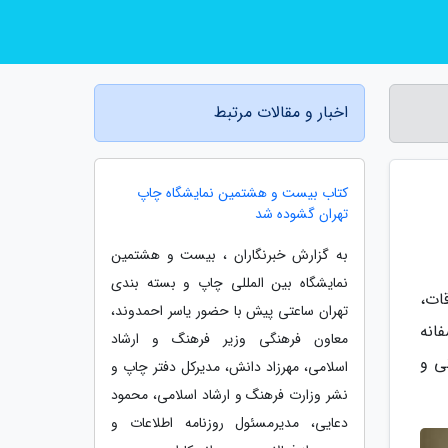
اخبار و مقالات مرتبط
کتاب بیست و هشتمین نمایشگاه چاپ
تهران گشوده شد
به گزارش خبرنگاران ، بیست و هشتمین
نمایشگاه بین المللی چاپ و بسته بندی
ات،
تهران ساعتی پیش با حضور یاسر احمدوند،
انه
معاون فرهنگی وزیر فرهنگ و ارشاد
ی و
اسلامی، مهرزاد دانش، مدیرکل دفتر چاپ و
نشر وزارت فرهنگ و ارشاد اسلامی، محمود
دعایی، مدیرمسئول روزنامه اطلاعات و