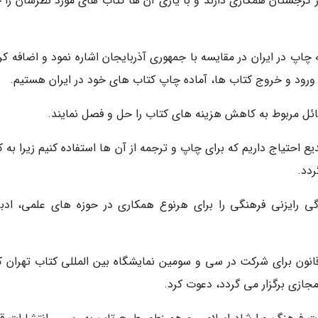
ادی در گرجستان همکاری دارند و با یاری آن ها کتاب های مورد نظرشان را
اپ در ایران در مقایسه با جمهوری آذربایجان اشاره نمود و اضافه کرد
رود و خروج کتاب ها، آماده چاپ کتاب های خود در ایران هستیم.
سائل مربوط به کاهش هزینه های کتاب را حل و فصل نمایند.
یع احتیاج داریم که برای چاپ و ترجمه از آن ها استفاده کنیم زیرا به 
دد.
گی رایزنی فرهنگی را برای هرنوع همکاری در حوزه های علمی، ادب
قانون برای شرکت در سی و سومین نمایشگاه بین المللی کتاب تهران که
ازی برگزار می گردد، دعوت کرد.