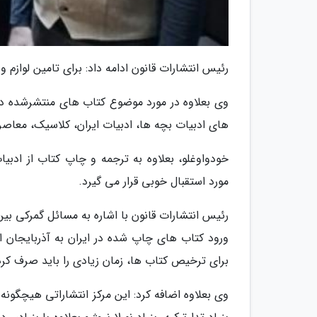
رئیس انتشارات قانون ادامه داد: برای تامین لوازم
وی بعلاوه در مورد موضوع کتاب های منتشرشده در 
های ادبیات بچه ها، ادبیات ایران، کلاسیک، معاص
خودواوغلو، بعلاوه به ترجمه و چاپ کتاب از ادبیا
مورد استقبال خوبی قرار می گیرد.
رئیس انتشارات قانون با اشاره به مسائل گمرکی بین
ورود کتاب های چاپ شده در ایران به آذربایجان 
برای ترخیص کتاب ها، زمان زیادی را باید صرف کرد
وی بعلاوه اضافه کرد: این مرکز انتشاراتی هیچگونه