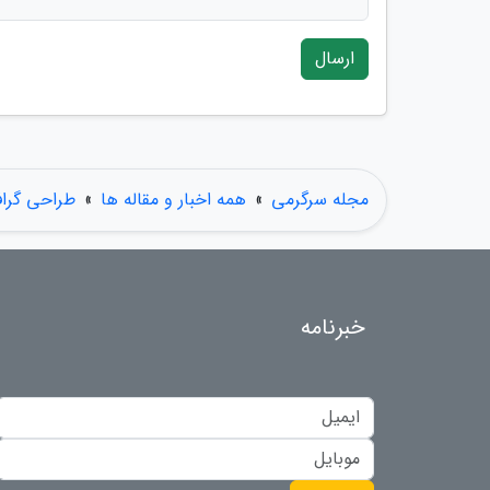
ارسال
مجله سرگرمی
»
همه اخبار و مقاله ها
»
طراحی گرا
خبرنامه