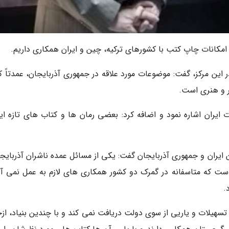
 و امکانات چاپ کتب با کشورهای ترکیه، چین و ایران همکاری داریم.
این مرکز، گفت: موضوعات مورد علاقه در جمهوری آذربایجان، عمدتاً ک
ر و هنری است.
ت ایران اشاره نمود و اضافه کرد: بعضی رمان ها و کتاب های تازه ایر
 ایران و جمهوری آذربایجان گفت: یکی از مسائل عمده ناشران آذربایجا
است که متاسفانه در گمرک دو کشور همکاری های لازم به عمل نمی آی
.
 تسهیلات و یاریی از سوی دولت دریافت نمی کند و با چندین بنیاد، از