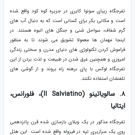
تفرجگاه زیبای سونوا کایری در جزیره کوه کود واقع شده
است و مکانی بکر برای کسانی است که به دنبال آب های
گرم شفاف، سواحل شنی و جنگل های انبوه هستند. در
اینجا مهمان ها معمولا تشویق می شوند تا به منظور
فراموش کردن تکنولوژی های دنیای مدرن و سختی زندگی
امروزی و همچنین غرق شدن در طبیعت و لذت بردن از این
تفرجگاه لوکس با پای برهنه راه بروند و از گوشی های
تلفنشان استفاده نکنند.
8. سالویاتینو (Il Salviatino)، فلورانس،
ایتالیا
تفرجگاه مذکور در یک ویلای بازسازی شده قرن پانزدهمی
روی یک سرازیری تپه در فیزوله واقع شده است. این هتل