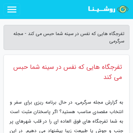
تفرجگاه هایی که نفس در سینه شما حبس می کند - مجله
سرگرمی
تفرجگاه هایی که نفس در سینه شما حبس
می کند
به گزارش مجله سرگرمی، در حال برنامه ریزی برای سفر و
انتخاب مقصدی مناسب هستید؟ اگر پاسختان مثبت است
به شما تفرجگاه های فوق العاده ای را در قلب شهرهای پر
جنب و جوش یا طبیعت زیبا پیشنهاد می دهیم. در این