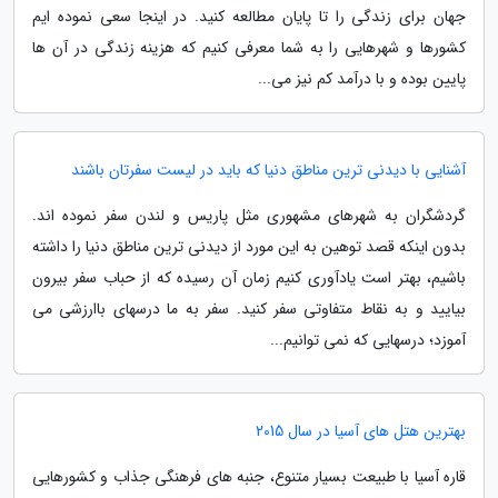
جهان برای زندگی را تا پایان مطالعه کنید. در اینجا سعی نموده ایم
کشورها و شهرهایی را به شما معرفی کنیم که هزینه زندگی در آن ها
پایین بوده و با درآمد کم نیز می...
آشنایی با دیدنی ترین مناطق دنیا که باید در لیست سفرتان باشند
گردشگران به شهرهای مشهوری مثل پاریس و لندن سفر نموده اند.
بدون اینکه قصد توهین به این مورد از دیدنی ترین مناطق دنیا را داشته
باشیم، بهتر است یادآوری کنیم زمان آن رسیده که از حباب سفر بیرون
بیایید و به نقاط متفاوتی سفر کنید. سفر به ما درسهای باارزشی می
آموزد؛ درسهایی که نمی توانیم...
بهترین هتل های آسیا در سال 2015
قاره آسیا با طبیعت بسیار متنوع، جنبه های فرهنگی جذاب و کشورهایی