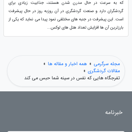
که به سرعت در حال مدرن شدن هستند، جذابیت زیادی برای
گردشگران دارد و صنعت گردشگری در آن روزبه روز در حال پیشرفت
است. این پیشرفت در جنبه های مختلفی نمود پیدا می نماید که یکی از
بارزترین آن ها افزایش تعداد هتل های لوکس...
مجله سرگرمی
»
همه اخبار و مقاله ها
»
مقالات گردشگری
»
تفرجگاه هایی که نفس در سینه شما حبس می کند
خبرنامه