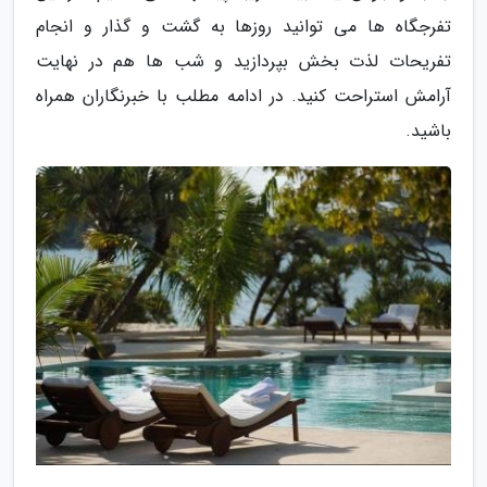
تفرجگاه ها می توانید روزها به گشت و گذار و انجام
تفریحات لذت بخش بپردازید و شب ها هم در نهایت
آرامش استراحت کنید. در ادامه مطلب با خبرنگاران همراه
باشید.