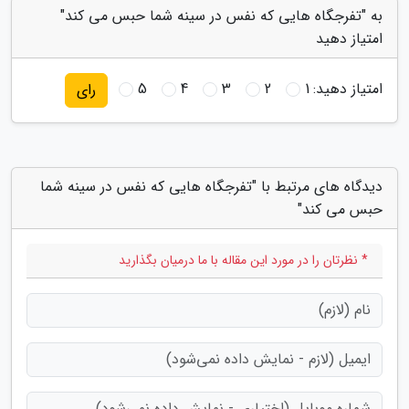
به "تفرجگاه هایی که نفس در سینه شما حبس می کند"
امتیاز دهید
امتیاز دهید:
1
2
3
4
5
رای
دیدگاه های مرتبط با "تفرجگاه هایی که نفس در سینه شما
حبس می کند"
* نظرتان را در مورد این مقاله با ما درمیان بگذارید