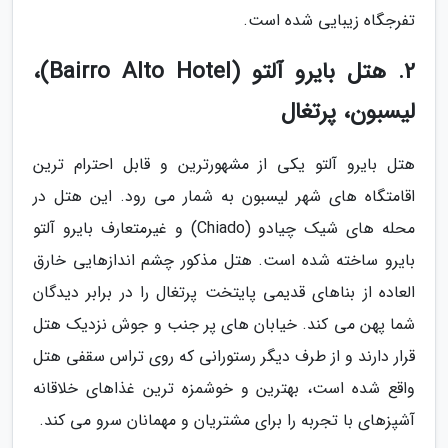
تفرجگاه زیبایی شده است.
2. هتل بایرو آلتو (Bairro Alto Hotel)،
لیسبون، پرتغال
هتل بایرو آلتو یکی از مشهورترین و قابل احترام ترین
اقامتگاه های شهر لیسبون به شمار می رود. این هتل در
محله های شیک چیادو (Chiado) و غیرمتعارف بایرو آلتو
بایرو ساخته شده است. هتل مذکور چشم اندازهایی خارق
العاده از بناهای قدیمی پایتخت پرتغال را در برابر دیدگان
شما پهن می کند. خیابان های پر جنب و جوش نزدیک هتل
قرار دارند و از طرف دیگر رستورانی که روی تراس سقفی هتل
واقع شده است، بهترین و خوشمزه ترین غذاهای خلاقانه
آشپزهای با تجربه را برای مشتریان و مهمانان سرو می کند.