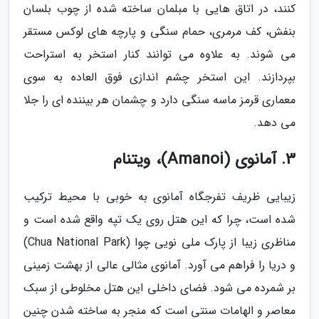
کنند، در اتاق هایی با مبلمان ساخته شده از چوب بلسان
بنفش، کف مرمری، حمام سنگی و پارچه های لوکس مستقر
می شوند. به علاوه می توانند کنار استخر به استراحت
بپردازند. این استخر چشم اندازی فوق العاده به سوی
معماری قرمز ماسه سنگی دارد و چشمان هر بیننده ای را جلا
می دهد.
3. آمانوی (Amanoi)، ویتنام
زیبایی ظریف تفرجگاه آمانوی به خوبی با محیط ترکیب
شده است، چرا که این هتل روی یک تپه واقع شده است و
مناظری زیبا از پارک ملی نویی چوا (Chua National Park)
و دریا را فراهم می آورد. آمانوی مثالی عالی از بهشت زمینی
بر شمرده می شود. فضای داخلی این هتل مخلوطی از سبک
معاصر و الهامات سنتی است که منجر به ساخته شدن چنین