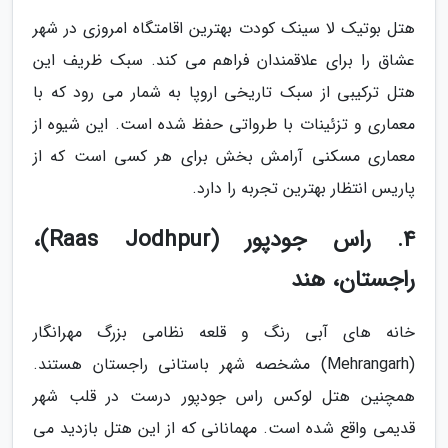
هتل بوتیک لا سینک کودت بهترین اقامتگاه امروزی در شهر
عشاق را برای علاقمندان فراهم می کند. سبک ظریف این
هتل ترکیبی از سبک تاریخی اروپا به شمار می رود که با
معماری و تزئینات با طرواتی حفظ شده است. این شیوه از
معماری مسکنی آرامش بخش برای هر کسی است که از
پاریس انتظار بهترین تجربه را دارد.
4. راس جودپور (Raas Jodhpur)،
راجستان، هند
خانه های آبی رنگ و قلعه نظامی بزرگ مهرانگار
(Mehrangarh) مشخصه شهر باستانی راجستان هستند.
همچنین هتل لوکس راس جودپور درست در قلب شهر
قدیمی واقع شده است. مهمانانی که از این هتل بازدید می