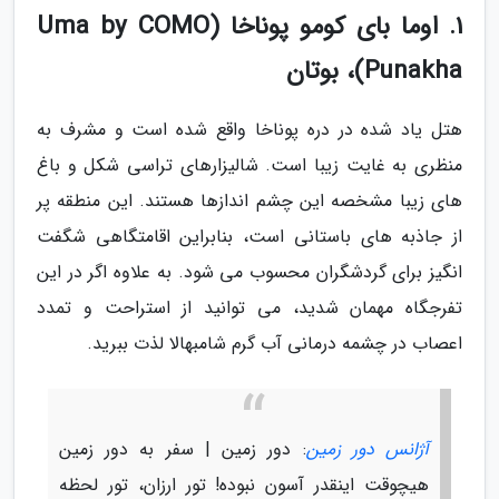
1. اوما بای کومو پوناخا (Uma by COMO
Punakha)، بوتان
هتل یاد شده در دره پوناخا واقع شده است و مشرف به
منظری به غایت زیبا است. شالیزارهای تراسی شکل و باغ
های زیبا مشخصه این چشم اندازها هستند. این منطقه پر
از جاذبه های باستانی است، بنابراین اقامتگاهی شگفت
انگیز برای گردشگران محسوب می شود. به علاوه اگر در این
تفرجگاه مهمان شدید، می توانید از استراحت و تمدد
اعصاب در چشمه درمانی آب گرم شامبهالا لذت ببرید.
آژانس دور زمین
: دور زمین | سفر به دور زمین
هیچوقت اینقدر آسون نبوده! تور ارزان، تور لحظه