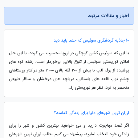
اخبار و مقالات مرتبط
10 جاذبه گردشگری سوئیس که حتما باید دید
با این که سوئیس کشور کوچکی در اروپا محسوب می گردد، با این حال
اماکن توریستی سوئیس از تنوع بالایی برخوردار است. رشته کوه های
پوشیده از برف آلپ با بیش از 200 قله بالای 3000 متر در کنار روستاهای
چشم نواز، قلعه های باستانی، دریاچه های درخشان و مناظر طبیعی
منحصر به فرد، نظر هر توریستی را...
ارزان ترین شهرهای دنیا برای زندگی کدامند؟
اگر قصد مهاجرت دارید و می خواهید بهترین کشور و شهر را برای
زندگی خود انتخاب نمایید، پیشنهاد می کنیم مطلب ارزان ترین شهرهای