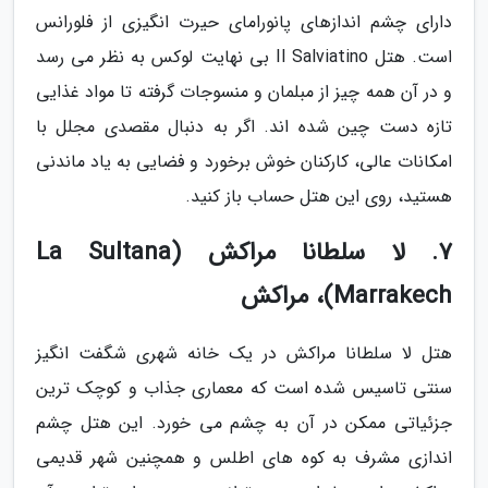
دارای چشم اندازهای پانورامای حیرت انگیزی از فلورانس
است. هتل Il Salviatino بی نهایت لوکس به نظر می رسد
و در آن همه چیز از مبلمان و منسوجات گرفته تا مواد غذایی
تازه دست چین شده اند. اگر به دنبال مقصدی مجلل با
امکانات عالی، کارکنان خوش برخورد و فضایی به یاد ماندنی
هستید، روی این هتل حساب باز کنید.
7. لا سلطانا مراکش (La Sultana
Marrakech)، مراکش
هتل لا سلطانا مراکش در یک خانه شهری شگفت انگیز
سنتی تاسیس شده است که معماری جذاب و کوچک ترین
جزئیاتی ممکن در آن به چشم می خورد. این هتل چشم
اندازی مشرف به کوه های اطلس و همچنین شهر قدیمی