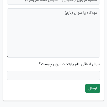
سوال اتفاقی: نام پایتخت ایران چیست؟
ارسال