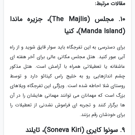
مقالات مرتبط:
10. مجلس (The Majlis)، جزیره ماندا
(Manda Island)، کنیا
برای دسترسی به این تفرجگاه باید سوار قایق شوید و از راه
آبی عبور کنید. هتل مجلس مکانی عالی برای آخر هفته ای
عاشقانه یا تعطیلاتی همراه با آرامش است. هتل مذکور
چشم اندازهایی رو به خلیج راس کیتائو دارد و توسط
روستای شلا احاطه شده است. ویژگی این تفرجگاه ویلاهای
بزرگ است که مهمانان می توانند مهمانی هایشان را در آن
ها برگزار کنند و تجربه ای فراموش نشدنی از تعطیلات را
برای خودشان رقم بزنند.
9. سونوا کایری (Soneva Kiri)، تایلند