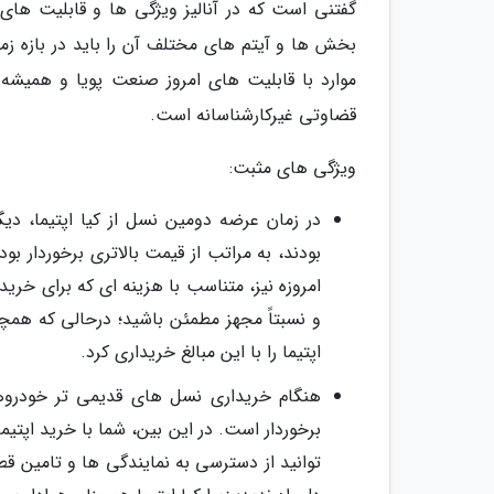
گفتنی است که در آنالیز ویژگی ها و قابلیت های 
بخش ها و آیتم های مختلف آن را باید در بازه زم
موارد با قابلیت های امروز صنعت پویا و همیشه 
قضاوتی غیرکارشناسانه است.
ویژگی های مثبت:
در زمان عرضه دومین نسل از کیا اپتیما، د
بودند، به مراتب از قیمت بالاتری برخوردار بو
امروزه نیز، متناسب با هزینه ای که برای خری
و نسبتاً مجهز مطمئن باشید؛ درحالی که همچ
اپتیما را با این مبالغ خریداری کرد.
هنگام خریداری نسل های قدیمی تر خودروه
توانید از دسترسی به نمایندگی ها و تامین 