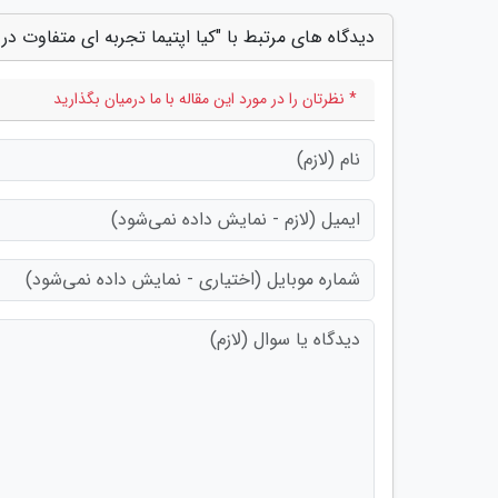
دیدگاه های مرتبط با "کیا اپتیما تجربه ای متفاوت در 
* نظرتان را در مورد این مقاله با ما درمیان بگذارید