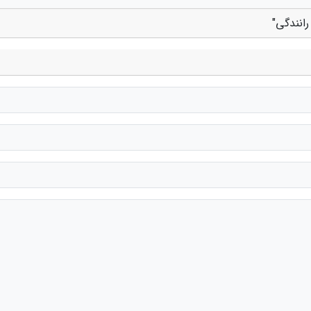
رانندگی"