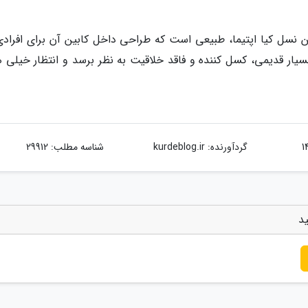
نسل کیا اپتیما، طبیعی است که طراحی داخل کابین آن برای افرادی
سیار قدیمی، کسل کننده و فاقد خلاقیت به نظر برسد و انتظار خیلی ها
گردآورنده:
kurdeblog.ir
شناسه مطلب: 29912
ید