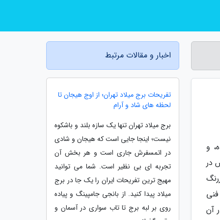
اخبار و مقالات مرتبط
تفریحات برج میلاد تهران؛ از اوج هیجان تا
لحظه های شاد و آرام
برج میلاد تهران تنها یک سازه بلند و باشکوه
نیست؛ اینجا جایی است که هیجان و شادی
، و
در اتمسفرش جاری است و هر بخش آن
 در
تجربه ای بی نظیر است. شما می توانید
رنگ
مهیج ترین تفریحات ایران را یک جا در برج
 فنی
میلاد پیدا کنید. از بانجی جامپینگ و پیاده
روی بر لبه برج تا تاب سواری در آسمان و
 آن