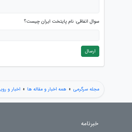
سوال اتفاقی: نام پایتخت ایران چیست؟
ارسال
مجله سرگرمی
»
همه اخبار و مقاله ها
»
اخبار و روی
خبرنامه