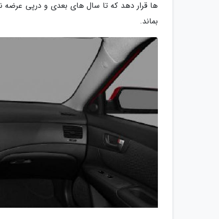
ها قرار دهد که تا سال های بعدی و درپی عرضه 
بماند.