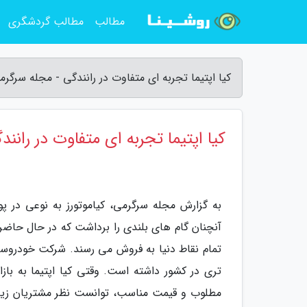
مطالب
مطالب گردشگری
کیا اپتیما تجربه ای متفاوت در رانندگی - مجله سرگرم
کیا اپتیما تجربه ای متفاوت در رانند
به گزارش مجله سرگرمی، کیاموتورز به نوعی در 
آنچنان گام های بلندی را برداشت که در حال حاض
تمام نقاط دنیا به فروش می رسند. شرکت خودروسا
تری در کشور داشته است. وقتی کیا اپتیما به بازار
مطلوب و قیمت مناسب، توانست نظر مشتریان زیادی 