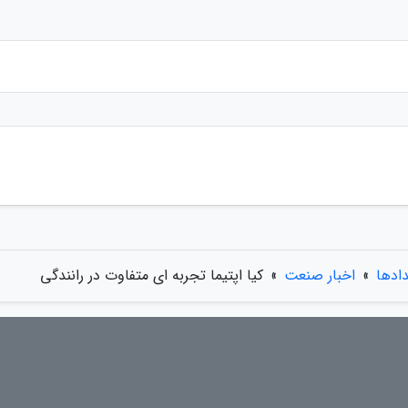
دادها
»
اخبار صنعت
»
کیا اپتیما تجربه ای متفاوت در رانندگی