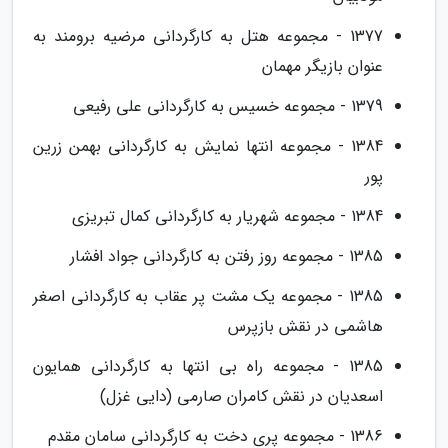
1377 - مجموعه هتل به کارگردانی مرضیه برومند به
عنوان بازیگر مهمان
1379 - مجموعه خسیس به کارگردانی علی رفیعی
1384 - مجموعه انتها نمایش به کارگردانی بهمن زرین
پور
1384 - مجموعه شهریار به کارگردانی کمال تبریزی
1385 - مجموعه روز رفتن به کارگردانی جواد افشار
1385 - مجموعه یک مشت پر عقاب به کارگردانی اصغر
هاشمی در نقش بازپرس
1385 - مجموعه راه بی انتها به کارگردانی همایون
اسعدیان در نقش کامران صارمی (دایی غزل)
1386 - مجموعه پری دخت به کارگردانی سامان مقدم