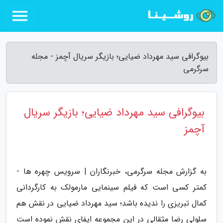
بیوگرافی سید مهرداد ضیایی؛ بازیگر سریال آچمز - مجله
سرگرمی
بیوگرافی سید مهرداد ضیایی؛ بازیگر سریال
آچمز
به گزارش مجله سرگرمی، خبرنگاران | سرویس چهره ها -
کمتر کسی است که فیلم سینمایی مارمولک به کارگردانی
کمال تبریزی را ندیده باشد؛ سید مهرداد ضیایی در نقش هم
سلولی رضا مثقالی در این مجموعه ایفای نقش نموده است