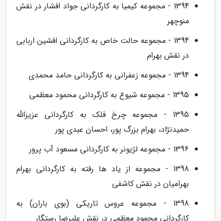
1394 - مجموعه کیمیا به کارگردانی جواد افشار در نقش
منوچهر
1394 - مجموعه حالت خاص به کارگردانی افشین اربابی
در نقش بهرام
1394 - مجموعه زعفرانی به کارگردانی حامد محمدی
1395 - مجموعه شیوع به کارگردانی محمود معظمی
1395 - مجموعه چرخ فلک به کارگردانی عزیزالله
حمیدنژاد، بهرام بزرگ پور، احسان عبدی پور
1396 - مجموعه لژیونر به کارگردانی مسعود آب پرور
1398 - مجموعه از یاد ها رفته به کارگردانی بهرام
بهرامیان در نقش کاشفی
1398 - مجموعه عروس تاریکی (بوی باران) به
کارگردانی محمود معظمی در نقش علیرضا رستگار