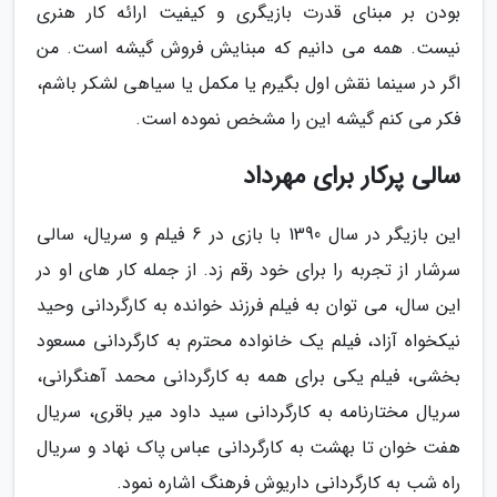
بودن بر مبنای قدرت بازیگری و کیفیت ارائه کار هنری
نیست. همه می دانیم که مبنایش فروش گیشه است. من
اگر در سینما نقش اول بگیرم یا مکمل یا سیاهی لشکر باشم،
فکر می کنم گیشه این را مشخص نموده است.
سالی پرکار برای مهرداد
این بازیگر در سال 1390 با بازی در 6 فیلم و سریال، سالی
سرشار از تجربه را برای خود رقم زد. از جمله کار های او در
این سال، می توان به فیلم فرزند خوانده به کارگردانی وحید
نیکخواه آزاد، فیلم یک خانواده محترم به کارگردانی مسعود
بخشی، فیلم یکی برای همه به کارگردانی محمد آهنگرانی،
سریال مختارنامه به کارگردانی سید داود میر باقری، سریال
هفت خوان تا بهشت به کارگردانی عباس پاک نهاد و سریال
راه شب به کارگردانی داریوش فرهنگ اشاره نمود.