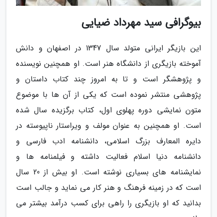
بیوگرافی سید مهرداد ضیایی
این بازیگر ایرانی متولد سال 1347 در اصفهان و دانش
آموخته بازیگری از دانشگاه هنر است. او همچنین نویسنده
و پژوهشگر است و تا به امروز چند کتاب داستان و
پژوهشی منتشر نموده است که یکی از آن ها با موضوع
متون نمایشی دوره پهلوی اول، کتاب برگزیده سال شده
است. او همچنین به عنوان مولف و ویراستار ناپیوسته در
دایره المعارف بزرگ اسلامی، دانشنامه ادب فارسی و
دانشنامه دنیا اسلام فعالیت داشته و فیلمنامه ها و
نمایشنامه های بسیاری نوشته است. او بیش از 20 سال
است که در زمینه فرهنگ و هنر کار می نماید و جالب است
بدانید که او بازیگری را راهی برای کسب درآمد بیشتر می