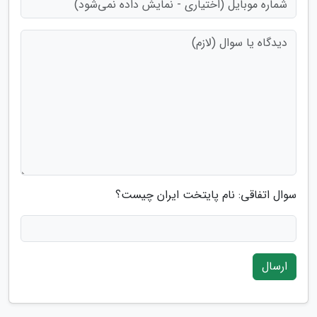
سوال اتفاقی: نام پایتخت ایران چیست؟
ارسال