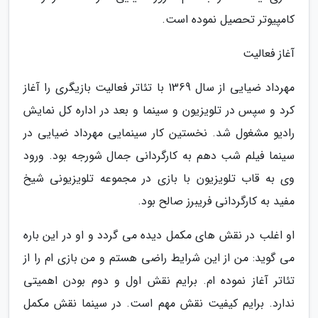
کامپیوتر تحصیل نموده است.
آغاز فعالیت
مهرداد ضیایی از سال 1369 با تئاتر فعالیت بازیگری را آغاز
کرد و سپس در تلویزیون و سینما و بعد در اداره کل نمایش
رادیو مشغول شد. نخستین کار سینمایی مهرداد ضیایی در
سینما فیلم شب دهم به کارگردانی جمال شورجه بود. ورود
وی به قاب تلویزیون با بازی در مجموعه تلویزیونی شیخ
مفید به کارگردانی فریبرز صالح بود.
او اغلب در نقش های مکمل دیده می گردد و او در این باره
می گوید: من از این شرایط راضی هستم و من بازی ام را از
تئاتر آغاز نموده ام. برایم نقش اول و دوم بودن اهمیتی
ندارد. برایم کیفیت نقش مهم است. در سینما نقش مکمل