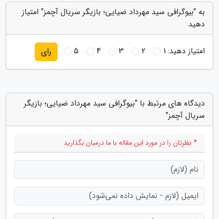
به "بیوگرافی سید مهرداد ضیایی؛ بازیگر سریال آچمز" امتیاز
دهید
امتیاز دهید:
1
2
3
4
5
رای
دیدگاه های مرتبط با "بیوگرافی سید مهرداد ضیایی؛ بازیگر
سریال آچمز"
* نظرتان را در مورد این مقاله با ما درمیان بگذارید