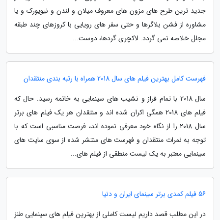
جدید ترین طرح های مزون های معروف میلان و لندن و نیویورک و یا
مشاوره از فشن بلاگرها و حتی سفر های رویایی با کروزهای چند طبقه
مجلل خلاصه نمی گردد. لاکچری گردها، دوست...
فهرست کامل بهترین فیلم های سال 2018 همراه با رتبه بندی منتقدان
سال 2018 با تمام فراز و نشیب های سینمایی به خاتمه رسید. حال که
فیلم های 2018 همگی اکران شده اند و منتقدان هر یک فیلم های برتر
سال 2018 را از نگاه خود معرفی نموده اند، فرصت مناسبی است که با
توجه به نمرات منتقدان و فهرست های منتشر شده از سوی سایت های
سینمایی معتبر به یک لیست منطقی از فیلم های...
56 فیلم کمدی برتر سینمای ایران و دنیا
در این مطلب قصد داریم لیست کاملی از بهترین فیلم های سینمایی طنز