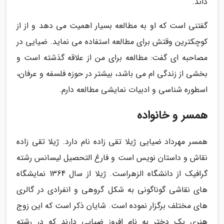
داند.
گفتنی است که او به مطالعه بسیار اهمیت می دهد و از از
کوچکترین وقتش برای مطالعه استفاده می نماید. ضیایی در
مصاحبه ای گفت: مطالعه برای من از علاقه گذشته است و
بخشی از زندگی ام می باشد، بیشتر در حوزه فلسفه و عرفان،
اسطوره شناسی و ادبیات نمایشی مطالعه دارم.
همسر و خانواده
همسر مهرداد ضیایی ژیلا تقی زاده نام دارد. ژیلا تقی زاده
نقاش و داستان نویس است و فارغ التحصیل لیسانس رشته
گرافیک از دانشگاه الزهراست. ژیلا از سال 1364 نمایشگاه
های نقاشی گوناگونی به شکل گروهی و انفرادی در گالری
های مختلف برگزار نموده است. شایان ذکر است که این زوج
هنری یک دختر به نام افروز ضیایی دارند که در رشته