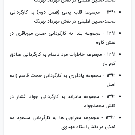
محمدحسین لطیفی در نقش مهرداد بهرنگ
1390 - مجموعه قلب یخی (فصل دوم) به کارگردانی
محمدحسین لطیفی در نقش مهرداد بهرنگ
1391 - مجموعه یلدا به کارگردانی حسن میرباقری در
نقش کاوه
1391 - مجموعه خاطرات مرد ناتمام به کارگردانی صادق
کرم یار
1392 - مجموعه یادآوری به کارگردانی حجت قاسم زاده
اصل
1392 - مجموعه مادرانه به کارگردانی جواد افشار در
نقش محمدجواد
1393 - مجموعه معراجی ها به کارگردانی مسعود ده
نمکی در نقش استاد مهدوی