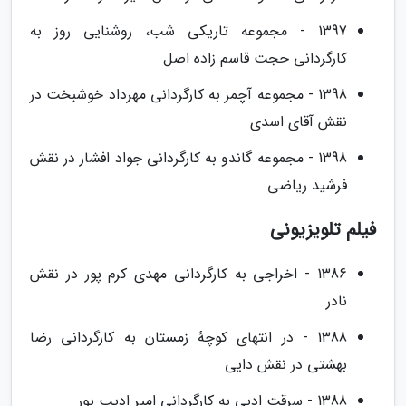
1397 - مجموعه تاریکی شب، روشنایی روز به
کارگردانی حجت قاسم زاده اصل
1398 - مجموعه آچمز به کارگردانی مهرداد خوشبخت در
نقش آقای اسدی
1398 - مجموعه گاندو به کارگردانی جواد افشار در نقش
فرشید ریاضی
فیلم تلویزیونی
1386 - اخراجی به کارگردانی مهدی کرم پور در نقش
نادر
1388 - در انتهای کوچهٔ زمستان به کارگردانی رضا
بهشتی در نقش دایی
1388 - سرقت ادبی به کارگردانی امیر ادیب پور