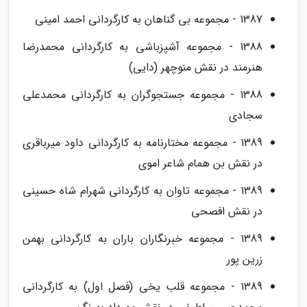
1387 - مجموعه بی گناهان به کارگردانی احمد امینی
1388 - مجموعه آشپزباشی به کارگردانی محمدرضا
هنرمند در نقش منوچهر (دایی)
1388 - مجموعه جستجوگران به کارگردانی محمدعلی
سجادی
1389 - مجموعه مختارنامه به کارگردانی داود میرباقری
در نقش بن همام شاعر اموی
1389 - مجموعه تاوان به کارگردانی شهرام شاه حسینی
در نقش افصحی
1389 - مجموعه خبرنگاران باران به کارگردانی بهمن
زرین پور
1389 - مجموعه قلب یخی (فصل اول) به کارگردانی