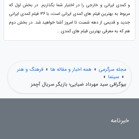
و کمدی ایرانی و خارجی را در اختیار شما بگذاریم. در بخش اول که
مربوط به بهترین فیلم های کمدی ایرانی است، با 36 فیلم کمدی ایرانی
جدید و قدیمی از دهه شصت تا امروز آشنا خواهید شد. در بخش دوم
هم که به معرفی بهترین فیلم های کمدی...
مجله سرگرمی
»
همه اخبار و مقاله ها
»
فرهنگ و هنر
»
سینما
»
بیوگرافی سید مهرداد ضیایی؛ بازیگر سریال آچمز
خبرنامه