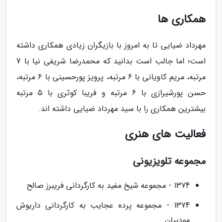
همکاری ها
مهرداد ضیایی تا به امروز با بازیگران زیادی همکاری داشته
است؛ اما جالب است بدانید که محمدرضا شریفی نیا با 7
مرتبه، مریم کاویانی با 6 مرتبه، پرویز پورحسینی با 6 مرتبه،
حسن پورشیرازی با 6 مرتبه و فریبا کوثری با 5 مرتبه
بیشترین همکاری را با سید مهرداد ضیایی داشته اند.
فعالیت های هنری
مجموعه تلویزیونی
1374 - مجموعه شیخ مفید به کارگردانی فریبرز صالح
1374 - مجموعه پرده عجایب به کارگردانی داریوش
مودبیان