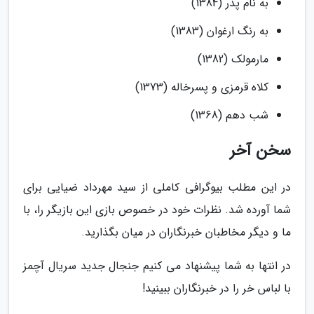
به نام پدر (1384)
به رنگ ارغوان (1383)
مارمولک (1382)
کلاه قرمزی و پسرخاله (1373)
شب دهم (1368)
سخن آخر
در این مطلب بیوگرافی کاملی از سید مهرداد ضیایی برای
شما آورده شد. نظرات خود در خصوص بازی این بازیگر را، با
ما و دیگر مخاطبان خبرنگاران در میان بگذارید.
در انتها به شما پیشنهاد می کنیم جنجال جدید سریال آچمز
با لباس خر را در خبرنگاران ببینید!