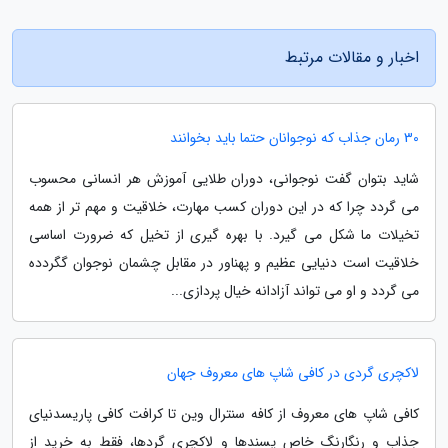
اخبار و مقالات مرتبط
30 رمان جذاب که نوجوانان حتما باید بخوانند
شاید بتوان گفت نوجوانی، دوران طلایی آموزش هر انسانی محسوب
می گردد چرا که در این دوران کسب مهارت، خلاقیت و مهم تر از همه
تخیلات ما شکل می گیرد. با بهره گیری از تخیل که ضرورت اساسی
خلاقیت است دنیایی عظیم و پهناور در مقابل چشمان نوجوان گگردده
می گردد و او می تواند آزادانه خیال پردازی...
لاکچری گردی در کافی شاپ های معروف جهان
کافی شاپ های معروف از کافه سنترال وین تا کرافت کافی پاریسدنیای
جذاب و رنگارنگ خاص پسندها و لاکچری گردها، فقط به خرید از