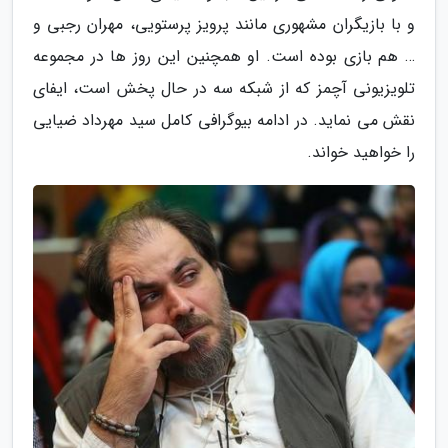
و با بازیگران مشهوری مانند پرویز پرستویی، مهران رجبی و
… هم بازی بوده است. او همچنین این روز ها در مجموعه
تلویزیونی آچمز که از شبکه سه در حال پخش است، ایفای
نقش می نماید. در ادامه بیوگرافی کامل سید مهرداد ضیایی
را خواهید خواند.