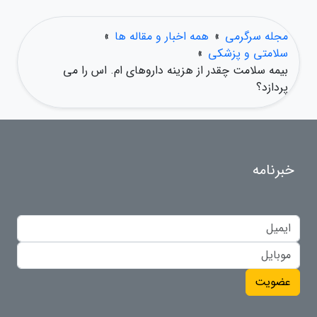
مجله سرگرمی
»
همه اخبار و مقاله ها
»
سلامتی و پزشکی
»
بیمه سلامت چقدر از هزینه داروهای ام. اس را می
پردازد؟
خبرنامه
عضویت