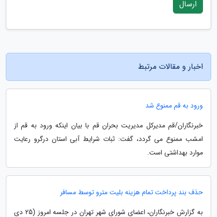
ارسال
اخبار و مقالات مرتبط
ورود به قم ممنوع شد
خبرنگاران/قم مدیرکل مدیریت بحران قم با بیان اینکه ورود به قم از
امشب ممنوع می گردد، گفت: ثبات شرایط آبی استان درگرو رعایت
موارد بهداشتی است.
حذف بند پرداخت تمام هزینه بلیت مترو توسط مسافر
به گزارش خبرنگاران، اعضای شورای شهر تهران در جلسه امروز (25 دی