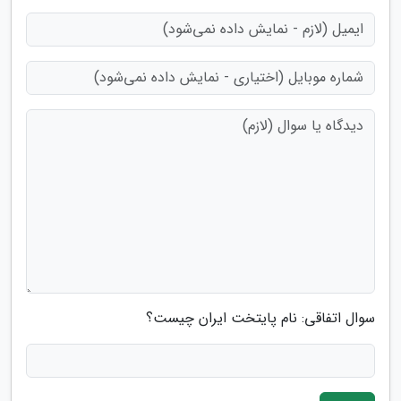
سوال اتفاقی: نام پایتخت ایران چیست؟