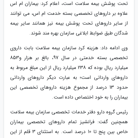
تحت پوشش بیمه سلامت است، اعلام کرد: بیماران ام اس
علاوه بر داروهای تخصصی بسته خدمت ام اس، می توانند
از سایر داروهای تحت پوشش بیمه نیز همانند سایر بیمه
شدگان طبق ضوابط ابلاغی سازمان بهره مند شوند.
وی ادامه داد: هزینه کرد سازمان بیمه سلامت بابت داروی
تخصصی بسته خدمتی در سال 97، بالغ بر هزار و853
میلیارد ریال بوده که 238 میلیارد ریال از این مبلغ مربوط به
داروهای وارداتی است؛ به عبارت دیگر داروهای وارداتی
حدود 13 درصد از مجموع هزینه داروهای تخصصی این
بیماران را به خود اختصاص داده است.
رئیس گروه دارو دفتر خدمات تخصصی سازمان بیمه سلامت
همچنین گفت: فرانشیز تمام داروهای تخصصی بیماران
خاص بین پنج تا 10 درصد است. به استثنای 3 قلم از این