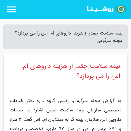
بیمه سلامت چقدر از هزینه داروهای ام. اس را می پردازد؟ -
مجله سرگرمی
بیمه سلامت چقدر از هزینه داروهای ام.
اس را می پردازد؟
به گزارش مجله سرگرمی، رئیس گروه دارو دفتر خدمات
تخصصی سازمان بیمه سلامت ضمن اشاره به خدمات
دارویی این سازمان بیمه گر به مبتلایان ام. اس گفت:21 هزار
و 679 بیمار ام اس در سال 97 داروی تخصصی دریافت