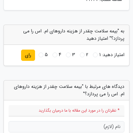
به "بیمه سلامت چقدر از هزینه داروهای ام. اس را می
پردازد؟" امتیاز دهید
امتیاز دهید:
1
2
3
4
5
رای
دیدگاه های مرتبط با "بیمه سلامت چقدر از هزینه داروهای
ام. اس را می پردازد؟"
* نظرتان را در مورد این مقاله با ما درمیان بگذارید