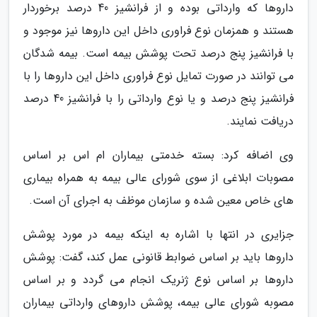
داروها که وارداتی بوده و از فرانشیز 40 درصد برخوردار
هستند و همزمان نوع فراوری داخل این داروها نیز موجود و
با فرانشیز پنج درصد تحت پوشش بیمه است. بیمه شدگان
می توانند در صورت تمایل نوع فراوری داخل این داروها را با
فرانشیز پنج درصد و یا نوع وارداتی را با فرانشیز 40 درصد
دریافت نمایند.
وی اضافه کرد: بسته خدمتی بیماران ام اس بر اساس
مصوبات ابلاغی از سوی شورای عالی بیمه به همراه بیماری
های خاص معین شده و سازمان موظف به اجرای آن است.
جزایری در انتها با اشاره به اینکه بیمه در مورد پوشش
داروها باید بر اساس ضوابط قانونی عمل کند، گفت: پوشش
داروها بر اساس نوع ژنریک انجام می گردد و بر اساس
مصوبه شورای عالی بیمه، پوشش داروهای وارداتی بیماران