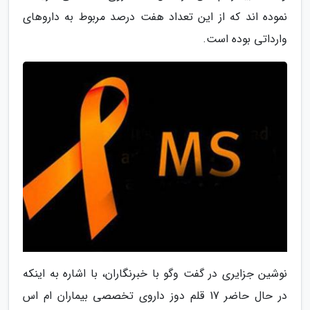
نموده اند که از این تعداد هفت درصد مربوط به داروهای
وارداتی بوده است.
نوشین جزایری در گفت وگو با خبرنگاران، با اشاره به اینکه
در حال حاضر 17 قلم دوز داروی تخصصی بیماران ام اس