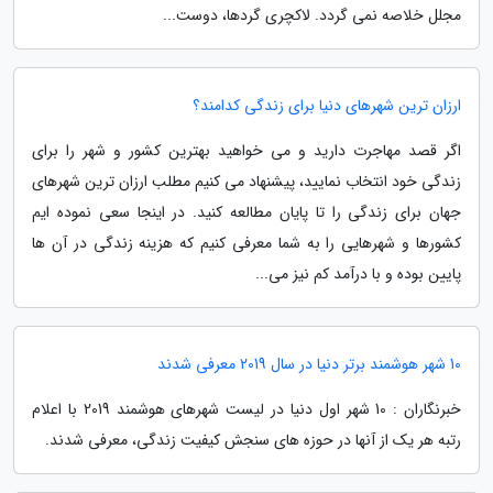
مجلل خلاصه نمی گردد. لاکچری گردها، دوست...
ارزان ترین شهرهای دنیا برای زندگی کدامند؟
اگر قصد مهاجرت دارید و می خواهید بهترین کشور و شهر را برای
زندگی خود انتخاب نمایید، پیشنهاد می کنیم مطلب ارزان ترین شهرهای
جهان برای زندگی را تا پایان مطالعه کنید. در اینجا سعی نموده ایم
کشورها و شهرهایی را به شما معرفی کنیم که هزینه زندگی در آن ها
پایین بوده و با درآمد کم نیز می...
10 شهر هوشمند برتر دنیا در سال 2019 معرفی شدند
خبرنگاران : 10 شهر اول دنیا در لیست شهرهای هوشمند 2019 با اعلام
رتبه هر یک از آنها در حوزه های سنجش کیفیت زندگی، معرفی شدند.