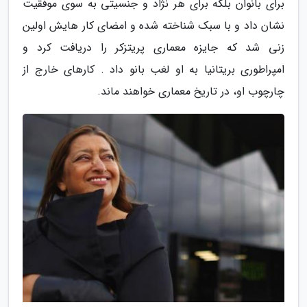
برای بانوان بلکه برای هر نژاد و جنسیتی به سوی موفقیت
نشان داد و با سبک شناخته شده و امضای کار هایش اولین
زنی شد که جایزه معماری پریتزکر را دریافت کرد و
امپراطوری بریتانیا به او لغب بانو داد . کارهای خارج از
چارچوب او، در تاریخ معماری خواهند ماند.