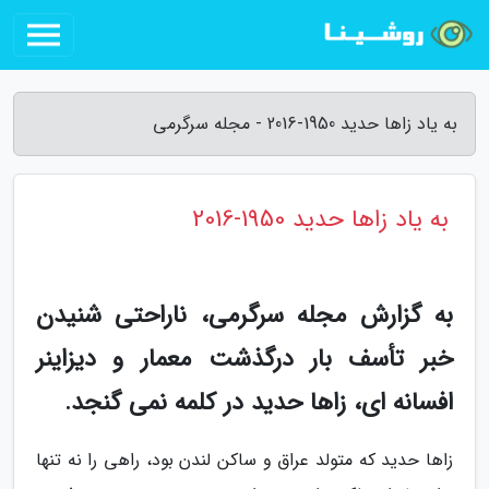
به یاد زاها حدید 1950-2016 - مجله سرگرمی
به یاد زاها حدید 1950-2016
به گزارش مجله سرگرمی، ناراحتی شنیدن
خبر تأسف بار درگذشت معمار و دیزاینر
افسانه ای، زاها حدید در کلمه نمی گنجد.
زاها حدید که متولد عراق و ساکن لندن بود، راهی را نه تنها