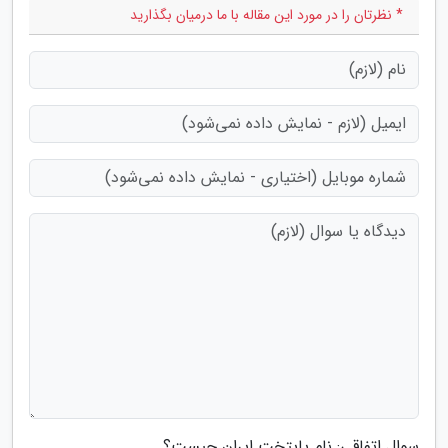
* نظرتان را در مورد این مقاله با ما درمیان بگذارید
سوال اتفاقی: نام پایتخت ایران چیست؟