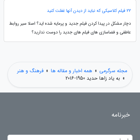
22 فیلم کلاسیکی که نباید از دیدن آنها غفلت کنید
دچار مشکل در پیدا کردن فیلم جدید و پرمایه شده اید؟ اصلا سیر روابط
عاطفی و فضاسازی های فیلم های جدید را دوست ندارید؟
مجله سرگرمی
»
همه اخبار و مقاله ها
»
فرهنگ و هنر
»
به یاد زاها حدید 1950-2016
خبرنامه