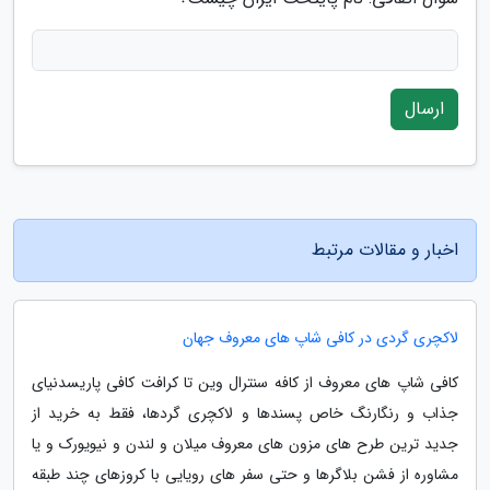
ارسال
اخبار و مقالات مرتبط
لاکچری گردی در کافی شاپ های معروف جهان
کافی شاپ های معروف از کافه سنترال وین تا کرافت کافی پاریسدنیای
جذاب و رنگارنگ خاص پسندها و لاکچری گردها، فقط به خرید از
جدید ترین طرح های مزون های معروف میلان و لندن و نیویورک و یا
مشاوره از فشن بلاگرها و حتی سفر های رویایی با کروزهای چند طبقه