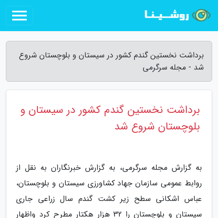
برداشت نخستین گندم کشور در سیستان و بلوچستان شروع
شد - مجله سرگرمی
برداشت نخستین گندم کشور در سیستان و
بلوچستان شروع شد
به گزارش مجله سرگرمی، به گزارش خبرنگاران به نقل از
روابط عمومی سازمان جهاد کشاورزی سیستان و بلوچستان،
عباس اشکانی سطح زیر کشت گندم سال زراعی جاری
سیستان و بلوچستان را 32 هزار هکتار مطرح کرد واظهار