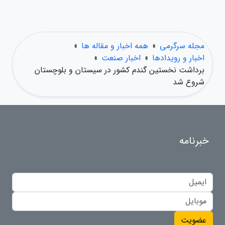
مجله سرگرمی
»
همه اخبار و مقاله ها
»
اخبار و رویدادها
»
اخبار صنعت
»
برداشت نخستین گندم کشور در سیستان و بلوچستان
شروع شد
خبرنامه
عضویت