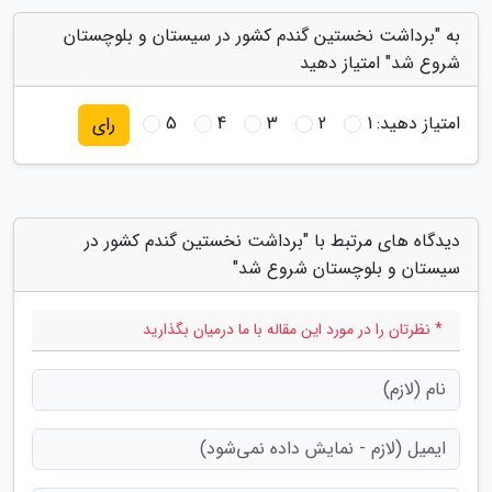
به "برداشت نخستین گندم کشور در سیستان و بلوچستان
شروع شد" امتیاز دهید
امتیاز دهید:
1
2
3
4
5
رای
دیدگاه های مرتبط با "برداشت نخستین گندم کشور در
سیستان و بلوچستان شروع شد"
* نظرتان را در مورد این مقاله با ما درمیان بگذارید