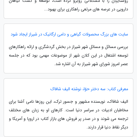
روستاییان را با مشکلاتی روبرو کرده است، توسعه و کشت گیاهان
دارویی در عرصه های مرتعی راهکاری برای بهبود...
سایت های بزرگ محصولات گیاهی و دامی ارگانیک در شیراز ایجاد شود
بررسی مسائل و مسائل شهر شیراز در بخش گردشگری و ارائه راهکارهای
توسعه اشتغال در این کلان شهر از موضوعات مهمی بود که در جلسه
عصر امروز شورای شهر شیراز به آن اشاره شد.
معرفی کتاب: سه دختر حوّا، نوشته الیف شافاک
الیف شافاک، نویسنده مشهور و جسور ترک، این روزها نامی آشنا برای
مخاطبان ادبیات در سراسر دنیا است. کارهای او به زبان های مختلف
ترجمه می شوند و در صدر پر فروش های بازار کتاب در اروپا و آمریکا و
دیگر نقاط دنیا قرار دارند.