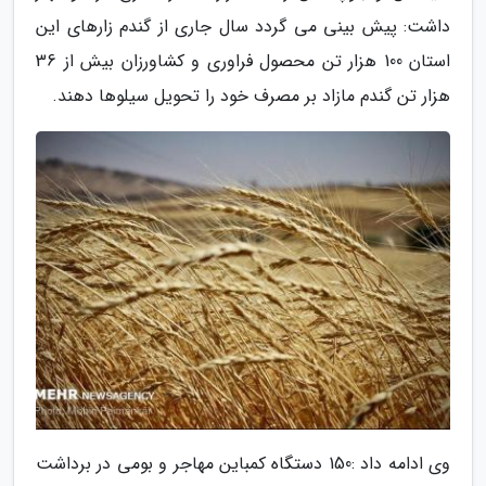
داشت: پیش بینی می گردد سال جاری از گندم زارهای این
استان 100 هزار تن محصول فراوری و کشاورزان بیش از 36
هزار تن گندم مازاد بر مصرف خود را تحویل سیلوها دهند.
وی ادامه داد :150 دستگاه کمباین مهاجر و بومی در برداشت