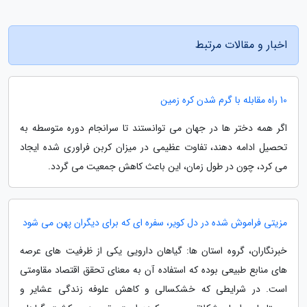
اخبار و مقالات مرتبط
10 راه مقابله با گرم شدن کره زمین
اگر همه دختر ها در جهان می توانستند تا سرانجام دوره متوسطه به
تحصیل ادامه دهند، تفاوت عظیمی در میزان کربن فراوری شده ایجاد
می کرد، چون در طول زمان، این باعث کاهش جمعیت می گردد.
مزیتی فراموش شده در دل کویر، سفره ای که برای دیگران پهن می شود
خبرنگاران، گروه استان ها: گیاهان دارویی یکی از ظرفیت های عرصه
های منابع طبیعی بوده که استفاده آن به معنای تحقق اقتصاد مقاومتی
است. در شرایطی که خشکسالی و کاهش علوفه زندگی عشایر و