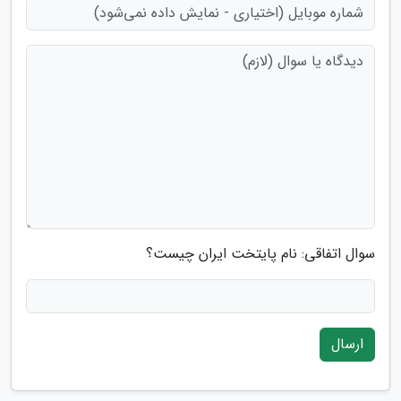
سوال اتفاقی: نام پایتخت ایران چیست؟
ارسال