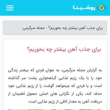
برای جذب آهن بیشتر چه بخوریم؟ - مجله سرگرمی
برای جذب آهن بیشتر چه بخوریم؟
به گزارش مجله سرگرمی، به عنوان فردی که بیشتر زندگی
خود را با یک رژیم غذایی گیاهخواری پشت سر گذاشته
است و یا فردی که میخواهد گوشت را از رژیم غذایی خود
حذف کند، یکی از نگرانی های اصلی حصول اطمینان از
دریافت آهن به مقدار کافی از رژیم غذایی است.