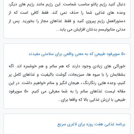
دنبال کنید رژیم پالئو مناسب شماست. این رژیم مانند رژیم های دیگر،
وعده های غذایی شما را حذف نمی کند. فقط کافی است که از
دستورالعمل رژیم پیروی کنید و فقط غذاهای مجاز را بخورید. پس از
مدتی متابولیسم بدنتان افزایش می یابد...
50 سوپرفود طبیعی که به معنی واقعی برای سلامتی مفیدند
خوراکی های زیادی وجود دارند که هم سالم و هم خوشمزه اند. اگه
بشقابمان را با میوه ها، سبزیجات، گوشت باکیفیت و غذاهای کامل پر
کنیم، وعده هایی رنگارنگ ، هیجان انگیز و سالم خواهیم داشت. در این
مقاله لیست غذاهای سالم را به شما معرفی می کنیم. 50 سوپرفود
طبیعی با ارزش غذایی بالا که واقعا برای...
برنامه غذایی هفت روزه برای لاغری سریع