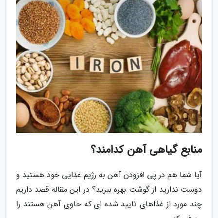
منابع گیاهی آهن کدامند؟
آیا شما هم در پی افزودن آهن به رژیم غذایی خود هستید و
دوست ندارید از گوشت بهره ببرید؟ در این مقاله قصد داریم
چند مورد از غذاهای تایید شده ای که حاوی آهن هستند را