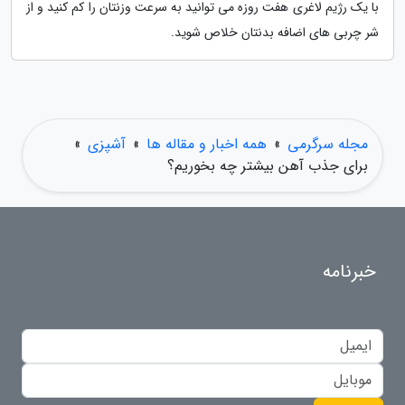
با یک رژیم لاغری هفت روزه می توانید به سرعت وزنتان را کم کنید و از
شر چربی های اضافه بدنتان خلاص شوید.
مجله سرگرمی
»
همه اخبار و مقاله ها
»
آشپزی
»
برای جذب آهن بیشتر چه بخوریم؟
خبرنامه