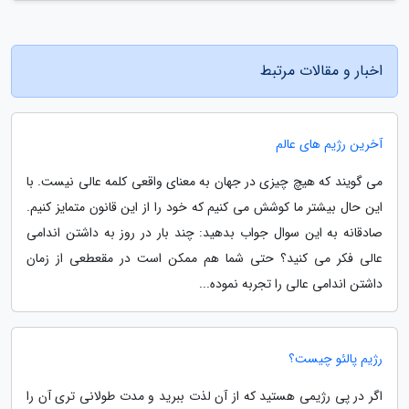
اخبار و مقالات مرتبط
آخرین رژیم های عالم
می گویند که هیچ چیزی در جهان به معنای واقعی کلمه عالی نیست. با
این حال بیشتر ما کوشش می کنیم که خود را از این قانون متمایز کنیم.
صادقانه به این سوال جواب بدهید: چند بار در روز به داشتن اندامی
عالی فکر می کنید؟ حتی شما هم ممکن است در مقعطعی از زمان
داشتن اندامی عالی را تجربه نموده...
رژیم پالئو چیست؟
اگر در پی رژیمی هستید که از آن لذت ببرید و مدت طولانی تری آن را