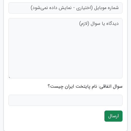
سوال اتفاقی: نام پایتخت ایران چیست؟
ارسال