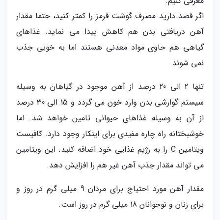
معرفی کنیم.
اگر قصد دارید مصرف گوشت قرمز را کمتر کنید، حتما مقدار
آهن دریافتی بدن هم کاهش پیدا می نماید. غذاهای
گیاهی هم حاوی مواد معدنی هستند اما به خوبی جذب
نمی شوند.
تنها 2 الی 20 درصد از آهن موجود در گیاهان به وسیله
سیستم گوارشی بدن وارد خون می گردد و 15 الی 30 درصد
از آن به وسیله غذاهای حیوانی تامین خواهد شد. اما
خوشبختانه راه چاره مفیدی برای اینکار وجود دارد. کافیست
ویتامین C را به رژیم غذایی خود اضافه کنید. این ویتامین
می تواند مقدار جذب آهن غیر هم را افزایش دهد.
مقدار آهن مورد احتیاج برای مردان 9 میلی گرم در روز و
برای زنان و نوجوانان 18 میلی گرم در روز است.