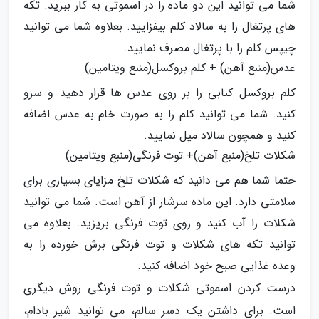
شما می توانید این دو ماده را در اسموتی به کار ببرید. تکه
های پرتغال را به سالاد کلم بیفزایید. بعلاوه شما می توانید
چیپس کلم را با پرتغال مصرف نمایید.
عدس(منبع آهن) + کلم بروکسل(منبع ویتامین)
کلم بروکسل کبابی را بر روی عدس ها قرار دهید و سرو
کنید. شما می توانید کلم را به صورت خام به عدس اضافه
کنید و همچون سالاد میل نمایید.
شکلات تلخ(منبع آهن)+ توت فرنگی(منبع ویتامین)
حتما شما هم می دانید که شکلات تلخ مزایای بسیاری برای
سلامتی دارد. این ماده سرشار از آهن است. شما می توانید
شکلات را آب کنید و روی توت فرنگی بریزید. بعلاوه می
توانید تکه های شکلات و توت فرنگی برش خورده را به
وعده غذایی صبح خود اضافه کنید.
درست کردن اسموتی شکلات و توت فرنگی روش دیگری
است. برای داشتن یک دسر سالم، می توانید شیر بادام،