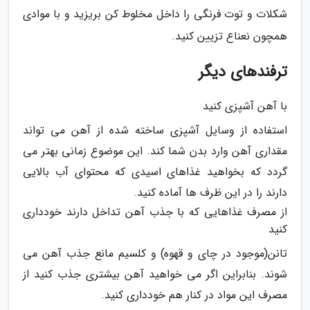
شکلات و توت فرنگی را داخل مخلوط کن بریزید و با موادی
همچون نعناع تزیین کنید.
ترفندهای دیگر
با آهن آشپزی کنید
استفاده از وسایل آشپزی ساخته شده از آهن می تواند
مقداری آهن وارد بدن شما کند. این موضوع زمانی بهتر می
گردد که بخواهید غذاهای اسیدی که محتوای آب بالایی
دارند را در این ظرف ها آماده کنید.
از مصرف غذاهایی که با جذب آهن تداخل دارند خودداری
کنید
تانن(موجود در چای و قهوه) و کلسیم مانع جذب آهن می
شوند. بنابراین اگر می خواهید آهن بیشتری جذب کنید از
مصرف این مواد در کنار هم خودداری کنید.