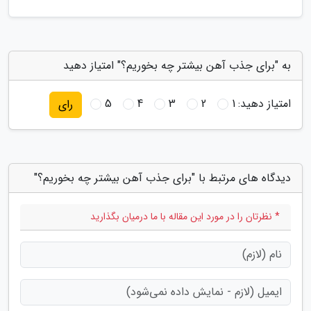
به "برای جذب آهن بیشتر چه بخوریم؟" امتیاز دهید
امتیاز دهید:
1
2
3
4
5
رای
دیدگاه های مرتبط با "برای جذب آهن بیشتر چه بخوریم؟"
* نظرتان را در مورد این مقاله با ما درمیان بگذارید