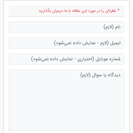
* نظرتان را در مورد این مقاله با ما درمیان بگذارید