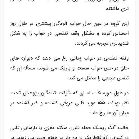
تری داشتند.
این گروه در عین حال خواب آلودگی بیشتری در طول روز
احساس کرده و مشکل وقفه تنفسی در خواب را به شکل
شدیدتری تجربه می کردند.
وقفه تنفسی در خواب زمانی رخ می دهد که دیواره های
حلق در حین خواب سست و باریک می شوند، مسأله ای که
تنفس طبیعی را مختل می کند.
در طول دوره 5 ساله ای که شرکت کنندگان پژوهش تحت
نظر بودند، 155 مورد قلبی عروقی کشنده و غیر کشنده در
میان آن ها رخ داد.
جالب آنکه ریسک حمله قلبی، سکته مغزی یا نارسایی قلبی
در کسانی که فقط یک یا دو بار در هفته چرت می زدند، در