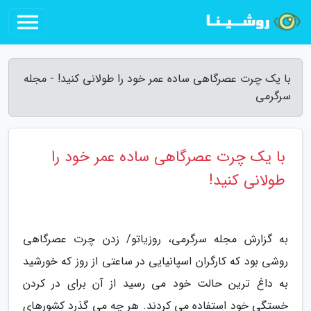
با یک چرت عصرگاهی ساده عمر خود را طولانی کنید! - مجله
سرگرمی
با یک چرت عصرگاهی ساده عمر خود را
طولانی کنید!
به گزارش مجله سرگرمی، روزیاتو/ زدن چرت عصرگاهی
روشی بود که کارگران اسپانیایی در ساعتی از روز که خورشید
به داغ ترین حالت خود می رسید از آن برای در کردن
خستگی خود استفاده می کردند. هر چه می گذرد کشورهای