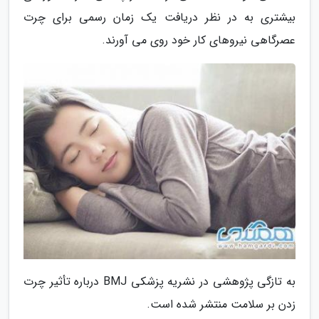
بیشتری به در نظر دریافت یک زمان رسمی برای چرت
عصرگاهی نیروهای کار خود روی می آورند.
به تازگی پژوهشی در نشریه پزشکی BMJ درباره تأثیر چرت
زدن بر سلامت منتشر شده است.