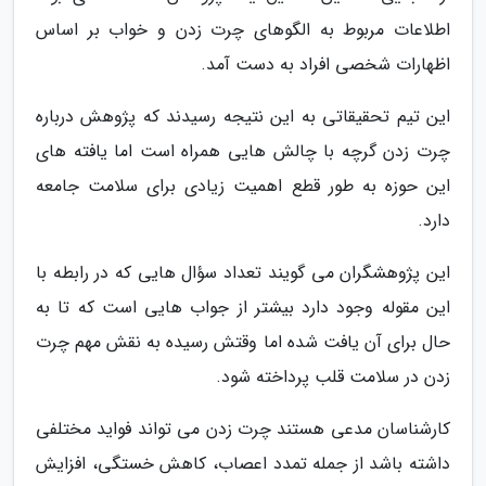
اطلاعات مربوط به الگوهای چرت زدن و خواب بر اساس
اظهارات شخصی افراد به دست آمد.
این تیم تحقیقاتی به این نتیجه رسیدند که پژوهش درباره
چرت زدن گرچه با چالش هایی همراه است اما یافته های
این حوزه به طور قطع اهمیت زیادی برای سلامت جامعه
دارد.
این پژوهشگران می گویند تعداد سؤال هایی که در رابطه با
این مقوله وجود دارد بیشتر از جواب هایی است که تا به
حال برای آن یافت شده اما وقتش رسیده به نقش مهم چرت
زدن در سلامت قلب پرداخته شود.
کارشناسان مدعی هستند چرت زدن می تواند فواید مختلفی
داشته باشد از جمله تمدد اعصاب، کاهش خستگی، افزایش