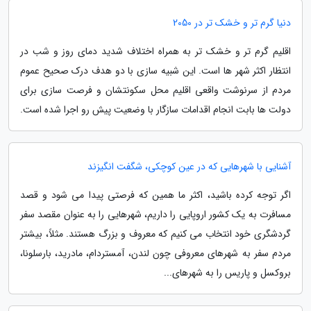
دنیا گرم تر و خشک تر در 2050
اقلیم گرم تر و خشک تر به همراه اختلاف شدید دمای روز و شب در
انتظار اکثر شهر ها است. این شبیه سازی با دو هدف درک صحیح عموم
مردم از سرنوشت واقعی اقلیم محل سکونتشان و فرصت سازی برای
دولت ها بابت انجام اقدامات سازگار با وضعیت پیش رو اجرا شده است.
آشنایی با شهرهایی که در عین کوچکی، شگفت انگیزند
اگر توجه کرده باشید، اکثر ما همین که فرصتی پیدا می شود و قصد
مسافرت به یک کشور اروپایی را داریم، شهرهایی را به عنوان مقصد سفر
گردشگری خود انتخاب می کنیم که معروف و بزرگ هستند. مثلاً، بیشتر
مردم سفر به شهرهای معروفی چون لندن، آمستردام، مادرید، بارسلونا،
بروکسل و پاریس را به شهرهای...