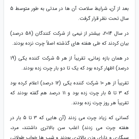
بعد از آن، شرایط سلامت آن ها در مدتی به طور متوسط 5
سال تحت نظر قرار گرفت.
در سال 2014، بیشتر از نیمی از شرکت کنندگان (58 درصد)
بیان کردند که طی هفته های گذشته اصلاً چرت نزده بودند.
در همان بازه زمانی، تقریباً از هر 5 شرکت کننده یکی (19
درصد) اظهار کرده بود که یک تا دو بار چرت زده بودند.
تقریباً از هر 10 شرکت کننده یکی (12 درصد) اعلام کرده بود
که 3 تا 5 بار چرت زده بود و 11 درصد هم گفته بودند که
تقریباً هر روز چرت زده بودند.
کسانی که زیاد چرت می زدند (آن هایی که 3 تا 5 بار در
هفته چرت می زدند) اغلب سن بالاتری داشتند، مرد،
سیگاری و دارای وزن بالاتری بودند و شب ها خواب طولانی