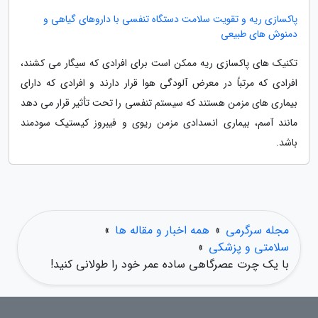
پاکسازی ریه و تقویت سلامت دستگاه تنفسی با داروهای گیاهی و
دمنوش های طبیعی
تکنیک های پاکسازی ریه ممکن است برای افرادی که سیگار می کشند،
افرادی که مرتباً در معرض آلودگی هوا قرار دارند و افرادی که دارای
بیماری های مزمن هستند که سیستم تنفسی را تحت تأثیر قرار می دهد
مانند آسم، بیماری انسدادی مزمن ریوی و فیبروز کیستیک سودمند
باشد.
مجله سرگرمی
»
همه اخبار و مقاله ها
»
سلامتی و پزشکی
»
با یک چرت عصرگاهی ساده عمر خود را طولانی کنید!