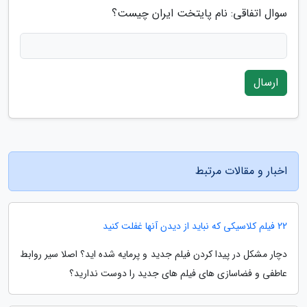
سوال اتفاقی: نام پایتخت ایران چیست؟
ارسال
اخبار و مقالات مرتبط
22 فیلم کلاسیکی که نباید از دیدن آنها غفلت کنید
دچار مشکل در پیدا کردن فیلم جدید و پرمایه شده اید؟ اصلا سیر روابط
عاطفی و فضاسازی های فیلم های جدید را دوست ندارید؟