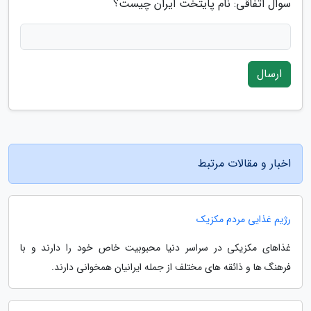
سوال اتفاقی: نام پایتخت ایران چیست؟
ارسال
اخبار و مقالات مرتبط
رژیم غذایی مردم مکزیک
غذاهای مکزیکی در سراسر دنیا محبوبیت خاص خود را دارند و با
فرهنگ ها و ذائقه های مختلف از جمله ایرانیان همخوانی دارند.