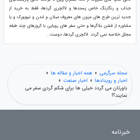
جذاب و رنگارنگ خاص پسندها و لاکچری گردها، فقط به خرید از
جدید ترین طرح های مزون های معروف میلان و لندن و نیویورک و یا
مشاوره از فشن بلاگرها و حتی سفر های رویایی با کروزهای چند طبقه
مجلل خلاصه نمی گردد. لاکچری گردها، دوست...
مجله سرگرمی
»
همه اخبار و مقاله ها
»
اخبار و رویدادها
»
اخبار صنعت
»
باورتان می گردد خیلی ها برای شکم گردی سفر می
نمایند؟!
خبرنامه