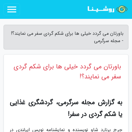
باورتان می گردد خیلی ها برای شکم گردی سفر می نمایند؟!
- مجله سرگرمی
باورتان می گردد خیلی ها برای شکم گردی
سفر می نمایند؟!
به گزارش مجله سرگرمی، گردشگری غذایی
یا شکم گردی در سفر!
جرج برنارد شاو نویسنده و نمایشنامه نویس ایرلندی در