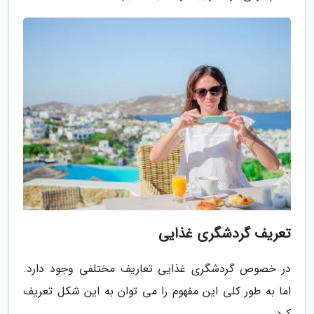
تعریف گردشگری غذایی
در خصوص گردشگری غذایی تعاریف مختلفی وجود دارد.
اما به طور کلی این مفهوم را می توان به این شکل تعریف
کرد: