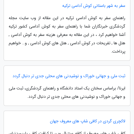
سفر به شهر باستانی کوش آداسی ترکیه
راهنمای سفر به کوش آداسی ترکیه در این مقاله از وب سایت مجله
گردشگری خبرنگاران شما با راهنمای سفر به کوش آداسی کشور ترکیه
آشنا خواهیم کرد ، در این مقاله به معرفی هزینه سفر به کوش آداسی ,
هتل ها , تفریحات در کوش آداسی , هتل های کوش آداسی , و… خواهیم
پرداخت.
ثبت ملی و جهانی خوراک و نوشیدنی های محلی جدی تر دنبال گردد
ایرنا/ براساس سخنان یک استاد دانشگاه و راهنمای گردشگری، ثبت ملی
و جهانی خوراک و نوشیدنی های محلی جدی تر دنبال گردد.
لاکچری گردی در کافی شاپ های معروف جهان
کافی شاپ های معروف از کافه سنترال وین تا کرافت کافی پاریسدنیای