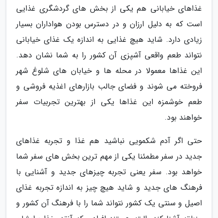
غذاهای خیابانی هم یکی از بخش های گردشگری غذایی
است که به دلیل ارزان و در دسترس بودن هواداران بسیار
زیادی دارد. شاید هیچ غذایی به اندازه یک غذای خیابانی
نتواند طعم واقعی آشپزی آن کشور را به شما نشان دهد.
این غذاها معمولا در محله ها و خیابان های شلوغ شهر
فروخته می شوند و فضای جالب بازارهای اغذیه فروشی و
طعم خوشمزه این غذاها یکی از بهترین تجربیات سفر
خواهند بود.
حتی اگر آدم شکمویی نباشید هم غذا و تجربه غذاهای
جدید در سفر مطمئنا یکی از مهم ترین بخش های سفر شما
خواهد بود. سفر یعنی تجربه چیزهای جدید و آشنایی با
فرهنگ های جدید و شاید هیچ چیز به اندازه تجربه غذای
اصیل و سنتی یک کشور نتواند شما را با فرهنگ آن کشور و