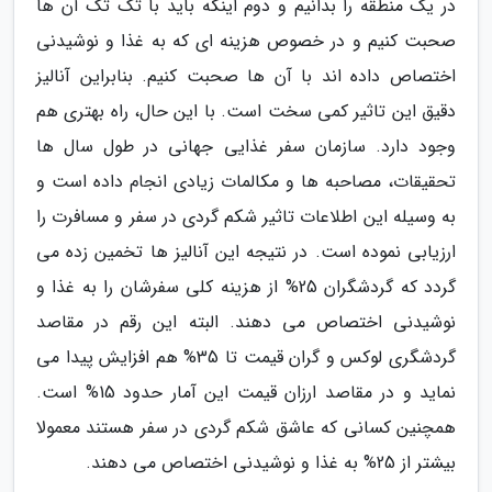
در یک منطقه را بدانیم و دوم اینکه باید با تک تک آن ها
صحبت کنیم و در خصوص هزینه ای که به غذا و نوشیدنی
اختصاص داده اند با آن ها صحبت کنیم. بنابراین آنالیز
دقیق این تاثیر کمی سخت است. با این حال، راه بهتری هم
وجود دارد. سازمان سفر غذایی جهانی در طول سال ها
تحقیقات، مصاحبه ها و مکالمات زیادی انجام داده است و
به وسیله این اطلاعات تاثیر شکم گردی در سفر و مسافرت را
ارزیابی نموده است. در نتیجه این آنالیز ها تخمین زده می
گردد که گردشگران 25% از هزینه کلی سفرشان را به غذا و
نوشیدنی اختصاص می دهند. البته این رقم در مقاصد
گردشگری لوکس و گران قیمت تا 35% هم افزایش پیدا می
نماید و در مقاصد ارزان قیمت این آمار حدود 15% است.
همچنین کسانی که عاشق شکم گردی در سفر هستند معمولا
بیشتر از 25% به غذا و نوشیدنی اختصاص می دهند.