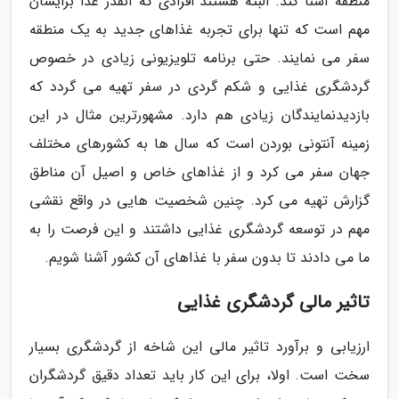
منطقه آشنا کند. البته هستند افرادی که آنقدر غذا برایشان
مهم است که تنها برای تجربه غذاهای جدید به یک منطقه
سفر می نمایند. حتی برنامه تلویزیونی زیادی در خصوص
گردشگری غذایی و شکم گردی در سفر تهیه می گردد که
بازدیدنمایندگان زیادی هم دارد. مشهورترین مثال در این
زمینه آنتونی بوردن است که سال ها به کشورهای مختلف
جهان سفر می کرد و از غذاهای خاص و اصیل آن مناطق
گزارش تهیه می کرد. چنین شخصیت هایی در واقع نقشی
مهم در توسعه گردشگری غذایی داشتند و این فرصت را به
ما می دادند تا بدون سفر با غذاهای آن کشور آشنا شویم.
تاثیر مالی گردشگری غذایی
ارزیابی و برآورد تاثیر مالی این شاخه از گردشگری بسیار
سخت است. اولا، برای این کار باید تعداد دقیق گردشگران