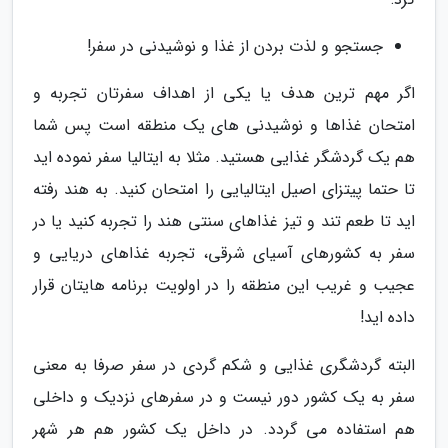
جستجو و لذت بردن از غذا و نوشیدنی در سفر!
اگر مهم ترین هدف یا یکی از اهداف سفرتان تجربه و
امتحان غذاها و نوشیدنی های یک منطقه است پس شما
هم یک گردشگر غذایی هستید. مثلا به ایتالیا سفر نموده اید
تا حتما پیتزای اصیل ایتالیایی را امتحان کنید. به هند رفته
اید تا طعم تند و تیز غذاهای سنتی هند را تجربه کنید یا در
سفر به کشورهای آسیای شرقی، تجربه غذاهای دریایی و
عجیب و غریب این منطقه را در اولویت برنامه هایتان قرار
داده اید!
البته گردشگری غذایی و شکم گردی در سفر صرفا به معنی
سفر به یک کشور دور نیست و در سفرهای نزدیک و داخلی
هم استفاده می گردد. در داخل یک کشور هم هر شهر