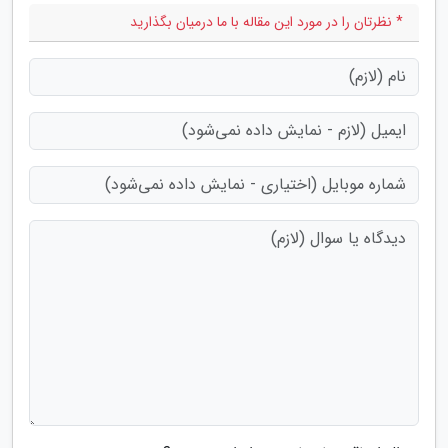
* نظرتان را در مورد این مقاله با ما درمیان بگذارید