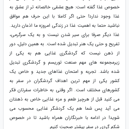
خصوص غذا گفته است: هیچ عشقی خالصانه تر از عشق به
غذا وجود ندارد! حتی اگر کاملا با این حرف هم موافق
نباشید حتما به اهمیت غذا در زندگی امروزه ما اذعان دارید.
غذا دیگر صرفا برای سیر شدن نیست و به یک سرگرمی،
تفریح و حتی یک هنر تبدیل شده است. به همین دلیل، دور
از ذهن نیست که گردشگری غذایی هم به یکی از
زیرمجموعه های مهم صنعت توریسم و گردشگری تبدیل
شده باشد. تجربه و امتحان غذاهای جدید و خاص یک
کشور یکی از مهم ترین اهداف گردشگران در سفر به
کشورهای مختلف است. اگر وقتی به خاطرات سفرتان فکر
می کنید قبل از هرچیز طعم و مزه غذایی خاص به ذهنتان
می آید پس شما هم یک گردشگر غذایی محسوب می
شوید! در ادامه با خبرنگاران همراه باشید تا در خصوص
شکم گردی در سفر بیشتر صحبت کنیم.