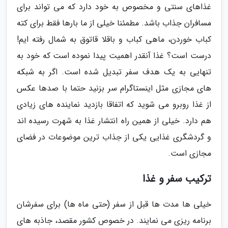
غذاهای سنتی و مخصوص به خود دارد که می تواند برای
مسافران جذاب باشد. مطمئنا خیلی از ما بارها فقط برای کته
کباب خوردن، ماهی کباب و باقلا قاتوق به شمال رفته ایم!
درست است؟ غذا آنقدر اهمیت پیدا نموده است که خود به
تنهایی به یک هدف سفر تبدیل شده است. اگر به شبکه
های مجازی مثل اینستاگرام سر بزنید حتما با صدها عکس
از غذا روبرو می شوید که اتفاقا بازدید نماینده های زیادی
هم دارد. خیلی از همین راه انتشار غذا به شهرت رسیده اند
و گردشگری غذایی یکی از جذاب ترین موضوعات در فضای
مجازی است.
ترکیب سفر و غذا
خیلی ها مدت ها قبل از سفر (حتی ماه ها) برای سفرشان
برنامه ریزی می نمایند. در خصوص کشور مقصد، جاذبه های