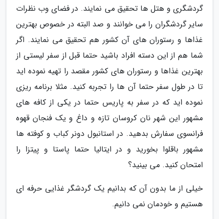
گردشگری و هتل ها تحقیق می نمایند. در فضای وب نظرات
سایر گردشگران را می خوانند و صد البته در خصوص بهترین
غذاها و رستوران های آن کشور هم تحقیق می نمایند. اگر
شما هم از این دسته افراد باشید حتما قبل از سفر لیستی از
بهترین غذاها و رستوران های کشور مقصد را تهیه نموده اید
تا در طول سفر حتما آن ها را تجربه کنید. مثلا برنامه ریزی
نموده اید که در سفر به پاریس حتما در یکی از کافه های
مشهور این شهر نان کروسان تازه و داغ و یک فنجان قهوه
فرانسوی سفارش بدهید. در استانبول دونر کباب و کوفته ها
مشهور باقلوا بخورید و در ایتالیا حتما پاستا و پیتزا را
امتحان کنید. می بینید؟
خیلی از ما بدون آن که بدانیم یک گردشگر غذایی حرفه ای
هستیم و خودمان نمی دانیم.