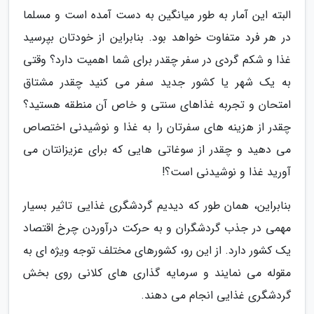
البته این آمار به طور میانگین به دست آمده است و مسلما
در هر فرد متفاوت خواهد بود. بنابراین از خودتان بپرسید
غذا و شکم گردی در سفر چقدر برای شما اهمیت دارد؟ وقتی
به یک شهر یا کشور جدید سفر می کنید چقدر مشتاق
امتحان و تجربه غذاهای سنتی و خاص آن منطقه هستید؟
چقدر از هزینه های سفرتان را به غذا و نوشیدنی اختصاص
می دهید و چقدر از سوغاتی هایی که برای عزیزانتان می
آورید غذا و نوشیدنی است؟!
بنابراین، همان طور که دیدیم گردشگری غذایی تاثیر بسیار
مهمی در جذب گردشگران و به حرکت درآوردن چرخ اقتصاد
یک کشور دارد. از این رو، کشورهای مختلف توجه ویژه ای به
مقوله می نمایند و سرمایه گذاری های کلانی روی بخش
گردشگری غذایی انجام می دهند.