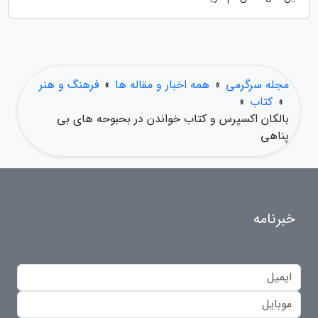
مجله سرگرمی
»
همه اخبار و مقاله ها
»
فرهنگ و هنر
»
کتاب
»
بالکان اکسپرس و کتاب خواندن در بحبوحه های بی
پناهی
خبرنامه