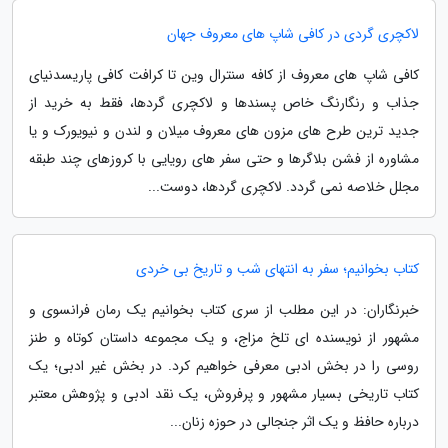
لاکچری گردی در کافی شاپ های معروف جهان
کافی شاپ های معروف از کافه سنترال وین تا کرافت کافی پاریسدنیای
جذاب و رنگارنگ خاص پسندها و لاکچری گردها، فقط به خرید از
جدید ترین طرح های مزون های معروف میلان و لندن و نیویورک و یا
مشاوره از فشن بلاگرها و حتی سفر های رویایی با کروزهای چند طبقه
مجلل خلاصه نمی گردد. لاکچری گردها، دوست...
کتاب بخوانیم؛ سفر به انتهای شب و تاریخ بی خردی
خبرنگاران: در این مطلب از سری کتاب بخوانیم یک رمان فرانسوی و
مشهور از نویسنده ای تلخ مزاج، و یک مجموعه داستان کوتاه و طنز
روسی را در بخش ادبی معرفی خواهیم کرد. در بخش غیر ادبی؛ یک
کتاب تاریخی بسیار مشهور و پرفروش، یک نقد ادبی و پژوهش معتبر
درباره حافظ و یک اثر جنجالی در حوزه زنان...