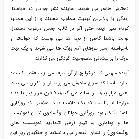
دخترش ظاهر می شوند، نماینده قشر جوانی که خواستار
زندگی با بالاترین کیفیت مطلوب هستند و از این مطالبه
کوتاه نمی آیند؛ حتی اگر در قالب جنس مرغوب دستمال
توالت باشد! گاهی از بچه ها می نویسد که خواسته و
ناخواسته اسیر مرزهای آدم بزرگ ها می شوند و یک بهت
بزرگ را بر پیشانی معصومیت کودکی می گذارند.
آینده مبهمی که دراکولیچ از آن حرف می زند، فقط یک بعد
ندارد. آنجا که سراغ مادرش می رود، او را نگران می بیند:
یعنی مزار پدرت را سالم می گذارند؟ فرق مزار پدر با بقیه
مزارها این است که یک علامت دارد؛ علامتی که روزگاری
باعث افتخار بود. روزگاری جوانان یوگسلاوی نشان کمونیست
ها و وفاداری به تیتو (رهبر اتحادیه کمونیست های
یوگسلاوی) را نشان افتخار می دانستند و جنگیدن زیر این