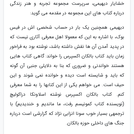
خشایار دیهیمی، سرپرست مجموعه تجربه و هنر زندگی
درباره کتاب های این مجموعه در مقدمه می گوید:
دیهیمی همچنین یک بار در حساب شخصی اش در فیس
بوک، با اشاره به این که معمولا اهل معرفی آثاری نیست که
در پدید آمدن آن ها نقش داشته باشد، نوشته بود به فراخور
زمان باید کتاب بالکان اکسپرس را خواند: گاهی کتاب هایی
هستند خواندنی و ضروری که بنا به دلایلی جنبی آن گونه
که باید و شایسته است دیده و خوانده نمی شوند و این
حیف است. می خواهم یکی از این کتابها را به شما معرفی
کنم. کتاب بالکان اکسپرس نوشته اسلاونکا دراکولیچ
(نویسنده کتاب کمونیسم رفت، ما ماندیم و خندیدیم) با
ترجمهی بسیار خوب سونا انزابی نژاد که گزارشی است درباره
جنگ های داخلی حوزه بالکان.