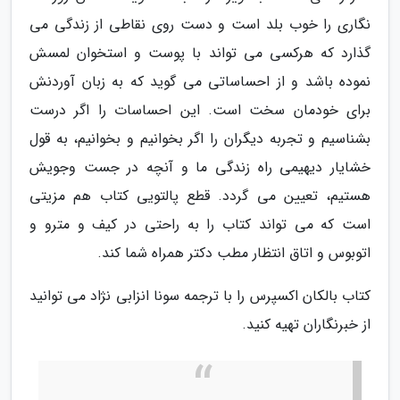
نگاری را خوب بلد است و دست روی نقاطی از زندگی می
گذارد که هرکسی می تواند با پوست و استخوان لمسش
نموده باشد و از احساساتی می گوید که به زبان آوردنش
برای خودمان سخت است. این احساسات را اگر درست
بشناسیم و تجربه دیگران را اگر بخوانیم و بخوانیم، به قول
خشایار دیهیمی راه زندگی ما و آنچه در جست وجویش
هستیم، تعیین می گردد. قطع پالتویی کتاب هم مزیتی
است که می تواند کتاب را به راحتی در کیف و مترو و
اتوبوس و اتاق انتظار مطب دکتر همراه شما کند.
کتاب بالکان اکسپرس را با ترجمه سونا انزابی نژاد می توانید
از خبرنگاران تهیه کنید.