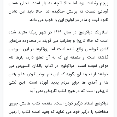
پرچم رشادت بود اما حالا آنچه به بار آمده، تجلی همان
آرمانی نیست که برایش جنگیده اند. حالا باید این نشان
نابود گردد و مادر دراکولیچ این را خوب می داند.
اسلاونکا دراکولیچ در سال 1949 در شهر رییکا متولد شده
است که حالا تاریخ و جغرافیا می گویند در محدوده مرزهای
کشور کرواسی واقع شده است اما روزگارها بر این سرزمین
گذشته است و منطقه ای که به آن تعلق دارد، بارها نام
عوض نموده است. دراکولیچ در کتاب بالکان اکسپرس می
خواهد از تجربه ای بگوید که این نام عوض کردن ها و رفتن
ها و آمدن ها برای مردم پدید آورده است. این ثبتی
تاریخی است که در هیچ کتاب تاریخی نمی آید.
دراکولیچ استاد درگیر کردن است. مقدمه کتاب هایش جوری
مخاطب را درگیر خود می نماید که بعید است کتاب را زمین