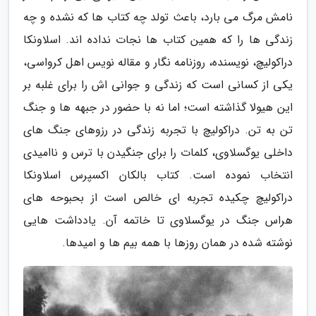
نامش مرگ می بارد، باعث تولد چه کتاب ها که نشده و چه
زندگی ها را که همین کتاب ها نجات نداده اند. اسلاونکا
دراکولیچ، نویسنده، روزنامه نگار و مقاله نویس اهل کرواسی،
یکی از کسانی است که زندگی و جوانی اش را برای غلبه بر
این هیولا گذاشته است؛ اما نه با حضور در جبهه ها و جنگ
تن به تن. دراکولیچ با تجربه زندگی در رزوهای جنگ های
داخلی یوگسلاوی، کلمات را برای جنگیدن با ترس و ناامیدی
انتخاب نموده است. کتاب بالکان اکسپرس اسلاونکا
دراکولیچ چکیده تجربه ای خالص است از بحبوحه های
هراس جنگ در یوگسلاوی تا خاتمه آن. یادداشت هایی
نوشته شده در همان روزها با همه بیم ها و امیدها.