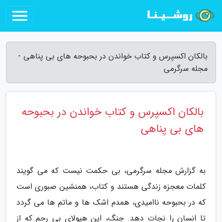
بالکان اکسپرس و کتاب خواندن در بحبوحه های بی پناهی -
مجله سرگرمی
بالکان اکسپرس و کتاب خواندن در بحبوحه
های بی پناهی
به گزارش مجله سرگرمی، بی حکمت نیست که می گویند
کلمات معجزه زندگی هستند و کتاب، همنشین صبوری است
که در بحبوحه ناامیدی، همدم اشک ها و ماتم ها می گردد
تا انسان را نجات دهد. جنگ، این هیولای بی رحم که از