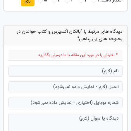
امتیاز دهید:
1
2
3
4
5
رای
دیدگاه های مرتبط با "بالکان اکسپرس و کتاب خواندن در
بحبوحه های بی پناهی"
* نظرتان را در مورد این مقاله با ما درمیان بگذارید