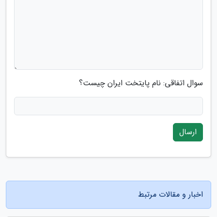
سوال اتفاقی: نام پایتخت ایران چیست؟
ارسال
اخبار و مقالات مرتبط