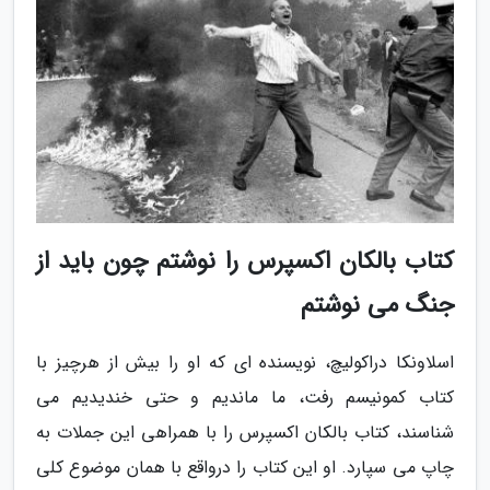
کتاب بالکان اکسپرس را نوشتم چون باید از
جنگ می نوشتم
اسلاونکا دراکولیچ، نویسنده ای که او را بیش از هرچیز با
کتاب کمونیسم رفت، ما ماندیم و حتی خندیدیم می
شناسند، کتاب بالکان اکسپرس را با همراهی این جملات به
چاپ می سپارد. او این کتاب را درواقع با همان موضوع کلی