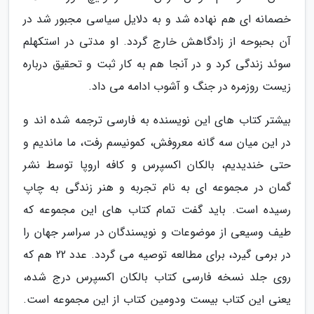
خصمانه ای هم نهاده شد و به دلایل سیاسی مجبور شد در
آن بحبوحه از زادگاهش خارج گردد. او مدتی در استکهلم
سوئد زندگی کرد و در آنجا هم به کار ثبت و تحقیق درباره
زیست روزمره در جنگ و آشوب ادامه می داد.
بیشتر کتاب های این نویسنده به فارسی ترجمه شده اند و
در این میان سه گانه معروفش، کمونیسم رفت، ما ماندیم و
حتی خندیدیم، بالکان اکسپرس و کافه اروپا توسط نشر
گمان در مجموعه ای به نام تجربه و هنر زندگی به چاپ
رسیده است. باید گفت تمام کتاب های این مجموعه که
طیف وسیعی از موضوعات و نویسندگان در سراسر جهان را
در برمی گیرد، برای مطالعه توصیه می گردد. عدد 22 هم که
روی جلد نسخه فارسی کتاب بالکان اکسپرس درج شده،
یعنی این کتاب بیست ودومین کتاب از این مجموعه است.