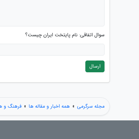
سوال اتفاقی: نام پایتخت ایران چیست؟
ارسال
مجله سرگرمی
»
همه اخبار و مقاله ها
»
فرهنگ و هن