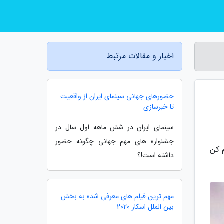
اخبار و مقالات مرتبط
حضورهای جهانی سینمای ایران از واقعیت
تا خبرسازی
سینمای ایران در شش ماهه اول سال در
جشنواره های مهم جهانی چگونه حضور
م کن
داشته است!؟
مهم ترین فیلم های معرفی شده به بخش
بین الملل اسکار 2020