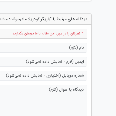
دیدگاه های مرتبط با "بازیگر گودزیلا مادرخوانده جشنوار
* نظرتان را در مورد این مقاله با ما درمیان بگذارید