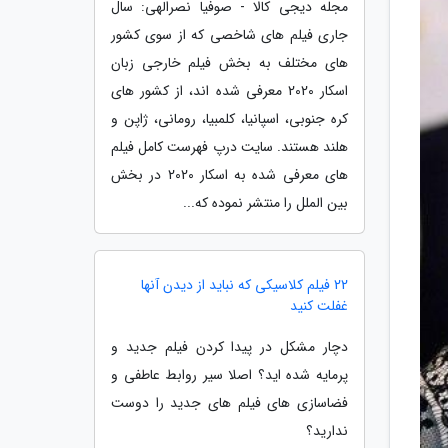
مجله دیجی کالا - صوفیا نصرالهی: سال
جاری فیلم های شاخصی که از سوی کشور
های مختلف به بخش فیلم خارجی زبان
اسکار 2020 معرفی شده اند، از کشور های
کره جنوبی، اسپانیا، کلمبیا، رومانی، ژاپن و
هلند هستند. سایت درپ فهرست کامل فیلم
های معرفی شده به اسکار 2020 در بخش
بین الملل را منتشر نموده که...
22 فیلم کلاسیکی که نباید از دیدن آنها
غفلت کنید
دچار مشکل در پیدا کردن فیلم جدید و
پرمایه شده اید؟ اصلا سیر روابط عاطفی و
فضاسازی های فیلم های جدید را دوست
ندارید؟