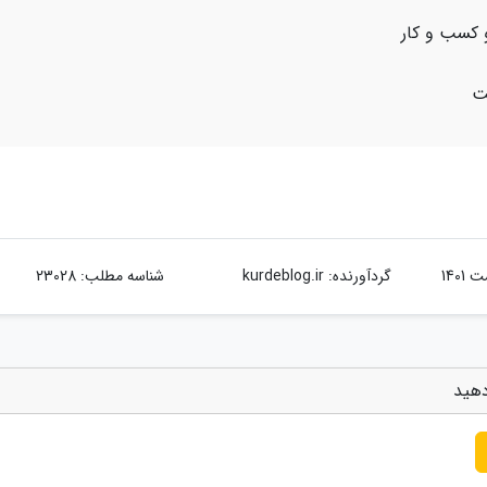
 کسب و کار
ت
گردآورنده:
kurdeblog.ir
شناسه مطلب: 23028