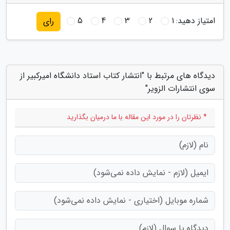
امتیاز دهید:
1
2
3
4
5
رای
دیدگاه های مرتبط با "انتشار کتاب استاد دانشگاه امیرکبیر از
سوی انتشارات الزویر"
* نظرتان را در مورد این مقاله با ما درمیان بگذارید