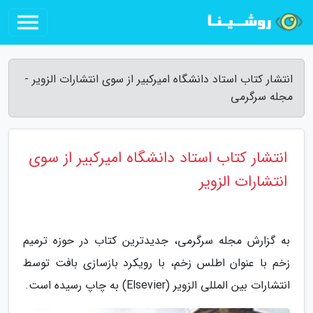
انتشار کتاب استاد دانشگاه امیرکبیر از سوی انتشارات الزویر -
مجله سرگرمی
انتشار کتاب استاد دانشگاه امیرکبیر از سوی
انتشارات الزویر
به گزارش مجله سرگرمی، جدیدترین کتاب در حوزه ترمیم
زخم با عنوان اطلس زخم، با رویکرد بازسازی بافت توسط
انتشارات بین المللی الزویر (Elsevier) به چاپ رسیده است.