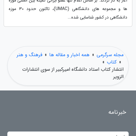
آغاز به کار کردند. بر اساس اعلام تنها عضو ایرانی کمیته بین المللی موزه
ها و مجموعه های دانشگاهی (UMAC)، تاکنون حدود 30 موزه
دانشگاهی در کشور شناسایی شده...
مجله سرگرمی
»
همه اخبار و مقاله ها
»
فرهنگ و هنر
»
کتاب
»
انتشار کتاب استاد دانشگاه امیرکبیر از سوی انتشارات
الزویر
خبرنامه