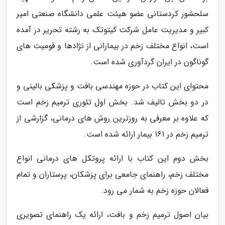
سلحشور کردستانی عضو هیئت علمی دانشگاه صنعتی امیر
کبیر و مدیریت عامل شرکت کیتوتک به رشته تحریر در آمده
است، انواع مختلف زخم در بیمارانی از نژادها و قومیت های
گوناگون در ایران گردآوری شده است.
محتوای این کتاب در حوزه مهندسی بافت و پزشکی بالینی و
در دو بخش تالیف شد. بخش اول تئوری ترمیم زخم است
که علاوه بر معرفی به روزترین روش های درمانی، گزارشی از
ترمیم زخم در 161 بیمار ارائه شده است.
بخش دوم این کتاب با ارائه پروتکل های درمانی انواع
مختلف زخم، راهنمای جامعی برای پزشکان، پرستاران و تمام
فعالان حوزه زخم به شمار می رود.
بیان اصول ترمیم زخم و بافت، ارائه یک راهنمای تصویری