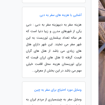
آشنایی با هزینه های سفر به دبی
هزینه سفر به دبیهزینه سفر به دبی : دبی
یکی از شهرهای مدرن و زیبا دنیا است که
هر ساله تعداد بیشماری توریست به این
شهر سفر می نمایند. این شهر دارای هتل
های زیادی می باشد از هتل های گران
قیمت گرفته تا هتل های ارزان قیمت که
برای توریستان هزینه محل اقامت خیلی
مهم می باشد در این بخش از معرفی...
وسایل مورد احتیاج برای سفر به چین
وسایل سفر به چینبسیاری از مردم ایران به