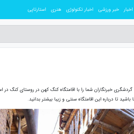
اخبار
خبر ورزشی
اخبار تکنولوژی
هنری
استارتاپی
گردشگری خبرنگاران شما را با اقامتگاه کنگ کهن در روستای کنگ در اس
اشید تا درباره این اقامتگاه سنتی و زیبا بیشتر بدانید.