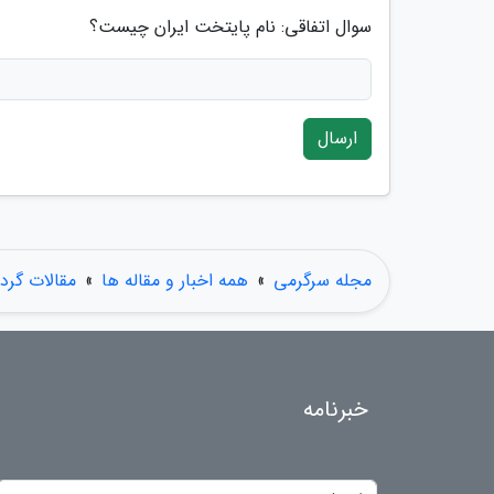
سوال اتفاقی: نام پایتخت ایران چیست؟
ارسال
مجله سرگرمی
»
همه اخبار و مقاله ها
»
مقالات گر
خبرنامه