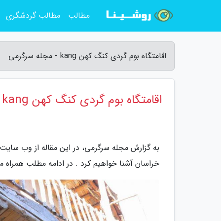
مطالب
مطالب گردشگری
اقامتگاه بوم گردی کنگ کهن kang - مجله سرگرمی
اقامتگاه بوم گردی کنگ کهن kang
به گزارش مجله سرگرمی، در این مقاله از وب سایت 
خراسان آشنا خواهیم کرد . در ادامه مطلب همراه ما ب