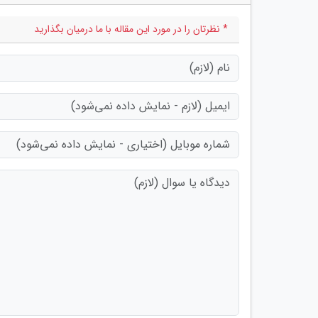
* نظرتان را در مورد این مقاله با ما درمیان بگذارید