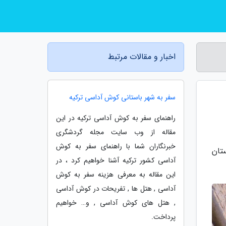
اخبار و مقالات مرتبط
سفر به شهر باستانی کوش آداسی ترکیه
راهنمای سفر به کوش آداسی ترکیه در این
مقاله از وب سایت مجله گردشگری
خبرنگاران شما با راهنمای سفر به کوش
تان
آداسی کشور ترکیه آشنا خواهیم کرد ، در
این مقاله به معرفی هزینه سفر به کوش
آداسی , هتل ها , تفریحات در کوش آداسی
, هتل های کوش آداسی , و… خواهیم
پرداخت.