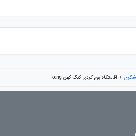
دشگری
»
اقامتگاه بوم گردی کنگ کهن kang