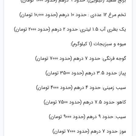
برنج سفید (کیلویی): حدود 9 درهم (حدود 9000 تومان)
تخم مرغ 12 عددی : حدود 10 درهم (حدود 10,000 تومان)
یک بطری آب 1.5 لیتری: حدود 2 درهم (حدود 2000 تومان)
میوه و سبزیجات (1 کیلوگرم):
گوجه فرنگی: حدود 7 درهم (حدود 7000 تومان)
پیاز: حدود 3.5 درهم (حدود 3500 تومان)
سیب زمینی: حدود 4 درهم (حدود 4000 تومان)
کاهو: حدود 7.5 درهم (حدود 7500 تومان)
سیب: حدود 9 درهم (حدود 9000 تومان)
موز: حدود 7 درهم (حدود 7000 تومان)