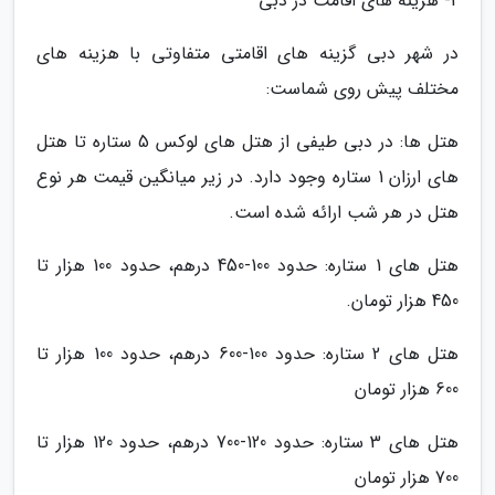
2- هزینه های اقامت در دبی
در شهر دبی گزینه های اقامتی متفاوتی با هزینه های
مختلف پیش روی شماست:
هتل ها: در دبی طیفی از هتل های لوکس 5 ستاره تا هتل
های ارزان 1 ستاره وجود دارد. در زیر میانگین قیمت هر نوع
هتل در هر شب ارائه شده است.
هتل های 1 ستاره: حدود 100-450 درهم، حدود 100 هزار تا
450 هزار تومان.
هتل های 2 ستاره: حدود 100-600 درهم، حدود 100 هزار تا
600 هزار تومان
هتل های 3 ستاره: حدود 120-700 درهم، حدود 120 هزار تا
700 هزار تومان