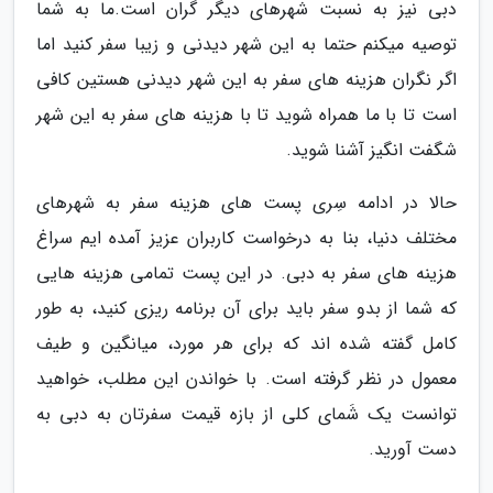
دبی نیز به نسبت شهرهای دیگر گران است.ما به شما
توصیه میکنم حتما به این شهر دیدنی و زیبا سفر کنید اما
اگر نگران هزینه های سفر به این شهر دیدنی هستین کافی
است تا با ما همراه شوید تا با هزینه های سفر به این شهر
شگفت انگیز آشنا شوید.
حالا در ادامه سِری پست های هزینه سفر به شهرهای
مختلف دنیا، بنا به درخواست کاربران عزیز آمده ایم سراغ
هزینه های سفر به دبی. در این پست تمامی هزینه هایی
که شما از بدو سفر باید برای آن برنامه ریزی کنید، به طور
کامل گفته شده اند که برای هر مورد، میانگین و طیف
معمول در نظر گرفته است. با خواندن این مطلب، خواهید
توانست یک شَمای کلی از بازه قیمت سفرتان به دبی به
دست آورید.