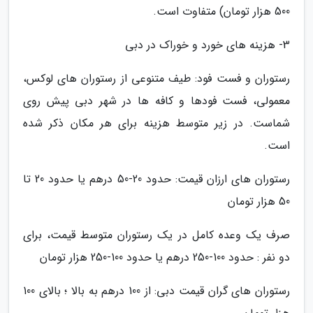
500 هزار تومان) متفاوت است.
3- هزینه های خورد و خوراک در دبی
رستوران و فست فود: طیف متنوعی از رستوران های لوکس،
معمولی، فست فودها و کافه ها در شهر دبی پیش روی
شماست. در زیر متوسط هزینه برای هر مکان ذکر شده
است.
رستوران های ارزان قیمت: حدود 20-50 درهم یا حدود 20 تا
50 هزار تومان
صرف یک وعده کامل در یک رستوران متوسط قیمت، برای
دو نفر : حدود 100-250 درهم یا حدود 100-250 هزار تومان
رستوران های گران قیمت دبی: از 100 درهم به بالا ؛ بالای 100