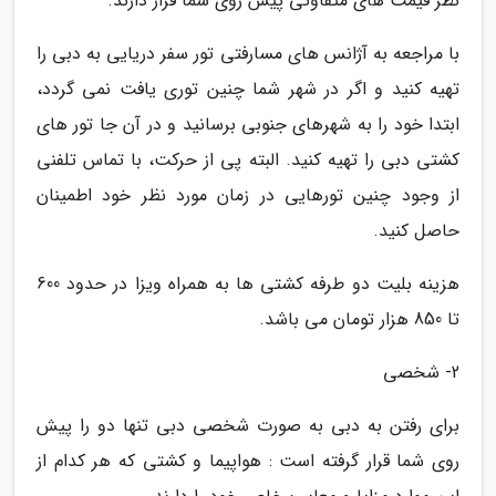
نظر قیمت های متفاوتی پیش روی شما قرار دارند.
با مراجعه به آژانس های مسارفتی تور سفر دریایی به دبی را
تهیه کنید و اگر در شهر شما چنین توری یافت نمی گردد،
ابتدا خود را به شهرهای جنوبی برسانید و در آن جا تور های
کشتی دبی را تهیه کنید. البته پی از حرکت، با تماس تلفنی
از وجود چنین تورهایی در زمان مورد نظر خود اطمینان
حاصل کنید.
هزینه بلیت دو طرفه کشتی ها به همراه ویزا در حدود 600
تا 850 هزار تومان می باشد.
2- شخصی
برای رفتن به دبی به صورت شخصی دبی تنها دو را پیش
روی شما قرار گرفته است : هواپیما و کشتی که هر کدام از