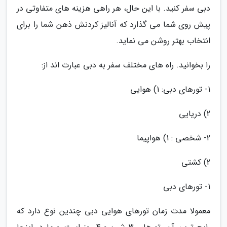
دبی سفر کنید. با این حال، هر راهی هزینه های متفاوتی در
پیش روی شما می گذارد که آنالیز کردنش ذهن شما را برای
انتخاب بهتر روشن می نماید.
را بخوانید. راه های مختلف سفر به دبی عبارت اند از:
1- تورهای دبی: 1) هوایی
2) دریایی
2- شخصی : 1) هواپیما
2) کشتی
1- تورهای دبی
معمولا مدت زمان تورهای هوایی دبی چندین نوع دارد که