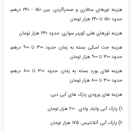
هزینه تورهای سافاری و صحراگردی: بین 150 - 240 درهم،
حدود 150 تا 240 هزار تومان
هزینه تورهای هلی کوپتر سواری: حدود 640 هزار تومان
هزینه جت اسکی بسته به زمان: حدود 300 تا 900 درهم،
حدود 300 تا 900 هزار تومان
هزینه فلای بورد بسته به زمان: حدود 300 تا 800 درهم،
حدود 300 تا 800 هزار تومان
هزینه های ورودی پارک های آبی دبی:
1) پارک آبی وایلد وادی : 200 هزار تومان
2) پارک آبی آتلانتیس: 175 هزار تومان