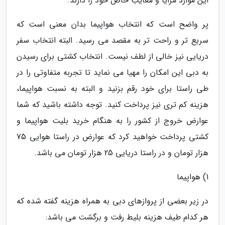
این موارد مزایا و معایب خاص خود را دارند.
پر واضح است که انتخاب هواپیما بدان معنی است که
سریع تر و راحت تر به مقصد می رسید. البته انتخاب سفر
دریایی نیز خالی از لطف نیست. انتخاب کشتی برای رسیدن
به دبی این امکان را مهیا می نماید تا تجربه متفاوتی را در
طی راستا برای خود رقم بزنید و البته به نسبت هواپیما،
هزینه کم تری نیز پرداخت کنید. توجه داشته باشید که شما
عوارض خروج از کشور را به هنگام خرید بلیت هواپیما و
کشتی پرداخت خواهید کرد که عوارض در راستا هوایی 75
هزار تومان و در راستا دریایی 25 هزار تومان می باشد.
1) هواپیما
در زیر بعضی از پروازهای دبی به همراه هزینه گفته شده که
هر کدام طیف هزینه بلیط رفت و برگشت می باشد: