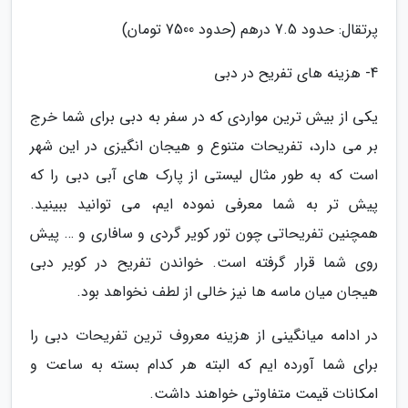
پرتقال: حدود 7.5 درهم (حدود 7500 تومان)
4- هزینه های تفریح در دبی
یکی از بیش ترین مواردی که در سفر به دبی برای شما خرج
بر می دارد، تفریحات متنوع و هیجان انگیزی در این شهر
است که به طور مثال لیستی از پارک های آبی دبی را که
پیش تر به شما معرفی نموده ایم، می توانید ببینید.
همچنین تفریحاتی چون تور کویر گردی و سافاری و … پیش
روی شما قرار گرفته است. خواندن تفریح در کویر دبی
هیجان میان ماسه ها نیز خالی از لطف نخواهد بود.
در ادامه میانگینی از هزینه معروف ترین تفریحات دبی را
برای شما آورده ایم که البته هر کدام بسته به ساعت و
امکانات قیمت متفاوتی خواهند داشت.