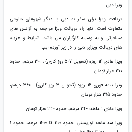
ویزا دبی
دریافت ویزا برای سفر به دبی با دیگر شهرهای خارجی
متفاوت است. تنها راه دریافت ویزا مراجعه به آژانس های
مسافرتی و به وسیله کارگزاران می باشد. شرایط و هزینه
های دریافت ویزای دبی را در زیر آورده ایم:
ویزا عادی 14 روزه (تحویل 7-5 روز کاری) : 300 درهم، حدود
300 هزار تومان
ویزا نیمه فوری 14 روزه (تحویل 3 روز کاری) : 360 درهم،
حدود 315 هزار تومان
ویزا عادی 1 ماهه: 340 درهم، حدود 340 هزار تومان
ویزا سه ماهه توریستی: حدود 1100 تا 1400 درهم، حدود 1