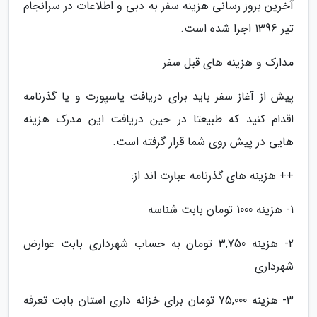
آخرین بروز رسانی هزینه سفر به دبی و اطلاعات در سرانجام
تیر 1396 اجرا شده است.
مدارک و هزینه های قبل سفر
پیش از آغاز سفر باید برای دریافت پاسپورت و یا گذرنامه
اقدام کنید که طبیعتا در حین دریافت این مدرک هزینه
هایی در پیش روی شما قرار گرفته است.
++ هزینه های گذرنامه عبارت اند از:
1- هزینه 1000 تومان بابت شناسه
2- هزینه 3,750 تومان به حساب شهرداری بابت عوارض
شهرداری
3- هزینه 75,000 تومان برای خزانه داری استان بابت تعرفه