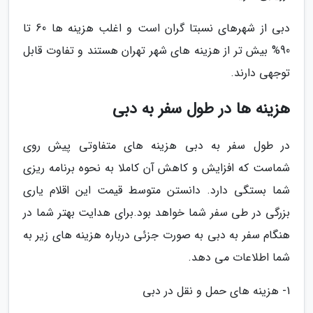
دبی از شهرهای نسبتا گران است و اغلب هزینه ها 60 تا
90% بیش تر از هزینه های شهر تهران هستند و تفاوت قابل
توجهی دارند.
هزینه ها در طول سفر به دبی
در طول سفر به دبی هزینه های متفاوتی پیش روی
شماست که افزایش و کاهش آن کاملا به نحوه برنامه ریزی
شما بستگی دارد. دانستن متوسط قیمت این اقلام یاری
بزرگی در طی سفر شما خواهد بود.برای هدایت بهتر شما در
هنگام سفر به دبی به صورت جزئی درباره هزینه های زیر به
شما اطلاعات می دهد.
1- هزینه های حمل و نقل در دبی