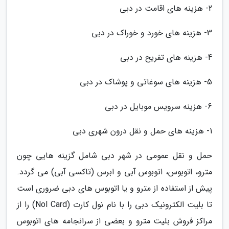
2- هزینه های اقامت در دبی
3- هزینه های خورد و خوراک در دبی
4- هزینه های تفریح در دبی
5- هزینه های سوغاتی و پوشاک در دبی
6- هزینه سرویس موبایل در دبی
1- هزینه های حمل و نقل درون شهری دبی
حمل و نقل عمومی در شهر دبی شامل گزینه هایی چون
مترو، اتوبوس، اتوبوس آبی و ابرس (تاکسی آبی) می گردد.
پیش از استفاده از مترو و یا اتوبوس های دبی ضروری است
تا بلیت الکترونیک دبی را با نام نول کارت (Nol Card) را از
مراکز فروش بلیت مترو و بعضی از سرانجامه های اتوبوس