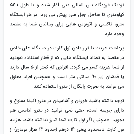
نزدیک فرودگاه بین المللی دبی آغاز شده و با طول 52.1
کیلومتری تا ساحل جبل علی پیش می رود. در هر ایستگاه
مترو، تاکسی و اتوبوس هایی برای رساندن شما به مقصد
وجود دارد.
پرداخت هزینه: با قرار دادن نول کارت در دستگاه های خاص
در مقصد به تعداد ایستگاه هایی که از قطار استفاده نمودید
از شما هزینه کسر می گردد. افرادی که کمتر از 5 سال دارند
یا قدشان زیر 90 سانتی متر است و همچنین افراد معلول
می توانند به صورت رایگان از مترو استفاده کنند.
توجه داشته باشید خوردن و آشامیدن در مترو اکیدا ممنوع و
دارای جریمه است، حتی نمی توانید در مترو آدامس هم
بجوید. همچنین اگر نول کارت شما شارژ نداشته باشد، هزینه
نول کارت نامحدود یعنی 14 درهم (حدود 14 هزار تومان) از