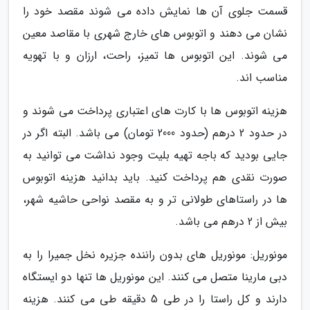
قسمت جلوی آن ها نمایش داده می شوند مقصد خود را
نشان می دهند و اتوبوس های خارج شهری با مقاصد معین
می شوند. این اتوبوس ها تمیز، راحت، ارزان و با تهویه
مناسب اند.
هزینه اتوبوس ها با کارت های اعتباری پرداخت می شوند و
در حدود 2 درهم (حدود 2000 تومان) می باشد. البته اگر در
جایی بودید که باجه تهیه بلیت وجود نداشت می توانید به
صورت نقدی هم پرداخت کنید. باید بدانید هزینه اتوبوس
ها در راستاهای طولانی تر و به مقصد نواحی حاشیه شهر،
بیش از 2 درهم می باشد.
مونوریل: مونوریل های بدون راننده جزیره نخل جمیرا را به
دبی مارینا متصل می کنند. این مونوریل ها تنها دو ایستگاه
دارند و کل راستا را در طی 5 دقیقه طی می کنند. هزینه