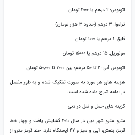
اتوبوس: 2 درهم یا 2000 تومان
تراموا: 3 درهم (حدود 3 هزار تومان)
قایق: 1 درهم یا 1000 تومان
مونوریل: 15 درهم یا 15000 تومان
اتوبوس آبی: 2 تا 50 درهم؛ بین 2000 تا 50,000 تومان
هزینه های هر مورد به صورت تفکیک شده و به طور مفصل
در ادامه شرح داده شده است.
گزینه های حمل و نقل در دبی
مترو: مترو شهر دبی در سال 2010 گشایش یافت و چهار خط
قرمز، بنفش، آبی و سبز و 47 ایستگاه دارد. خط قرمز مترو از