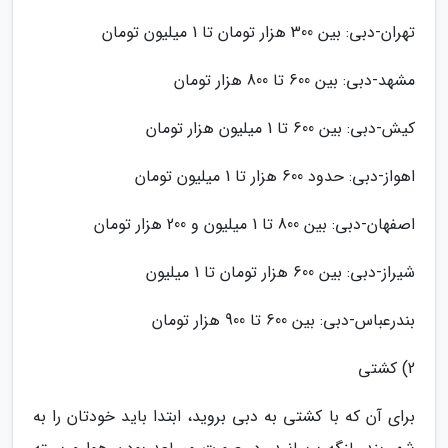
تهران-دبی: بین 300 هزار تومان تا 1 میلیون تومان
مشهد-دبی: بین 600 تا 800 هزار تومان
کیش-دبی: بین 600 تا 1 میلیون هزار تومان
اهواز-دبی: حدود 600 هزار تا 1 میلیون تومان
اصفهان-دبی: بین 800 تا 1 میلیون و 200 هزار تومان
شیراز-دبی: بین 600 هزار تومان تا 1 میلیون
بندرعباس-دبی: بین 600 تا 900 هزار تومان
2) کشتی
برای آن که با کشتی به دبی بروید، ابتدا باید خودتان را به