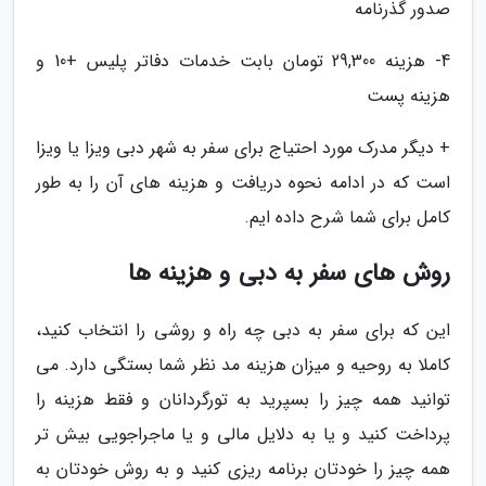
صدور گذرنامه
4- هزینه 29,300 تومان بابت خدمات دفاتر پلیس +10 و
هزینه پست
+ دیگر مدرک مورد احتیاج برای سفر به شهر دبی ویزا یا ویزا
است که در ادامه نحوه دریافت و هزینه های آن را به طور
کامل برای شما شرح داده ایم.
روش های سفر به دبی و هزینه ها
این که برای سفر به دبی چه راه و روشی را انتخاب کنید،
کاملا به روحیه و میزان هزینه مد نظر شما بستگی دارد. می
توانید همه چیز را بسپرید به تورگردانان و فقط هزینه را
پرداخت کنید و یا به دلایل مالی و یا ماجراجویی بیش تر
همه چیز را خودتان برنامه ریزی کنید و به روش خودتان به