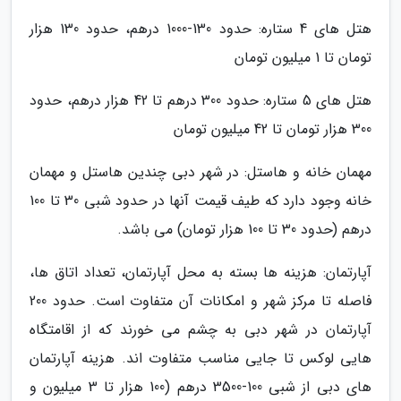
هتل های 4 ستاره: حدود 130-1000 درهم، حدود 130 هزار
تومان تا 1 میلیون تومان
هتل های 5 ستاره: حدود 300 درهم تا 42 هزار درهم، حدود
300 هزار تومان تا 42 میلیون تومان
مهمان خانه و هاستل: در شهر دبی چندین هاستل و مهمان
خانه وجود دارد که طیف قیمت آنها در حدود شبی 30 تا 100
درهم (حدود 30 تا 100 هزار تومان) می باشد.
آپارتمان: هزینه ها بسته به محل آپارتمان، تعداد اتاق ها،
فاصله تا مرکز شهر و امکانات آن متفاوت است. حدود 200
آپارتمان در شهر دبی به چشم می خورند که از اقامتگاه
هایی لوکس تا جایی مناسب متفاوت اند. هزینه آپارتمان
های دبی از شبی 100-3500 درهم (100 هزار تا 3 میلیون و