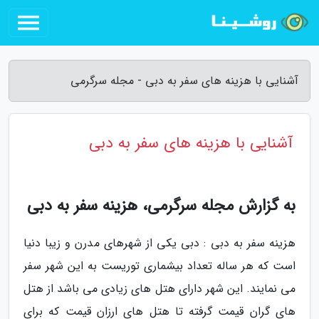
آشنایی با هزینه های سفر به دبی - مجله سرگرمی
آشنایی با هزینه های سفر به دبی
به گزارش مجله سرگرمی، هزینه سفر به دبی
هزینه سفر به دبی : دبی یکی از شهرهای مدرن و زیبا دنیا
است که هر ساله تعداد بیشماری توریست به این شهر سفر
می نمایند. این شهر دارای هتل های زیادی می باشد از هتل
های گران قیمت گرفته تا هتل های ارزان قیمت که برای