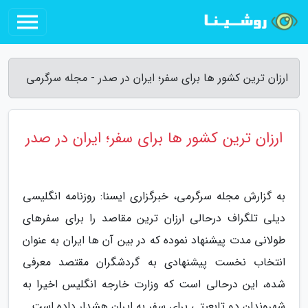
ارزان ترین کشور ها برای سفر؛ ایران در صدر - مجله سرگرمی
ارزان ترین کشور ها برای سفر؛ ایران در صدر
به گزارش مجله سرگرمی، خبرگزاری ایسنا: روزنامه انگلیسی
دیلی تلگراف درحالی ارزان ترین مقاصد را برای سفرهای
طولانی مدت پیشنهاد نموده که در بین آن ها ایران به عنوان
انتخاب نخست پیشنهادی به گردشگران مقتصد معرفی
شده، این درحالی است که وزارت خارجه انگلیس اخیرا به
شهروندان دو تابعیتی برای سفر به ایران هشدار داده است.