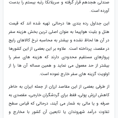
صندلی هجدهم قرار گرفته و سریلانکا رتبه بیستم را بدست
آورده است.
این جداول رده بندی ها درحالی تهیه شده اند که قیمت
هتل و بلیت هواپیما به عنوان اصلی ترین بخش هزینه سفر
در آن ها لحاظ نشده و بیشتر به محاسبه نرخ کالاهای رایج
در مقصد، پرداخته است. علاوه بر این بعضی از این کشورها
پروازهای مستقیم محدودی دارند که هزینه های سفر را
بیشتر از حد معمول می نماید و همین مساله آن ها را از
اولویت گزینه های سفر خارج نموده است.
از طرفی بعضی از این مقاصد ارزان از جمله ایران به خاطر
کاهش ارزش پولی، فقط برای گردشگران خارجی، مقصدی به
صرفه و یا مالی به شمار می آیند، درحالی که قیاس سطح
تفاوت درآمد شهروندان یا تابعین آن کشور با مخارج و