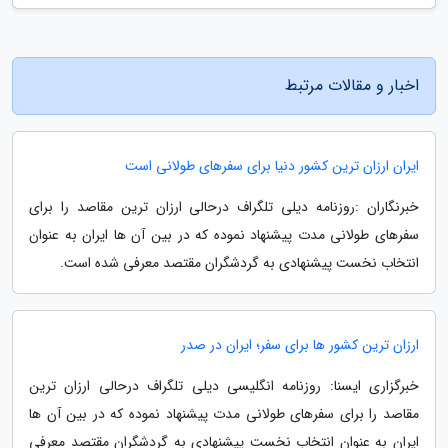
اخبار و مقالات مرتبط
ایران ارزان ترین کشور دنیا برای سفرهای طولانی است
خبرنگاران :روزنامه دیلی تلگراف درحالی ارزان ترین مقاصد را برای
سفرهای طولانی مدت پیشنهاد نموده که در بین آن ها ایران به عنوان
انتخاب نخست پیشنهادی به گردشگران مقتصد معرفی شده است.
ارزان ترین کشور ها برای سفر؛ ایران در صدر
خبرگزاری ایسنا: روزنامه انگلیسی دیلی تلگراف درحالی ارزان ترین
مقاصد را برای سفرهای طولانی مدت پیشنهاد نموده که در بین آن ها
ایران به عنوان انتخاب نخست پیشنهادی به گردشگران مقتصد معرفی