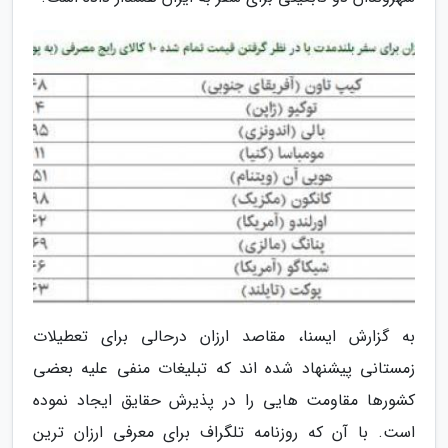
به گزارش ایسنا، مقاصد ارزان درحالی برای تعطیلات
زمستانی پیشنهاد شده اند که تبلیغات منفی علیه بعضی
کشورها مقاومت هایی را در پذیرش حقایق ایجاد نموده
است. با آن که روزنامه تلگراف برای معرفی ارزان ترین