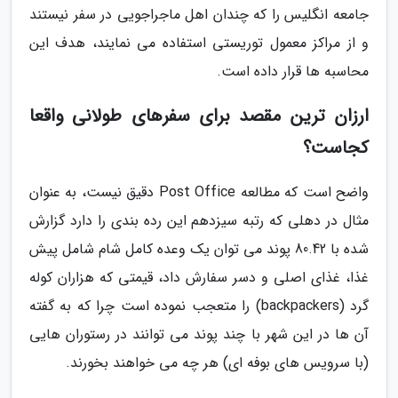
جامعه انگلیس را که چندان اهل ماجراجویی در سفر نیستند
و از مراکز معمول توریستی استفاده می نمایند، هدف این
محاسبه ها قرار داده است.
ارزان ترین مقصد برای سفرهای طولانی واقعا
کجاست؟
واضح است که مطالعه Post Office دقیق نیست، به عنوان
مثال در دهلی که رتبه سیزدهم این رده بندی را دارد گزارش
شده با 80.42 پوند می توان یک وعده کامل شام شامل پیش
غذا، غذای اصلی و دسر سفارش داد، قیمتی که هزاران کوله
گرد (backpackers) را متعجب نموده است چرا که به گفته
آن ها در این شهر با چند پوند می توانند در رستوران هایی
(با سرویس های بوفه ای) هر چه می خواهند بخورند.