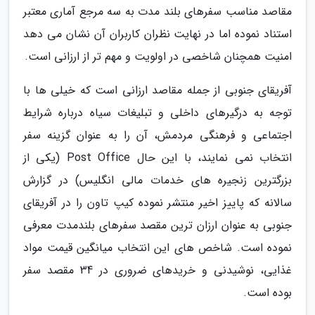
مقاصد مناسب سفرهای بلند مدت به سه مرجع آماری معتبر
استناد نموده اما در نهایت نظران کاربران آن نشان می دهد
امنیت همچنان شاخصی در اولویت و مهم تر از ارزانی است.
آفریقای جنوبی از جمله مقاصد ارزانی است که خیلی ها با
توجه به درگیرهای داخلی و تبلیغات سیاه درباره شرایط
اجتماعی و فرهنگی مردمش، آن را به عنوان گزینه سفر
انتخاب نمی نمایند، با این حال Post Office (یکی از
بزرگترین زنجیره های خدمات مالی انگلیس) در گزارش
سالانه که پاییز اخیر منتشر نموده کیپ تاون را در آفریقای
جنوبی به عنوان ارزان ترین مقصد سفرهای بلندمدت معرفی
نموده است. شاخص های این انتخاب میانگین قیمت مواد
غذایی، نوشیدنی و خریدهای ضروری در 34 مقصد سفر
بوده است.