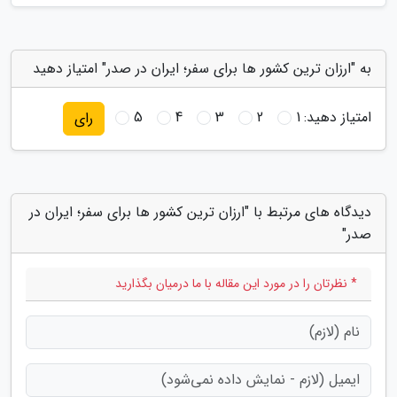
به "ارزان ترین کشور ها برای سفر؛ ایران در صدر" امتیاز دهید
امتیاز دهید:
1
2
3
4
5
رای
دیدگاه های مرتبط با "ارزان ترین کشور ها برای سفر؛ ایران در
صدر"
* نظرتان را در مورد این مقاله با ما درمیان بگذارید