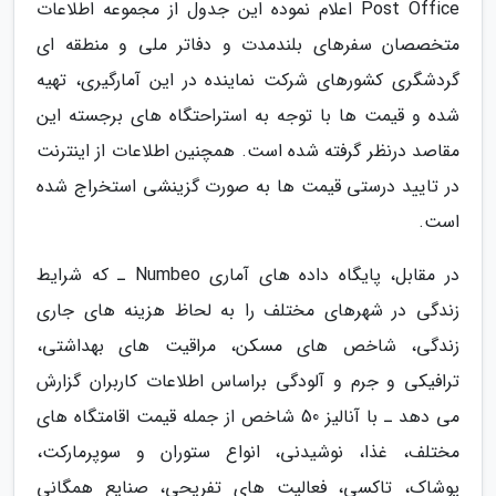
Post Office اعلام نموده این جدول از مجموعه اطلاعات
متخصصان سفرهای بلندمدت و دفاتر ملی و منطقه ای
گردشگری کشورهای شرکت نماینده در این آمارگیری، تهیه
شده و قیمت ها با توجه به استراحتگاه های برجسته این
مقاصد درنظر گرفته شده است. همچنین اطلاعات از اینترنت
در تایید درستی قیمت ها به صورت گزینشی استخراج شده
است.
در مقابل، پایگاه داده های آماری Numbeo ـ که شرایط
زندگی در شهرهای مختلف را به لحاظ هزینه های جاری
زندگی، شاخص های مسکن، مراقیت های بهداشتی،
ترافیکی و جرم و آلودگی براساس اطلاعات کاربران گزارش
می دهد ـ با آنالیز 50 شاخص از جمله قیمت اقامتگاه های
مختلف، غذا، نوشیدنی، انواع ستوران و سوپرمارکت،
پوشاک، تاکسی، فعالیت های تفریحی، صنایع همگانی