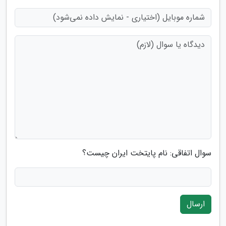
سوال اتفاقی: نام پایتخت ایران چیست؟
ارسال