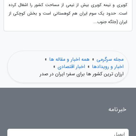
کویری و نیمه کویری بیش از نیمی از مساحت کشور را اشغال کرده
است. حدود یک سوم ایران هم کوهستانی است و بخش کوچکی از
ایران (جلگه جنوب...
مجله سرگرمی
»
همه اخبار و مقاله ها
»
اخبار و رویدادها
»
اخبار اقتصادی
»
ارزان ترین کشور ها برای سفر؛ ایران در صدر
خبرنامه