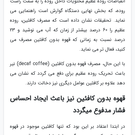
انقباضات روده عظیم محتویات داخل روده را به سمت راست
روده، که بخش نهایی دستگاه گوارش است راهنمایی می
نماید. تحقیقات نشان داده است که مصرف کافئین، روده
عظیم را 60 درصد بیشتر از زمان که آب می نوشید و 23
درصد نسبت به زمانی که قهوه بدون کافئین مصرف می
کنید، فعال تر می نماید.
با این حال، مصرف قهوه بدون کافئین (decaf coffee) نیر
باعث تحریک روده عظیم برای دفع می گردد که نشان می
دهد علاوه بر کافئین عوامل دیگری نیز دخالت دارند.
قهوه بدون کافئین نیز باعث ایجاد احساس
فشار مدفوع میگردد
در ابتدا اعتقاد بر این بود که تنها کافئین موجود در قهوه