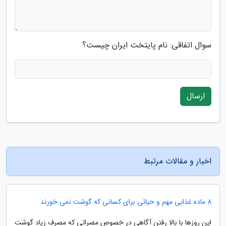
سوال اتفاقی: نام پایتخت ایران چیست؟
ارسال
اخبار و مقالات مرتبط
8 ماده غذایی مهم و حیاتی برای کسانی که گوشت نمی خورند
این روزها با بالا رفتن آگاهی در خصوص مضراتی که مصرف زیاد گوشت