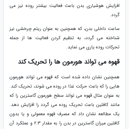
افزایش هوشیاری بدن باعث فعالیت بیشتر روده نیز می
گردد.
ساعت داخلی بدن، که همچنین به عنوان ریتم چرخشی نیز
شناخته می گردد، به تنظیم کردن فعالیت ها از جمله
تحرکات روده یاری می نماید.
قهوه می تواند هورمون ها را تحریک کند
همچنین نشان داده شده است که قهوه می تواند هورمون
هایی را که باعث حرکت غذا در روده می شوند، تحریک کند.
به عنوان مثال قهوه می تواند سطح هورمون گاسترین را که
مانند کافئین باعث تحریک روده می گردد را افزایش دهد.
یک مطالعه نشان داد که مصرف قهوه معمولی و یا بدون
کافئین میزان گاسترین در بدن را به مقدار 2.3 و عملکرد آن