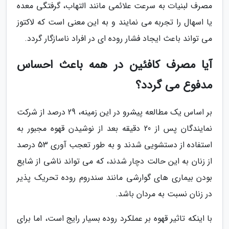
مصرف لبنیات به سرعت علائمی مانند التهاب، گرفتگی معده
یا اسهال را تجربه می نمایند و به این معنی است که لاکتوز
می تواند باعث ایجاد فشار روده ای در افراد ناسازگار گردد.
آیا مصرف کافئین در همه باعث احساس
مدفوع می گردد؟
بر اساس یک مطالعه پیشرو در این زمینه، 29 درصد از شرکت
نمایندگان پس از 20 دقیقه بعد از نوشیدن قهوه مجبور به
استفاده از دستشویی شدند و به طور تعجب آوری 53 درصد
از زنان به این حالت دچار شدند، که می تواند ناشی از شایع
بودن بیماری های گوارشی مانند سندروم روده تحریک پذیر
در زنان نسبت به مردان باشد.
با اینکه تاثیر قهوه بر عملکرد روده بسیار رایج است، اما برای