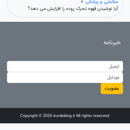
سلامتی و پزشکی
»
آیا نوشیدن قهوه تحرک روده را افزایش می دهد؟
خبرنامه
عضویت
Copyright © 2026 kurdeblog.ir All rights reserved.