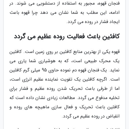
فنجان قهوه، مجبور به استفاده از دستشویی می شوند. در
ادامه، این مطلب به شما نشان می دهد چرا قهوه باعث
ایجاد فشار در روده می گردد.
کافئین باعث فعالیت روده عظیم می گردد
قهوه یکی از بهترین منابع کافئین بر روی زمین است. کافئین
یک محرک طبیعی است، که به هوشیاری شما یاری می
نماید. یک فنجان قهوه دم نموده حاوی 95 میلی گرم کافئین
است. اگرچه کافئین یک تقویت نماینده عظیم انرژی است،
اما از طرفی باعث تحریک شدن روده عظیم و فشار برای
تخلیه مدفوع می گردد. مطالعات زیادی نشان داده است که
کافئین باعث تحریک و فعال سازی ماهیچه های روده و
انقباض در روده عظیم می گردد.