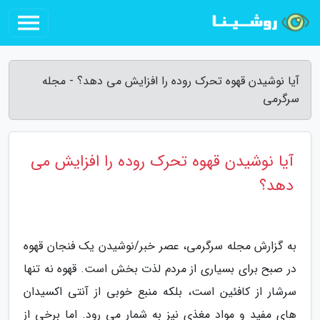
آیا نوشیدن قهوه تحرک روده را افزایش می دهد؟ - مجله
سرگرمی
آیا نوشیدن قهوه تحرک روده را افزایش می
دهد؟
به گزارش مجله سرگرمی، عصر خبر/نوشیدن یک فنجان قهوه
در صبح برای بسیاری از مردم لذت بخش است. قهوه نه تنها
سرشار از کافئین است، بلکه منبع خوبی از آنتی اکسیدان
های مفید و مواد مغذی نیز به شمار می رود. اما برخی از