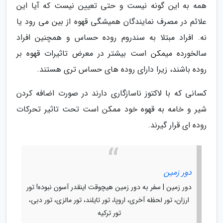
همه به این گونه نیست و حتی تعیین نیست که آیا این
علائم در مصرف نمایندگان همیشگی قهوه از بین می رود یا
نه. افراد مبتلا به سندروم روده حساس و همچنین افراد
سالخورده میمکن است بیشتر در معرض تاثیرات قهوه بر
روده باشند، زیرا دارای روده های حساس تری هستند.
کسانی که با لاکتوز ناسازگاری دارند در صورت اضافه کردن
شیر و خامه به قهوه خود ممکن است تحت تاثیر تحرکات
روده ای قرار گیرند.
دور زمین
دور زمین | سفر به دور زمین هیچوقت اینقدر آسون نبوده! تور
ارزان، تور لحظه آخری، اروپا، تور تایلند، تور مالزی، تور دبی،
تور ترکیه