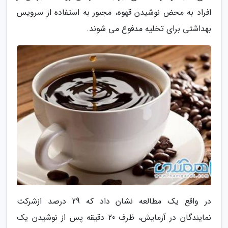
افراد به محض نوشیدن قهوه، مجبور به استفاده از سرویس
بهداشتی برای تخلیه مدفوع می شوند.
در واقع یک مطالعه نشان داد که 29 درصد ازشرکت
نمایندگان در آزمایش، ظرف 20 دقیقه پس از نوشیدن یک