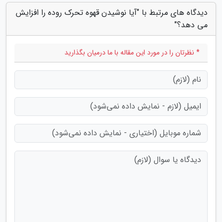
دیدگاه های مرتبط با "آیا نوشیدن قهوه تحرک روده را افزایش
می دهد؟"
* نظرتان را در مورد این مقاله با ما درمیان بگذارید