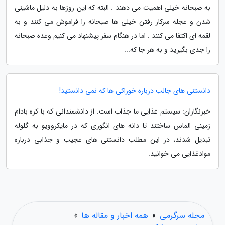
به صبحانه خیلی اهمیت می دهند . البته که این روزها به دلیل ماشینی
شدن و عجله سرکار رفتن خیلی ها صبحانه را فراموش می کنند و به
لقمه ای اکتفا می کنند . اما در هنگام سفر پیشنهاد می کنیم وعده صبحانه
را جدی بگیرید و به هر جا که...
دانستنی های جالب درباره خوراکی ها که نمی دانستید!
خبرنگاران: سیستم غذایی ما جذاب است. از دانشمندانی که با کره بادام
زمینی الماس ساختند تا دانه های انگوری که در مایکروویو به گلوله
تبدیل شدند، در این مطلب دانستنی های عجیب و جذابی درباره
موادغذایی می خوانید.
مجله سرگرمی
»
همه اخبار و مقاله ها
»