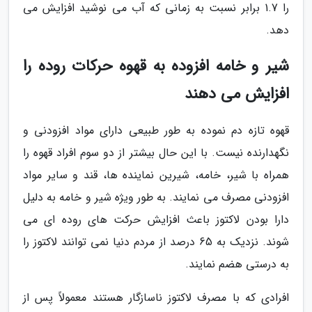
را 1.7 برابر نسبت به زمانی که آب می نوشید افزایش می
دهد.
شیر و خامه افزوده به قهوه حرکات روده را
افزایش می دهند
قهوه تازه دم نموده به طور طبیعی دارای مواد افزودنی و
نگهدارنده نیست. با این حال بیشتر از دو سوم افراد قهوه را
همراه با شیر، خامه، شیرین نماینده ها، قند و سایر مواد
افزودنی مصرف می نمایند. به طور ویژه شیر و خامه به دلیل
دارا بودن لاکتوز باعث افزایش حرکت های روده ای می
شوند. نزدیک به 65 درصد از مردم دنیا نمی توانند لاکتوز را
به درستی هضم نمایند.
افرادی که با مصرف لاکتوز ناسازگار هستند معمولاً پس از