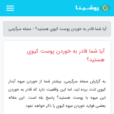
آیا شما قادر به خوردن پوست کیوی هستید؟ - مجله سرگرمی
آیا شما قادر به خوردن پوست کیوی
هستید؟
به گزارش مجله سرگرمی، بیشتر شما از خوردن میوه آبدار
کیوی لذت برده اید، اما این واقعیت دارد که قادر به خوردن
این میوه با پوست هستید؟ پاسخ بله است. این مقاله
بعضی فواید خوردن میوه کیوی را ذکر خواهد نمود.