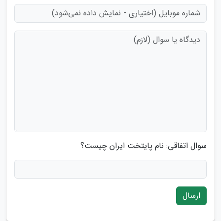
سوال اتفاقی: نام پایتخت ایران چیست؟
ارسال