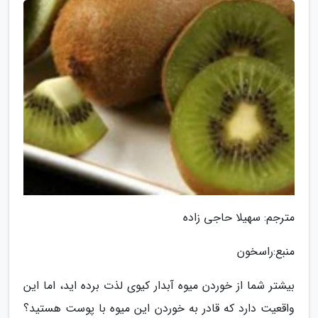
مترجم: سهیلا حاجی زاده
منبع:راسخون
بیشتر شما از خوردن میوه آبدار کیوی لذت برده اید، اما این
واقعیت دارد که قادر به خوردن این میوه با پوست هستید؟