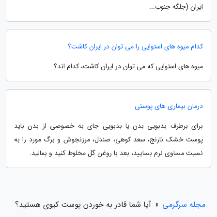
ایران (جلگه جنوب...
کدام میوه های استوایی را می توان در ایران کاشت؟
میوه های استوایی که می توان در ایران کاشت، کدام اند؟
درمان بیماری های پوستی
برای برطرف بدبویی بدن یا بدبویی جای به خصوصی از بدن باید
پوست خشک نارنج، سعد کوهی، صندل، مرزنجوش و برگ مورد را به
نسبت مساوی نرم بسایید، بعد با روغن گل مخلوط کنید و بمالید.
مجله سرگرمی
»
آیا شما قادر به خوردن پوست کیوی هستید؟