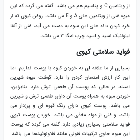
از ویتامین C و پتاسیم هم می باشد. گفته می گردد که این
میوه غنی از ویتامین های A و E می باشد. روغن کیوی که از
خرد کردن دانه های این میوه به دست می آید، غنی از آلفا
لینولئیک اسید و اسید چرب امگا 3 می باشد.
فواید سلامتی کیوی
بسیاری از ما علاقه ای به خوردن کیوه با پوست نداریم. اما
این کار ارزش امتحان کردن را دارد. گوشت میوه شیرین
است، در حالی که پوست آن طعمی ترش دارد. بنابراین،
خوردن میوه به همراه پوست آن دارای طعمی ترش و شیرین
می باشد. پوست کیوی دارای رنگ قهوه ای و پرزدار می
باشد، و غنی از مواد مغذی می باشد. خوردن پوست کیوی
فواید سلامتی بسیاری زیادی دارد. گفته می گردد که پوست
این میوه حاوی ترکیبات فنولی مانند فلاونوئیدها می باشد.