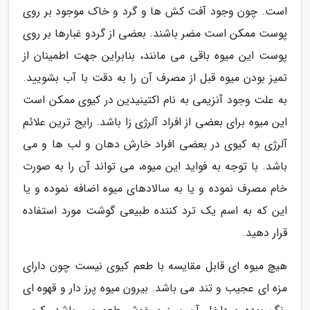
است. چون وجود آفت کش ها و گرد و خاک موجود بر روی
پوست ممکن است مضر باشند. بعضی از گردو غبارها بر روی
پوست این میوه باقی می مانند، بنابراین جهت اطمینان از
تمیز بودن میوه قبل از مصرف آن را به دقت با آب بشویید.
به علت وجود آنزیمی به نام اکتینیدین در کیوی ممکن است
این میوه برای بعضی از افراد آلرژی زا باشد. رایج ترین علائم
آلرژی به کیوی در بعضی افراد خارش دهان و لب ها و می
باشد. با توجه به فواید این میوه، می تواند آن را به صورت
خام مصرف نموده و یا به سالادهای میوه اضافه نموده و یا
این که به اسم یک ترد کننده طبیعی گوشت مورد استفاده
قرار دهید.
هیچ میوه ای قابل مقایسه با طعم کیوی نیست چون دارای
مزه ای عجیب و تند می باشد. بیرون میوه پرز دار و قهوه ای