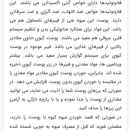
فلاونوئیدها دارای خواص آنتی اکسیدانی می باشند. این
فلاونوئیدها خواص ضد التهاب، ضد آلرژی و ضد سرطانی
دارند. پوست این میوه غنی از فیبرهای نامحلول هم می
باشد. این مواد برای عملکرد متابولیکی بدن و تنظیم سیستم
قلبی عروقی هم مفید می باشند. پوست کیوی حاوی مقادیر
بالایی از فیبرهای غذایی می باشد. فیبر موجود در پوست
کیوی برای سیستم گوارش بسیار مفید می باشد. بیشتر
ویتامین ها، مواد معدنی و فیبرها در زیر پوست کیوی ذخیره
شده اند. بنابراین، خوردن پوست کیوی مقادیر مواد مغذی را
در مقایسه با خوردن کیوی بدون پوست افزایش می دهد. در
صورتی که پرزهای پوست شما را اذیت می نماید، می توانید
مقداری از پوست را جدا نموده و یا با پارچه نازکی به آرامی
این پرزها را حذف کنید.
در صورتی که قصد خوردن میوه کیوه با پوست را دارید،
مطمئن شوید که قبل از مصرف میوه به خوبی شسته شده