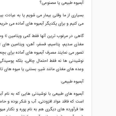
آبمیوه طبیعی یا مصنوعی؟
بسیاری از ما وقتی بیمار می شویم یا به عیادت بیم
می کنیم و برای یکدیگر آبمیوه های آماده می خریم
گاهی 
تصور می نمایند مصرف آبمیوه های آماده برای بچه 
نوشیدنی ها نه فقط احتمال چاقی، بلکه پوسیدگ
وعده های مغذی مانند شیر، بستنی یا میوه های تا
آبمیوه طبیعی:
آبمیوه های طبیعی با نوشیدنی هایی که به نام آب
است که فاقد مواد افزودنی، آب و شکر بوده و حاصل 
ها فرآورده های دیگری هم به نام پوره و نکتار میو