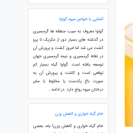
آشنایی با خواص میوه گواوا
گواوا معروف به سیب منطقه ها گرمسیری
در گذشته های بسیار دور از مکزیک تا پرو
کشت می شد اما امروز کشت و پرورش آن
در نقاط گرمسیری و نیمه گرمسیری جهان
توسعه یافته است. گواوا گیاه بسیار کم
توقعی است و کاشت و پرورش آن به
صورت باغ یکدست یا مخلوط با سایر
درختان میوه رواج دارد. در ادامه...
خام گیاه خواری و کاهش وزن
خام گیاه خواری و کاهش وزن! بله، بعضی