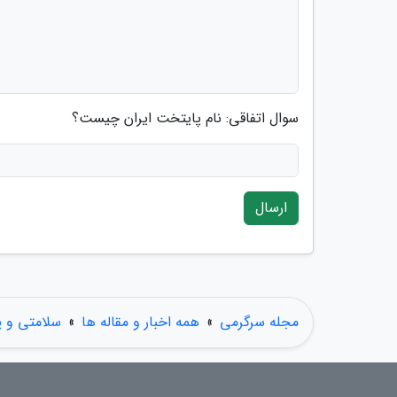
سوال اتفاقی: نام پایتخت ایران چیست؟
ارسال
مجله سرگرمی
»
همه اخبار و مقاله ها
»
سلامتی و 