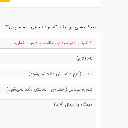
دیدگاه های مرتبط با "آبمیوه طبیعی یا مصنوعی؟"
* نظرتان را در مورد این مقاله با ما درمیان بگذارید