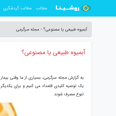
مطالب
مطالب گردشگری
آبمیوه طبیعی یا مصنوعی؟ - مجله سرگرمی
آبمیوه طبیعی یا مصنوعی؟
به گزارش مجله سرگرمی، بسیاری از ما وقتی بیمار م
یک توصیه کلیدی قلمداد می کنیم و برای یکدیگر آ
تنوع مصرف شوند.