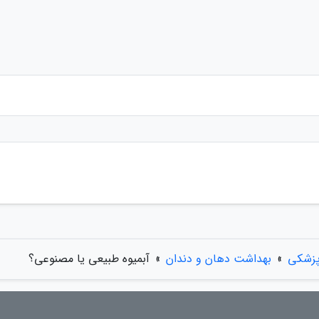
پزشکی
»
بهداشت دهان و دندان
»
آبمیوه طبیعی یا مصنوعی؟