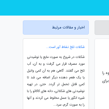
اخبار و مقالات مرتبط
شکلات تلخ نشاط آور است...
شکلات در شروع به صورت مایع یا نوشیدنی
مورد مصرف قرار می گرفت و به آن، آب
تلخ می گفتند. گاهی هم به آن کمی وانیل
 را
یا یک طعم دهنده دیگر اضافه می شد تا
رای
کمی قابل تحمل تر گردد. حتی در تهیه
نوشیدنی های شکلاتی، دانه های کاکائو را با
شیره انگور یا عسل مخلوط می کردند و آنها
را به صورت گرم، سرد...