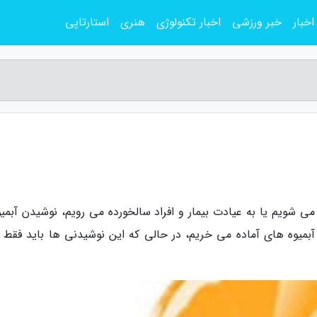
اخبار
خبر ورزشی
اخبار تکنولوژی
هنری
استارتاپی
ی شویم یا به عیادت بیمار و افراد سالخورده می رویم، نوشیدن آبمیوه
بمیوه های آماده می خریم، در حالی که این نوشیدنی ها باید فقط ب