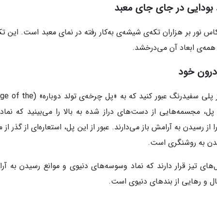
بودایی در جای جای معبد
نور بر هزاران تکه‌ی شیشه‌ی به‌کار رفته در نمای معبد است. این تکه
همه‌ی ابعاد آن می‌درخشد.
 درون خود
برای رسیدن به ساختمان اصلی معبد سفید، باید از پلی سفیدرنگ عبور کنید که به «پل چر
و طرف این پل، مجسمه‌هایی از دست‌های دراز شده به بالا را می‌بینید که نماد
رسیدن به آرامش باز می‌دارند. عبور از این پل، استعاره‌ای از گذر از م
یدن به روشنگری است.
ای تیز قرار دارند که نماد وسوسه‌های دنیوی و موانع رسیدن به آر
ال و رهایی از بندهای دنیوی است.