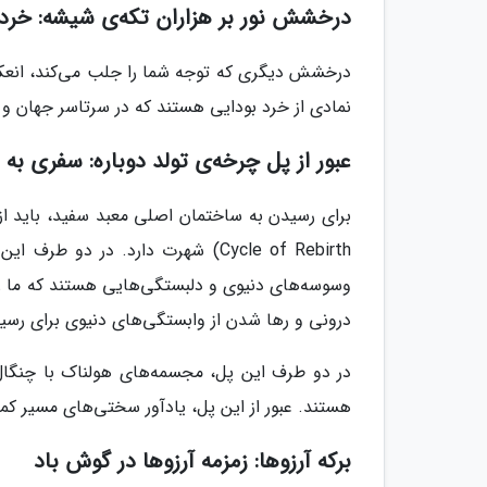
درخشش نور بر هزاران تکه‌ی شیشه: خرد 
درخشش دیگری که توجه شما را جلب می‌کند، انعکاس 
نمادی از خرد بودایی هستند که در سرتاسر جهان و 
عبور از پل چرخه‌ی تولد دوباره: سفری به
Cycle of Rebirth) شهرت دارد. در د
وسوسه‌های دنیوی و دلبستگی‌هایی هستند که ما را از 
درونی و رها شدن از وابستگی‌های دنیوی برای رس
در دو طرف این پل، مجسمه‌های هولناک با چنگال‌ه
هستند. عبور از این پل، یادآور سختی‌های مسیر کم
برکه آرزوها: زمزمه آرزوها در گوش باد