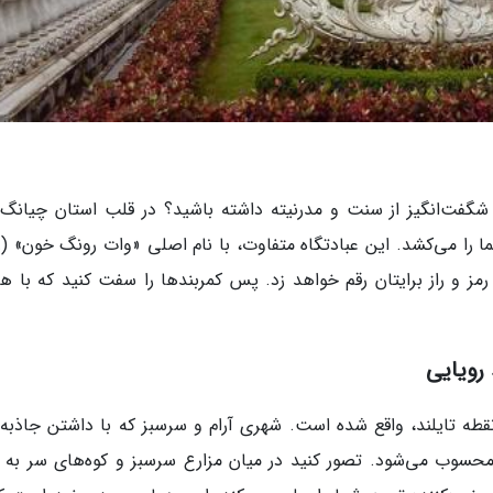
شگفت‌انگیز از سنت و مدرنیته داشته باشید؟ در قلب استان چیانگ 
تایل
ار از رمز و راز برایتان رقم خواهد زد. پس کمربندها را سفت کنید که با ه
رویایی
قطه تایلند، واقع شده است. شهری آرام و سرسبز که با داشتن جاذبه‌
محسوب می‌شود. تصور کنید در میان مزارع سرسبز و کوه‌های سر به 