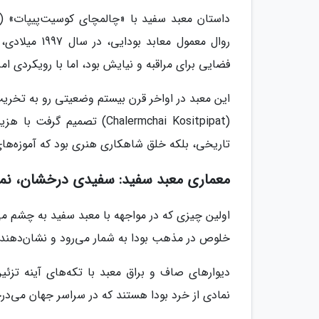
روال معمول م
فضایی برای مراقبه و نیایش بود، اما با رویکردی ام
(Chalermchai Kositpipat) 
تاریخی، بلکه خلق شاهکاری هنری بود که آموزه‌های 
معماری معبد سفید: سفیدی درخشان، نما
اولین چیزی که در مواجهه با معبد سفید به چشم م
خلوص در مذهب بودا به شمار می‌رود و نشان‌دهنده
دیوارهای صاف و براق معبد با تکه‌های آینه تزئی
نمادی از خرد بودا هستند که در سراسر جهان می‌د