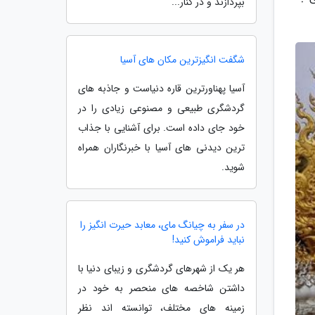
بپردازند و در کنار...
شگفت انگیزترین مکان های آسیا
آسیا پهناورترین قاره دنیاست و جاذبه های
گردشگری طبیعی و مصنوعی زیادی را در
خود جای داده است. برای آشنایی با جذاب
ترین دیدنی های آسیا با خبرنگاران همراه
شوید.
در سفر به چیانگ مای، معابد حیرت انگیز را
نباید فراموش کنید!
هر یک از شهرهای گردشگری و زیبای دنیا با
داشتن شاخصه های منحصر به خود در
زمینه های مختلف، توانسته اند نظر