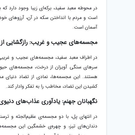
در محوطه معبد سفید، برکه‌ای زیبا وجود دارد که 
است و مردم با انداختن سکه در آن، آرزوهای خود ر
آسمان است.
مجسمه‌های عجیب و غریب: رازگشایی از 
در اطراف معبد سفید، مجسمه‌های عجیب و غریبی ب
سرهای سنگی آویزان از درخت، مجسمه‌های حیوا
هستند. این مجسمه‌ها، نمادی از تضاد دنیای مد
کشیدن این تضاد، مخاطب را به تفکر وادار کند.
نگهبانان جهنم: یادآوری عذاب‌های دنیوی
در انتهای پل، با دو مجسمه‌ی عظیم‌الجثه و ترسن
دندان‌های تیز، و چهره‌ی خشمگین این مجسمه‌ه