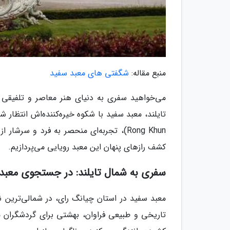
منبع مقاله:
شگفتی های معبد سفید
می‌خواهید سفری به دنیای هنر معاصر و تلفیقی 
Rong Khun)، تجربه‌ای منحصر به فرد و سرش
کشف رازهای پنهان این معبد رویایی می‌پردازیم.
سفری به شمال تایلند: در جستجوی معبد 
معبد سفید در استان چیانگ رای، در شمالی‌ترین ن
تاریخی و طبیعی فراوان، بهشتی برای گردشگران 