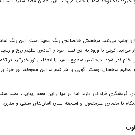
 خیره‌کننده توجه شما را جلب می‌کند. این همان معبد سفید است که
ا را جلب می‌کند، درخشش خالصانه‌ی رنگ سفید است. این رنگ نمادی
ر می‌آید. گویی با ورود به این فضا، خود را آماده‌ی تطهیر روح و رسید
گی ختم نمی‌شود. درخشش سطوح سفید با انعکاس نور خورشید بر تکه‌
 تعالیم درخشان اوست. گویی با هر قدم در این محوطه، نور خرد بر 
ای گردشگری فراوانی دارد. اما در میان این همه زیبایی، معبد سفید
گاه با معماری غیرمعمول و آمیخته شدن المان‌های سنتی و مدرن، ا
اوت