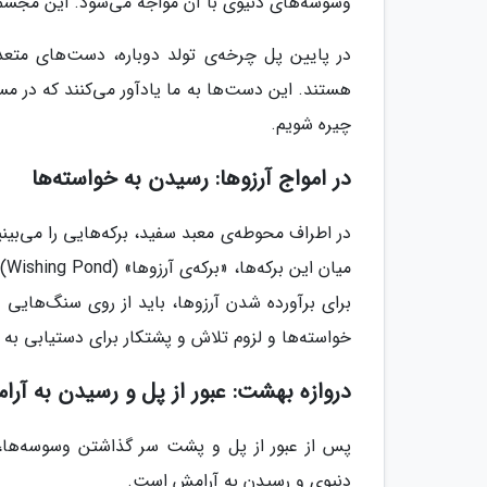
وسوسه‌های دنیوی با آن مواجه می‌شود. این مجسمه‌ه
در پایین پل چرخه‌ی تولد دوباره، دست‌های متعد
هستند. این دست‌ها به ما یادآور می‌کنند که در مس
چیره شویم.
در امواج آرزوها: رسیدن به خواسته‌ها
در اطراف محوطه‌ی معبد سفید، برکه‌هایی را می‌بینی
می
برای برآورده شدن آرزوها، باید از روی سنگ‌هایی
خواسته‌ها و لزوم تلاش و پشتکار برای دستیابی به
دروازه بهشت: عبور از پل و رسیدن به آر
پس از عبور از پل و پشت سر گذاشتن وسوسه‌ها، ب
دنیوی و رسیدن به آرامش است.