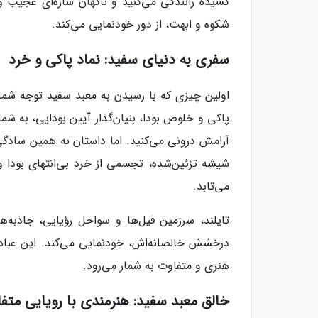
کشیده رانندگی می‌کنید و ناگهان سازه‌ای عجیب و
شکوه و ابهت، از دور خودنمایی می‌کند.
سفری به دنیای سفید: نماد پاکی و خرد
اولین چیزی که با رسیدن به معبد سفید توجه شم
پاکی و خلوص بودا، بنیان‌گذار آیین بودایی، به شما
آرامش درونی می‌کنید. اما داستان به همین ساد
شیشه تزئین‌شده، تجسمی از خرد بی‌انتهای بودا و
می‌تابد.
تایلند، سرزمین فیل‌ها و سواحل رؤیایی، جاذبه‌ه
درخشش خالصانه‌اش، خودنمایی می‌کند. این عبادت
هنری و متفاوت به شمار می‌رود.
خالق معبد سفید: هنرمندی با رویایی متف