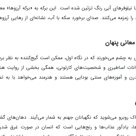
با نیلوفرهای آبی رنگ تزئین شده است. این برکه به «برکه آرزوها» مع
ا زمزمه می‌کنند. صدای برخورد سکه با آب، نشانه‌ای از رهایی آرزوها
معانی پنهان
ه چشم می‌خورند که در نگاه اول، ممکن است گیج‌کننده به نظر برس
نات اساطیری و شخصیت‌های کارتونی، همگی بخشی از روایت هنر
رن و آموزه‌های سنتی بودایی هستند و هنرمند می‌خواهد با به تص
اک روبرو می‌شوید که نگهبانان جهنم به شمار می‌آیند. دهان‌های گشا
ا، یادآور عذاب‌ها و رنج‌هایی است که انسان در صورت غرق شدن