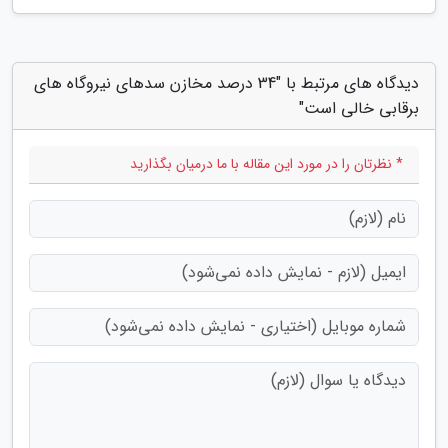
دیدگاه های مرتبط با "34 درصد مخازن سدهای نیروگاه های
برقابی خالی است"
* نظرتان را در مورد این مقاله با ما درمیان بگذارید