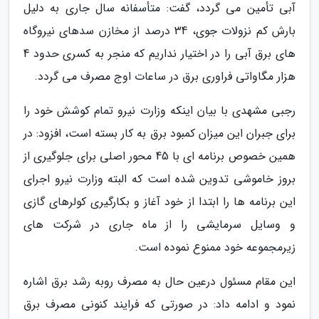
آبی تأمین می گردد، گفت: متأسفانه سال جاری به دلیل
بارش کم نزولات جوی، 34 درصد از مخازن سدهای نیروگاه
های برق آبی را در اختیار نداریم که منجر به کسری حدود 4
هزار مگاواتی فراوری برق در ساعات اوج مصرف می گردد.
رجبی مشهدی با بیان اینکه وزارت نیرو تمام کوشش خود را
برای جبران این میزان کمبود برق به کار بسته است، افزود: در
همین خصوص برنامه ای با 45 محور اصلی برای جلوگیری از
بروز خاموشی تدوین شده است که البته وزارت نیرو اجرای
این برنامه ها را ابتدا از خود آغاز و بکارگیری کولرهای گازی
و وسایل سرمایشی را از ماه جاری در شرکت های
زیرمجموعه خود ممنوع نموده است.
این مقام مسئول درعین حال به مصرف روبه رشد برق اشاره
نمود و ادامه داد: در صورتی که فرایند کنونی مصرف برق