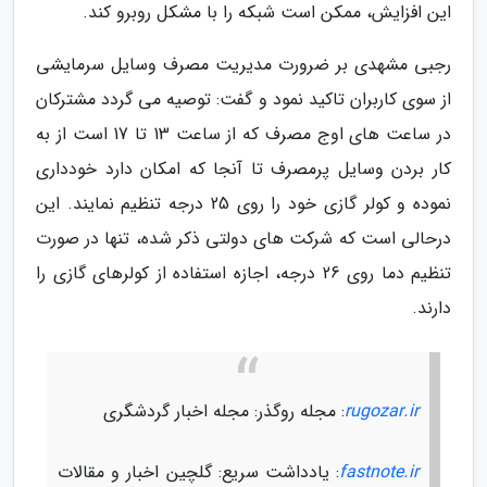
این افزایش، ممکن است شبکه را با مشکل روبرو کند.
رجبی مشهدی بر ضرورت مدیریت مصرف وسایل سرمایشی
از سوی کاربران تاکید نمود و گفت: توصیه می گردد مشترکان
در ساعت های اوج مصرف که از ساعت 13 تا 17 است از به
کار بردن وسایل پرمصرف تا آنجا که امکان دارد خودداری
نموده و کولر گازی خود را روی 25 درجه تنظیم نمایند. این
درحالی است که شرکت های دولتی ذکر شده، تنها در صورت
تنظیم دما روی 26 درجه، اجازه استفاده از کولرهای گازی را
دارند.
rugozar.ir
: مجله روگذر: مجله اخبار گردشگری
fastnote.ir
: یادداشت سریع: گلچین اخبار و مقالات