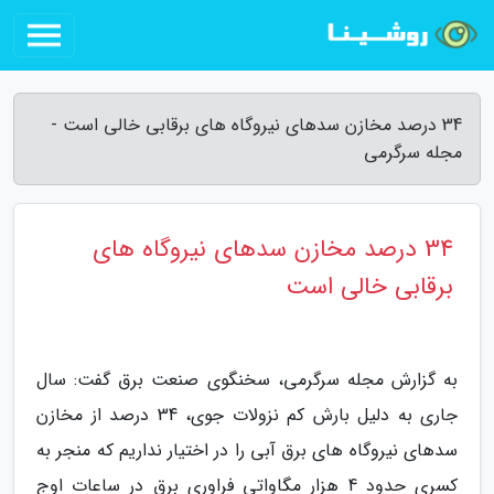
34 درصد مخازن سدهای نیروگاه های برقابی خالی است -
مجله سرگرمی
34 درصد مخازن سدهای نیروگاه های
برقابی خالی است
به گزارش مجله سرگرمی، سخنگوی صنعت برق گفت: سال
جاری به دلیل بارش کم نزولات جوی، 34 درصد از مخازن
سدهای نیروگاه های برق آبی را در اختیار نداریم که منجر به
کسری حدود 4 هزار مگاواتی فراوری برق در ساعات اوج