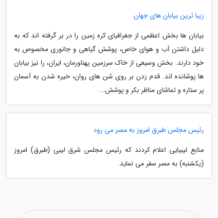
زیبا ترین بیابان های جهان
بیابان ها بخش اعظمی از جغرافیای کره زمین را در بر گرفته اند که به
دلیل داشتن آب و هوای خاص، پوشش گیاهی و جانوری مخصوص به
خود دارند. بخش وسیعی از خاک سرزمین پهناورمان، ایران، را نیز بیابان
ها پوشانده اند. قدم زدن بر روی شن های روان، خیره شدن به آسمان
پر ستاره و تماشای مناظر بکر و پوشش...
رئیس مجلس طبرق امروز به مصر می رود
منابع لیبیایی اعلام کردند که رئیس مجلس شرق لیبی (طبرق) امروز
(یکشنبه) به مصر سفر می نماید.