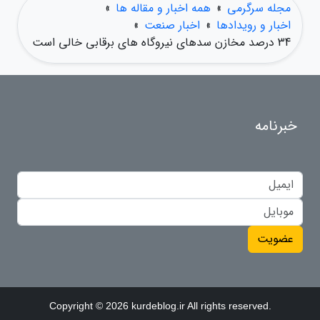
مجله سرگرمی
»
همه اخبار و مقاله ها
»
اخبار و رویدادها
»
اخبار صنعت
»
34 درصد مخازن سدهای نیروگاه های برقابی خالی است
خبرنامه
عضویت
Copyright © 2026 kurdeblog.ir All rights reserved.