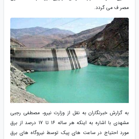
مصر ف می گردد.
به گزارش خبرنگاران به نقل از وزارت نیرو، مصطفی رجبی
مشهدی با اشاره به اینکه هر ساله 16 تا 17 درصد از برق
مورد احتیاج در ساعت های پیک توسط نیروگاه های برق