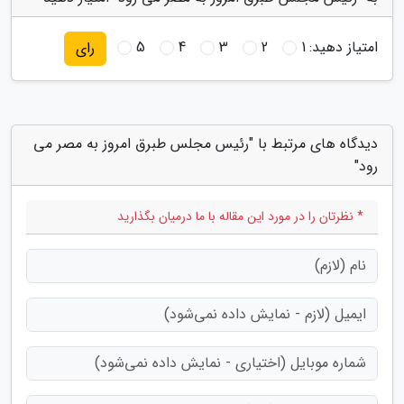
امتیاز دهید:
1
2
3
4
5
رای
دیدگاه های مرتبط با "رئیس مجلس طبرق امروز به مصر می
رود"
* نظرتان را در مورد این مقاله با ما درمیان بگذارید