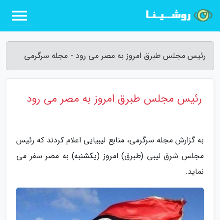
رئیس مجلس طبرق امروز به مصر می رود - مجله سرگرمی
رئیس مجلس طبرق امروز به مصر می رود
به گزارش مجله سرگرمی، منابع لیبیایی اعلام کردند که رئیس
مجلس شرق لیبی (طبرق) امروز (یکشنبه) به مصر سفر می
نماید.