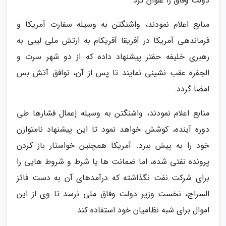
دولت وفاق را عنوان کرد.
منابع اعلام نمودند، واشنگتن به وسیله سفارت آمریکا و
فرماندهی آمریکا در آفریقا آفریکام به ارتش ملی لیبی به
رهبری خلیفه حفتر پیشنهاد داده که از دو شهر سرت و
الجفره عقب نشینی نمایند تا پس از آن، توافق آتش بس
امضا گردد.
منابع اعلام نمودند، واشنگتن به وسیله إعمال فشارها طی
دوره آینده، کوشش خواهد نمود تا این پیشنهاد نامتوازن
خود را به پیش ببرد. آمریکا همچنین خواستار باز کردن
پرونده نفتی شده، اما ضمانت ها یا شرط و شروط هایی را
برای شرکت نفت نگذاشته که درآمدهای آن به دست فائز
السراج، نخست وزیر دولت وفاق ملی نرسد تا وی از این
اموال برای شبه نظامیان خود استفاده کند.