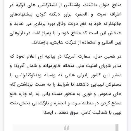
منابع عنوان داشتند، واشنگتن از لشکرکشی های ترکیه در
اطراف سرت و الجفره برای دیکته کردن پیشنهادهای
جانبدارانه خود به نفع دولت وفاق بهره برداری می نماید و
هدفش این است که منافع خود را با پمپاژ نفت در بازارهای
بین المللی و استفاده از شرکت هایش، بازستاند.
در همین حال، سفارت آمریکا در بیانیه ای اعلام نمود که
مدیر شورای امنیت ملی منطقه خاورمیانه و شمال آفریقا و
سفیر این کشور رایزنی هایی به وسیله ویدئوکنفرانس با
مسئولان لیبیایی داشتند تا شرایط را به سمت برداشتن گام
های ملموس و فوری به منظور دست یابی به راه چاره خلع
سلاح کردن در منطقه سرت و الجفره و بازگشایی بخش نفت
لیبی با شفافیت کامل، سوق دهند. ، ایسنا