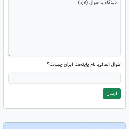
سوال اتفاقی: نام پایتخت ایران چیست؟
ارسال