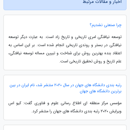
اخبار و مقالات مرتبط
چرا صنعتی نشدیم؟
توسعه نیافتگی امری تاریخی و تاریخ زاد است. به عبارت دیگر توسعه
نیافتگی در بستر و روندی تاریخی انجام شده است. بر این اساس به
اعتقاد بنده بهترین روش برای شناخت و تبیین مساله توسعه نیافتگی،
علم تاریخ و روش تحقیق تاریخی است.
رتبه بندی دانشگاه های جهان در سال 2020 منتشر شد، نام ایران در بین
برترین دانشگاه های جهان
مؤسس مرکز منطقه ای اطلاع رسانی علوم و فناوری گفت: کیو اس
ویرایش 2020 رتبه بندی دانشگاه های جهان را منتشر کرد.