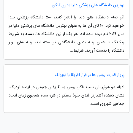
بهترین دانشگاه های پزشکی دنیا بدون کنکور
اگر تمام دانشگاه های دنیا را آنالیز کنید، 500 دانشگاه پزشکی پیدا
خواهید کرد. 10 تای آن ها به عنوان بهترین دانشگاه های پزشکی دنیا در
سال 2019 نام برده شده اند. هر یک از این دانشگاه ها، بسته به شرایط
رنکینگ یا همان رتبه بندی دانشگاهی توانسته اند، رتبه های برتر
دانشگاه را بدست آورند. شرایط...
پرواز قدرت روس ها بر فراز آفریقا با توپولف
اعزام دو هواپیمای بمب افکن روس به آفریقای جنوبی در آینده نزدیک،
نشان دهنده آشکارتر شدن نفوذ مسکو در قاره سیاه همچون زمان اتحاد
جماهیر شوروی است.