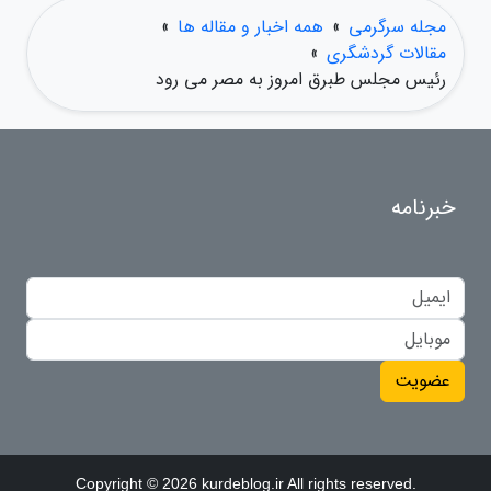
مجله سرگرمی
»
همه اخبار و مقاله ها
»
مقالات گردشگری
»
رئیس مجلس طبرق امروز به مصر می رود
خبرنامه
عضویت
Copyright © 2026 kurdeblog.ir All rights reserved.