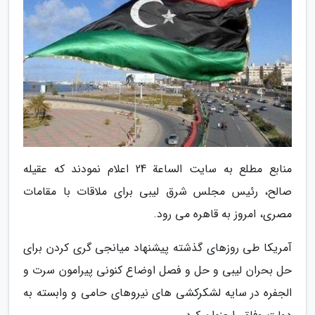
منابع مطلع به سایت الساعة 24 اعلام نمودند که عقیله
صالح، رئیس مجلس شرق لیبی برای ملاقات با مقامات
مصری، امروز به قاهره می رود.
آمریکا طی روزهای گذشته پیشنهاد میانجی گری کردن برای
حل بحران لیبی و حل و فصل اوضاع کنونی پیرامون سرت و
الجفره در سایه لشکرکشی های نیروهای حامی و وابسته به