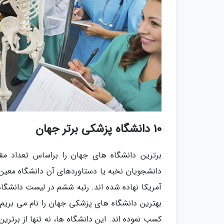
10 دانشگاه پزشکی برتر جهان
برترین دانشگاه های جهان را براساس تعداد مقا
دانشجویان نخبه یا دستاوردهای آن دانشگاه معین 
آمریکا نهاده شده اند. رتبه ششم در لیست دانشگ
بهترین دانشگاه های پزشکی جهان را نام می بریم:
کسب نموده اند. این دانشگاه ها، نه تنها از برتر