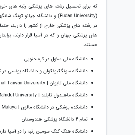
در رشته های پزشکی خارج از کشور را دارید، حتما 
هستند.
دانشگاه ملی سئول در کره جنوبی
دانشگاه سونگکیونکوان و دانشگاه یونسی در ک
دانشگاه ملی تایوان | National Taiwan University
دانشگاه ماهیدول تایلند | Mahidol University
دانشکده پزشکی در دانشگاه مالزی | Universiti Malaya
تمام 4 دانشگاه پزشکی هندوستان
دانشگاه هنگ کنگ سومین رتبه را در آسیا دارد | ersity of Hong Kong