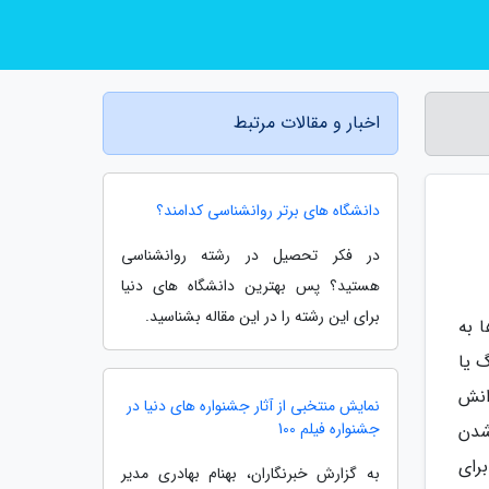
اخبار و مقالات مرتبط
دانشگاه های برتر روانشناسی کدامند؟
در فکر تحصیل در رشته روانشناسی
هستید؟ پس بهترین دانشگاه های دنیا
برای این رشته را در این مقاله بشناسید.
ی پیدا خواهید کرد. 10 تای آن ها به
ینگ یا
انش
نمایش منتخبی از آثار جشنواره های دنیا در
جشنواره فیلم 100
 شدن
رای
به گزارش خبرنگاران، بهنام بهادری مدیر