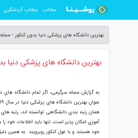
مطالب
مطالب گردشگری
بهترین دانشگاه های پزشکی دنیا بدون کنکور - مجله
بهترین دانشگاه های پزشکی دنیا بد
همان رتبه بندی دانشگاهی توانسته اند، رتبه های
آموزی امکان پذیر است، تنها باید اطلاعات خود را ب
خود هستند و با غول کنکور روبرویند. به همین دلیل