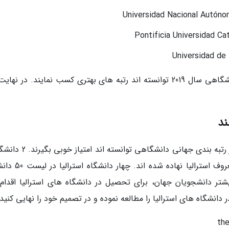
ند
در استرالیا و نیوزیلند 22 دانشگاه وجود دارند که در رتبه بندی جهانی دانشگا
این لیست در نیوزیلند بوده و باقی در شهرهای معروف استرالیا 
شتر دانشجویان جهان، برای تحصیل در دانشگاه های استرالیا اقدام
نشگاه های استرالیا را مطالعه نموده و در تصمیم خود را نهایی کنید.