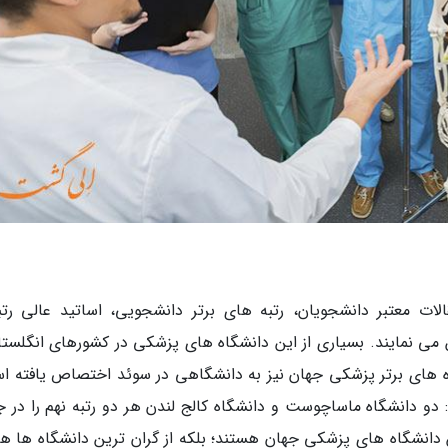
لات معتبر دانشجویان، رتبه های برتر دانشجویی، اساتید عالی رتب
می نمایند. بسیاری از این دانشگاه های پزشکی در کشورهای انگلستا
اه های برتر پزشکی جهان نیز به دانشگاهی در سوئد اختصاص یافته ا
 دو دانشگاه ماساچوست و دانشگاه کالج لندن هر دو رتبه نهم را در ج
ین دانشگاه های پزشکی جهان هستند؛ بلکه از گران ترین دانشگاه ها هم