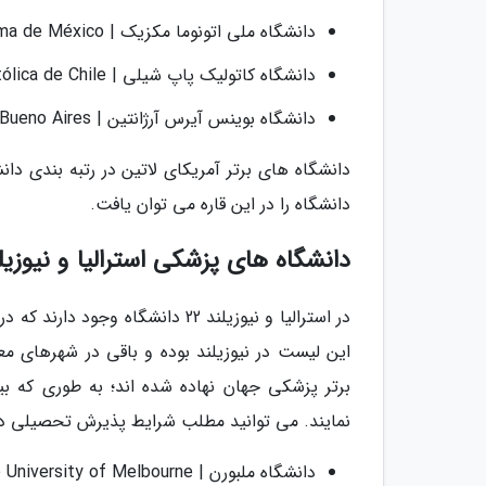
دانشگاه ملی اتونوما مکزیک | Universidad Nacional Autónoma de México
دانشگاه کاتولیک پاپ شیلی | Pontificia Universidad Católica de Chile
دانشگاه بوینس آیرس آرژانتین | Universidad de Bueno Aires
دانشگاه را در این قاره می توان یافت.
دانشگاه های پزشکی استرالیا و نیوزیل
برتر پزشکی جهان نهاده شده اند؛ به طوری که بی
نمایند. می توانید مطلب شرایط پذیرش تحصیلی در دا
دانشگاه ملبورن | the University of Melbourne