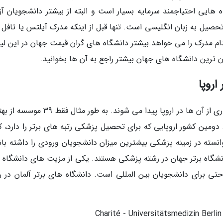
ایی احتیاجمند سرمایه بسیار است و البته از بیشتر دانشجویان آز
تحصیل به زبان انگلیسی است. تنها قبل از اینکه مدرک آیلتس یا تافل 
کدام مدرک را می خواهد.بیشتر دانشگاه های گران قیمت جهان در این ل
اروپا
از حدود 500 دانشگاه های برتر پزشکی جهان، بسیاری از آن ها در اروپا پیدا می شوند. به طور 
 دومین کشور اروپایی که برای تحصیل پزشکی رتبه های برتر را دارد، ک
 وجود دارند که توانسته در زمینه پزشکی بیشترین میزان دانشجویان ورودی را داشته با
ن بیشتر دانشگاه های این کشور، جزو 50 دانشگاه برتر جهان در رشته پزشکی هستند. یکی از مزیت های دانشگ
حتی برای دانشجویان بین المللی است. دانشگاه های برتر آلمان در ر