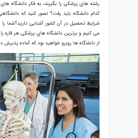
رشته های پزشکی را بگیرند، به فکر دانشگاه های
کدام دانشگاه باید رفت؟ تصور کنید که دانشگاهی 
می کنیم و برترین دانشگاه های پزشکی هر قاره را 
از دانشگاه ها روبرو خواهید بود که آماده پذیرش 