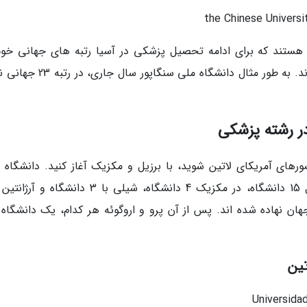
 هستند که برای ادامه تحصیل پزشکی در آسیا رتبه های جهانی خو
شرایط تحصیلی عالی برای دانشجویان پزشکی دارند. به طور مثال دانشگاه ملی سنگا
در رشته پزشکی
ورهای آمریکای لاتین شوید، با برزیل و مکزیک آغاز کنید. دانشگاه 
ن نهاده شده اند. پس از آن پرو و اروگوئه هر کدام، یک دانشگاه ب
تین