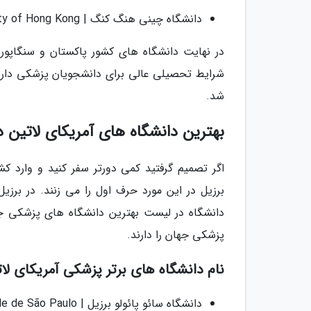
دانشگاه چینی هنگ کنگ | the Chinese University of Hong Kong
در نهایت دانشگاه های کشور پاکستان و سنگاپور
شد.
بهترین دانشگاه های آمریکای لاتین 
اگر تصمیم گرفتید کمی دورتر سفر کنید و وارد کش
دانشگاه در لیست بهترین دانشگاه های پزشکی جها
پزشکی جهان را دارند.
نام دانشگاه های برتر پزشکی آمریکای لا
دانشگاه سائو پائولو برزیل | Universidade de São Paulo