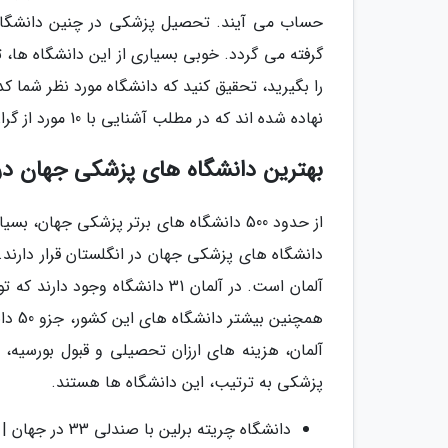
حساب می آیند. تحصیل پزشکی در چنین دانشگاه ه
گرفته می گردد. خوبی بسیاری از این دانشگاه ها، 
را بگیرید، تحقیق کنید که دانشگاه مورد نظر شما 
نهاده شده اند که در مطلب آشنایی با 10 مورد از گران ترین دانشگاه های جهان بیشتر راجع به آن ها بخوانید.
بهترین دانشگاه های پزشکی جهان در 
دانشگاه های پزشکی جهان در انگلستان قرار دارند.
آلمان است. در آلمان 31 دانشگاه
همچنی
آلمان، هزینه های ارزان تحصیلی و قبول بورسیه، 
پزشکی به ترتیب، این دانشگاه ها هستند.
دانشگاه چریته برلین با صندلی 33 در جهان | Charité - Universitätsmedizin Berlin