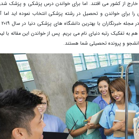
 خارج از کشور می افتند. اما برای خواندن درس پزشکی و پزشک شدن
را برای خواندن و تحصیل در رشته پزشکی انتخاب نموده اید اما آیا
شرایط تحصیل در آن 
هم به تفکیک رتبه دنیای نام می بریم. پس از خواندن این مقاله با لی
دانشجو و پرونده تحصیلی شما هستند.