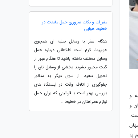
مقررات و نکات ضروری حمل مایعات در
خطوط هوایی
هنگام سفر با وسایل نقلیه ای همچون
هواپیما، لازم است اطلاعاتی درباره حمل
وسایل مختلف داشته باشید تا هنگام عبور از
گیت مجبور نشوید بخشی از وسایل تان را
تحویل دهید. از سوی دیگر به منظور
جلوگیری از اتلاف وقت در ایستگاه های
بازرسی بهتر است با قوانینی که برای حمل
ه و
لوازم همراهتان در خطوط...
ن و
ست.
هان
 به