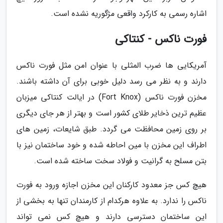
اشاره رسمی به کارکرد واقعی مژگوریه نشده است.
فورت ناکس - کنتاکی
آمریکایی ها ضرب المثلی با عنوان امن مثل فورت ناکس
دارند و به نظر می رسد دلیل خوبی برای آن داشته باشند.
مخزن فورت ناکس (Fort Knox) در ایالت کنتاکی میزبان
عظیم ترین ذخایر طلای کشور است و بهتر از هر جای دیگری
بر روی زمین محافظت می گردد. طبق شایعات، زمین های
اطراف این مخزن با مین احاطه شده و خود ساختمان نیز با
بتن مسلح به گرانیت و فولاد سخت ساخته شده است.
هیچ کس جز معدود کارکنان این مخزن اجازه ورود به فورت
ناکس را ندارد. به علاوه هرکدام از کارمندان تنها به بخشی از
این ساختمان دسترسی دارند و هیچ کس نمی تواند