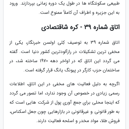
طبیعی سکونتگاه ها در طول یک دوره زمانی بپردازند. ورود
به این جزیره و اطراف آن کاملاً ممنوع است.
اتاق شماره 39 - کره شاقتصادی
اتاق شماره 39 به توصیف کِلی اولسن خبرنگار، یکی از
مخفی ترین تشکیلات در رازآلودترین کشور دنیا است. گفته
می گردد این اتاق که در اواخر دهه 1970 ساخته شد، در
ساختمان حزب کارگر در پیونگ یانگ قرار گرفته است.
اگرچه به دلیل فعالیت های مخفی در این اتاق، اطلاعات
رسمی زیادی در خصوص آن وجود ندارد، اما تصور می گردد
که اینجا محلی برای جمع آوری پول از شرکت هایی است که
به طور قانونی و غیرقانونی در بازارهایی چون جعل اسکناس،
فروش طلا، مواد مخدر و اسلحه فعالیت دارند.