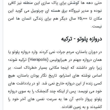
حتی دهه ها کوشش برای پاک سازی این منطقه نیز کافی
نبوده و مدیر نیروگاه برق هسته ای چرنوبیل می گوید این
مکان تا 25,000 سال دیگر هم برای زندگی انسان ها امن
نیست.
دروازه پلوتو - ترکیه
در دوران باستان، مردم جرات نمی کردند وارد دروازه پلوتو یا
همان دروازه جهنم در هیراپولیس (Hierapolis) ترکیه شوند؛
زیرا باور داشتند که اینجا مکانی بسیار خطرناک است. بر
اساس نوشته های استرابو، تاریخ نگار یونان باستان، هیچ
کسی زنده از این دروازه خارج نمی شد. او در یادداشت های
خود می نویسد: پس از اینکه چند گنجشک را به سوی دروازه
پلوتو پرواز دادم، آن ها به سرعت نفس های آخر خود را
کشیدند و به زمین افتادند.