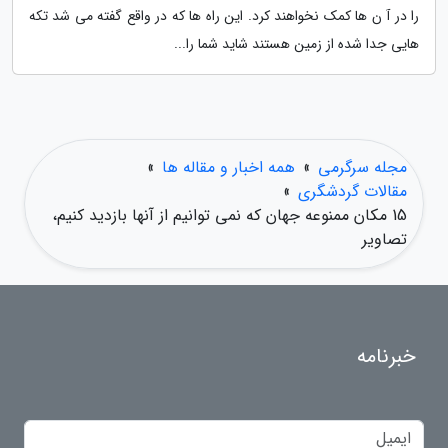
را در آ ن ها کمک نخواهند کرد. این راه ها که در واقع گفته می شد تکه
هایی جدا شده از زمین هستند شاید شما را...
مجله سرگرمی
»
همه اخبار و مقاله ها
»
مقالات گردشگری
»
15 مکان ممنوعه جهان که نمی توانیم از آنها بازدید کنیم،
تصاویر
خبرنامه