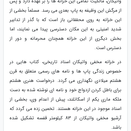
واتیکان، مالکیت تمامی این خزانه ها را بر عهده دارد و پس
از مرگش این وظیفه به پاپ بعدی می رسد. مسلماً بخشی از
این خزانه به روی محققانی باز است که با گذر از تدابیر
شدید امنیتی به این مکان دسترسی پیدا می نمایند، اما
بخش دیگری از این خزانه همچنان محرمانه و دور از
دسترس است.
در خزانه مخفی واتیکان اسناد تاریخی، کتاب هایی در
خصوص زندگی پاپ ها و نامه های رسمی متعلق به قرن
هشتم میلادی نگهداری می گردد. درخواست هنری هشتم
برای باطل کردن ازدواج خود و نامه ای نوشته شده به دست
ملکه ماری یکم از اسکاتلند، پیش از اعدام وی، بخشی از
اسناد موجود در این خزانه هستند. تخمین زده می گردد که
آرشیو مخفی واتیکان از 83 کیلومتر قفسه تشکیل شده
باشد.