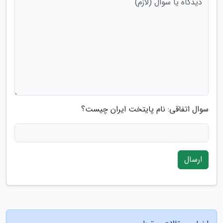
سوال اتفاقی: نام پایتخت ایران چیست؟
ارسال