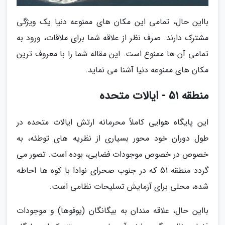
بااین حال، تمامی این مکان های ممنوعه دنیا یک ویژگی
مشترک دارند. صرف نظر از علاقه شما برای ملاقات، ورود به
تمامی آن ها ممنوع است. این مقاله شما را با معروف ترین
مکان های ممنوعه دنیا آشنا می نماید.
منطقه 51 - ایالات متحده
این پایگاه هوایی کاملاً محرمانه ارتش ایالات متحده در
طول دوران خود محور بسیاری از نظریه های توطئه، به
خصوص در خصوص موجودات فضایی، بوده است. تصور می
گردد منطقه 51 که در جنوب صحرای نوادا با کوه ها احاطه
شده، محلی برای آزمایش تسلیحات نظامی است.
بااین حال، علاقه مندان به بیگانگان (یوفوها) و موجودات