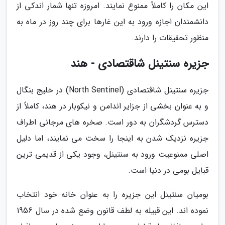
این مکان را کاملاً ممنوع نمایند. امروزه تنها شمار اندکی از
دانشمندان اجازه ورود به این غارها برای چند روز در ماه به
منظور تحقیقات را دارند.
جزیره سنتینل شاقتصادی - هند
جزیره سنتینل شاقتصادی (North Sentinel) در خلیج بنگال
و به عنوان بخشی از جزایر اندامن و نیکوبار در هند، کاملاً از
دسترس گردشگران به دور است. صخره های مرجانی اطراف
جزیره نزدیک شدن به اینجا را سخت می نمایند، اما دلیل
اصلی ممنوعیت ورود به سنتینل، وجود یکی از قدیمی ترین
قبایل بومی در دنیا است.
بومیان سنتینل این جزیره را به عنوان خانه خود انتخاب
نموده اند. این قبیله به لطف قانون وضع شده در سال 1956