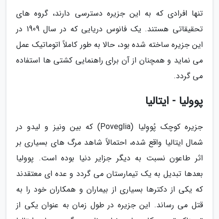
تنها افرادی که به این جزیره دسترسی دارند، گروه های
تحقیقاتی هستند. یک فانوس دریایی که در سال 1909 در
این جزیره ساخته شده بود، حالا به طور کاملاً اتوماتیک عمل
می نماید و همچنان از آن برای راهنمایی کشتی ها استفاده
می گردد.
پوولیا - ایتالیا
جزیره کوچک پُووِلیا (Poveglia) که بین ونیز و لیدو در
شمال ایتالیا واقع شده، احتمالاً شاهد مرگ های بسیاری بر
اثر طاعون نسبت به دیگر جزایر دنیا بوده است. پوولیا
بعدها تبدیل به یک تیمارستان می گردد و عده ای معتقدند
که یکی از دکترها بسیاری از بیماران و همکاران خود را به
قتل می رساند. این جزیره در طول زمان به عنوان یکی از