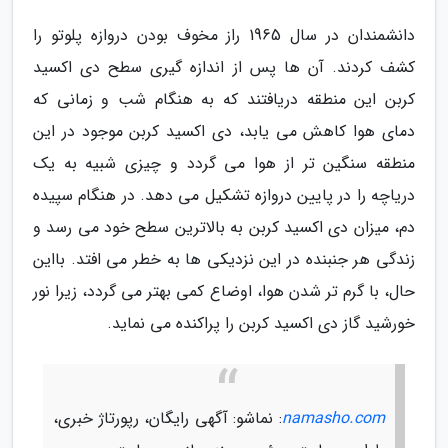
دانشمندان در سال 1965 راز مخوف بودن دروازه پلوتو را
کشف کردند. آن ها پس از اندازه گیری سطح دی اکسید
کربن این منطقه دریافتند که به هنگام شب و زمانی که
دمای هوا کاهش می یابد، دی اکسید کربن موجود در این
منطقه سنگین تر از هوا می گردد و چیزی شبیه به یک
دریاچه را در پایین دروازه تشکیل می دهد. در هنگام سپیده
دم، میزان دی اکسید کربن به بالاترین سطح خود می رسد و
زندگی هر جنبنده در این نزدیکی ها به خطر می افتد. بااین
حال، با گرم تر شدن هوا، اوضاع کمی بهتر می گردد، زیرا نور
خورشید گاز دی اکسید کربن را پراکنده می نماید.
namasho.com
: نماشو: آگهی رایگان، رپورتاژ خبری،