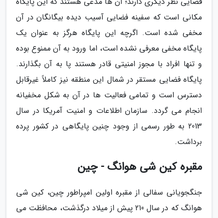
فضایی نظر دیگری دارند؛ آن ها مدعی هستند که این پایگاه
مکانی است که سفینه فضایی آسیب دیده بیگانگان در آن
مخفی شده است. اگرچه این پایگاه هرگز به عنوان یک
پایگاه مخفی معرفی نشده است، اما ورود به آن ممنوع بوده
و تنها افراد با مجوز امنیتی قادر هستند پا به آن بگذارند.
پایگاه فضایی مستقر در شمال این منطقه نیز کاملاً غیرقابل
دسترس است و تمامی فعالیت ها در آن به شکل مخفیانه
انجام می گردد. سازمان اطلاعات و امنیت آمریکا در سال
2013 به طور رسمی از وجود چنین پایگاهی در کشور پرده
برداشت.
مقبره کین شی هوانگ - چین
جنگجویانی سفالی از مقبره اولین امپراطور چین، کین شی
هوانگ که در سال 210 پیش از میلاد درگذشت، محافظت می