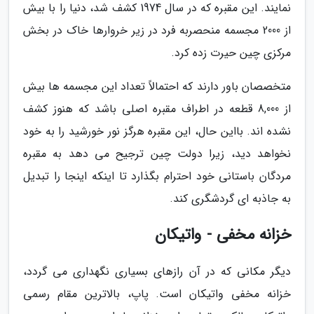
نمایند. این مقبره که در سال 1974 کشف شد، دنیا را با بیش
از 2000 مجسمه منحصربه فرد در زیر خروارها خاک در بخش
مرکزی چین حیرت زده کرد.
متخصصان باور دارند که احتمالاً تعداد این مجسمه ها بیش
از 8,000 قطعه در اطراف مقبره اصلی باشد که هنوز کشف
نشده اند. بااین حال، این مقبره هرگز نور خورشید را به خود
نخواهد دید، زیرا دولت چین ترجیح می دهد به مقبره
مردگان باستانی خود احترام بگذارد تا اینکه اینجا را تبدیل
به جاذبه ای گردشگری کند.
خزانه مخفی - واتیکان
دیگر مکانی که در آن رازهای بسیاری نگهداری می گردد،
خزانه مخفی واتیکان است. پاپ، بالاترین مقام رسمی