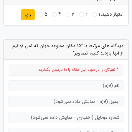
امتیاز دهید:
1
2
3
4
5
رای
دیدگاه های مرتبط با "15 مکان ممنوعه جهان که نمی توانیم
از آنها بازدید کنیم، تصاویر"
* نظرتان را در مورد این مقاله با ما درمیان بگذارید