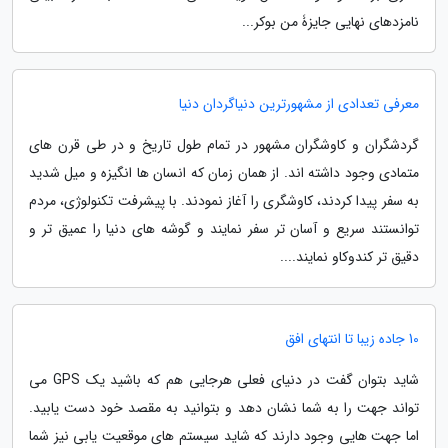
نامزدهای نهایی جایزۀ من بوکر...
معرفی تعدادی از مشهورترین دنیاگردان دنیا
گردشگران و کاوشگران مشهور در تمام طول تاریخ و در طی قرن های
متمادی وجود داشته اند. از همان زمان که انسان ها انگیزه و میل شدید
به سفر پیدا کردند، کاوشگری را آغاز نمودند. با پیشرفت تکنولوژی، مردم
توانستند سریع و آسان تر سفر نمایند و گوشه های دنیا را عمیق تر و
دقیق تر کندوکاو نمایند....
10 جاده زیبا تا انتهای افق
شاید بتوان گفت در دنیای فعلی هرجایی هم که باشید یک GPS می
تواند جهت را به شما نشان دهد و بتوانید به مقصد خود دست یابید.
اما جهت هایی وجود دارند که شاید سیستم های موقعیت یابی نیز شما