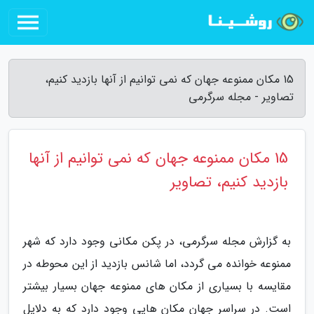
15 مکان ممنوعه جهان که نمی توانیم از آنها بازدید کنیم،
تصاویر - مجله سرگرمی
15 مکان ممنوعه جهان که نمی توانیم از آنها
بازدید کنیم، تصاویر
به گزارش مجله سرگرمی، در پکن مکانی وجود دارد که شهر
ممنوعه خوانده می گردد، اما شانس بازدید از این محوطه در
مقایسه با بسیاری از مکان های ممنوعه جهان بسیار بیشتر
است. در سراسر جهان مکان هایی وجود دارد که به دلایل