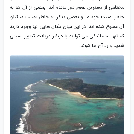
مختلفی از دسترس عموم دور مانده اند. بعضی از آن ها به
خاطر امنیت خود ما و بعضی دیگر به خاطر امنیت ساکنان
آن ممنوع شده اند. در این میان مکان هایی نیز وجود دارند
که تنها عده اندکی می توانند با درنظر دریافت تدابیر امنیتی
شدید وارد آن ها شوند.