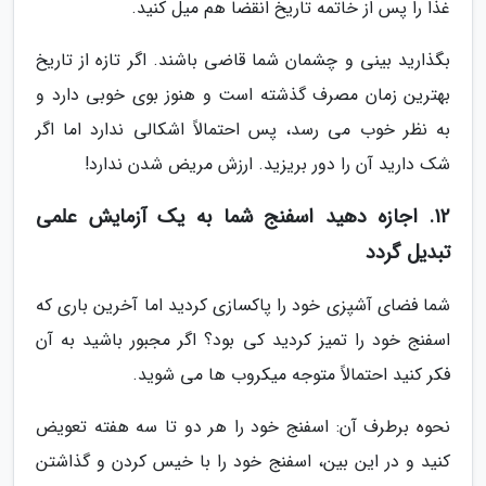
غذا را پس از خاتمه تاریخ انقضا هم میل کنید.
بگذارید بینی و چشمان شما قاضی باشند. اگر تازه از تاریخ
بهترین زمان مصرف گذشته است و هنوز بوی خوبی دارد و
به نظر خوب می رسد، پس احتمالاً اشکالی ندارد اما اگر
شک دارید آن را دور بریزید. ارزش مریض شدن ندارد!
12. اجازه دهید اسفنج شما به یک آزمایش علمی
تبدیل گردد
شما فضای آشپزی خود را پاکسازی کردید اما آخرین باری که
اسفنج خود را تمیز کردید کی بود؟ اگر مجبور باشید به آن
فکر کنید احتمالاً متوجه میکروب ها می شوید.
نحوه برطرف آن: اسفنج خود را هر دو تا سه هفته تعویض
کنید و در این بین، اسفنج خود را با خیس کردن و گذاشتن