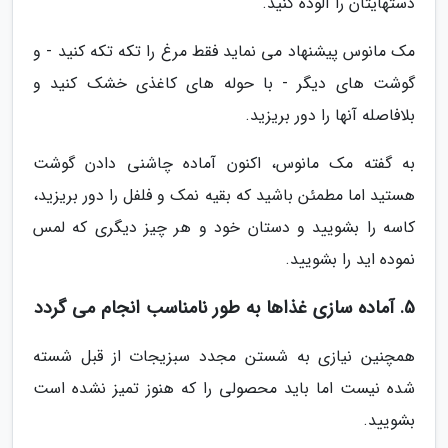
دستهایتان را آلوده کنید.
مک مانوس پیشنهاد می نماید فقط مرغ را تکه تکه کنید - و
گوشت های دیگر - با حوله های کاغذی خشک کنید و
بلافاصله آنها را دور بریزید.
به گفته مک مانوس، اکنون آماده چاشنی دادن گوشت
هستید اما مطمئن باشید که بقیه نمک و فلفل را دور بریزید،
کاسه را بشویید و دستان خود و هر چیز دیگری که لمس
نموده اید را بشویید.
5. آماده سازی غذاها به طور نامناسب انجام می گردد
همچنین نیازی به شستن مجدد سبزیجات از قبل شسته
شده نیست اما باید محصولی را که هنوز تمیز نشده است
بشویید.