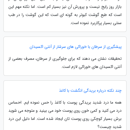
بازار روز رایج نیست و پرورش آن نیز بسیار کم است. اما نکته مهم این
است که طبع گوشت کبوتر به گونه ای است که این گوشت را در طب
سنتی بسیار پرکاربرد نموده است.
پیشگیری از سرطان با خوراکی های سرشار از آنتی اکسیدان
تحقیقات نشان می دهند که برای جلوگیری از سرطان، مصرف بعضی از
آنتی اکسیدان های خوراکی لازم است.
چند نکته درباره بریدگی انگشت با کاغذ
همه ما درد شدید بریدگی پوست با کاغذ را حس نموده ایم. احساس
درد می کنید و کمی خون روی پوست خود می بینید و متوجه می شوید
برش بسیار کوچکی روی پوست تان ایجاد شده است. اما دلیل این درد
شدید چیست؟