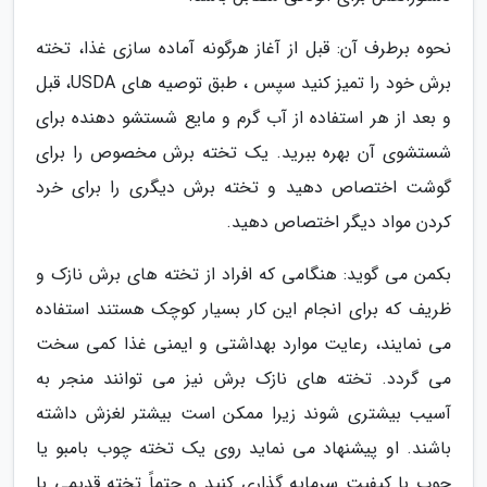
نحوه برطرف آن: قبل از آغاز هرگونه آماده سازی غذا، تخته
برش خود را تمیز کنید سپس ، طبق توصیه های USDA، قبل
و بعد از هر استفاده از آب گرم و مایع شستشو دهنده برای
شستشوی آن بهره ببرید. یک تخته برش مخصوص را برای
گوشت اختصاص دهید و تخته برش دیگری را برای خرد
کردن مواد دیگر اختصاص دهید.
بکمن می گوید: هنگامی که افراد از تخته های برش نازک و
ظریف که برای انجام این کار بسیار کوچک هستند استفاده
می نمایند، رعایت موارد بهداشتی و ایمنی غذا کمی سخت
می گردد. تخته های نازک برش نیز می توانند منجر به
آسیب بیشتری شوند زیرا ممکن است بیشتر لغزش داشته
باشند. او پیشنهاد می نماید روی یک تخته چوب بامبو یا
چوب با کیفیت سرمایه گذاری کنید و حتماً تخته قدیمی با