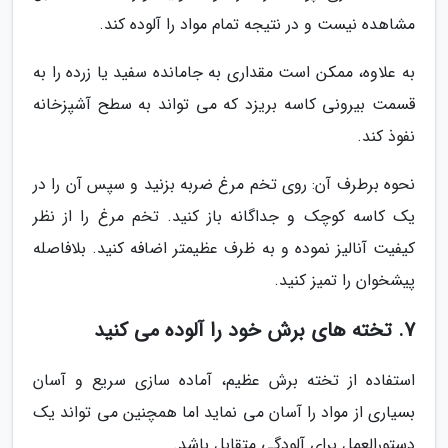
مشاهده نیست و در نتیجه تمام مواد را آلوده کند.
به علاوه، ممکن است مقداری به جامانده سفید یا زرده را به
قسمت بیرونی کاسه بریزد که می تواند به سطح آشپزخانه
نفوذ کند.
نحوه برطرف آن: روی تخم مرغ ضربه بزنید و سپس آن را در
یک کاسه کوچک و جداگانه باز کنید. تخم مرغ را از نظر
کیفیت آنالیز نموده و به ظرف عظیمتر اضافه کنید. بلافاصله
پیشخوان را تمیز کنید.
7. تخته های برش خود را آلوده می کنید
استفاده از تخته برش عظیم، آماده سازی سریع و آسان
بسیاری از مواد را آسان می نماید اما همچنین می تواند یک
دستورالعمل برای آلودگی متقابل باشد.