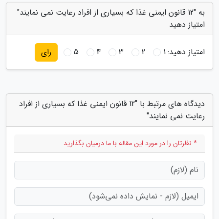
به "12 قانون ایمنی غذا که بسیاری از افراد رعایت نمی نمایند"
امتیاز دهید
امتیاز دهید:
1
2
3
4
5
رای
دیدگاه های مرتبط با "12 قانون ایمنی غذا که بسیاری از افراد
رعایت نمی نمایند"
* نظرتان را در مورد این مقاله با ما درمیان بگذارید