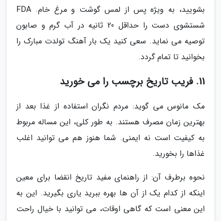
بشویید، به ویژه پس از لمس گوشت و مرغ خام. FDA
شستشوی دست را حداقل 20 ثانیه در آب گرم و صابون
توصیه می نماید. سعی کنید یک بار آهنگ تولدت مبارک را
بخوانید تا تمام گردد.
11. فریب تاریخ برچسب را می خورید
مک مانوس می گوید: مردم نگران استفاده از غذا بعد از
بهترین زمان مصرف هستند. به طور کلی، این مساله مربوط
به کیفیت است نه ایمنی. شما هنوز هم می توانید اغلب
غذاها را بخورید.
نحوه برطرف آن: از راهنمای مفید تاریخ انقضا برای معین
اینکه از کدام یک از آن ها بهره ببرید یاری بگیرید. این به
این معنی است که گاهی اوقات، می توانید با خیال راحت