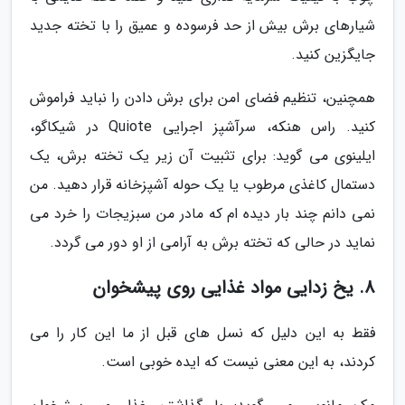
شیارهای برش بیش از حد فرسوده و عمیق را با تخته جدید
جایگزین کنید.
همچنین، تنظیم فضای امن برای برش دادن را نباید فراموش
کنید. راس هنکه، سرآشپز اجرایی Quiote در شیکاگو،
ایلینوی می گوید: برای تثبیت آن زیر یک تخته برش، یک
دستمال کاغذی مرطوب یا یک حوله آشپزخانه قرار دهید. من
نمی دانم چند بار دیده ام که مادر من سبزیجات را خرد می
نماید در حالی که تخته برش به آرامی از او دور می گردد.
8. یخ زدایی مواد غذایی روی پیشخوان
فقط به این دلیل که نسل های قبل از ما این کار را می
کردند، به این معنی نیست که ایده خوبی است.