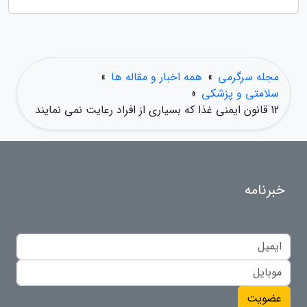
مجله سرگرمی
»
همه اخبار و مقاله ها
»
سلامتی و پزشکی
»
12 قانون ایمنی غذا که بسیاری از افراد رعایت نمی نمایند
خبرنامه
عضویت