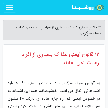
12 قانون ایمنی غذا که بسیاری از افراد رعایت نمی نمایند -
مجله سرگرمی
12 قانون ایمنی غذا که بسیاری از افراد
رعایت نمی نمایند
به گزارش مجله سرگرمی، در خصوص ایمنی غذا همواره
اشتباهاتی اتفاق می افتند. خوشبختانه، همه این اشتباهات
در خصوص ایمنی غذا راه چاره ساده ای دارند. 48 میلیون
نفر سالانه قربانی بیماری های ناشی از رعایت نکردن ایمنی