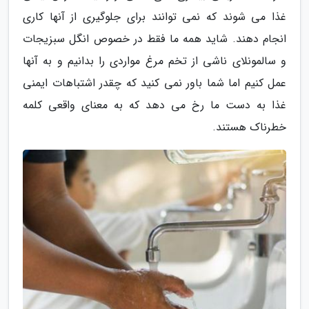
غذا می شوند که نمی توانند برای جلوگیری از آنها کاری
انجام دهند. شاید همه ما فقط در خصوص انگل سبزیجات
و سالمونلای ناشی از تخم مرغ مواردی را بدانیم و به آنها
عمل کنیم اما شما باور نمی کنید که چقدر اشتباهات ایمنی
غذا به دست ما رخ می دهد که به معنای واقعی کلمه
خطرناک هستند.