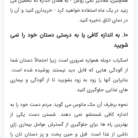
همچنین، مقادیر کمی روغن - به همان اندازه که تخمین می
زنید در یک ماه استفاده خواهید کرد - خریداری کنید و آن را
در دمای اتاق ذخیره کنید.
10. به اندازه کافی یا به درستی دستان خود را نمی
شویید
اسکراب دوبله همواره ضروری است زیرا احتمالاً دستان شما
از آلودگی هایی که قابل دید نیستند پوشیده شده است.
بنابراین آنها را زود به زود بشویید تا از آلودگی و بیماری
های غذایی جلوگیری کنید.
نحوه برطرف آن: مک مانوس می گوید: مردم دست خود را به
اندازه کافی شستشو نمی دهند. شستن دست یکی از
بهترین راه ها برای جلوگیری از گسترش عوامل بیماری زای
ناشی از غذا است. قبل و حین پخت و پز دستان تان را