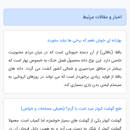
اخبار و مقالات مرتبط
بهارانه ای خوش طعم که برخی ها نباید بخورند
باقلا (باقالی) از آن دسته حبوباتی است که در میان مردم محبوبیت
خاصی دارد. این نوع دانه محصول فصل خنک به خصوص بهار است که
بیشتر در مناطق سردسیری و شمالی کشور کشت می گردد. دانه های
باقلا از فواید زیادی برخوردار است که می تواند در روزهای کرونایی به
سیستم ایمنی بدن یاری بسیاری کند.
طبع گوشت کبوتر سرد است یا گرم؟ (معرفی مصلحات و خواص)
گوشت کبوتر یکی از گوشت های بسیار خوشمزه، اما کمیاب است. معمولا
گوشت کبوتر از شکار به دست می آید و به همین دلیل فروش آن در