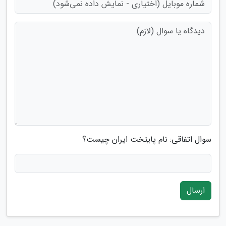
سوال اتفاقی: نام پایتخت ایران چیست؟
ارسال