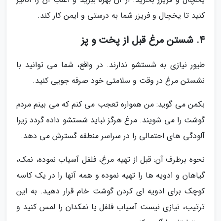
کنید تا یخچال و فریزر شما به درستی و ایمن کار کند.
4. شستن مرغ قبل از پخت و پز
طیور نیازی به شستشو ندارند. در واقع، شما می توانید با
نشستن مرغ در وقت و سلامتی خود صرفه جویی کنید.
بکمن می گوید: من همواره تعجب می کنم که می بینم مردم
گوشت را می شویند. مرغ هرگز نباید شستشو داده گردد زیرا
آلودگی های احتمالی را در سراسر منطقه گسترش می دهد.
نحوه برطرف آن: قبل از تهیه مرغ، فلفل آسیاب نموده، نمک،
گیاهان و ادویه ها را تهیه نموده و همه آنها را در یک کاسه
کوچک برای ادویه ای کردن گوشت خام قرار دهید. به این
ترتیب، نیازی نیست آسیاب فلفل یا نمکدان را لمس کنید و