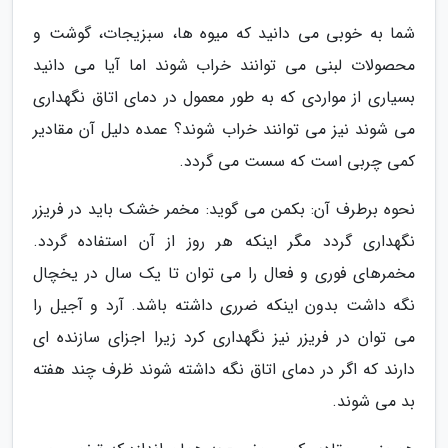
شما به خوبی می دانید که میوه ها، سبزیجات، گوشت و
محصولات لبنی می توانند خراب شوند اما آیا می دانید
بسیاری از مواردی که به طور معمول در دمای اتاق نگهداری
می شوند نیز می توانند خراب شوند؟ عمده دلیل آن مقادیر
کمی چربی است که سست می گردد.
نحوه برطرف آن: بکمن می گوید: مخمر خشک باید در فریزر
نگهداری گردد مگر اینکه هر روز از آن استفاده گردد.
مخمرهای فوری و فعال را می توان تا یک سال در یخچال
نگه داشت بدون اینکه ضرری داشته باشد. آرد و آجیل را
می توان در فریزر نیز نگهداری کرد زیرا اجزای سازنده ای
دارند که اگر در دمای اتاق نگه داشته شوند ظرف چند هفته
بد می شوند.