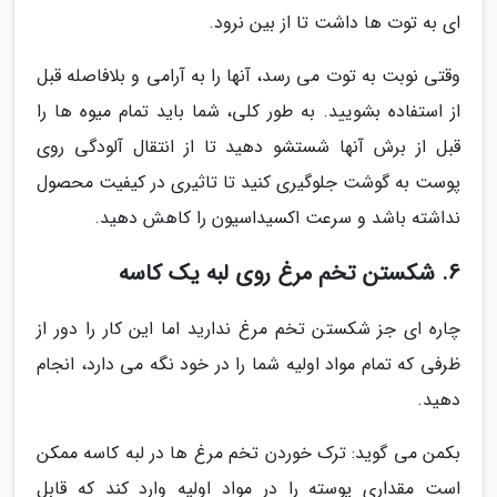
ای به توت ها داشت تا از بین نرود.
وقتی نوبت به توت می رسد، آنها را به آرامی و بلافاصله قبل
از استفاده بشویید. به طور کلی، شما باید تمام میوه ها را
قبل از برش آنها شستشو دهید تا از انتقال آلودگی روی
پوست به گوشت جلوگیری کنید تا تاثیری در کیفیت محصول
نداشته باشد و سرعت اکسیداسیون را کاهش دهید.
6. شکستن تخم مرغ روی لبه یک کاسه
چاره ای جز شکستن تخم مرغ ندارید اما این کار را دور از
ظرفی که تمام مواد اولیه شما را در خود نگه می دارد، انجام
دهید.
بکمن می گوید: ترک خوردن تخم مرغ ها در لبه کاسه ممکن
است مقداری پوسته را در مواد اولیه وارد کند که قابل